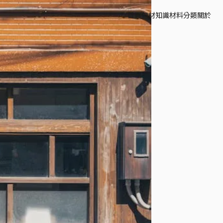
首頁
包材知識
材料分類
關於