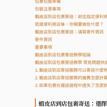
包裹包裝準備
包裝注意事項
蝦皮店到店包裹寄送：前往指定便利
抵達便利商店後，你需要做些什麼？
蝦皮店到店包裹寄送：填寫寄件資訊
寄件資訊
重要事項
蝦皮店到店包裹寄送教學結論
蝦皮店到店包裹寄送教學 常見問題快速
1. 蝦皮店到店寄送服務可以寄送什麼
2. 蝦皮店到店寄送服務的運費怎麼計
3. 如果包裹在運送過程中遺失了怎麼
蝦皮店到店包裹寄送：選擇