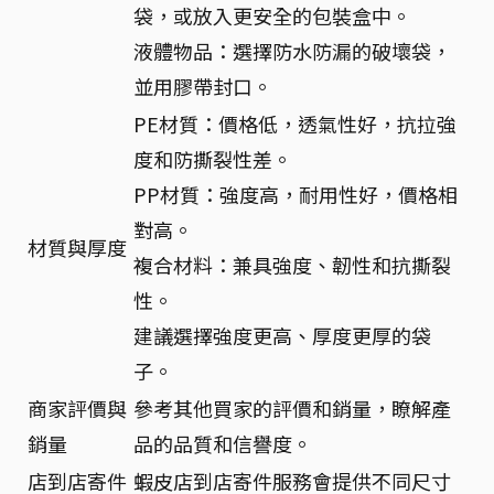
袋，或放入更安全的包裝盒中。
液體物品：選擇防水防漏的破壞袋，
並用膠帶封口。
PE材質：價格低，透氣性好，抗拉強
度和防撕裂性差。
PP材質：強度高，耐用性好，價格相
對高。
材質與厚度
複合材料：兼具強度、韌性和抗撕裂
性。
建議選擇強度更高、厚度更厚的袋
子。
商家評價與
參考其他買家的評價和銷量，瞭解產
銷量
品的品質和信譽度。
店到店寄件
蝦皮店到店寄件服務會提供不同尺寸