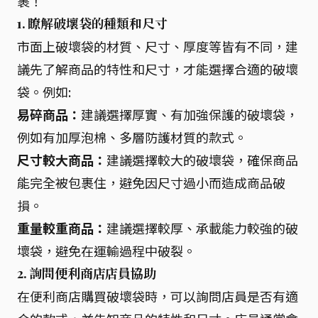
裹！
1. 瞭解破壞袋的種類和尺寸
市面上破壞袋的材質、尺寸、厚度等皆有不同，建
議先了解商品的特性和尺寸，才能選擇合適的破壞
袋。例如:
易碎商品：
建議選擇厚實、有加強保護的破壞袋，
例如有加厚泡棉、多層防護材質的款式。
尺寸較大商品：
建議選擇較大的破壞袋，確保商品
能完全被包裹住，避免因尺寸過小而造成商品破
損。
重量較重商品：
建議選擇較厚、承載能力較強的破
壞袋，避免在運輸過程中破裂。
2. 詢問便利商店店員協助
在便利商店購買破壞袋時，可以詢問店員是否有適