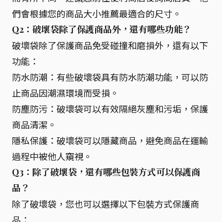
們會根據您的商品大小推薦最適合的尺寸。
Q2：破壞袋除了保護商品外，還有哪些功能？
破壞袋除了保護商品免受碰撞和磨損外，還有以下
功能：
防水防潮：有些破壞袋具有防水防潮功能，可以防
止商品因潮濕環境而受損。
防塵防污：破壞袋可以有效隔絕灰塵和污垢，保護
商品清潔。
隱私保護：破壞袋可以隱藏商品，避免商品在運輸
過程中被他人窺視。
Q3：除了破壞袋，還有哪些包裝方式可以保護商
品？
除了破壞袋，您也可以選擇以下包裝方式保護商
品：