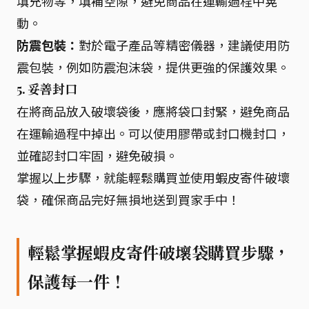
填充物等，填補空隙，避免商品在運輸過程中晃
動。
防震包裝：
對於電子產品等精密儀器，建議使用防
震包裝，例如防震泡沫袋，提供更強的保護效果。
5. 妥善封口
在將商品放入破壞袋後，應將袋口封緊，避免商品
在運輸過程中掉出。可以使用膠帶或封口機封口，
並確認封口牢固，避免破損。
掌握以上步驟，就能輕鬆購買並使用蝦皮寄件破壞
袋，確保商品完好無損地送到買家手中！
輕鬆掌握蝦皮寄件破壞袋購買步驟，
保護每一件！