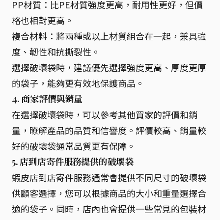
PP材質：比PE材質強度更高，耐用性更好，但價
格也相對更高。
複合材料：將兩種或以上材質組合在一起，兼具強
度、韌性和抗撕裂性。
選擇破壞袋時，建議優先選擇強度更高、厚度更厚
的袋子，能夠更有效地保護商品。
4. 商家評價與銷量
在選擇破壞袋時，可以參考其他買家的評價和銷
量，瞭解產品的品質和信譽度。評價較高、銷量較
好的破壞袋通常品質更有保障。
5. 店到店寄件服務提供的破壞袋
蝦皮店到店寄件服務通常會提供不同尺寸的破壞袋
供顧客選擇，您可以根據商品的大小和重量選擇合
適的袋子。同時，店內也會提供一些常見的包裝材