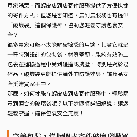
買家滿意。而蝦皮店到店寄件服務提供了方便快捷
的寄件方式，但您是否知道，店到店服務也有提供
「破壞袋」這個保護神，協助您輕鬆守護包裹安
全？
很多賣家可能不太瞭解破壞袋的用途，其實它就是
一種特別設計的包裝袋，材質堅韌，能夠有效防止
包裹在運輸過程中受到碰撞或擠壓，特別是對於易
碎品，破壞袋更能提供額外的防護效果，讓商品安
全抵達買家手中。
那麼，如何才能在蝦皮店到店寄件服務中，輕鬆購
買到適合的破壞袋呢？以下步驟將詳細解說，讓您
輕鬆掌握，確保包裹安全無虞！
完美包裝，掌握蝦皮寄件破壞袋購買