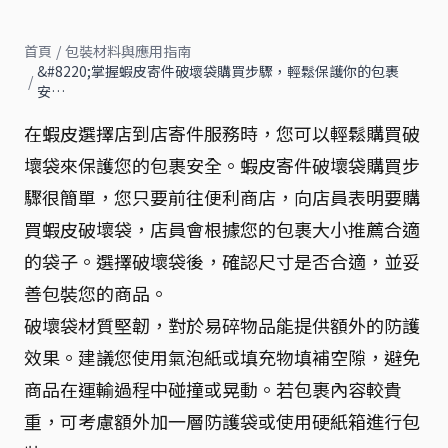
首頁
/
包裝材料與應用指南
&#8220;掌握蝦皮寄件破壞袋購買步驟，輕鬆保護你的包裹
/
安…
在蝦皮選擇店到店寄件服務時，您可以輕鬆購買破
壞袋來保護您的包裹安全。蝦皮寄件破壞袋購買步
驟很簡單，您只要前往便利商店，向店員表明要購
買蝦皮破壞袋，店員會根據您的包裹大小推薦合適
的袋子。選擇破壞袋後，確認尺寸是否合適，並妥
善包裝您的商品。
破壞袋材質堅韌，對於易碎物品能提供額外的防護
效果。建議您使用氣泡紙或填充物填補空隙，避免
商品在運輸過程中碰撞或晃動。若包裹內容較貴
重，可考慮額外加一層防護袋或使用硬紙箱進行包