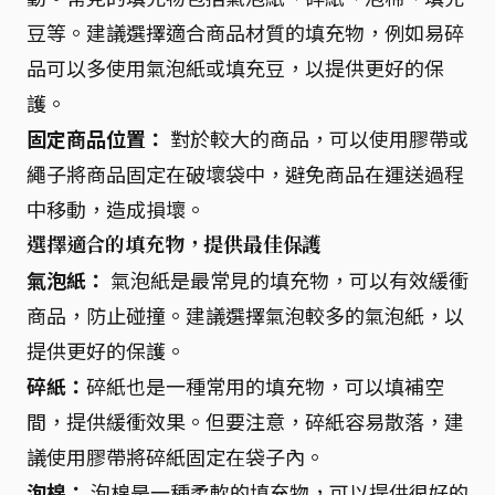
豆等。建議選擇適合商品材質的填充物，例如易碎
品可以多使用氣泡紙或填充豆，以提供更好的保
護。
固定商品位置：
對於較大的商品，可以使用膠帶或
繩子將商品固定在破壞袋中，避免商品在運送過程
中移動，造成損壞。
選擇適合的填充物，提供最佳保護
氣泡紙：
氣泡紙是最常見的填充物，可以有效緩衝
商品，防止碰撞。建議選擇氣泡較多的氣泡紙，以
提供更好的保護。
碎紙：
碎紙也是一種常用的填充物，可以填補空
間，提供緩衝效果。但要注意，碎紙容易散落，建
議使用膠帶將碎紙固定在袋子內。
泡棉：
泡棉是一種柔軟的填充物，可以提供很好的