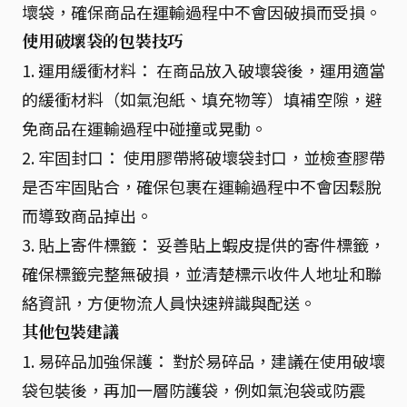
壞袋，確保商品在運輸過程中不會因破損而受損。
使用破壞袋的包裝技巧
1. 運用緩衝材料： 在商品放入破壞袋後，運用適當
的緩衝材料（如氣泡紙、填充物等）填補空隙，避
免商品在運輸過程中碰撞或晃動。
2. 牢固封口： 使用膠帶將破壞袋封口，並檢查膠帶
是否牢固貼合，確保包裹在運輸過程中不會因鬆脫
而導致商品掉出。
3. 貼上寄件標籤： 妥善貼上蝦皮提供的寄件標籤，
確保標籤完整無破損，並清楚標示收件人地址和聯
絡資訊，方便物流人員快速辨識與配送。
其他包裝建議
1. 易碎品加強保護： 對於易碎品，建議在使用破壞
袋包裝後，再加一層防護袋，例如氣泡袋或防震