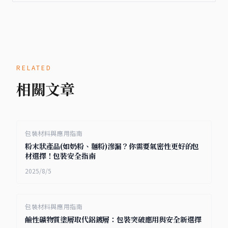
RELATED
相關文章
包裝材料與應用指南
粉末狀產品(如奶粉、麵粉)滲漏？你需要氣密性更好的包
材選擇！包裝安全指南
2025/8/5
包裝材料與應用指南
鹼性礦物質塗層取代鋁鍍層：包裝突破應用與安全新選擇