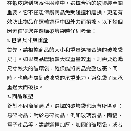
在蝦皮店到店寄件服務中，選擇合適的破壞袋至關
重要。它不僅能保護商品免受碰撞和磨損，更能有
效防止物品在運輸過程中因外力而損壞。以下幾個
因素值得您在選購破壞袋時仔細考量：
1. 包裹尺寸與重量
首先，請根據商品的大小和重量選擇合適的破壞袋
尺寸。如果商品體積較大或重量較重，則需要選購
尺寸較大的破壞袋，確保能將商品完整包裹。同
時，也應考慮到破壞袋的承重能力，避免袋子因承
重過大而破損。
2. 商品類型
針對不同商品類型，選擇的破壞袋也應有所區別：
易碎物品：對於易碎物品，例如玻璃製品、陶瓷、
電子產品等，建議選擇加厚、加固的破壞袋，或者