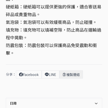
硬紙箱：硬紙箱可以提供更強的保護，適合寄送易
碎品或貴重物品。
氣泡袋：氣泡袋可以有效緩衝商品，防止碰撞。
填充物：填充物可以填補空隙，防止商品在運輸過
程中晃動。
防震包裝：防震包裝可以保護商品免受震動和衝
擊。
分享：
Facebook
LINE
複製連結
目錄