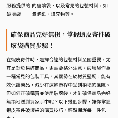
服務提供的
的破壞袋，以及常見的包裝材料，如
破壞袋
氣泡紙、填充物等。
確保商品完好無損，掌握蝦皮寄件破
壞袋購買步驟！
在蝦皮寄件時，選擇合適的包裝材料至關重要，尤
其是對於易碎商品，更需要格外注意。破壞袋作為
一種常見的包裝工具，其優勢在於材質堅韌，能有
效保護商品，減少在運輸過程中受到損壞的風險。
但如何正確購買並使用破壞袋，才能確保商品完好
無損地送到買家手中呢？以下幾個步驟，讓你掌握
蝦皮寄件破壞袋的購買技巧，輕鬆保護每一件包