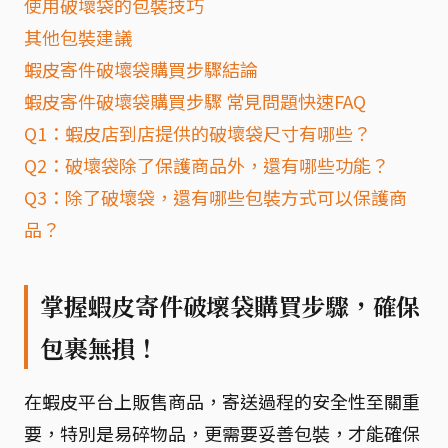
使用破壞袋的包裝技巧
其他包裝建議
蝦皮寄件破壞袋購買步驟結論
蝦皮寄件破壞袋購買步驟 常見問題快速FAQ
Q1：蝦皮店到店提供的破壞袋尺寸有哪些？
Q2：破壞袋除了保護商品外，還有哪些功能？
Q3：除了破壞袋，還有哪些包裝方式可以保護商
品？
掌握蝦皮寄件破壞袋購買步驟，確保
包裹無損！
在蝦皮平台上販售商品，寄送過程的安全性至關重
要，特別是易碎物品，更需要妥善包裝，才能確保