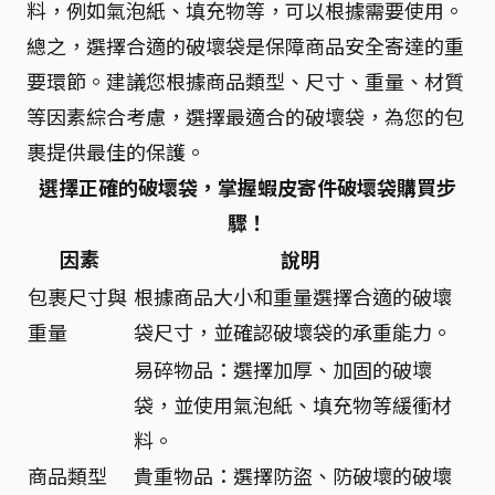
料，例如氣泡紙、填充物等，可以根據需要使用。
總之，選擇合適的破壞袋是保障商品安全寄達的重
要環節。建議您根據商品類型、尺寸、重量、材質
等因素綜合考慮，選擇最適合的破壞袋，為您的包
裹提供最佳的保護。
選擇正確的破壞袋，掌握蝦皮寄件破壞袋購買步
驟！
因素
說明
包裹尺寸與
根據商品大小和重量選擇合適的破壞
重量
袋尺寸，並確認破壞袋的承重能力。
易碎物品：選擇加厚、加固的破壞
袋，並使用氣泡紙、填充物等緩衝材
料。
商品類型
貴重物品：選擇防盜、防破壞的破壞