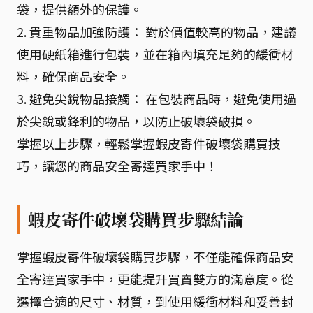
袋，提供額外的保護。
2. 貴重物品加強防護： 對於價值較高的物品，建議
使用硬紙箱進行包裝，並在箱內填充足夠的緩衝材
料，確保商品安全。
3. 避免尖銳物品接觸： 在包裝商品時，避免使用過
於尖銳或鋒利的物品，以防止破壞袋破損。
掌握以上步驟，輕鬆掌握蝦皮寄件破壞袋購買技
巧，讓您的商品安全寄達買家手中！
蝦皮寄件破壞袋購買步驟結論
掌握蝦皮寄件破壞袋購買步驟，不僅能確保商品安
全寄達買家手中，更能提升買賣雙方的滿意度。從
選擇合適的尺寸、材質，到使用緩衝材料和妥善封