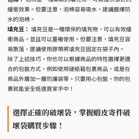
緩衝效果。但要注意，泡棉容易吸水，建議選擇防
水的泡棉。
填充豆：
填充豆是一種環保的填充物，可以有效緩
衝商品，並且可以重複使用。但要注意，填充豆容
易散落，建議使用膠帶將填充豆固定在袋子內。
除了上述技巧，你也可以根據商品的特性選擇更適
合的包裝方式，例如使用硬紙箱包裹商品，或是在
商品外層加一層防護袋等。只要用心包裝，你的包
裹就能安全抵達買家手中！
選擇正確的破壞袋，掌握蝦皮寄件破
壞袋購買步驟！