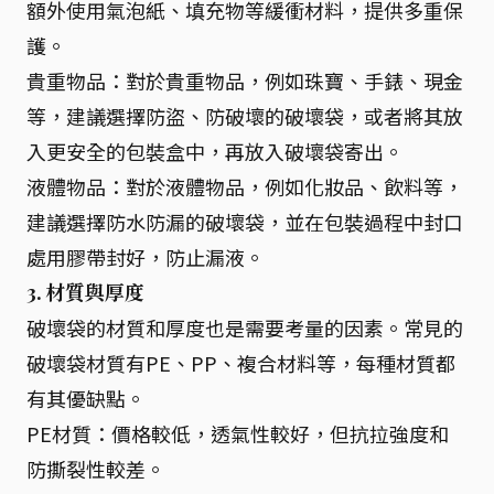
額外使用氣泡紙、填充物等緩衝材料，提供多重保
護。
貴重物品：對於貴重物品，例如珠寶、手錶、現金
等，建議選擇防盜、防破壞的破壞袋，或者將其放
入更安全的包裝盒中，再放入破壞袋寄出。
液體物品：對於液體物品，例如化妝品、飲料等，
建議選擇防水防漏的破壞袋，並在包裝過程中封口
處用膠帶封好，防止漏液。
3. 材質與厚度
破壞袋的材質和厚度也是需要考量的因素。常見的
破壞袋材質有PE、PP、複合材料等，每種材質都
有其優缺點。
PE材質：價格較低，透氣性較好，但抗拉強度和
防撕裂性較差。