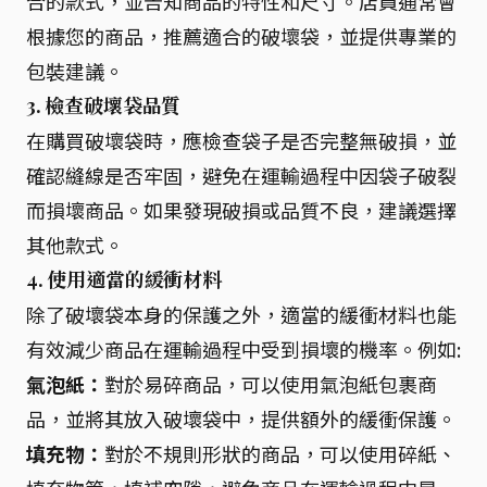
合的款式，並告知商品的特性和尺寸。店員通常會
根據您的商品，推薦適合的破壞袋，並提供專業的
包裝建議。
3. 檢查破壞袋品質
在購買破壞袋時，應檢查袋子是否完整無破損，並
確認縫線是否牢固，避免在運輸過程中因袋子破裂
而損壞商品。如果發現破損或品質不良，建議選擇
其他款式。
4. 使用適當的緩衝材料
除了破壞袋本身的保護之外，適當的緩衝材料也能
有效減少商品在運輸過程中受到損壞的機率。例如:
氣泡紙：
對於易碎商品，可以使用氣泡紙包裹商
品，並將其放入破壞袋中，提供額外的緩衝保護。
填充物：
對於不規則形狀的商品，可以使用碎紙、