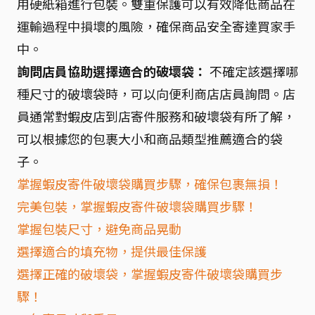
用硬紙箱進行包裝。雙重保護可以有效降低商品在
運輸過程中損壞的風險，確保商品安全寄達買家手
中。
詢問店員協助選擇適合的破壞袋：
不確定該選擇哪
種尺寸的破壞袋時，可以向便利商店店員詢問。店
員通常對蝦皮店到店寄件服務和破壞袋有所了解，
可以根據您的包裹大小和商品類型推薦適合的袋
子。
掌握蝦皮寄件破壞袋購買步驟，確保包裹無損！
完美包裝，掌握蝦皮寄件破壞袋購買步驟！
掌握包裝尺寸，避免商品晃動
選擇適合的填充物，提供最佳保護
選擇正確的破壞袋，掌握蝦皮寄件破壞袋購買步
驟！