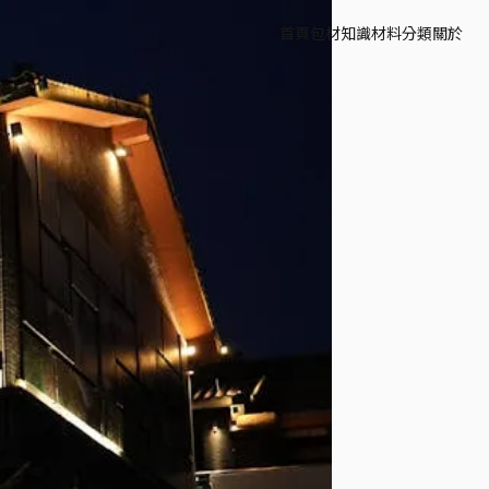
首頁
包材知識
材料分類
關於