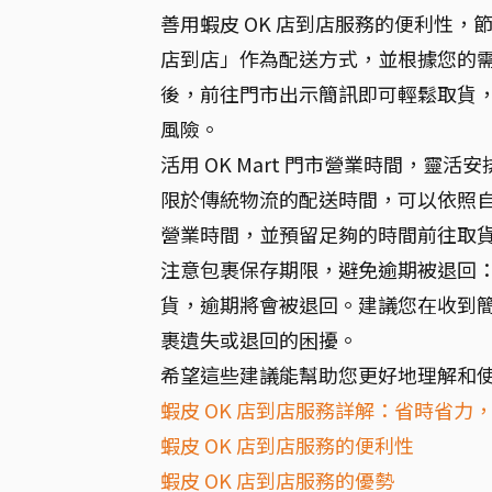
善用蝦皮 OK 店到店服務的便利性，
店到店」作為配送方式，並根據您的需求
後，前往門市出示簡訊即可輕鬆取貨
風險。
活用 OK Mart 門市營業時間，靈活
限於傳統物流的配送時間，可以依照
營業時間，並預留足夠的時間前往取
注意包裹保存期限，避免逾期被退回：
貨，逾期將會被退回。建議您在收到
裹遺失或退回的困擾。
希望這些建議能幫助您更好地理解和使
蝦皮 OK 店到店服務詳解：省時省力
蝦皮 OK 店到店服務的便利性
蝦皮 OK 店到店服務的優勢