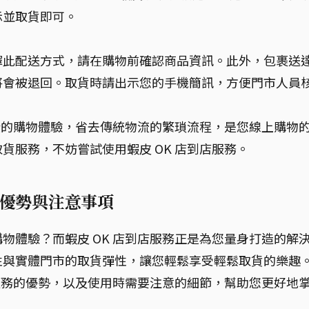
示並取貨即可。
擇此配送方式，請在購物前確認商品資訊。此外，包裹送
將會被退回。取貨時請出示您的手機簡訊，方便門市人員
便捷的購物體驗，省去傳統物流的繁瑣流程，是您線上購物
貨服務，不妨嘗試使用蝦皮 OK 店到店服務。
：優勢與注意事項
物體驗？而蝦皮 OK 店到店服務正是為您量身打造的解
性與實體門市的取貨彈性，讓您輕鬆享受輕鬆取貨的樂趣
店服務的優勢，以及使用時需要注意的細節，幫助您更好地