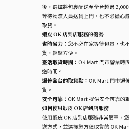
後，選擇將包裹配送至全台超過 3,000
等待物流人員送貨上門，也不必擔心錯過
取貨。
蝦皮 OK 店到店服務的優勢
省時省力：
您不必在家等待包裹，也不必
貨，輕鬆方便。
靈活取貨時間：
OK Mart 門市
送時間。
遍佈全台的取貨點：
OK Mart 
貨。
安全可靠：
OK Mart 提供安全可
如何使用蝦皮 OK 店到店服務
使用蝦皮 OK 店到店服務非常簡單，您
送方式，並選擇您方便取貨的 OK M