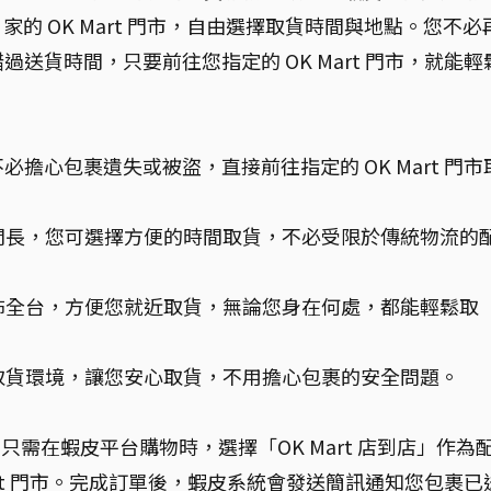
 家的 OK Mart 門市，自由選擇取貨時間與地點。您不必
送貨時間，只要前往您指定的 OK Mart 門市，就能輕
擔心包裹遺失或被盜，直接前往指定的 OK Mart 門市
營業時間長，您可選擇方便的時間取貨，不必受限於傳統物流的
門市遍佈全台，方便您就近取貨，無論您身在何處，都能輕鬆取
靠的取貨環境，讓您安心取貨，不用擔心包裹的安全問題。
只需在蝦皮平台購物時，選擇「OK Mart 店到店」作為
art 門市。完成訂單後，蝦皮系統會發送簡訊通知您包裹已