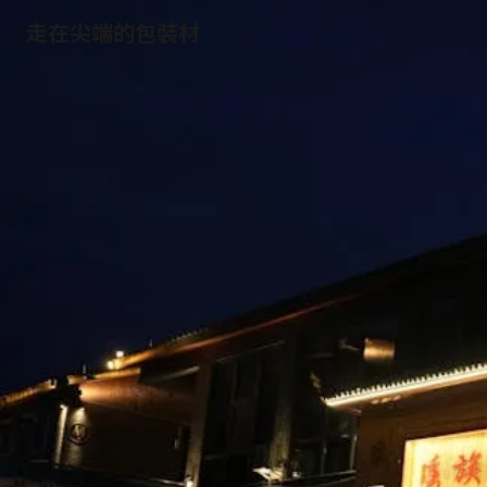
走在尖端的包裝材