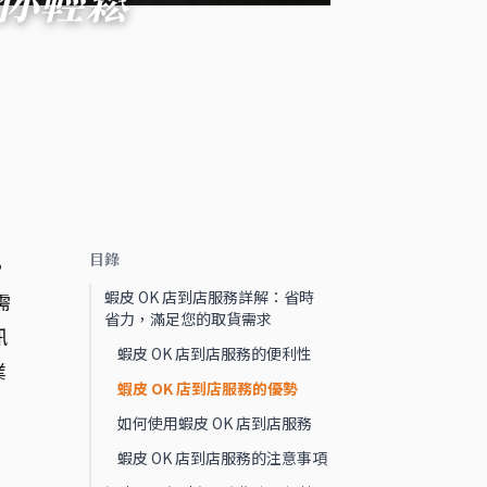
目錄
，
蝦皮 OK 店到店服務詳解：省時
需
省力，滿足您的取貨需求
訊
蝦皮 OK 店到店服務的便利性
業
蝦皮 OK 店到店服務的優勢
如何使用蝦皮 OK 店到店服務
蝦皮 OK 店到店服務的注意事項