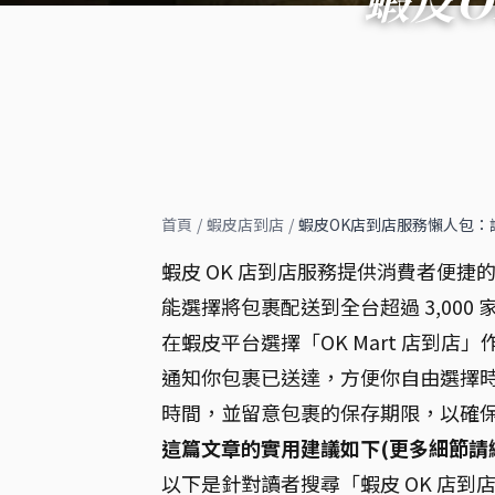
首頁
/
蝦皮店到店
/
蝦皮OK店到店服務懶人包：
蝦皮 OK 店到店服務提供消費者便捷的
能選擇將包裹配送到全台超過 3,000 
在蝦皮平台選擇「OK Mart 店到
通知你包裹已送達，方便你自由選擇
時間，並留意包裹的保存期限，以確
這篇文章的實用建議如下(更多細節請
以下是針對讀者搜尋「蝦皮 OK 店