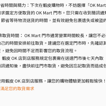
節省時間與精力：下次在蝦皮購物時，不妨選擇「OK Mart
選定方便取貨的 OK Mart 門市。您只需在收到簡訊通
，節省等待物流送貨的時間，並有效避免包裹遺失或被盜
安排取貨時間： OK Mart 門市通常營業時間較長，讓您不
自己的時間安排前往取貨。建議您在選定門市時，先確認
貨，避免因時間不足而影響您的取貨流程。
 蝦皮 OK 店到店服務規定包裹需在送達門市後七天內取
簡訊通知後，盡快前往門市取貨，避免因忘記取貨而造成
用蝦皮 OK 店到店服務，讓您的購物體驗更加輕鬆愉快
，滿足您的取貨需求