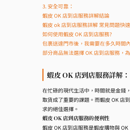
3. 安全可靠：
蝦皮 OK 店到店服務詳解結論
蝦皮 ok 店到店服務詳解 常見問題快速
如何使用蝦皮 OK 店到店服務?
包裹送達門市後，我需要在多久時間
部分商品無法選擇 OK 店到店服務，
蝦皮 OK 店到店服務詳解
在忙碌的現代生活中，時間就是金錢
取貨成了重要的課題。而蝦皮 OK 
求的絕佳選擇。
蝦皮 OK 店到店服務的便利性
蝦皮 OK 店到店服務是蝦皮購物與 O