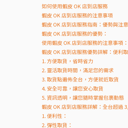
如何使用蝦皮 OK 店到店服務
蝦皮 OK 店到店服務的注意事項
蝦皮 OK 店到店服務指南：優勢與注
蝦皮 OK 店到店服務的優勢：
使用蝦皮 OK 店到店服務的注意事項
蝦皮 OK 店到店服務優勢詳解：便利
1. 方便取貨，省時省力
2. 靈活取貨時間，滿足您的需求
3. 取貨點遍佈全台，方便就近取貨
4. 安全可靠，讓您安心取貨
5. 資訊透明，讓您隨時掌握包裹動態
蝦皮 OK 店到店服務詳解：全台超過 3,
1. 便利性：
2. 彈性取貨：