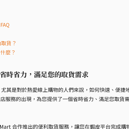
FAQ
內取貨？
為什麼？
：省時省力，滿足您的取貨需求
，尤其是對於熱愛線上購物的人們來說，如何快速、便捷
店到店服務的出現，為您提供了一個省時省力、滿足您取貨
K Mart 合作推出的便利取貨服務，讓您在蝦皮平台完成購