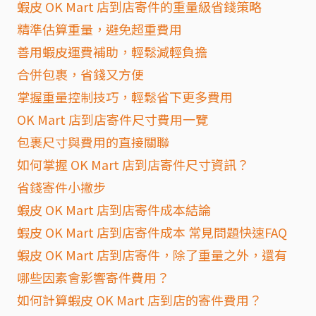
蝦皮 OK Mart 店到店寄件的重量級省錢策略
精準估算重量，避免超重費用
善用蝦皮運費補助，輕鬆減輕負擔
合併包裹，省錢又方便
掌握重量控制技巧，輕鬆省下更多費用
OK Mart 店到店寄件尺寸費用一覽
包裹尺寸與費用的直接關聯
如何掌握 OK Mart 店到店寄件尺寸資訊？
省錢寄件小撇步
蝦皮 OK Mart 店到店寄件成本結論
蝦皮 OK Mart 店到店寄件成本 常見問題快速FAQ
蝦皮 OK Mart 店到店寄件，除了重量之外，還有
哪些因素會影響寄件費用？
如何計算蝦皮 OK Mart 店到店的寄件費用？