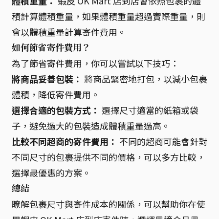
體積重量：
蝦皮 OK Mart 店到店會依照包裹的體
積計算體積重量，如果體積重量超過實際重量，則
會以體積重量計算寄件費用。
如何節省寄件費用？
為了節省寄件費用，你可以嘗試以下技巧：
將商品妥善包裝：
將商品緊密地打包，以減小包裹
體積，降低寄件費用。
選擇合適的包裝方式：
選擇尺寸適當的紙箱或袋
子，避免過大的包裝造成體積重量過高。
比較不同超商的寄件費用：
不同的超商可能會針對
不同尺寸的包裹提供不同的價格，可以多方比較，
選擇最優惠的方案。
總結
瞭解包裹尺寸與寄件成本的關係，可以幫助你在使