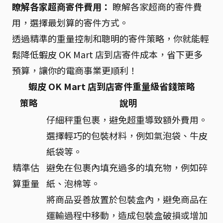
瞭解各家超商寄件費用：
瞭解各家超商的寄件費
用，選擇最划算的寄件方式。
透過精準的重量控制和聰明的寄件策略，你就能輕
鬆降低蝦皮 OK Mart 店到店寄件成本，省下更多
預算，讓你的電商事業更順利！
蝦皮 OK Mart 店到店寄件重量級省錢策略
策略
說明
仔細秤重包裹，避免超重導致額外費用。
選擇輕巧的包裝材料，例如氣泡袋、牛皮
紙袋等。
精準估
避免在包裹內填充過多的填充物，例如碎
算重量
紙、泡棉等。
將商品妥善放置於包裝盒內，避免商品在
運輸過程中移動，造成包裝盒破損或增加