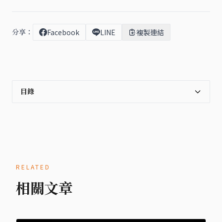
分享：
Facebook
LINE
複製連結
目錄
RELATED
相關文章