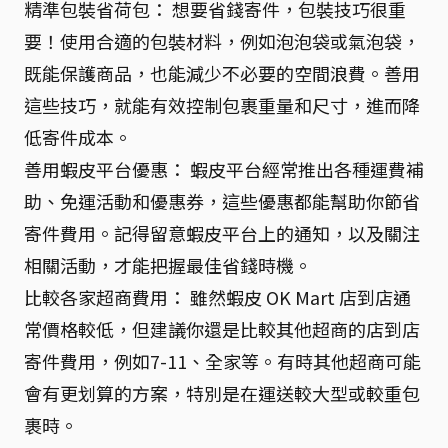
精準包裝省荷包： 想要省錢寄件，包裝技巧很重
要！使用合適的包裝材料，例如泡泡袋或氣泡袋，
既能保護商品，也能減少不必要的空間浪費。善用
這些技巧，就能有效控制包裹重量和尺寸，進而降
低寄件成本。
善用蝦皮平台優惠： 蝦皮平台經常推出各種運費補
助、免運活動和優惠券，這些優惠都能幫助你節省
寄件費用。記得留意蝦皮平台上的通知，以及關注
相關活動，才能把握最佳省錢時機。
比較各家超商費用： 雖然蝦皮 OK Mart 店到店通
常價格較低，但建議你還是比較其他超商的店到店
寄件費用，例如7-11、全家等。有時其他超商可能
會有更划算的方案，特別是在運送較大型或較重包
裹時。