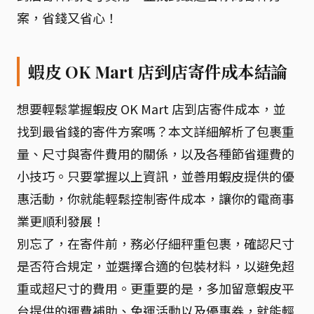
案，省錢又省心！
蝦皮 OK Mart 店到店寄件成本結論
想要輕鬆掌握蝦皮 OK Mart 店到店寄件成本，並
找到最省錢的寄件方案嗎？本文詳細解析了包裹重
量、尺寸與寄件費用的關係，以及各種節省運費的
小技巧。只要掌握以上資訊，並善用蝦皮提供的優
惠活動，你就能輕鬆控制寄件成本，讓你的電商事
業更順利發展！
別忘了，在寄件前，務必仔細秤重包裹，確認尺寸
是否符合規定，並選擇合適的包裝材料，以避免超
重或超尺寸的費用。更重要的是，多加留意蝦皮平
台提供的運費補助、免運活動以及優惠券，就能輕