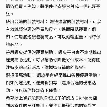
節省運費。例如，將兩件小衣服合併成一個包裹寄
送。
使用合適的包裝材料： 選擇適當的包裝材料，可以
有效減輕包裹的重量和尺寸，進而降低運費。例
如，使用氣泡袋包裝商品，可以減輕重量，同時保
護商品。
善用蝦皮提供的運費補助： 蝦皮平台會不定期推出
運費補助活動，可以幫助你降低寄件成本。記得關
注蝦皮的最新消息，掌握運費補助的機會。
選擇優惠活動： 蝦皮平台經常推出各種優惠活動，
例如免運活動、運費折扣等。選擇合適的優惠活
動，可以讓你輕鬆省下運費。
希望以上資訊能幫助你更加了解蝦皮 OK Mart 店
到店寄件的尺寸費用，並找到最適合你的寄件方