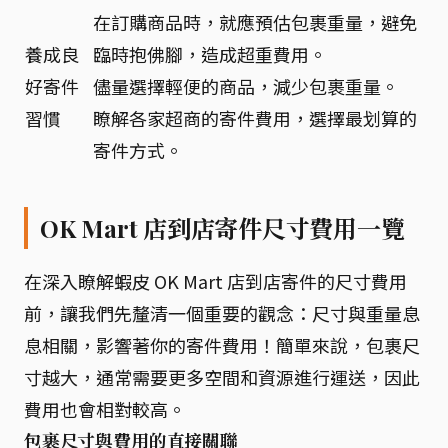
在訂購商品時，就應預估包裹重量，避免
養成良
臨時抱佛腳，造成超重費用。
好寄件
儘量選擇輕便的商品，減少包裹重量。
習慣
瞭解各家超商的寄件費用，選擇最划算的
寄件方式。
OK Mart 店到店寄件尺寸費用一覽
在深入瞭解蝦皮 OK Mart 店到店寄件的尺寸費用
前，讓我們先釐清一個重要的觀念：尺寸與重量息
息相關，影響著你的寄件費用！簡單來說，包裹尺
寸越大，通常需要更多空間和資源進行運送，因此
費用也會相對較高。
包裹尺寸與費用的直接關聯