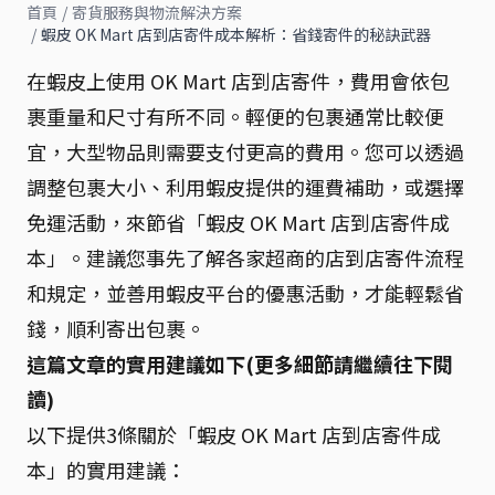
首頁
/
寄貨服務與物流解決方案
/
蝦皮 OK Mart 店到店寄件成本解析：省錢寄件的秘訣武器
在蝦皮上使用 OK Mart 店到店寄件，費用會依包
裹重量和尺寸有所不同。輕便的包裹通常比較便
宜，大型物品則需要支付更高的費用。您可以透過
調整包裹大小、利用蝦皮提供的運費補助，或選擇
免運活動，來節省「蝦皮 OK Mart 店到店寄件成
本」。建議您事先了解各家超商的店到店寄件流程
和規定，並善用蝦皮平台的優惠活動，才能輕鬆省
錢，順利寄出包裹。
這篇文章的實用建議如下(更多細節請繼續往下閱
讀)
以下提供3條關於「蝦皮 OK Mart 店到店寄件成
本」的實用建議：