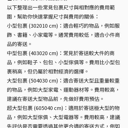
以下整理出一些常見包裹尺寸與相對應的費用範
圍，幫助你快速掌握尺寸與費用的關係：
小型包裹 (302010 cm)：適合輕巧的物品，例如服
飾、書籍、小家電等。通常費用較低，適合小件商
品的寄送。
中型包裹 (403020 cm)：常見於寄送較大件的商
品，例如鞋子、包包、小型傢俱等。費用比小型包
裹稍高，但仍屬於相對經濟的選擇。
大型包裹 (504030 cm)：適合寄送大型且重量較重
的物品，例如大型家電、運動器材等。費用較高，
建議在寄送大型物品前，先做好費用預估。
超大型包裹 (605040 cm)：適用於寄送極大型的物
品，例如大型傢俱、大型電器等。費用較高，建議
先評估是否需要透過其他更合適的寄送方式，例如