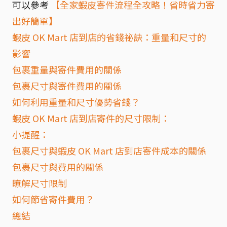
可以參考
【全家蝦皮寄件流程全攻略！省時省力寄
出好簡單】
蝦皮 OK Mart 店到店的省錢祕訣：重量和尺寸的
影響
包裹重量與寄件費用的關係
包裹尺寸與寄件費用的關係
如何利用重量和尺寸優勢省錢？
蝦皮 OK Mart 店到店寄件的尺寸限制：
小提醒：
包裹尺寸與蝦皮 OK Mart 店到店寄件成本的關係
包裹尺寸與費用的關係
瞭解尺寸限制
如何節省寄件費用？
總結