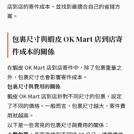
店到店的寄件成本，並找到最適合自己的省錢方
案。
包裹尺寸與蝦皮 OK Mart 店到店寄
件成本的關係
在蝦皮 OK Mart 店到店寄件中，除了包裹重量之
外，包裹尺寸也會影響寄件成本。
包裹尺寸與費用的關係
蝦皮 OK Mart 店到店針對不同尺寸的包裹，設定
了不同的價格。一般而言，包裹尺寸越大，寄件費
用就越高。
以下是一些常見的包裹尺寸與費用的關係：