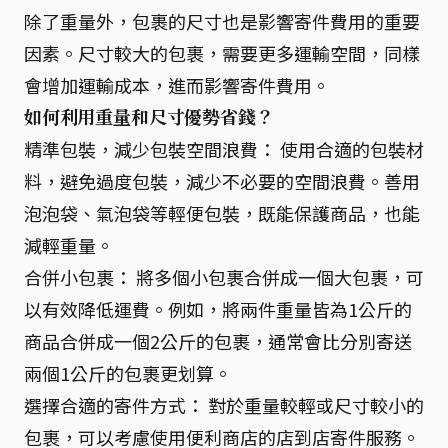
除了重量外，包裹的尺寸也是影響寄件費用的重要
因素。尺寸較大的包裹，需要更多運輸空間，同樣
會增加運輸成本，進而影響寄件費用。
如何利用重量和尺寸優勢省錢？
精準包裝，減少包裝空間浪費： 使用合適的包裝材
料，避免過度包裝，減少不必要的空間浪費。善用
泡泡袋、氣泡袋等輕便包裝，既能保護商品，也能
減輕重量。
合併小包裹： 將多個小包裹合併成一個大包裹，可
以有效降低運費。例如，將兩件重量皆為1公斤的
商品合併成一個2公斤的包裹，通常會比分別寄送
兩個1公斤的包裹更划算。
選擇合適的寄件方式： 對於重量較輕或尺寸較小的
包裹，可以考慮使用便利商店的店到店寄件服務。