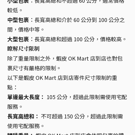
小型包裹
：長寬高總和不超過 60 公分，通常價格
較低。
中型包裹
：長寬高總和介於 60 公分到 100 公分之
間，價格中等。
大型包裹
：長寬高總和超過 100 公分，價格較高。
瞭解尺寸限制
除了重量限制之外，蝦皮 OK Mart 店到店也對包
裹尺寸有嚴格的限制。
以下是蝦皮 OK Mart 店到店寄件尺寸限制的重
點：
單邊最大長度：
105 公分，超過此限制需使用宅配
服務。
長寬高總和：
不可超過 150 公分，超過此限制需
使用宅配服務。