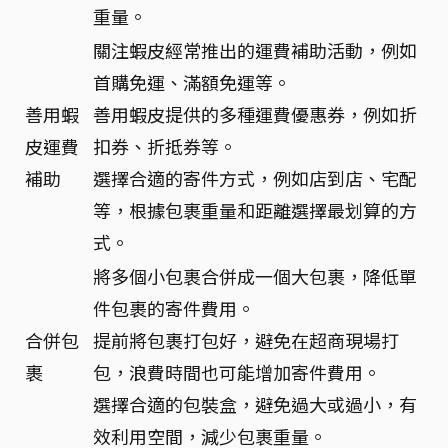
重量。
關注蝦皮經常推出的運費補助活動，例如
首購免運、滿額免運等。
善用蝦
善用蝦皮提供的多種運費優惠券，例如折
皮運費
扣券、折抵券等。
補助
選擇合適的寄件方式，例如店到店、宅配
等，根據包裹重量和距離選擇最划算的方
式。
將多個小包裹合併成一個大包裹，降低單
件包裹的寄件費用。
合併包
提前將包裹打包好，避免在超商現場打
裹
包，浪費時間也可能增加寄件費用。
選擇合適的包裝盒，避免過大或過小，有
效利用空間，減少包裹重量。