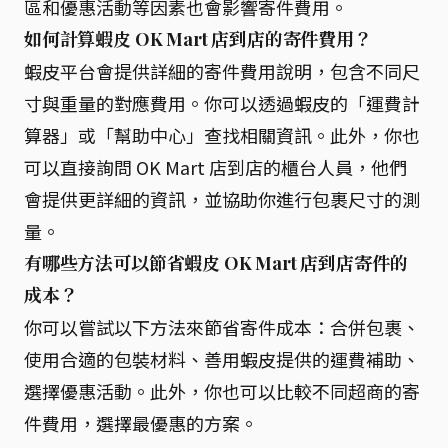
區和優惠活動等因素也會影響寄件費用。
如何計算蝦皮 OK Mart 店到店的寄件費用？
蝦皮平台會提供詳細的寄件費用說明，包含不同尺
寸與重量的對應費用。你可以透過蝦皮的「運費計
算器」或「幫助中心」查找相關資訊。此外，你也
可以直接詢問 OK Mart 店到店的櫃台人員，他們
會提供更詳細的資訊，並協助你進行包裹尺寸的測
量。
有哪些方法可以節省蝦皮 OK Mart 店到店寄件的
成本？
你可以嘗試以下方法來節省寄件成本：合併包裹、
使用合適的包裝材料、善用蝦皮提供的運費補助、
選擇優惠活動。此外，你也可以比較不同超商的寄
件費用，選擇最優惠的方案。