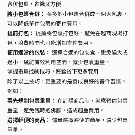
合併包裹，省錢又方便
將小包裹合併：
將多個小包裹合併成一個大包裹，
可以降低單件包裹的寄件費用。
提前打包：
提前將包裹打包好，避免在超商現場打
包，浪費時間也可能增加寄件費用。
使用適當的包裝：
選擇合適的包裝盒，避免過大或
過小，纔能有效利用空間，減少包裹重量。
掌握重量控制技巧，輕鬆省下更多費用
除了以上技巧，更重要的是養成良好的寄件習慣。
例如：
事先規劃包裹重量：
在訂購商品時，就應預估包裹
重量，避免臨時抱佛腳，造成超重費用。
選擇輕便的商品：
儘量選擇輕便的商品，減少包裹
重量。