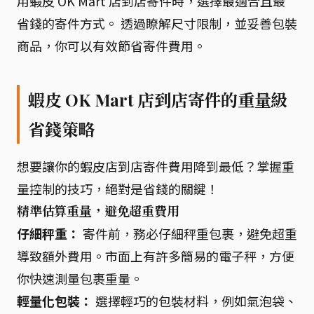
用蝦皮 OK Mart 店到店寄件時，選擇最適合且最
省錢的寄件方式。 透過瞭解尺寸限制，並妥善包裝
商品，你可以有效節省寄件費用。
蝦皮 OK Mart 店到店寄件的重量級
省錢策略
想要讓你的蝦皮店到店寄件費用降到最低？掌握重
量控制的技巧，絕對是省錢的關鍵！
精準估算重量，避免超重費用
仔細秤重：
寄件前，務必仔細秤重包裹，避免超重
導致額外費用。市面上有許多簡易的電子秤，方便
你快速測量包裹重量。
輕量化包裝：
選擇輕巧的包裝材料，例如氣泡袋、