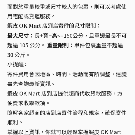
而對於重量較重或尺寸較大的包裹，則可以考慮使
用宅配或貨運服務。
蝦皮 OK Mart 店到店寄件的尺寸限制：
最大尺寸：
長+寬+高<=150公分，且單邊最長不可
超過 105 公分。
重量限制：
單件包裹重量不超過
30 公斤。
小提醒：
寄件費用會因地區、時間、活動而有所調整，建議
事先查詢最新資訊。
蝦皮 OK Mart 店到店提供超商代收貨款服務，方
便賣家收取款項。
瞭解各家超商的店到店寄件流程和規定，確保寄件
順利。
掌握以上資訊，你就可以輕鬆掌握蝦皮 OK Mart