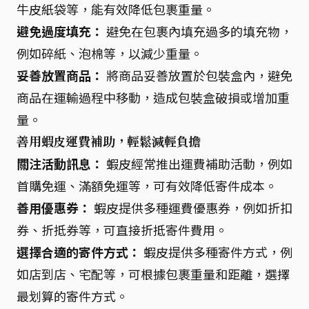
牛皮紙袋等，能有效降低包裹重量。
避免過度填充：
避免在包裹內填充過多的填充物，
例如碎紙、泡棉等，以減少重量。
妥善放置商品：
將商品妥善放置於包裝盒內，避免
商品在運輸過程中移動，造成包裝盒破損或增加重
量。
善用蝦皮運費補助，輕鬆減輕負擔
關注活動訊息：
蝦皮經常推出運費補助活動，例如
首購免運、滿額免運等，可有效降低寄件成本。
善用優惠券：
蝦皮提供多種運費優惠券，例如折扣
券、折抵券等，可直接折抵寄件費用。
選擇合適的寄件方式：
蝦皮提供多種寄件方式，例
如店到店、宅配等，可根據包裹重量和距離，選擇
最划算的寄件方式。