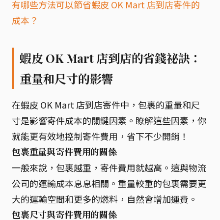
有哪些方法可以節省蝦皮 OK Mart 店到店寄件的
成本？
蝦皮 OK Mart 店到店的省錢祕訣：
重量和尺寸的影響
在蝦皮 OK Mart 店到店寄件中，包裹的重量和尺
寸是影響寄件成本的關鍵因素。瞭解這些因素，你
就能更有效地控制寄件費用，省下不少開銷！
包裹重量與寄件費用的關係
一般來說，包裹越重，寄件費用就越高。這與物流
公司的運輸成本息息相關。重量較重的包裹需要更
大的運輸空間和更多的燃料，自然會增加運費。
包裹尺寸與寄件費用的關係