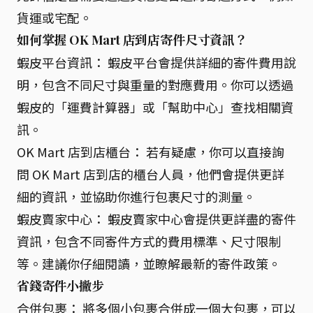
貨運或宅配。
如何掌握 OK Mart 店到店寄件尺寸資訊？
蝦皮平台資訊： 蝦皮平台會提供詳細的寄件費用說
明，包含不同尺寸與重量的對應費用。你可以透過
蝦皮的「運費計算器」或「幫助中心」查找相關資
訊。
OK Mart 店到店櫃台： 若有疑慮，你可以直接詢
問 OK Mart 店到店的櫃台人員，他們會提供更詳
細的資訊，並協助你進行包裹尺寸的測量。
蝦皮賣家中心： 蝦皮賣家中心會提供更詳盡的寄件
資訊，包含不同寄件方式的費用標準、尺寸限制
等。建議你仔細閱讀，並瞭解最新的寄件政策。
省錢寄件小撇步
合併包裹： 將多個小包裹合併成一個大包裹，可以