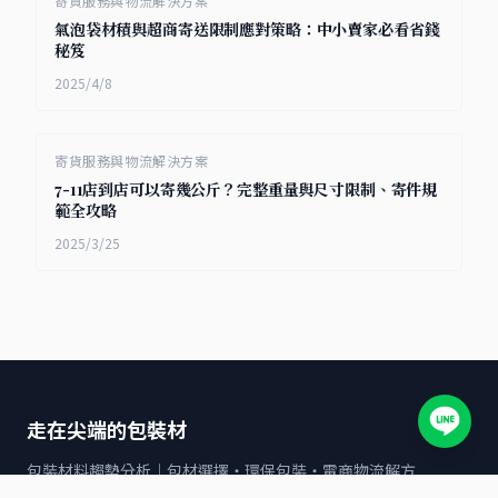
寄貨服務與物流解決方案
氣泡袋材積與超商寄送限制應對策略：中小賣家必看省錢
秘笈
2025/4/8