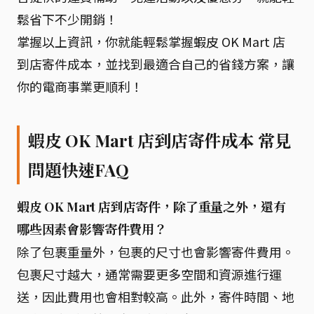
鬆省下不少開銷！
掌握以上資訊，你就能輕鬆掌握蝦皮 OK Mart 店
到店寄件成本，並找到最適合自己的省錢方案，讓
你的電商事業更順利！
蝦皮 OK Mart 店到店寄件成本 常見
問題快速FAQ
蝦皮 OK Mart 店到店寄件，除了重量之外，還有
哪些因素會影響寄件費用？
除了包裹重量外，包裹的尺寸也會影響寄件費用。
包裹尺寸越大，通常需要更多空間和資源進行運
送，因此費用也會相對較高。此外，寄件時間、地