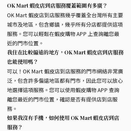
OK Mart 蝦皮店到店服務覆蓋範圍有多廣？
OK Mart 蝦皮店到店服務幾乎覆蓋全台灣所有主要
城市及地區，包含鄉鎮，幾乎所有分店都提供這項
服務。您可以輕鬆在蝦皮購物 APP 上查詢離您最
近的門市位置。
我住在比較偏遠的地方，OK Mart 蝦皮店到店服務
也能使用嗎？
可以！OK Mart 蝦皮店到店服務的門市網絡非常廣
泛，包含許多偏遠地區都有門市，因此您可以放心
地選擇這項服務。您可以使用蝦皮購物 APP 查詢
離您最近的門市位置，確認是否有提供店到店服
務。
如果我沒有手機，如何使用 OK Mart 蝦皮店到店
服務？