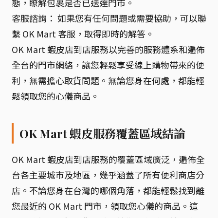
態，瞭解包裹是否已送達門市。
客服諮詢： 如果您有任何問題或需要協助，可以聯
繫 OK Mart 客服，取得即時的解答。
OK Mart 蝦皮店到店服務以完善的服務體系和遍佈
全台的門市網絡，讓您輕鬆享受線上購物帶來的便
利，無需擔心取貨問題。無論您身在何處，都能輕
鬆領取您的心儀商品。
OK Mart 蝦皮服務覆蓋區域結論
OK Mart 蝦皮店到店服務的覆蓋區域廣泛，遍佈全
台各主要城市及地區，幾乎涵蓋了所有便利商店分
店。不論您身在台灣的哪個角落，都能輕鬆找到離
您最近的 OK Mart 門市，領取您心儀的商品。這