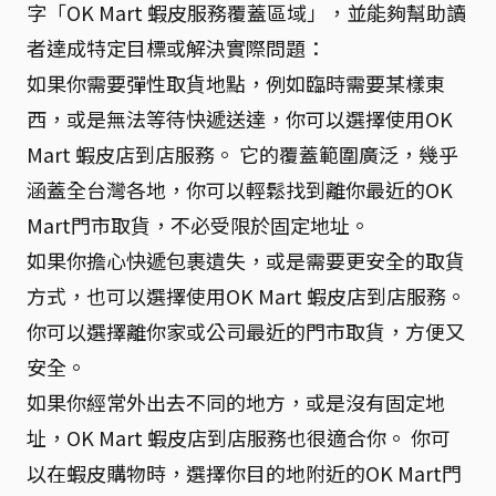
字「OK Mart 蝦皮服務覆蓋區域」，並能夠幫助讀
者達成特定目標或解決實際問題：
如果你需要彈性取貨地點，例如臨時需要某樣東
西，或是無法等待快遞送達，你可以選擇使用OK
Mart 蝦皮店到店服務。 它的覆蓋範圍廣泛，幾乎
涵蓋全台灣各地，你可以輕鬆找到離你最近的OK
Mart門市取貨，不必受限於固定地址。
如果你擔心快遞包裹遺失，或是需要更安全的取貨
方式，也可以選擇使用OK Mart 蝦皮店到店服務。
你可以選擇離你家或公司最近的門市取貨，方便又
安全。
如果你經常外出去不同的地方，或是沒有固定地
址，OK Mart 蝦皮店到店服務也很適合你。 你可
以在蝦皮購物時，選擇你目的地附近的OK Mart門