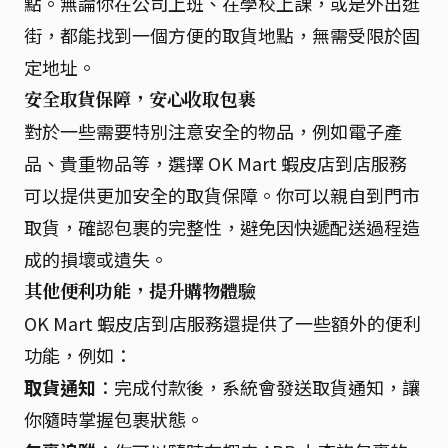
點。無論你在公司上班、在學校上課，或是外出逛
街，都能找到一個方便的取貨地點，無需受限於固
定地址。
安全取貨保障，安心收取包裹
對於一些需要特別注意安全的物品，例如電子產
品、貴重物品等，選擇 OK Mart 蝦皮店到店服務
可以提供更加安全的取貨保障。你可以親自到門市
取貨，確認包裹的完整性，避免因快遞配送過程造
成的損壞或遺失。
其他便利功能，提升購物體驗
OK Mart 蝦皮店到店服務還提供了一些額外的便利
功能，例如：
取貨通知
：完成付款後，系統會發送取貨通知，讓
你隨時掌握包裹狀態。