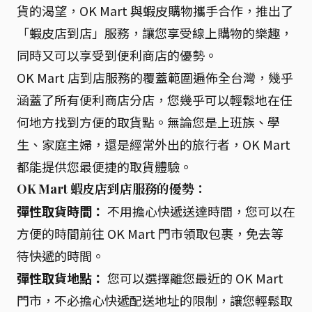
貨的渴望，OK Mart 與蝦皮購物攜手合作，推出了
「蝦皮店到店」服務，讓您享受線上購物的樂趣，
同時又可以享受到便利商店的優勢。
OK Mart 店到店服務的覆蓋範圍遍佈全台灣，幾乎
涵蓋了所有便利商店分店，您幾乎可以輕鬆地在任
何地方找到方便的取貨點。無論您是上班族、學
生、家庭主婦，還是經常外出的旅行者，OK Mart
都能提供您最便捷的取貨體驗。
OK Mart 蝦皮店到店服務的優勢：
彈性取貨時間：
不用擔心快遞送達時間，您可以在
方便的時間前往 OK Mart 門市領取包裹，免去等
待快遞的時間。
彈性取貨地點：
您可以選擇離您最近的 OK Mart
門市，不必擔心快遞配送地址的限制，讓您輕鬆取