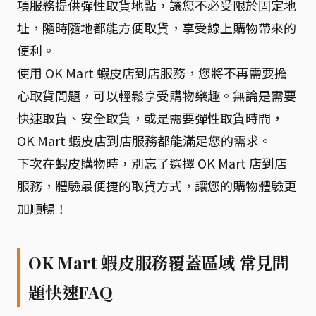
項服務提供彈性取貨地點，讓您不必受限於固定地
址，隨時隨地都能方便取貨，享受線上購物帶來的
便利。
使用 OK Mart 蝦皮店到店服務，您將不再需要擔
心取貨問題，可以輕鬆享受購物樂趣。無論是需要
快速取貨、安全取貨，或是需要彈性取貨時間，
OK Mart 蝦皮店到店服務都能滿足您的需求。
下次在蝦皮購物時，別忘了選擇 OK Mart 店到店
服務，體驗最便捷的取貨方式，讓您的購物體驗更
加順暢！
OK Mart 蝦皮服務覆蓋區域 常見問
題快速FAQ