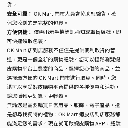
貨。
安全可靠：
OK Mart 門市人員會協助您驗貨，確
保您收到的是完整的包裹。
方便快捷：
僅需出示手機簡訊通知或取貨編號，即
可快速領取包裹。
OK Mart 店到店服務不僅僅是提供便利取貨的管
道，更是一個全新的購物體驗。您可以輕鬆瀏覽蝦
皮購物平台上豐富的商品，選擇您心儀的商品，並
選擇最方便的 OK Mart 門市進行取貨。同時，您
還可以享受蝦皮購物平台提供的各種優惠和活動，
讓您購物更划算、更輕鬆。
無論您是需要購買日常用品、服飾、電子產品，還
是想尋找獨特的禮物，OK Mart 蝦皮店到店服務都
能滿足您的需求。現在就開啟蝦皮購物 APP，體驗