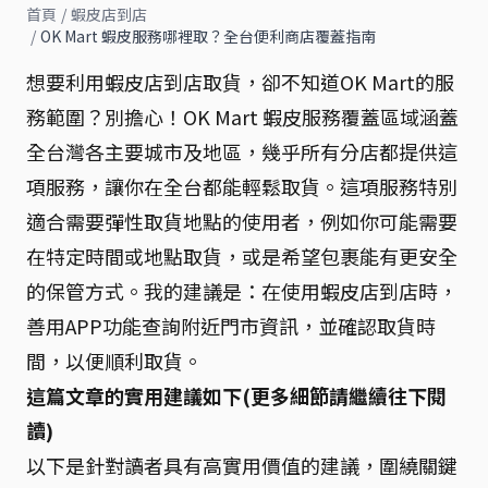
首頁
/
蝦皮店到店
/
OK Mart 蝦皮服務哪裡取？全台便利商店覆蓋指南
想要利用蝦皮店到店取貨，卻不知道OK Mart的服
務範圍？別擔心！OK Mart 蝦皮服務覆蓋區域涵蓋
全台灣各主要城市及地區，幾乎所有分店都提供這
項服務，讓你在全台都能輕鬆取貨。這項服務特別
適合需要彈性取貨地點的使用者，例如你可能需要
在特定時間或地點取貨，或是希望包裹能有更安全
的保管方式。我的建議是：在使用蝦皮店到店時，
善用APP功能查詢附近門市資訊，並確認取貨時
間，以便順利取貨。
這篇文章的實用建議如下(更多細節請繼續往下閱
讀)
以下是針對讀者具有高實用價值的建議，圍繞關鍵