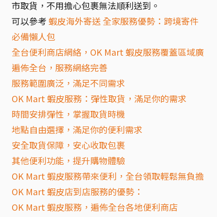
市取貨，不用擔心包裹無法順利送到。
可以參考
蝦皮海外寄送 全家服務優勢：跨境寄件
必備懶人包
全台便利商店網絡，OK Mart 蝦皮服務覆蓋區域廣
遍佈全台，服務網絡完善
服務範圍廣泛，滿足不同需求
OK Mart 蝦皮服務：彈性取貨，滿足你的需求
時間安排彈性，掌握取貨時機
地點自由選擇，滿足你的便利需求
安全取貨保障，安心收取包裹
其他便利功能，提升購物體驗
OK Mart 蝦皮服務帶來便利，全台領取輕鬆無負擔
OK Mart 蝦皮店到店服務的優勢：
OK Mart 蝦皮服務，遍佈全台各地便利商店