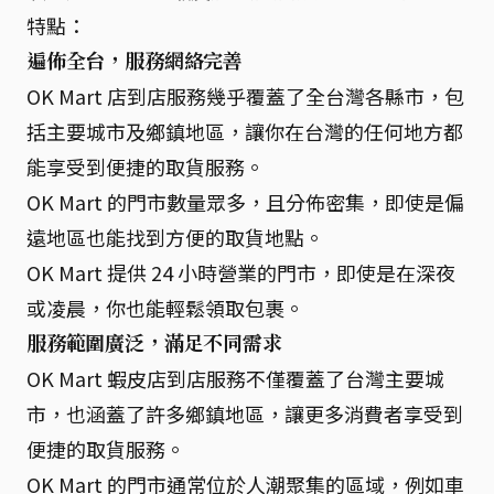
特點：
遍佈全台，服務網絡完善
OK Mart 店到店服務幾乎覆蓋了全台灣各縣市，包
括主要城市及鄉鎮地區，讓你在台灣的任何地方都
能享受到便捷的取貨服務。
OK Mart 的門市數量眾多，且分佈密集，即使是偏
遠地區也能找到方便的取貨地點。
OK Mart 提供 24 小時營業的門市，即使是在深夜
或凌晨，你也能輕鬆領取包裹。
服務範圍廣泛，滿足不同需求
OK Mart 蝦皮店到店服務不僅覆蓋了台灣主要城
市，也涵蓋了許多鄉鎮地區，讓更多消費者享受到
便捷的取貨服務。
OK Mart 的門市通常位於人潮聚集的區域，例如車