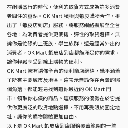
在網購盛行的時代，便利的取貨方式成為許多消費
者關注的重點。OK Mart 積極與蝦皮購物合作，推
出了「蝦皮店到店」服務，將服務網絡擴展至全台
各地，為消費者提供更便捷、彈性的取貨選擇。無
論你是忙碌的上班族、學生族群，還是經常外出的
消費者，OK Mart 蝦皮店到店都能滿足你的需求，
讓你輕鬆享受到線上購物的便利。
OK Mart 擁有遍佈全台的便利商店網絡，幾乎涵蓋
了所有主要城市及地區，這表示無論你在台灣的哪
個角落，都能輕易找到離你最近的 OK Mart 門
市，領取你心儀的商品。這項服務的優勢在於它提
供你更廣泛的取貨地點選擇，不用再受限於固定地
址，讓你的購物體驗更加自由。
以下是 OK Mart 蝦皮店到店服務覆蓋範圍的一些