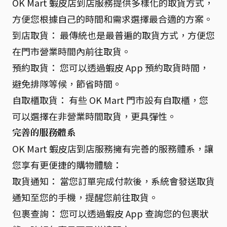
OK Mart 蝦皮店到店服務提供多樣化的取貨方式，
方便您根據自己的時間和需求選擇最合適的方案。
到店取貨： 最傳統也是最普遍的取貨方式，方便您
在門市營業時間內前往取貨。
預約取貨： 您可以透過蝦皮 App 預約取貨時間，
避免排隊等候，節省時間。
自取櫃取貨： 有些 OK Mart 門市設有自取櫃，您
可以選擇在非營業時間取貨，更具彈性。
完善的服務體系
OK Mart 蝦皮店到店服務擁有完善的服務體系，讓
您享有更便捷的購物體驗：
取貨通知： 當您訂單完成付款後，系統會發送取貨
通知至您的手機，提醒您前往取貨。
包裹查詢： 您可以透過蝦皮 App 查詢您的包裹狀