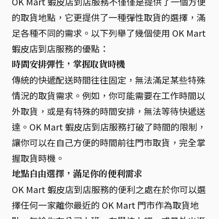
OK Mart 蝦皮店到店服務不僅僅是提供了一個方便
的取貨地點，它更提供了一種彈性取貨的選擇，滿
足各種不同的需求。以下列舉了幾個使用 OK Mart
蝦皮店到店服務的優點：
時間安排彈性，掌握取貨時機
傳統的快遞配送時間往往固定，無法滿足某些特殊
情況的取貨需求。例如，你可能需要在工作時間以
外取貨，或是有特殊的時間安排，無法等待快遞送
達。OK Mart 蝦皮店到店服務打破了時間的限制，
讓你可以在自己方便的時間前往門市取貨，完全掌
握取貨時機。
地點自由選擇，滿足你的便利需求
OK Mart 蝦皮店到店服務的便利之處在於你可以選
擇任何一家離你最近的 OK Mart 門市作為取貨地