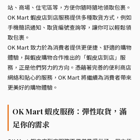
站、商場、住宅區等，方便你隨時隨地領取包裹。
OK Mart 蝦皮店到店服務提供多種取貨方式，例如
手機簡訊通知、取貨編號查詢等，讓你可以輕鬆領
取包裹。
OK Mart 致力於為消費者提供更便捷、舒適的購物
體驗，與蝦皮購物合作推出的「蝦皮店到店」服
務，正是他們努力的方向。憑藉著完善的便利商店
網絡和貼心的服務，OK Mart 將繼續為消費者帶來
更美好的購物體驗。
OK Mart 蝦皮服務：彈性取貨，滿
足你的需求