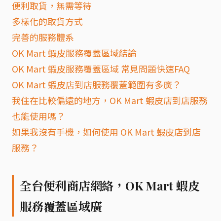
便利取貨，無需等待
多樣化的取貨方式
完善的服務體系
OK Mart 蝦皮服務覆蓋區域結論
OK Mart 蝦皮服務覆蓋區域 常見問題快速FAQ
OK Mart 蝦皮店到店服務覆蓋範圍有多廣？
我住在比較偏遠的地方，OK Mart 蝦皮店到店服務
也能使用嗎？
如果我沒有手機，如何使用 OK Mart 蝦皮店到店
服務？
全台便利商店網絡，OK Mart 蝦皮
服務覆蓋區域廣