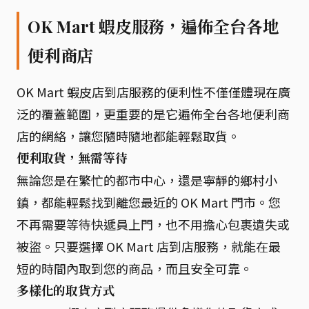
OK Mart 蝦皮服務，遍佈全台各地
便利商店
OK Mart 蝦皮店到店服務的便利性不僅僅體現在廣
泛的覆蓋範圍，更重要的是它遍佈全台各地便利商
店的網絡，讓您隨時隨地都能輕鬆取貨。
便利取貨，無需等待
無論您是在繁忙的都市中心，還是寧靜的鄉村小
鎮，都能輕鬆找到離您最近的 OK Mart 門市。您
不再需要等待快遞員上門，也不用擔心包裹遺失或
被盜。只要選擇 OK Mart 店到店服務，就能在最
短的時間內取到您的商品，而且安全可靠。
多樣化的取貨方式