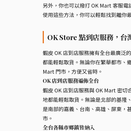
另外，你也可以撥打 OK Mart 客
使用這些方法，你可以輕鬆找到離你最近
OK Store 點到店服務
蝦皮 OK 店到店服務擁有全台最廣
都能輕鬆取貨。無論你在繁華都市、鄉
Mart 門市，方便又省時。
OK 店到店服務遍佈全台
蝦皮 OK 店到店服務與 OK Mart 
地都能輕鬆取貨。無論是北部的基隆
是南部的嘉義、台南、高雄、屏東，甚至
市。
全台各縣市鄉鎮皆納入