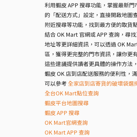
利用蝦皮 APP 搜尋功能，掌握最新門
的「配送方式」設定，直接開啟地圖查看
附近搜尋等功能，找到最方便的取貨
結合 OK Mart 官網或 APP 查
地址等更詳細資訊，可以透過 OK Ma
區，獲得更完整的門市資訊，讓你更
這些建議提供讀者更具體的操作方法，幫
蝦皮 OK 店到店配送服務的便利性，
可以參考
全家店到店寄貨的破壞袋選
全台OK Mart點位查詢
蝦皮平台地圖搜尋
蝦皮 APP 搜尋
OK Mart官網查詢
OK Mart APP 查詢