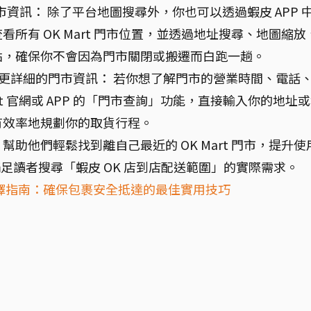
市資訊： 除了平台地圖搜尋外，你也可以透過蝦皮 APP 
所有 OK Mart 門市位置，並透過地址搜尋、地圖縮放
點，確保你不會因為門市關閉或搬遷而白跑一趟。
詢，尋找更詳細的門市資訊： 若你想了解門市的營業時間、電話
rt 官網或 APP 的「門市查詢」功能，直接輸入你的地址
有效率地規劃你的取貨行程。
助他們輕鬆找到離自己最近的 OK Mart 門市，提升使
滿足讀者搜尋「蝦皮 OK 店到店配送範圍」的實際需求。
擇指南：確保包裹安全抵達的最佳實用技巧