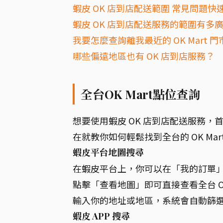
蝦皮 OK 店到店配送範圍 常見問題快速
蝦皮 OK 店到店配送服務的範圍有多
我要怎麼查詢離我最近的 OK Mart 門
哪些偏遠地區也有 OK 店到店服務？
全台OK Mart點位查詢
想要使用蝦皮 OK 店到店配送服務，首
在就教你如何輕鬆找到全台的 OK Mar
蝦皮平台地圖搜尋
在蝦皮平台上，你可以在「我的訂單
點擊「查看地圖」即可直接查看全台 OK
輸入你的地址或地區，系統會自動篩選出
蝦皮 APP 搜尋