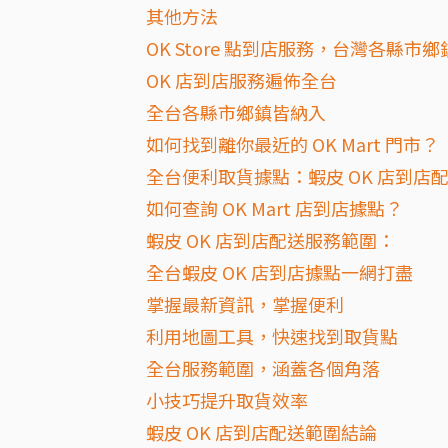
其他方法
OK Store 點到店服務，台灣各縣市
OK 店到店服務遍佈全台
全台各縣市鄉鎮皆納入
如何找到離你最近的 OK Mart 門市？
全台便利取貨據點：蝦皮 OK 店到店
如何查詢 OK Mart 店到店據點？
蝦皮 OK 店到店配送服務範圍：
全台蝦皮 OK 店到店據點一網打盡
掌握最新資訊，掌握便利
利用地圖工具，快速找到取貨點
全台服務範圍，涵蓋各個角落
小技巧提升取貨效率
蝦皮 OK 店到店配送範圍結論