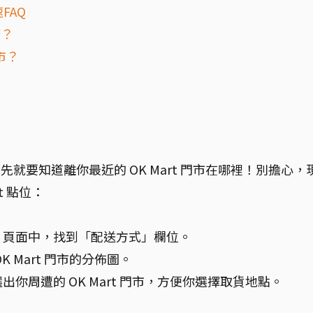
FAQ
廣？
市？
先就要知道離你最近的 OK Mart 門市在哪裡！別擔心，
t 點位：
」頁面中，找到「配送方式」欄位。
 Mart 門市的分佈圖。
你周遭的 OK Mart 門市，方便你選擇取貨地點。