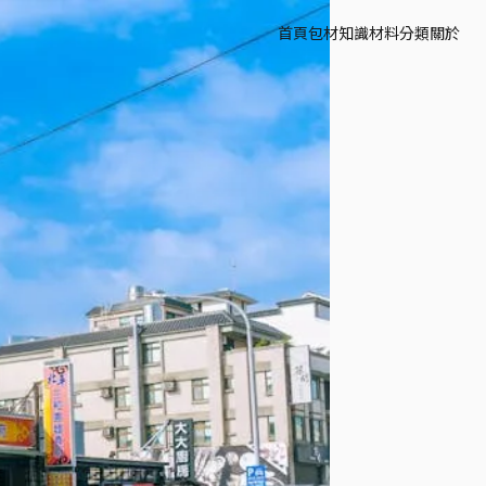
首頁
包材知識
材料分類
關於