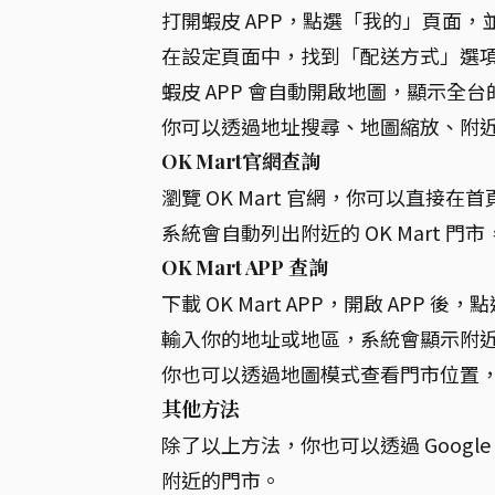
打開蝦皮 APP，點選「我的」頁面，
在設定頁面中，找到「配送方式」選項
蝦皮 APP 會自動開啟地圖，顯示全台的 
你可以透過地址搜尋、地圖縮放、附
OK Mart官網查詢
瀏覽 OK Mart 官網，你可以直
系統會自動列出附近的 OK Mart
OK Mart APP 查詢
下載 OK Mart APP，開啟 APP 
輸入你的地址或地區，系統會顯示附近 O
你也可以透過地圖模式查看門市位置
其他方法
除了以上方法，你也可以透過 Google
附近的門市。