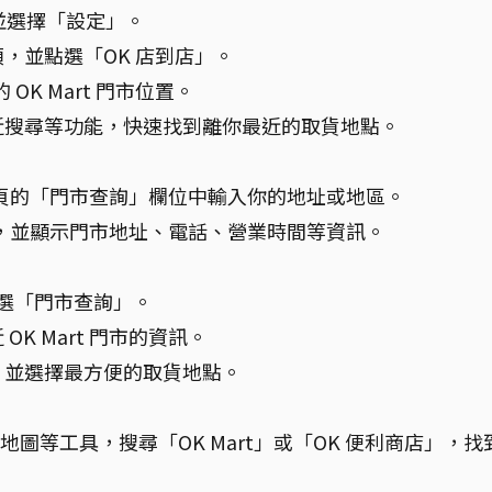
並選擇「設定」。
，並點選「OK 店到店」。
OK Mart 門市位置。
近搜尋等功能，快速找到離你最近的取貨地點。
接在首頁的「門市查詢」欄位中輸入你的地址或地區。
 門市，並顯示門市地址、電話、營業時間等資訊。
後，點選「門市查詢」。
K Mart 門市的資訊。
，並選擇最方便的取貨地點。
 地圖等工具，搜尋「OK Mart」或「OK 便利商店」，找