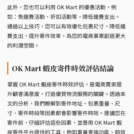
此外，您也可以利用 OK Mart 的優惠活動，例
如：免運費活動、折扣活動等，降低運費支出。
通過以上技巧，您可以有效優化包裹尺寸，降低運
費支出，提升寄件效率，為您的電商事業創造更大
的利潤空間。
OK Mart 蝦皮寄件時效評估結論
掌握 OK Mart 蝦皮寄件時效評估，是電商賣家提
升顧客滿意度，打造優質物流服務的關鍵。透過本
文的分析，我們瞭解到寄件地址、包裹重量、尺
寸、寄件時段等因素都會影響寄件時效。建議您在
寄件前，仔細評估這些因素，並善用 OK Mart 蝦
皮寄件平台提供的工具，例如重量查詢功能、時效