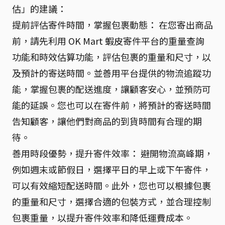
估」的建議：
提前評估寄件時間，掌握包裹動態： 在您寄出商品
前，請先利用 OK Mart 蝦皮寄件平台的重量查詢
功能和時效估算功能，評估包裹的重量和尺寸，以
及預計的寄送時間。並善用平台提供的物流追蹤功
能，掌握包裹的配送進度，讓顧客安心，並預防可
能的延誤。您也可以在寄件前，將預計的寄送時間
告知顧客，讓他們對商品的到貨時間有合理的期
待。
善用時段優勢，提升寄件效率： 避開物流高峰期，
例如週末或節假日，選擇平日的早上或下午寄件，
可以有效縮短配送時間。此外，您也可以根據包裹
的重量和尺寸，選擇合適的包裝方式，並合理控制
包裹重量，以提升寄件效率和降低運費成本。