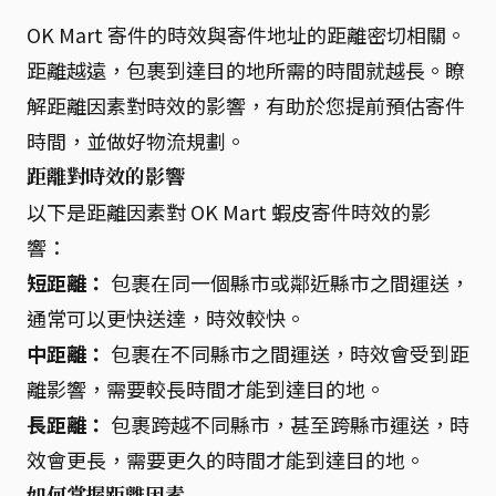
OK Mart 寄件的時效與寄件地址的距離密切相關。
距離越遠，包裹到達目的地所需的時間就越長。瞭
解距離因素對時效的影響，有助於您提前預估寄件
時間，並做好物流規劃。
距離對時效的影響
以下是距離因素對 OK Mart 蝦皮寄件時效的影
響：
短距離：
包裹在同一個縣市或鄰近縣市之間運送，
通常可以更快送達，時效較快。
中距離：
包裹在不同縣市之間運送，時效會受到距
離影響，需要較長時間才能到達目的地。
長距離：
包裹跨越不同縣市，甚至跨縣市運送，時
效會更長，需要更久的時間才能到達目的地。
如何掌握距離因素