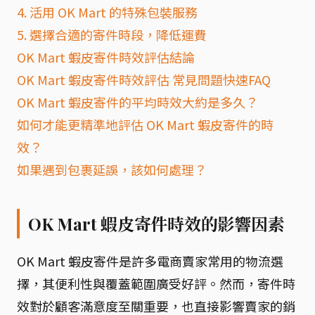
4. 活用 OK Mart 的特殊包裝服務
5. 選擇合適的寄件時段，降低運費
OK Mart 蝦皮寄件時效評估結論
OK Mart 蝦皮寄件時效評估 常見問題快速FAQ
OK Mart 蝦皮寄件的平均時效大約是多久？
如何才能更精準地評估 OK Mart 蝦皮寄件的時
效？
如果遇到包裹延誤，該如何處理？
OK Mart 蝦皮寄件時效的影響因素
OK Mart 蝦皮寄件是許多電商賣家常用的物流選
擇，其便利性與覆蓋範圍廣受好評。然而，寄件時
效對於顧客滿意度至關重要，也直接影響賣家的銷