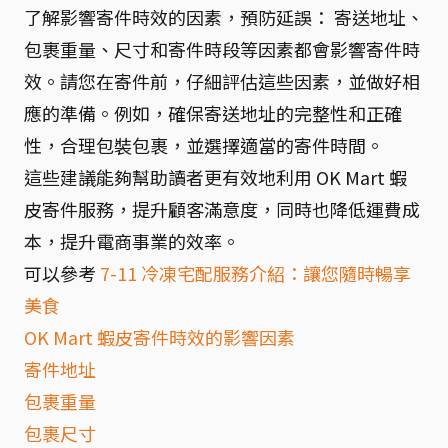
了解影響寄件時效的因素，預防延誤： 寄送地址、
包裹重量、尺寸和寄件時段等因素都會影響寄件時
效。請您在寄件前，仔細評估這些因素，並做好相
應的準備。例如，確保寄送地址的完整性和正確
性，合理包裝包裹，並選擇適當的寄件時間。
這些建議能夠幫助讀者更有效地利用 OK Mart 蝦
皮寄件服務，提升顧客滿意度，同時也降低運費成
本，提升電商事業的效率。
可以參考
7-11 冷凍宅配服務介紹：讓您隨時暢享
美食
OK Mart 蝦皮寄件時效的影響因素
寄件地址
包裹重量
包裹尺寸