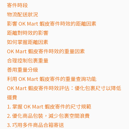
寄件時段
物流配送狀況
影響 OK Mart 蝦皮寄件時效的距離因素
距離對時效的影響
如何掌握距離因素
OK Mart 蝦皮寄件時效的重量因素
合理控制包裹重量
善用重量分級
利用 OK Mart 蝦皮寄件的重量查詢功能
OK Mart 蝦皮寄件時效評估：優化包裹尺寸以降低
運費
1. 掌握 OK Mart 蝦皮寄件的尺寸規範
2. 優化商品包裝，減少包裹空間浪費
3. 巧用多件商品合箱寄送