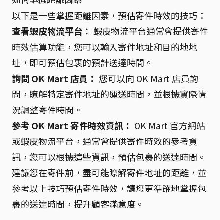
以下是一些掌握距離因素，預估寄件時效的技巧：
查看蝦皮物流平台：
蝦皮物流平台通常會提供寄件
時效估算功能，您可以輸入寄件地址和目的地地
址，即可預估包裹的預計送達時間。
詢問 OK Mart 店員：
您可以向 OK Mart 店員詢
問，瞭解特定寄件地址的運送時間，並根據實際情
況調整寄件時間。
參考 OK Mart 寄件時效資訊：
OK Mart 官方網站
或蝦皮物流平台，通常會提供寄件時效的參考資
訊，您可以根據這些資訊，預估包裹的送達時間。
建議您在寄件前，盡可能瞭解寄件地址的距離，並
參考以上技巧預估寄件時效，讓您更準確地掌握包
裹的送達時間，提升顧客滿意度。