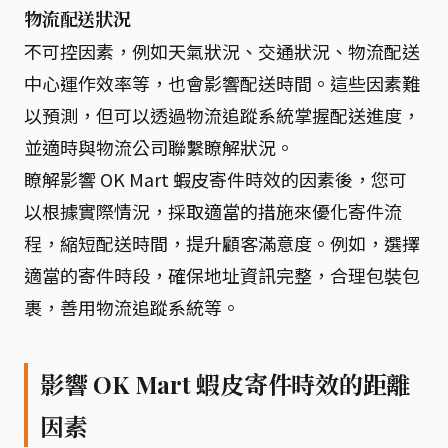
物流配送狀況
不可控因素，例如天氣狀況、交通狀況、物流配送
中心運作效率等，也會影響配送時間。這些因素難
以預測，但可以透過物流追蹤系統掌握配送進度，
並適時與物流公司聯繫瞭解狀況。
瞭解影響 OK Mart 蝦皮寄件時效的因素後，您可
以根據實際情況，採取適當的措施來優化寄件流
程，縮短配送時間，提升顧客滿意度。例如，選擇
適當的寄件時段，確保地址資訊完整，合理包裝包
裹，善用物流追蹤系統等。
影響 OK Mart 蝦皮寄件時效的距離
因素