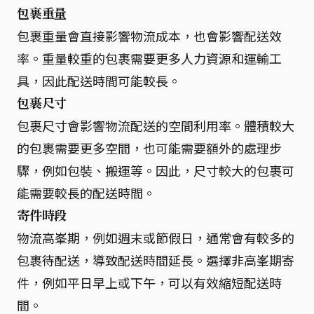
包裹重量
包裹重量會直接影響物流成本，也會影響配送效
率。重量較重的包裹需要更多人力資源和運輸工
具，因此配送時間可能較長。
包裹尺寸
包裹尺寸會影響物流配送的空間利用率。體積較大
的包裹需要更多空間，也可能需要額外的處理步
驟，例如包裝、搬運等。因此，尺寸較大的包裹可
能需要較長的配送時間。
寄件時段
物流高峯期，例如週末或節假日，通常會有較多的
包裹待配送，導致配送時間延長。選擇非高峯期寄
件，例如平日早上或下午，可以有效縮短配送時
間。