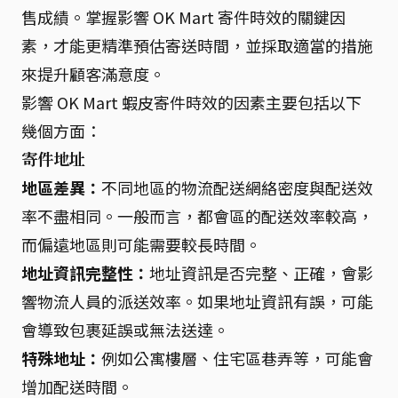
售成績。掌握影響 OK Mart 寄件時效的關鍵因
素，才能更精準預估寄送時間，並採取適當的措施
來提升顧客滿意度。
影響 OK Mart 蝦皮寄件時效的因素主要包括以下
幾個方面：
寄件地址
地區差異：
不同地區的物流配送網絡密度與配送效
率不盡相同。一般而言，都會區的配送效率較高，
而偏遠地區則可能需要較長時間。
地址資訊完整性：
地址資訊是否完整、正確，會影
響物流人員的派送效率。如果地址資訊有誤，可能
會導致包裹延誤或無法送達。
特殊地址：
例如公寓樓層、住宅區巷弄等，可能會
增加配送時間。