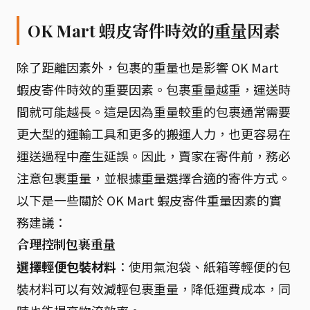
OK Mart 蝦皮寄件時效的重量因素
除了距離因素外，包裹的重量也是影響 OK Mart
蝦皮寄件時效的重要因素。包裹重量越重，運送時
間就可能越長。這是因為重量較重的包裹通常需要
更大型的運輸工具和更多的搬運人力，也更容易在
運送過程中產生延誤。因此，賣家在寄件前，務必
注意包裹重量，並根據重量選擇合適的寄件方式。
以下是一些關於 OK Mart 蝦皮寄件重量因素的實
務建議：
合理控制包裹重量
選擇輕便包裝材料
：使用氣泡袋、紙箱等輕便的包
裝材料可以有效減輕包裹重量，降低運費成本，同