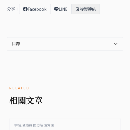
分享：
Facebook
LINE
複製連結
目錄
RELATED
相關文章
寄貨服務與物流解決方案