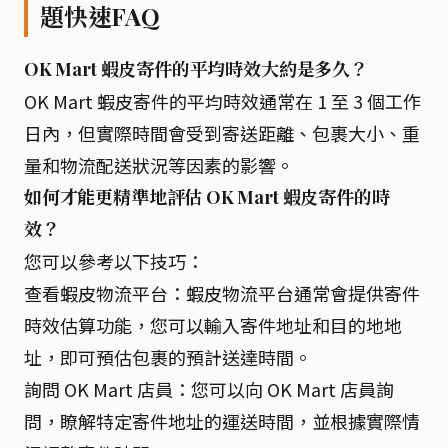
題快速FAQ
OK Mart 蝦皮寄件的平均時效大約是多久？
OK Mart 蝦皮寄件的平均時效通常在 1 至 3 個工作
日內，但實際時間會受到寄送距離、包裹大小、重
量和物流配送狀況等因素的影響。
如何才能更精準地評估 OK Mart 蝦皮寄件的時
效？
您可以參考以下技巧：
查看蝦皮物流平台：蝦皮物流平台通常會提供寄件
時效估算功能，您可以輸入寄件地址和目的地地
址，即可預估包裹的預計送達時間。
詢問 OK Mart 店員：您可以向 OK Mart 店員詢
問，瞭解特定寄件地址的運送時間，並根據實際情