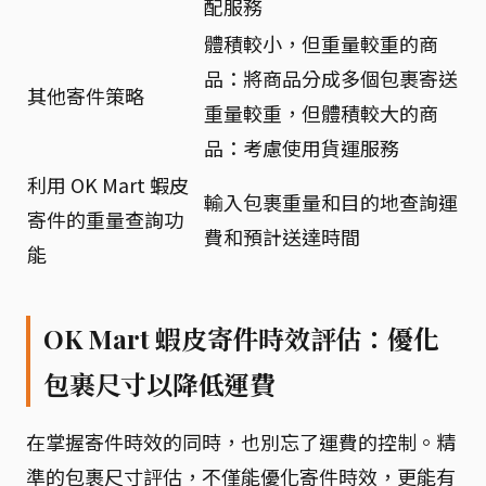
配服務
體積較小，但重量較重的商
品：將商品分成多個包裹寄送
其他寄件策略
重量較重，但體積較大的商
品：考慮使用貨運服務
利用 OK Mart 蝦皮
輸入包裹重量和目的地查詢運
寄件的重量查詢功
費和預計送達時間
能
OK Mart 蝦皮寄件時效評估：優化
包裹尺寸以降低運費
在掌握寄件時效的同時，也別忘了運費的控制。精
準的包裹尺寸評估，不僅能優化寄件時效，更能有