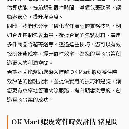
估算功能，提前規劃寄件時間，掌握包裹動態，讓
顧客安心，提升滿意度。
同時，我們也分享了優化寄件流程的實務技巧，例
如合理控制包裹重量、選擇合適的包裝材料、善用
多件商品合箱寄送等。透過這些技巧，您可以有效
控制運費成本，提升寄件效率，為您的電商事業創
造更大的利潤空間。
希望本文能幫助您深入瞭解 OK Mart 蝦皮寄件時
效評估的關鍵要素，並提供實用的技巧和建議，讓
您更有效率地管理物流服務，提升顧客滿意度，創
造電商事業的成功。
OK Mart 蝦皮寄件時效評估 常見問