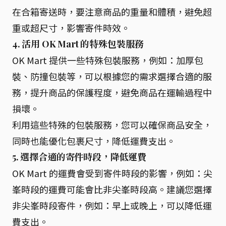
在合箱寄送時，要注意商品的重量和體積，避免超
重或超尺寸，影響寄件時效。
4. 活用 OK Mart 的特殊包裝服務
OK Mart 提供一些特殊包裝服務，例如：加厚包
裝、防撞包裝等，可以根據您的需求選擇合適的服
務，提升商品的保護程度，避免商品在運輸過程中
損壞。
利用這些特殊的包裝服務，您可以確保商品安全，
同時也能優化包裹尺寸，降低運費支出。
5. 選擇合適的寄件時段，降低運費
OK Mart 的運費會受到寄件時段的影響，例如：尖
峯時段的運費可能會比非尖峯時段高。建議您選擇
非尖峯時段寄件，例如：早上或晚上，可以降低運
費支出。