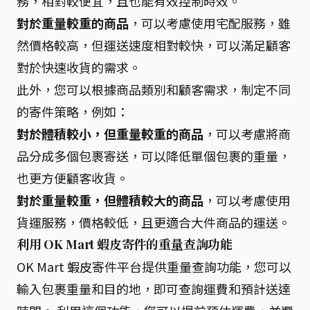
務，相對較便宜，且也能有效控制時效。
對於重量較重的商品
，可以考慮使用宅配服務，雖
然價格較高，但運送速度相對較快，可以滿足顧客
對於快速收貨的需求。
此外，您可以根據商品類別和顧客需求，制定不同
的寄件策略，例如：
對於體積較小，但重量較重的商品
，可以考慮將商
品分成多個包裹寄送，可以降低單個包裹的重量，
也更方便顧客收貨。
對於重量較重，但體積較大的商品
，可以考慮使用
貨運服務，價格較低，且更適合大件商品的運送。
利用 OK Mart 蝦皮寄件的重量查詢功能
OK Mart 蝦皮寄件平台提供重量查詢功能，您可以
輸入包裹重量和目的地，即可查詢運費和預計送達