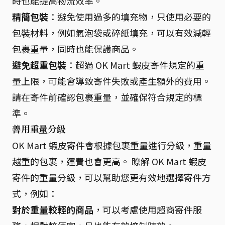
時也能提高物流效率。
精簡包裝
：避免使用過多的填充物，只使用必要的
包裝材料，例如氣泡袋或碎紙填充，可以有效減輕
包裹重量，同時也能保護商品。
避免超重包裝
：超過 OK Mart 蝦皮寄件規定的重
量上限，可能會導致寄件失敗或產生額外的費用。
請在寄件前確認包裹重量，並確保符合規定的標
準。
善用重量分級
OK Mart 蝦皮寄件會根據包裹重量進行分級，重量
越重的包裹，運費也會更高。 瞭解 OK Mart 蝦皮
寄件的重量分級，可以幫助您更有效地選擇寄件方
式，例如：
對於重量較輕的商品
，可以考慮使用超商寄件服