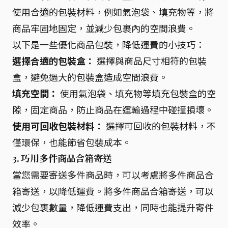
使用合適的包裝材料，例如氣泡袋、填充物等，將
商品牢固地固定，並減少包裹內的空間浪費。
以下是一些優化商品包裝，降低運費的小技巧：
選擇合適的包裝盒：
選擇與商品尺寸相符的包裝
盒，避免過大的包裝盒造成空間浪費。
填充空間：
使用氣泡袋、填充物等填充包裝盒的空
隙，固定商品，防止商品在運輸過程中碰撞損壞。
使用可回收包裝材料：
選擇可回收的包裝材料，不
僅環保，也能節省包裝成本。
3. 巧用多件商品合箱寄送
當您需要寄送多件商品時，可以考慮將多件商品合
箱寄送，以降低運費。將多件商品合箱寄送，可以
減少包裹數量，降低運費支出，同時也能提升寄件
效率。