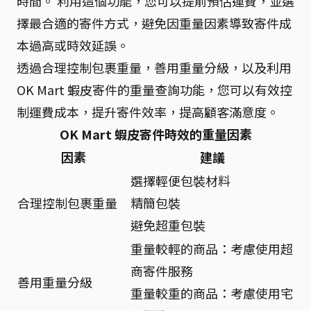
時間。 利用這個功能，您可以提前預估運費，並選
擇最合適的寄件方式，避免因重量因素導致寄件成
本過高或時效延誤。
透過合理控制包裹重量，善用重量分級，以及利用
OK Mart 蝦皮寄件的重量查詢功能，您可以有效控
制運費成本，提升寄件效率，提高顧客滿意度。
OK Mart 蝦皮寄件時效的重量因素
因素
建議
選擇輕便包裝材料
合理控制包裹重量
精簡包裝
避免超重包裝
重量較輕的商品：考慮使用超
商寄件服務
善用重量分級
重量較重的商品：考慮使用宅