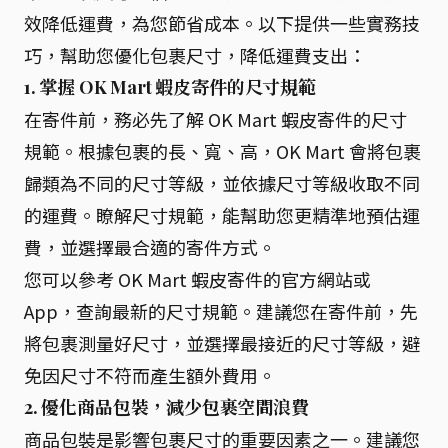
效降低運費，為您節省成本。以下提供一些實務技
巧，幫助您優化包裹尺寸，降低運費支出：
1. 掌握 OK Mart 蝦皮寄件的尺寸規範
在寄件前，務必先了解 OK Mart 蝦皮寄件的尺寸
規範。根據包裹的長、寬、高，OK Mart 會將包裹
歸類為不同的尺寸等級，並依據尺寸等級收取不同
的運費。瞭解尺寸規範，能幫助您更精準地預估運
費，並選擇最合適的寄件方式。
您可以參考 OK Mart 蝦皮寄件的官方網站或
App，查詢最新的尺寸規範。建議您在寄件前，先
將包裹測量好尺寸，並選擇最接近的尺寸等級，避
免因尺寸不符而產生額外費用。
2. 優化商品包裝，減少包裹空間浪費
商品包裝是影響包裹尺寸的重要因素之一。建議您