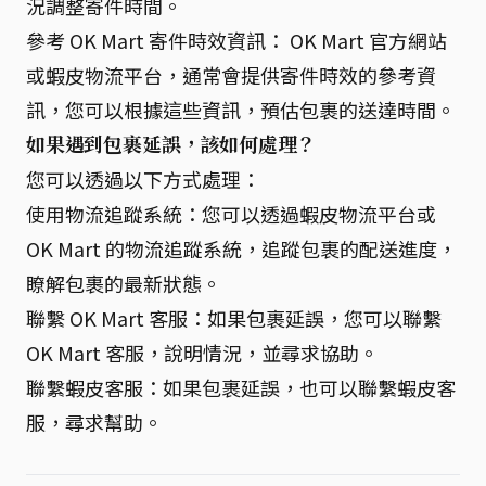
況調整寄件時間。
參考 OK Mart 寄件時效資訊： OK Mart 官方網站
或蝦皮物流平台，通常會提供寄件時效的參考資
訊，您可以根據這些資訊，預估包裹的送達時間。
如果遇到包裹延誤，該如何處理？
您可以透過以下方式處理：
使用物流追蹤系統：您可以透過蝦皮物流平台或
OK Mart 的物流追蹤系統，追蹤包裹的配送進度，
瞭解包裹的最新狀態。
聯繫 OK Mart 客服：如果包裹延誤，您可以聯繫
OK Mart 客服，說明情況，並尋求協助。
聯繫蝦皮客服：如果包裹延誤，也可以聯繫蝦皮客
服，尋求幫助。