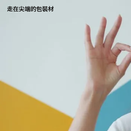
走在尖端的包裝材