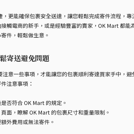
方便快捷，更能確保包裹安全送達，讓您輕鬆完成寄件流程，專
觸電商的新手，或是經驗豐富的賣家，OK Mart 都能
心寄件，輕鬆做生意。
輕鬆寄送避免問題
但仍需要注意一些事項，才能讓您的包裹順利寄達買家手中，避
寄件注意事項：
符合 OK Mart 的規定。
面，瞭解 OK Mart 的包裹尺寸和重量限制。
要額外費用或無法寄件。