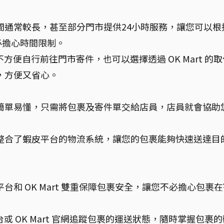
業時間通常較長，甚至部分門市提供24小時服務，讓您可以根
必擔心時間限制。
便自行前往門市寄件，也可以選擇透過 OK Mart 的取
件，方便又省心。
件流程簡單易懂，只需將包裹及寄件單交給店員，店員就會協助
件服務整合了蝦皮平台的物流系統，讓您的包裹能夠快速送達目
皮平台和 OK Mart 雙重保障包裹安全，讓您不必擔心包裹
或 OK Mart 官網追蹤包裹的運送狀態，隨時掌握包裹的