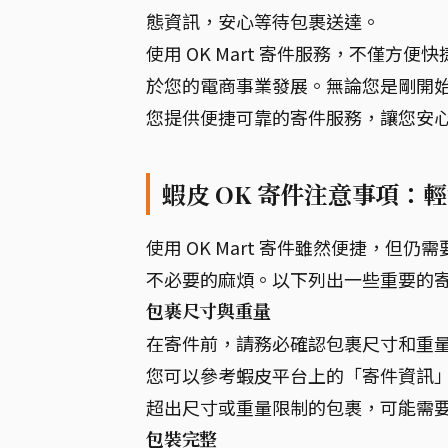
態資訊，安心等待包裹送達。
使用 OK Mart 寄件服務，不僅
於您的電商事業發展。無論您是剛開始接
您提供便捷可靠的寄件服務，讓您安
蝦皮 OK 寄件注意事項：
使用 OK Mart 寄件雖然便捷，
不必要的麻煩。以下列出一些重要的
包裹尺寸與重量
在寄件前，請務必確認包裹尺寸和重量是否
您可以參考蝦皮平台上的「寄件資訊」頁
超出尺寸或重量限制的包裹，可能需
包裝完整