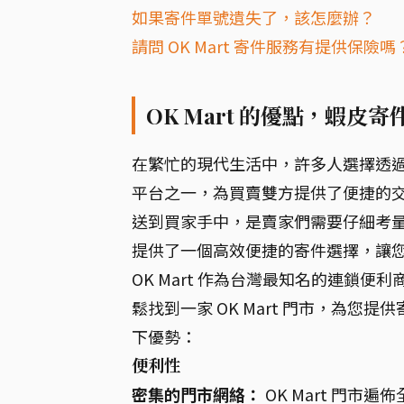
如果寄件單號遺失了，該怎麼辦？
請問 OK Mart 寄件服務有提供保險嗎
OK Mart 的優點，蝦皮
在繁忙的現代生活中，許多人選擇透
平台之一，為買賣雙方提供了便捷的
送到買家手中，是賣家們需要仔細考量的
提供了一個高效便捷的寄件選擇，讓
OK Mart 作為台灣最知名的連鎖
鬆找到一家 OK Mart 門市，為您提
下優勢：
便利性
密集的門市網絡：
OK Mart 門