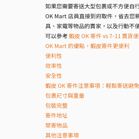
如果您需要寄送大型包裹或不方便自行前
OK Mart 店員直接到府取件，省
具、家電等物品的賣家，以及行動不
可以參考
蝦皮 OK 寄件 vs 7-1
OK Mart 的優點，蝦皮寄件更便利
便利性
效率性
安全性
蝦皮 OK 寄件注意事項：輕鬆寄送避
包裹尺寸與重量
包裝完整
寄件地址
禁寄物品
其他注意事項