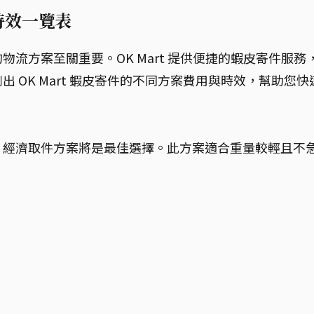
與時效一覽表
流方案至關重要。OK Mart 提供便捷的蝦皮寄件服務
 OK Mart 蝦皮寄件的不同方案費用與時效，幫助您快
，經濟取件方案將是最佳選擇。此方案適合重量較輕且不