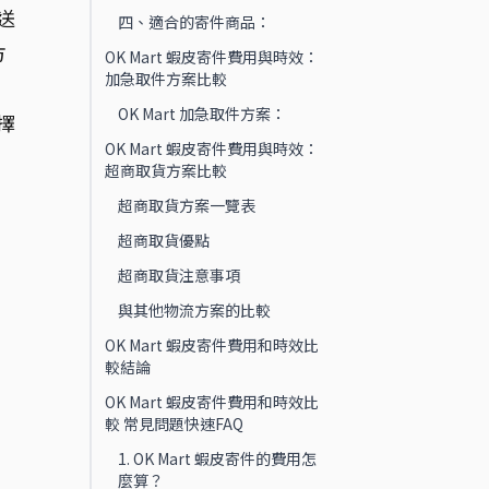
送
四、適合的寄件商品：
方
OK Mart 蝦皮寄件費用與時效：
加急取件方案比較
OK Mart 加急取件方案：
擇
OK Mart 蝦皮寄件費用與時效：
超商取貨方案比較
超商取貨方案一覽表
超商取貨優點
超商取貨注意事項
與其他物流方案的比較
OK Mart 蝦皮寄件費用和時效比
較結論
OK Mart 蝦皮寄件費用和時效比
較 常見問題快速FAQ
1. OK Mart 蝦皮寄件的費用怎
麼算？