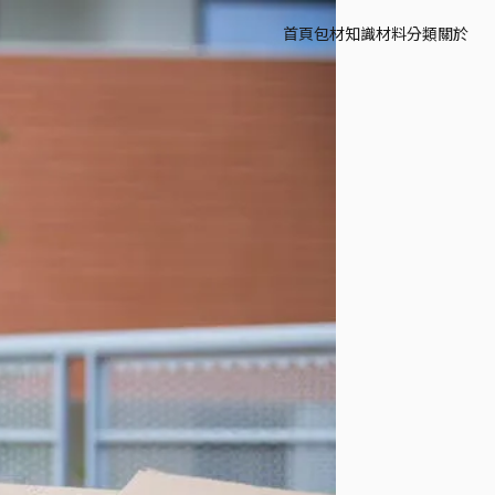
首頁
包材知識
材料分類
關於