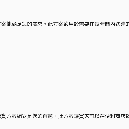
方案能滿足您的需求。此方案適用於需要在短時間內送達
取貨方案絕對是您的首選。此方案讓買家可以在便利商店