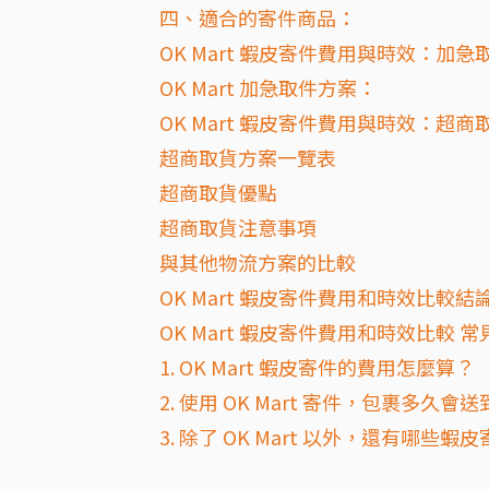
四、適合的寄件商品：
OK Mart 蝦皮寄件費用與時效：加
OK Mart 加急取件方案：
OK Mart 蝦皮寄件費用與時效：超
超商取貨方案一覽表
超商取貨優點
超商取貨注意事項
與其他物流方案的比較
OK Mart 蝦皮寄件費用和時效比較結
OK Mart 蝦皮寄件費用和時效比較 常
1. OK Mart 蝦皮寄件的費用怎麼算？
2. 使用 OK Mart 寄件，包裹多久會
3. 除了 OK Mart 以外，還有哪些