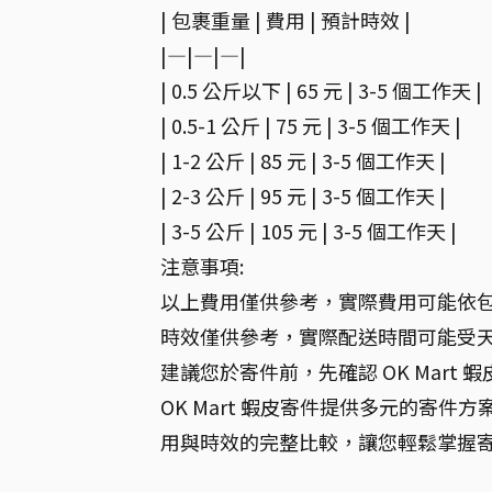
| 包裹重量 | 費用 | 預計時效 |
|—|—|—|
| 0.5 公斤以下 | 65 元 | 3-5 個工作天 |
| 0.5-1 公斤 | 75 元 | 3-5 個工作天 |
| 1-2 公斤 | 85 元 | 3-5 個工作天 |
| 2-3 公斤 | 95 元 | 3-5 個工作天 |
| 3-5 公斤 | 105 元 | 3-5 個工作天 |
注意事項:
以上費用僅供參考，實際費用可能依
時效僅供參考，實際配送時間可能受
建議您於寄件前，先確認 OK Mart
OK Mart 蝦皮寄件提供多元的寄
用與時效的完整比較，讓您輕鬆掌握