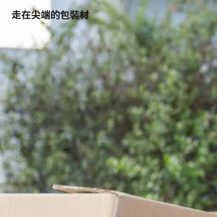
走在尖端的包裝材