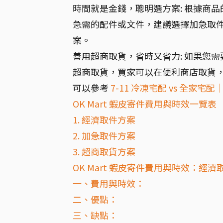
時間就是金錢，聰明選方案: 根據商
急需的配件或文件，建議選擇加急取
案。
善用超商取貨，省時又省力: 如果您
超商取貨，買家可以在便利商店取貨
可以參考
7-11 冷凍宅配 vs 全家
OK Mart 蝦皮寄件費用與時效一覽表
1. 經濟取件方案
2. 加急取件方案
3. 超商取貨方案
OK Mart 蝦皮寄件費用與時效：經
一、費用與時效：
二、優點：
三、缺點：