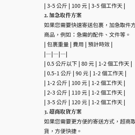
| 3-5 公斤 | 100 元 | 3-5 個工作天 |
2. 加急取件方案
如果您需要快速寄送包裹，加急取件
商品，例如：急需的配件、文件等。
| 包裹重量 | 費用 | 預計時效 |
|—|—|—|
| 0.5 公斤以下 | 80 元 | 1-2 個工作天 |
| 0.5-1 公斤 | 90 元 | 1-2 個工作天 |
| 1-2 公斤 | 100 元 | 1-2 個工作天 |
| 2-3 公斤 | 110 元 | 1-2 個工作天 |
| 3-5 公斤 | 120 元 | 1-2 個工作天 |
3. 超商取貨方案
如果您需要更方便的寄送方式，超商
貨，方便快捷。