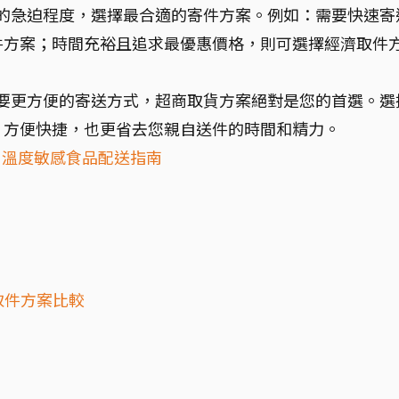
品的急迫程度，選擇最合適的寄件方案。例如：需要快速寄
件方案；時間充裕且追求最優惠價格，則可選擇經濟取件
需要更方便的寄送方式，超商取貨方案絕對是您的首選。選
，方便快捷，也更省去您親自送件的時間和精力。
宅配｜溫度敏感食品配送指南
濟取件方案比較