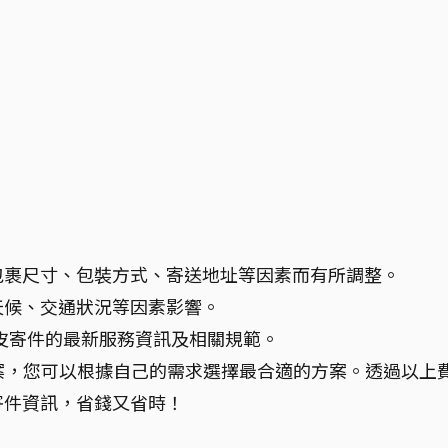
包裹尺寸、包裝方式、寄送地址等因素而有所調整。
天候、交通狀況等因素影響。
 蝦皮寄件的最新服務資訊及相關規範。
件方案，您可以根據自己的需求選擇最合適的方案。透過以上
寄件資訊，省錢又省時！