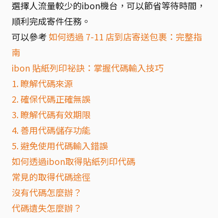
選擇人流量較少的ibon機台，可以節省等待時間，
順利完成寄件任務。
可以參考
如何透過 7-11 店到店寄送包裹：完整指
南
ibon 貼紙列印祕訣：掌握代碼輸入技巧
1. 瞭解代碼來源
2. 確保代碼正確無誤
3. 瞭解代碼有效期限
4. 善用代碼儲存功能
5. 避免使用代碼輸入錯誤
如何透過ibon取得貼紙列印代碼
常見的取得代碼途徑
沒有代碼怎麼辦？
代碼遺失怎麼辦？