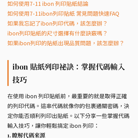
如何使用7-11 ibon 列印貼紙結論
如何使用7-11ibon列印貼紙 常見問題快速FAQ
如果我忘記了ibon列印代碼，該怎麼辦？
ibon列印貼紙的尺寸選擇有什麼訣竅嗎？
如果ibon列印的貼紙出現品質問題，該怎麼辦？
ibon 貼紙列印祕訣：掌握代碼輸入
技巧
在使用 ibon 列印貼紙前，最重要的就是取得正確
的列印代碼。這串代碼就像你的包裹通關密碼，決
定你能否順利列印出貼紙。以下分享一些掌握代碼
輸入技巧，讓你輕鬆搞定 ibon 列印：
1. 瞭解代碼來源