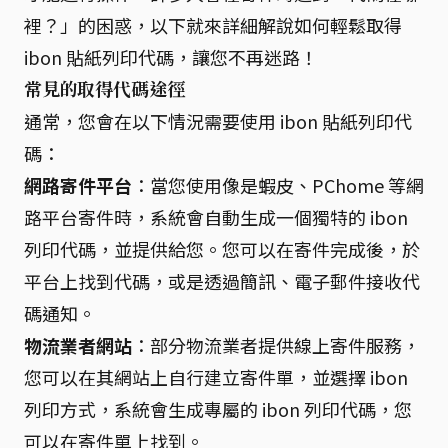
裡？」的困惑，以下就來詳細解說如何輕鬆取得
ibon 貼紙列印代碼，讓您不再迷路！
常見的取得代碼途徑
通常，您會在以下情況需要使用 ibon 貼紙列印代
碼：
網路寄件平台
：當您使用像是蝦皮、PChome 等網
路平台寄件時，系統會自動生成一個獨特的 ibon
列印代碼，並提供給您。您可以在寄件完成後，於
平台上找到代碼，或是透過簡訊、電子郵件接收代
碼通知。
物流業者網站
：部分物流業者提供線上寄件服務，
您可以在其網站上自行建立寄件單，並選擇 ibon
列印方式，系統會生成專屬的 ibon 列印代碼，您
可以在寄件單上找到。