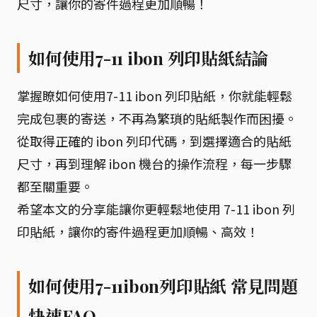
尺寸，讓你的寄件過程更加順暢！
如何使用7-11 ibon 列印貼紙結論
掌握瞭如何使用7-11 ibon 列印貼紙，你就能輕鬆
完成包裹的寄送，不再為繁瑣的貼紙製作而困擾。
從取得正確的 ibon 列印代碼，到選擇適合的貼紙
尺寸，再到理解 ibon 機台的操作流程，每一步驟
都至關重要。
希望本文的分享能讓你更輕鬆地使用 7-11 ibon 列
印貼紙，讓你的寄件過程更加順暢、高效！
如何使用7-11ibon列印貼紙 常見問題
快速FAQ