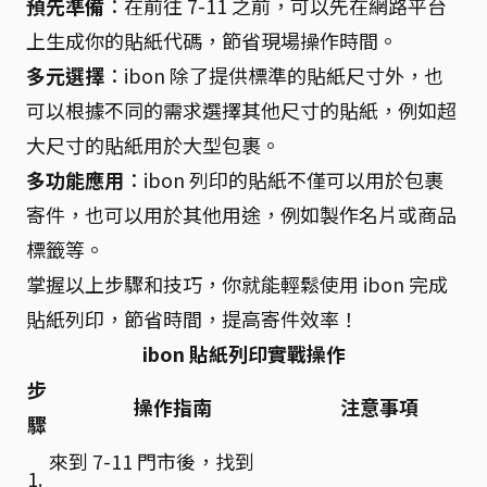
預先準備
：在前往 7-11 之前，可以先在網路平台
上生成你的貼紙代碼，節省現場操作時間。
多元選擇
：ibon 除了提供標準的貼紙尺寸外，也
可以根據不同的需求選擇其他尺寸的貼紙，例如超
大尺寸的貼紙用於大型包裹。
多功能應用
：ibon 列印的貼紙不僅可以用於包裹
寄件，也可以用於其他用途，例如製作名片或商品
標籤等。
掌握以上步驟和技巧，你就能輕鬆使用 ibon 完成
貼紙列印，節省時間，提高寄件效率！
ibon 貼紙列印實戰操作
步
操作指南
注意事項
驟
來到 7-11 門市後，找到
1.