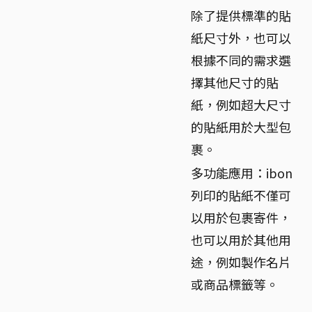
除了提供標準的貼
紙尺寸外，也可以
根據不同的需求選
擇其他尺寸的貼
紙，例如超大尺寸
的貼紙用於大型包
裹。
多功能應用：ibon
列印的貼紙不僅可
以用於包裹寄件，
也可以用於其他用
途，例如製作名片
或商品標籤等。