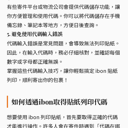
有些寄件平台或物流公司會提供代碼儲存功能，讓
你方便管理和使用代碼。你可以將代碼儲存在手機
備忘錄、筆記本等地方，方便日後查詢。
5. 避免使用代碼輸入錯誤
代碼輸入錯誤是常見問題，會導致無法列印貼紙。
因此，在輸入代碼時，務必仔細核對，並確認每個
數字或字母都正確無誤。
掌握這些代碼輸入技巧，讓你輕鬆搞定 ibon 貼紙
列印，順利寄出你的包裹！
如何透過ibon取得貼紙列印代碼
想要使用 ibon 列印貼紙，首先要取得正確的代碼
才能進行操作。許多人會在寄件時遇到「代碼在哪