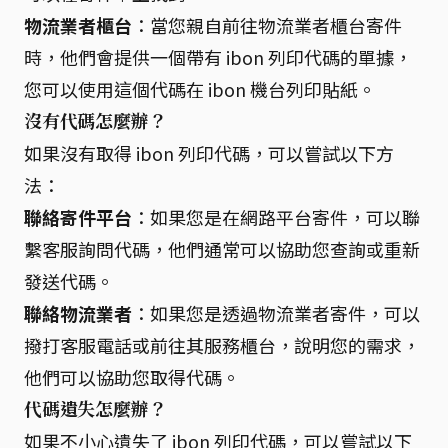
物流業者櫃台
：當您親自前往物流業者櫃台寄件
時，他們會提供一個帶有 ibon 列印代碼的單據，
您可以使用這個代碼在 ibon 機台列印貼紙。
沒有代碼怎麼辦？
如果沒有取得 ibon 列印代碼，可以嘗試以下方
法：
聯絡寄件平台
：如果您是在網路平台寄件，可以聯
繫客服詢問代碼，他們通常可以協助您查詢或重新
發送代碼。
聯絡物流業者
：如果您是透過物流業者寄件，可以
撥打客服電話或前往其服務櫃台，說明您的需求，
他們可以協助您取得代碼。
代碼遺失怎麼辦？
如果不小心遺失了 ibon 列印代碼，可以嘗試以下