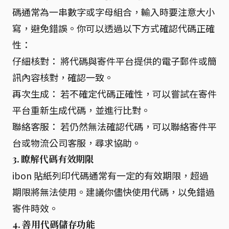
碼通常為一串數字或字母組合，輸入時要注意大小
寫，避免錯誤。你可以透過以下方式確認代碼正確
性：
仔細核對： 將代碼與寄件平台提供的電子郵件或簡
訊內容核對，確認一致。
再次生成： 若不確定代碼正確性，可以嘗試在寄件
平台重新生成代碼，並進行比對。
聯絡客服： 若仍然無法確認代碼，可以聯絡寄件平
台或物流公司客服，尋求協助。
3. 瞭解代碼有效期限
ibon 貼紙列印代碼通常有一定的有效期限，超過
期限將無法使用。建議你儘快使用代碼，以免錯過
寄件時效。
4. 善用代碼儲存功能