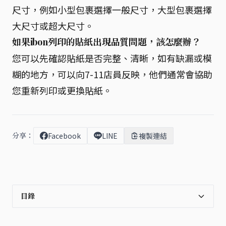
尺寸，例如小型包裹選擇一般尺寸，大型包裹選擇
大尺寸或超大尺寸。
如果ibon列印的貼紙出現品質問題，該怎麼辦？
您可以先確認貼紙是否完整、清晰，如有缺漏或模
糊的地方，可以向7-11店員反映，他們通常會協助
您重新列印或更換貼紙。
分享：
Facebook
LINE
複製連結
目錄