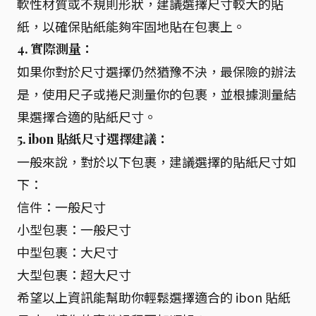
軟性材質或不規則形狀，建議選擇尺寸較大的貼
紙，以確保貼紙能夠牢固地貼在包裹上。
4. 實際測量：
如果你對於尺寸選擇仍然猶豫不決，最保險的辦法
是，使用尺子或捲尺測量你的包裹，並根據測量結
果選擇合適的貼紙尺寸。
5. ibon 貼紙尺寸選擇建議：
一般來說，對於以下包裹，建議選擇的貼紙尺寸如
下：
信件：一般尺寸
小型包裹：一般尺寸
中型包裹：大尺寸
大型包裹：超大尺寸
希望以上資訊能幫助你輕鬆選擇適合的 ibon 貼紙