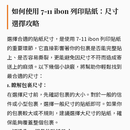
如何使用 7-11 ibon 列印貼紙：尺寸
選擇攻略
選擇合適的貼紙尺寸，是使用 7-11 ibon 列印貼紙
的重要環節，它直接影響著你的包裹是否能完整貼
上、是否容易撕裂，更能避免因尺寸不符而造成寄
送上的麻煩。以下幾個小訣竅，將幫助你輕鬆找到
最合適的尺寸：
1. 瞭解包裹尺寸：
在選擇尺寸前，先確認包裹的大小。對於一般的信
件或小型包裹，選擇一般尺寸的貼紙即可。如果你
的包裹較大或不規則，建議選擇大尺寸的貼紙，確
保能夠覆蓋整個包裹。