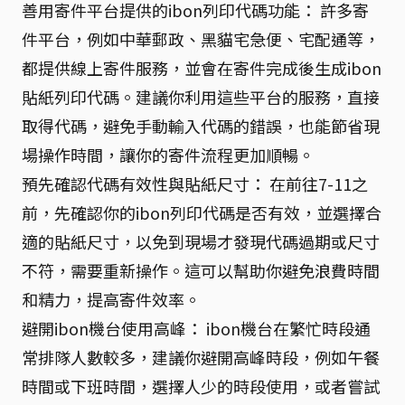
善用寄件平台提供的ibon列印代碼功能： 許多寄
件平台，例如中華郵政、黑貓宅急便、宅配通等，
都提供線上寄件服務，並會在寄件完成後生成ibon
貼紙列印代碼。建議你利用這些平台的服務，直接
取得代碼，避免手動輸入代碼的錯誤，也能節省現
場操作時間，讓你的寄件流程更加順暢。
預先確認代碼有效性與貼紙尺寸： 在前往7-11之
前，先確認你的ibon列印代碼是否有效，並選擇合
適的貼紙尺寸，以免到現場才發現代碼過期或尺寸
不符，需要重新操作。這可以幫助你避免浪費時間
和精力，提高寄件效率。
避開ibon機台使用高峰： ibon機台在繁忙時段通
常排隊人數較多，建議你避開高峰時段，例如午餐
時間或下班時間，選擇人少的時段使用，或者嘗試