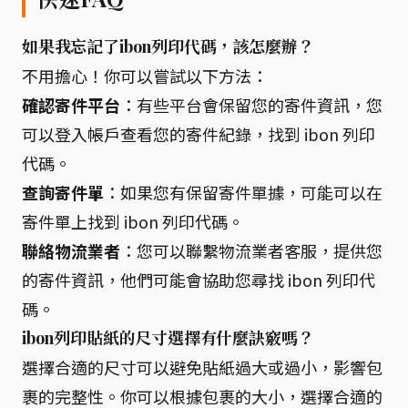
如果我忘記了ibon列印代碼，該怎麼辦？
不用擔心！你可以嘗試以下方法：
確認寄件平台
：有些平台會保留您的寄件資訊，您
可以登入帳戶查看您的寄件紀錄，找到 ibon 列印
代碼。
查詢寄件單
：如果您有保留寄件單據，可能可以在
寄件單上找到 ibon 列印代碼。
聯絡物流業者
：您可以聯繫物流業者客服，提供您
的寄件資訊，他們可能會協助您尋找 ibon 列印代
碼。
ibon列印貼紙的尺寸選擇有什麼訣竅嗎？
選擇合適的尺寸可以避免貼紙過大或過小，影響包
裹的完整性。你可以根據包裹的大小，選擇合適的