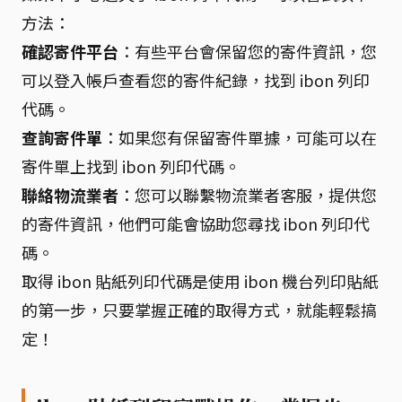
方法：
確認寄件平台
：有些平台會保留您的寄件資訊，您
可以登入帳戶查看您的寄件紀錄，找到 ibon 列印
代碼。
查詢寄件單
：如果您有保留寄件單據，可能可以在
寄件單上找到 ibon 列印代碼。
聯絡物流業者
：您可以聯繫物流業者客服，提供您
的寄件資訊，他們可能會協助您尋找 ibon 列印代
碼。
取得 ibon 貼紙列印代碼是使用 ibon 機台列印貼紙
的第一步，只要掌握正確的取得方式，就能輕鬆搞
定！