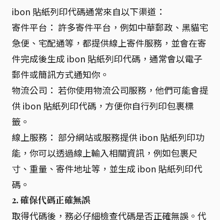
ibon 貼紙列印代碼通常來自以下渠道：
寄件平台： 許多寄件平台，例如中華郵政、黑貓宅
急便、宅配通等，都提供線上寄件服務，並會在寄
件完成後生成 ibon 貼紙列印代碼，通常會以電子
郵件或簡訊方式通知你。
物流公司： 若你使用物流公司服務，他們可能會提
供 ibon 貼紙列印代碼，方便你自行列印包裹標
籤。
線上服務： 部分網站或服務提供 ibon 貼紙列印功
能，你可以透過線上輸入相關資訊，例如包裹尺
寸、重量、寄件地址等，並生成 ibon 貼紙列印代
碼。
2. 確保代碼正確無誤
取得代碼後，務必仔細檢查代碼是否正確無誤。代