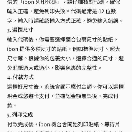
供的「ibon 列印代碼」。請仔細核對代碼，確保
輸入正確，避免列印失敗。代碼通常是 12 位數
字，輸入時請確認輸入方式正確，避免輸入錯誤。
3. 選擇尺寸
輸入代碼後，你需要選擇適合包裹尺寸的貼紙。
ibon 提供多種尺寸的貼紙，例如標準尺寸、超大
尺寸等。根據你的包裹大小，選擇合適的尺寸，避
免貼紙過大或過小，影響包裹的完整性。
4. 付款方式
選擇好尺寸後，系統會顯示應付金額。你可以選擇
現金或悠遊卡支付，並確認金額無誤後，完成付
款。
5. 列印完成
付款完成後，ibon 機台會開始列印貼紙。等待片