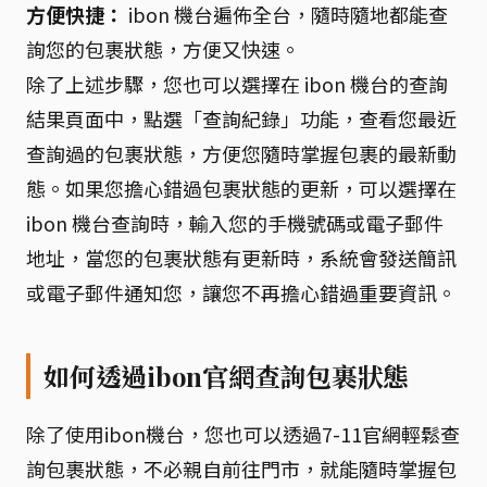
方便快捷：
ibon 機台遍佈全台，隨時隨地都能查
詢您的包裹狀態，方便又快速。
除了上述步驟，您也可以選擇在 ibon 機台的查詢
結果頁面中，點選「查詢紀錄」功能，查看您最近
查詢過的包裹狀態，方便您隨時掌握包裹的最新動
態。如果您擔心錯過包裹狀態的更新，可以選擇在
ibon 機台查詢時，輸入您的手機號碼或電子郵件
地址，當您的包裹狀態有更新時，系統會發送簡訊
或電子郵件通知您，讓您不再擔心錯過重要資訊。
如何透過ibon官網查詢包裹狀態
除了使用ibon機台，您也可以透過7-11官網輕鬆查
詢包裹狀態，不必親自前往門市，就能隨時掌握包