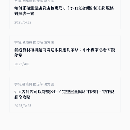
寄貨服務與物流解決方案
如何正確測量店對店包裹尺寸？7-11交貨便S/M/L箱規格
對照表一覽
2025/5/12
寄貨服務與物流解決方案
氣泡袋材積與超商寄送限制應對策略：中小賣家必看省錢
秘笈
2025/4/8
寄貨服務與物流解決方案
7-11店到店可以寄幾公斤？完整重量與尺寸限制、寄件規
範全攻略
2025/3/25