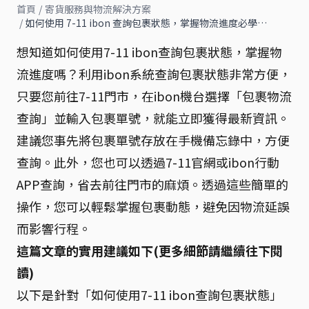
首頁
/
寄貨服務與物流解決方案
/
如何使用 7-11 ibon 查詢包裹狀態，掌握物流進度必學…
想知道如何使用7-11 ibon查詢包裹狀態，掌握物
流進度嗎？利用ibon系統查詢包裹狀態非常方便，
只要您前往7-11門市，在ibon機台選擇「包裹物流
查詢」並輸入包裹單號，就能立即獲得最新資訊。
建議您事先將包裹單號存放在手機備忘錄中，方便
查詢。此外，您也可以透過7-11官網或ibon行動
APP查詢，省去前往門市的麻煩。透過這些簡單的
操作，您可以輕鬆掌握包裹動態，避免因物流延誤
而影響行程。
這篇文章的實用建議如下(更多細節請繼續往下閱
讀)
以下是針對「如何使用7-11 ibon查詢包裹狀態」