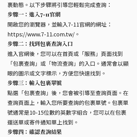
裹動態。以下步驟將引導您輕鬆完成查詢：
步驟一：進入7-11官網
開啟您的瀏覽器，並輸入7-11官網的網址：
https://www.7-11.com.tw/。
步驟二：找到包裹查詢入口
進入官網後，您可以在首頁或「服務」頁面找到
「包裹查詢」或「物流查詢」的入口。通常會以顯
眼的圖示或文字標示，方便您快速找到。
步驟三：輸入包裹單號
點選「包裹查詢」後，您會被引導至查詢頁面。在
查詢頁面上，輸入您所要查詢的包裹單號。包裹單
號通常是10-15位數的英數字組合，您可以在包裹
運送單或寄件通知單上找到。
步驟四：確認查詢結果