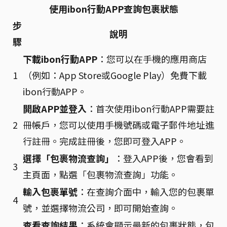
使用ibon行動APP查詢包裹狀態
步
說明
驟
下載ibon行動APP
：您可以在手機的應用商店
1
（例如：App Store或Google Play）免費下載
ibon行動APP。
開啟APP並登入
：首次使用ibon行動APP需要註
2
冊帳戶，您可以使用手機號碼或電子郵件地址進
行註冊。完成註冊後，您即可登入APP。
選擇「包裹物流查詢」
：登入APP後，您會看到
3
主頁面，點選「包裹物流查詢」功能。
輸入包裹單號
：在查詢介面中，輸入您的包裹單
4
號，並選擇物流公司，即可開始查詢。
查看查詢結果
：系統會顯示最新的包裹狀態，包