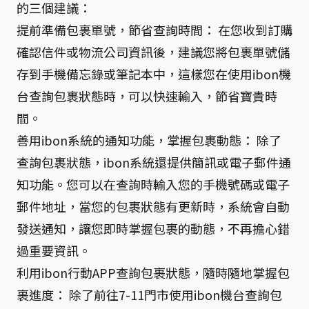
的三個建議：
提前準備包裹單號，節省查詢時間： 在您收到訂購
確認信件或物流公司資訊後，建議您將包裹單號儲
存到手機備忘錄或筆記本中，這樣您在使用ibon機
台查詢包裹狀態時，可以快速輸入，節省寶貴時
間。
善用ibon系統的通知功能，掌握包裹動態： 除了
查詢包裹狀態，ibon系統還提供簡訊或電子郵件通
知功能。您可以在查詢時輸入您的手機號碼或電子
郵件地址，當您的包裹狀態有更新時，系統會自動
發送通知，讓您即時掌握包裹的動態，不再擔心錯
過重要資訊。
利用ibon行動APP查詢包裹狀態，隨時隨地掌握包
裹進度： 除了前往7-11門市使用ibon機台查詢包