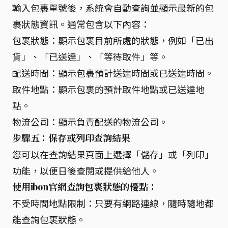
輸入包裹單號後，系統會自動查詢並顯示最新的包
裹狀態資訊。通常包含以下內容：
包裹狀態：顯示包裹目前所處的狀態，例如「已出
貨」、「已送達」、「等待取件」等。
配送時間：顯示包裹預計送達時間或已送達時間。
取件地點：顯示包裹的預計取件地點或已送達地
點。
物流公司：顯示負責配送的物流公司。
步驟五：保存或列印查詢結果
您可以在查詢結果頁面上選擇「儲存」或「列印」
功能，以便日後查閱或提供給他人。
使用ibon官網查詢包裹狀態的優點：
不受時間地點限制：只要有網路連線，隨時隨地都
能查詢包裹狀態。