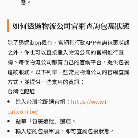
態。
如何透過物流公司官網查詢包裹狀態
除了透過ibon機台、官網和行動APP查詢包裹狀態
之外，你也可以直接登入物流公司的官網進行查
詢。每個物流公司都有自己的官網平台，提供包裹
追蹤服務。以下列舉一些常見物流公司的官網查詢
方式，並提供一些實用的資訊：
台灣宅配通
進入台灣宅配通官網：
https://www.t-
cat.com.tw/
點擊「包裹追蹤」選項。
輸入您的包裹單號，即可查詢包裹狀態。