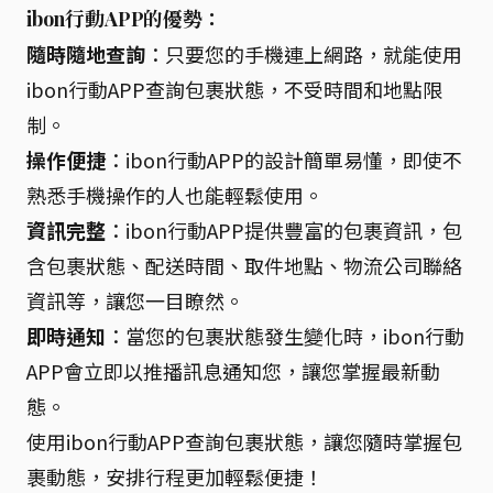
ibon行動APP的優勢：
隨時隨地查詢
：只要您的手機連上網路，就能使用
ibon行動APP查詢包裹狀態，不受時間和地點限
制。
操作便捷
：ibon行動APP的設計簡單易懂，即使不
熟悉手機操作的人也能輕鬆使用。
資訊完整
：ibon行動APP提供豐富的包裹資訊，包
含包裹狀態、配送時間、取件地點、物流公司聯絡
資訊等，讓您一目瞭然。
即時通知
：當您的包裹狀態發生變化時，ibon行動
APP會立即以推播訊息通知您，讓您掌握最新動
態。
使用ibon行動APP查詢包裹狀態，讓您隨時掌握包
裹動態，安排行程更加輕鬆便捷！