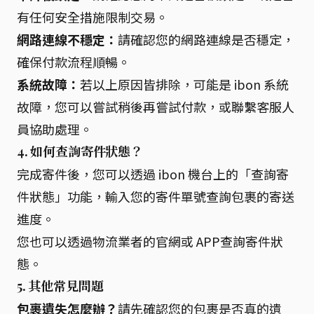
有任何安全措施限制交易。
網路連線不穩定：
請確認您的網路連線是否穩定，
確保付款流程順暢。
系統故障：
若以上原因皆排除，可能是 ibon 系統
故障，您可以嘗試稍後再嘗試付款，或聯繫客服人
員協助處理。
4. 如何查詢寄件狀態？
完成寄件後，您可以透過 ibon 機台上的「查詢寄
件狀態」功能，輸入您的寄件單號查詢包裹的寄送
進度。
您也可以透過物流業者的官網或 APP查詢寄件狀
態。
5. 其他常見問題
包裹遺失怎麼辦？
請先確認您的包裹是否真的遺