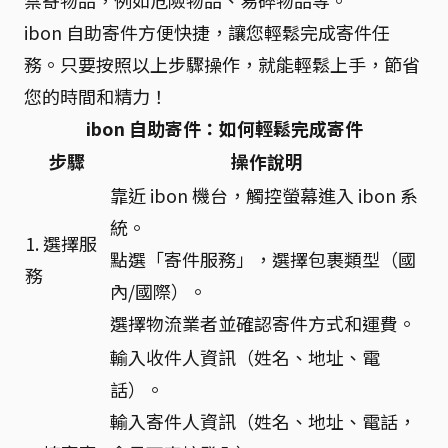
ibon 自助寄件方便快捷，讓您輕鬆完成寄件任
務。只要按照以上步驟操作，就能輕鬆上手，節省
您的時間和精力！
ibon 自助寄件：如何輕鬆完成寄件
步驟
操作說明
靠近 ibon 機台，觸控螢幕進入 ibon 系
統。
1. 選擇服
點選「寄件服務」，選擇包裹類型（國
務
內/國際）。
選擇物流業者並確認寄件方式和運費。
輸入收件人資訊（姓名、地址、電
話）。
輸入寄件人資訊（姓名、地址、電話，