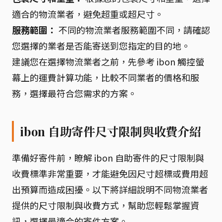
適合的物流業者，避免超重或超尺寸。
服務範圍：
不同的物流業者服務範圍不同，請確認
您選擇的業者是否能寄送到您指定的目的地。
建議您在選擇物流業者之前，先參考 ibon 觸控螢
幕上的運費計算功能，比較不同業者的價格和服
務，選擇最符合您需求的方案。
ibon 自助寄件尺寸限制與收費介紹
準備好寄件前，瞭解 ibon 自助寄件的尺寸限制與
收費標準非常重要，才能避免因尺寸超標或費用超
出預算而造成困擾。以下將詳細說明不同物流業者
提供的尺寸限制與收費方式，幫助您輕鬆掌握資
訊，選擇最適合的寄件方案。