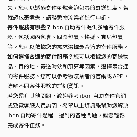
失，您可以透過寄件單號查詢包裹的寄送進度。若
確認包裹遺失，請聯繫物流業者進行申訴。
寄件服務有哪些？
ibon 自助寄件提供多種寄件服
務，包括國內包裹、國際包裹、快遞、郵局包裹
等。您可以依據您的需求選擇最合適的寄件服務。
如何選擇合適的寄件服務？
您可以根據您的寄送物
品、目的地、寄送時效和預算等因素，選擇最合適
的寄件服務。您可以參考物流業者的官網或 APP，
瞭解不同寄件服務的詳細資訊。
若您還有其他問題，歡迎參考 ibon 自助寄件官網
或致電客服人員詢問。希望以上資訊能幫助您解決
ibon 自助寄件過程中遇到的各種問題，讓您輕鬆
完成寄件任務。