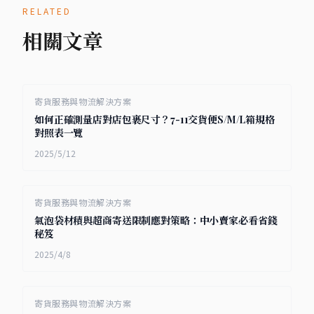
RELATED
相關文章
寄貨服務與物流解決方案
如何正確測量店對店包裹尺寸？7-11交貨便S/M/L箱規格
對照表一覽
2025/5/12
寄貨服務與物流解決方案
氣泡袋材積與超商寄送限制應對策略：中小賣家必看省錢
秘笈
2025/4/8
寄貨服務與物流解決方案