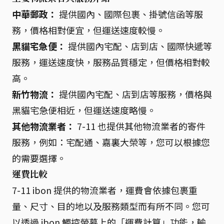
中華郵政：
提供國內、國際包裹、掛號信函等服
務，價格相對便宜，但運送速度較慢。
黑貓宅急便：
提供國內宅配、店到店、國際快遞等
服務，運送速度快，服務品質穩定，但價格相對較
高。
新竹物流：
提供國內宅配、店到店等服務，價格與
黑貓宅急便相近，但運送速度略慢。
其他物流業者：
7-11 也提供其他物流業者的寄件
服務，例如：宅配通、嘉裏大榮等，您可以根據您
的需要選擇。
運費比較
7-11 ibon 提供的物流業者，運費會依據包裹重
量、尺寸、目的地以及服務類型而有所不同。您可
以透過 ibon 觸控螢幕上的「運費計算」功能，輸