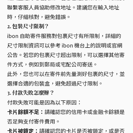
聯繫客服人員協助修改地址。建議您在輸入地址
時，仔細核對，避免錯誤。
2. 包裝尺寸限制？
ibon 自助寄件服務對包裹尺寸有所限制，詳細的
尺寸限制資訊可以參考 ibon 機台上的說明或官網
公告。若您的包裹尺寸超出限制，可以選擇其他寄
件方式，例如到郵局或宅配公司寄送。
此外，您也可以在寄件前先量測好包裹的尺寸，並
選擇合適的包裝盒，避免超過尺寸限制。
3. 付款失敗怎麼辦？
付款失敗可能是因為以下原因：
卡片餘額不足：
請確認您的信用卡或金融卡餘額是
否足夠支付寄件費用。
卡片被鎖定：
請確認您的卡片是否被鎖定，或是否