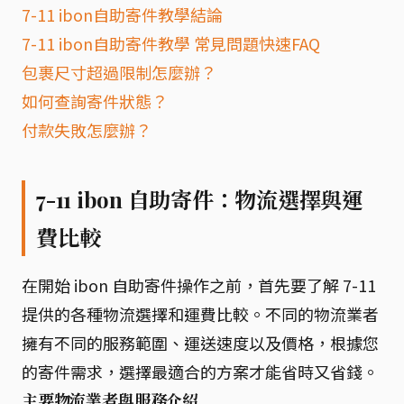
7-11 ibon自助寄件教學結論
7-11 ibon自助寄件教學 常見問題快速FAQ
包裹尺寸超過限制怎麼辦？
如何查詢寄件狀態？
付款失敗怎麼辦？
7-11 ibon 自助寄件：物流選擇與運
費比較
在開始 ibon 自助寄件操作之前，首先要了解 7-11
提供的各種物流選擇和運費比較。不同的物流業者
擁有不同的服務範圍、運送速度以及價格，根據您
的寄件需求，選擇最適合的方案才能省時又省錢。
主要物流業者與服務介紹