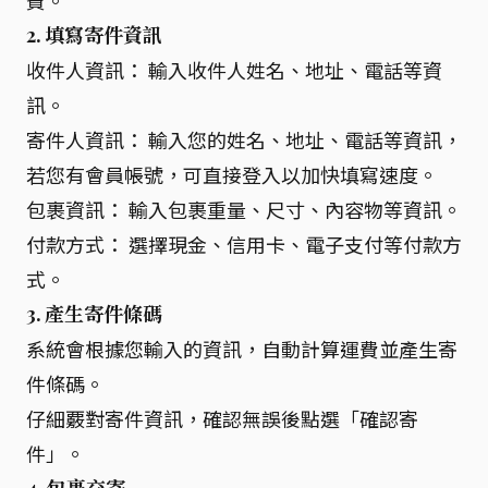
2. 填寫寄件資訊
收件人資訊： 輸入收件人姓名、地址、電話等資
訊。
寄件人資訊： 輸入您的姓名、地址、電話等資訊，
若您有會員帳號，可直接登入以加快填寫速度。
包裹資訊： 輸入包裹重量、尺寸、內容物等資訊。
付款方式： 選擇現金、信用卡、電子支付等付款方
式。
3. 產生寄件條碼
系統會根據您輸入的資訊，自動計算運費並產生寄
件條碼。
仔細覈對寄件資訊，確認無誤後點選「確認寄
件」。
4. 包裹交寄