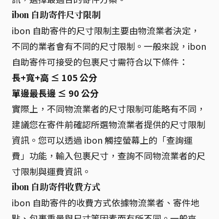
ibon 自助寄件尺寸限制
ibon 自助寄件的尺寸限制主要由物流業者決定，
不同的業者會有不同的尺寸限制。一般來說，ibon
自助寄件可接受的包裹尺寸需符合以下條件：
長+寬+高 ≤ 105 公分
單邊最長邊 ≤ 90 公分
實際上，不同物流業者的尺寸限制可能略有不同，
建議您在寄件前確認所選物流業者提供的尺寸限制
資訊。您可以透過 ibon 觸控螢幕上的「查詢運
費」功能，輸入包裹尺寸，查詢不同物流業者的尺
寸限制與運費資訊。
ibon 自助寄件收費方式
ibon 自助寄件的收費方式依據物流業者、寄件地
點、包裹重量與尺寸等因素而有所不同。一般來