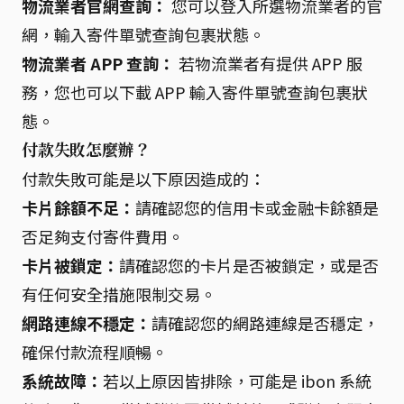
物流業者官網查詢：
您可以登入所選物流業者的官
網，輸入寄件單號查詢包裹狀態。
物流業者 APP 查詢：
若物流業者有提供 APP 服
務，您也可以下載 APP 輸入寄件單號查詢包裹狀
態。
付款失敗怎麼辦？
付款失敗可能是以下原因造成的：
卡片餘額不足：
請確認您的信用卡或金融卡餘額是
否足夠支付寄件費用。
卡片被鎖定：
請確認您的卡片是否被鎖定，或是否
有任何安全措施限制交易。
網路連線不穩定：
請確認您的網路連線是否穩定，
確保付款流程順暢。
系統故障：
若以上原因皆排除，可能是 ibon 系統