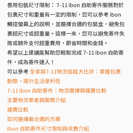
善用包裝尺寸限制： 7-11 ibon 自助寄件服務對於
包裹尺寸和重量有一定的限制，您可以參考 ibon
觸控螢幕上的說明，並選擇合適的包裝盒，避免包
裹超尺寸或超重量。這樣一來，您可以避免寄件失
敗或額外支付超重費用，節省時間和金錢。
希望以上建議能幫助您輕鬆完成 7-11 ibon 自助寄
件，成為寄件達人！
可以參考
全家與7-11物流追蹤大比拼：掌握包裹
動態，提升生活便利性
7-11 ibon 自助寄件：物流選擇與運費比較
主要物流業者與服務介紹
運費比較
如何選擇最合適的方案
ibon 自助寄件尺寸限制與收費介紹