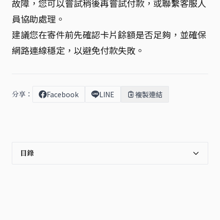
故障，您可以嘗試稍後再嘗試付款，或聯繫客服人
員協助處理。
建議您在寄件前先確認卡片餘額是否足夠，並確保
網路連線穩定，以避免付款失敗。
分享：
Facebook
LINE
複製連結
目錄