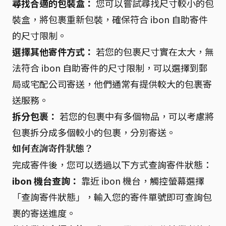
尋找合適的包裝盒：
您可以嘗試尋找尺寸較小的包
裝盒，將包裹重新包裝，確保符合 ibon 自助寄件
的尺寸限制。
選擇其他寄件方式：
若您的包裹尺寸實在太大，無
法符合 ibon 自助寄件的尺寸限制，可以選擇到郵
局或宅配公司寄送，他們通常有提供較大的包裹寄
送服務。
拆分包裹：
若您的包裹中有多個物品，可以考慮將
包裹拆分成多個較小的包裹，分別寄送。
如何查詢寄件狀態？
完成寄件後，您可以透過以下方式查詢寄件狀態：
ibon 機台查詢：
靠近 ibon 機台，觸控螢幕選擇
「查詢寄件狀態」，輸入您的寄件單號即可查詢包
裹的寄送進度。