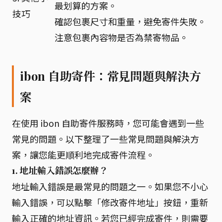
最划算的方案。
技巧
確認包裹尺寸和重量，避免寄件失敗。
注意包裹內容物是否為禁寄物品。
ibon 自助寄件：常見問題與解決方
案
在使用 ibon 自助寄件服務時，您可能會遇到一些
常見的問題。以下整理了一些常見問題與解決方
案，讓您能更順利地完成寄件流程。
1. 地址輸入錯誤怎麼辦？
地址輸入錯誤是最常見的問題之一。如果您不小心
輸入錯誤，可以點擊「修改寄件地址」按鈕，重新
輸入正確的地址資訊。若您已經完成寄件，則需要