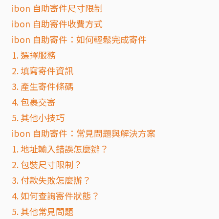
ibon 自助寄件尺寸限制
ibon 自助寄件收費方式
ibon 自助寄件：如何輕鬆完成寄件
1. 選擇服務
2. 填寫寄件資訊
3. 產生寄件條碼
4. 包裹交寄
5. 其他小技巧
ibon 自助寄件：常見問題與解決方案
1. 地址輸入錯誤怎麼辦？
2. 包裝尺寸限制？
3. 付款失敗怎麼辦？
4. 如何查詢寄件狀態？
5. 其他常見問題