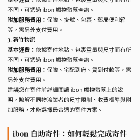
不同，可透過 ibon 觸控螢幕查詢。
附加服務費用：
保險、掛號、包裹、郵局便利箱
等，需另外支付費用。
3. 新竹物流
基本運費：
依據寄件地點、包裹重量與尺寸而有所
不同，可透過 ibon 觸控螢幕查詢。
附加服務費用：
保險、宅配到府、貨到付款等，需
另外支付費用。
建議您在寄件前詳細閱讀 ibon 觸控螢幕上的說
明，瞭解不同物流業者的尺寸限制、收費標準與附
加服務，才能選擇最合適的寄件方案。
ibon 自助寄件：如何輕鬆完成寄件