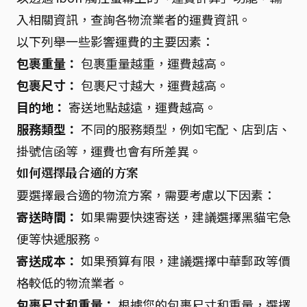
入相關資訊，查詢各物流業者的運費資訊。
以下列舉一些影響運費的主要因素：
包裹重量：
包裹重量越重，運費越高。
包裹尺寸：
包裹尺寸越大，運費越高。
目的地：
寄送地點越遠，運費越高。
服務類型：
不同的服務類型，例如宅配、店到店、
掛號信函等，運費也會有所差異。
如何選擇最合適的方案
要選擇最合適的物流方案，需要考慮以下因素：
寄送時間：
如果需要快速寄送，建議選擇黑貓宅急
便等快遞服務。
寄送成本：
如果預算有限，建議選擇中華郵政等價
格較低的物流業者。
包裹尺寸和重量：
根據您的包裹尺寸和重量，選擇