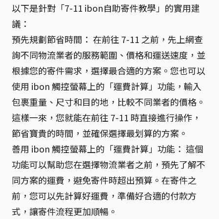
以下是針對「7-11 ibon自助寄件教學」的實用建
議：
預先規劃節省時間： 在前往 7-11 之前，先上網查
詢不同物流業者的服務範圍、價格和運送速度，並
根據您的寄件需求，選擇最合適的方案。您也可以
使用 ibon 觸控螢幕上的「運費計算」功能，輸入
包裹重量、尺寸和目的地，比較不同業者的價格。
這樣一來，您就能在前往 7-11 時直接進行操作，
節省寶貴的時間，並確保選擇最划算的方案。
善用 ibon 觸控螢幕上的「運費計算」功能： 這個
功能可以幫助您在選擇物流業者之前，預先了解不
同方案的運費，避免寄件時超出預算。在寄件之
前，您可以先計算好運費，準備好合適的付款方
式，讓寄件流程更加順暢。