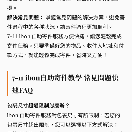
擾。
解決常見問題：
掌握常見問題的解決方案，避免寄
件過程中的各種狀況，讓寄件過程更加順利。
7-11 ibon 自助寄件服務方便快捷，讓您輕鬆完成
寄件任務。只要準備好您的物品、收件人地址和付
款方式，就能輕鬆完成寄件，省時又方便！
7-11 ibon自助寄件教學 常見問題快
速FAQ
包裹尺寸超過限制怎麼辦？
ibon 自助寄件服務對包裹尺寸有所限制，若您的
包裹尺寸超出限制，您可以選擇以下方式解決：