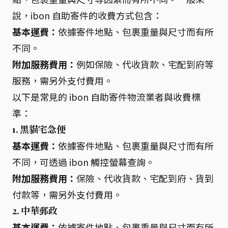
說，ibon 自助寄件的收費方式包含：
基本運費：
依據寄件地點、包裹重量與尺寸而有所
不同。
附加服務費用：
例如保險、代收貨款、宅配到府等
服務，需另外支付費用。
以下是常見的 ibon 自助寄件物流業者與收費標
準：
1. 黑貓宅急便
基本運費：
依據寄件地點、包裹重量與尺寸而有所
不同，可透過 ibon 觸控螢幕查詢。
附加服務費用：
保險、代收貨款、宅配到府、貨到
付款等，需另外支付費用。
2. 中華郵政
基本運費：
依據寄件地點、包裹重量與尺寸而有所