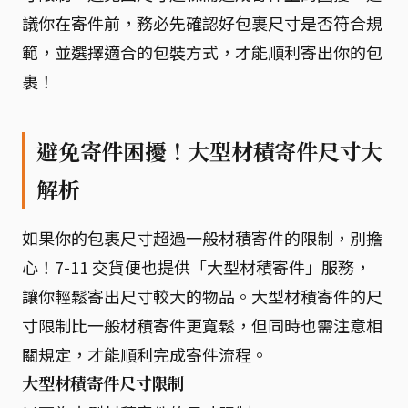
議你在寄件前，務必先確認好包裹尺寸是否符合規
範，並選擇適合的包裝方式，才能順利寄出你的包
裹！
避免寄件困擾！大型材積寄件尺寸大
解析
如果你的包裹尺寸超過一般材積寄件的限制，別擔
心！7-11 交貨便也提供「大型材積寄件」服務，
讓你輕鬆寄出尺寸較大的物品。大型材積寄件的尺
寸限制比一般材積寄件更寬鬆，但同時也需注意相
關規定，才能順利完成寄件流程。
大型材積寄件尺寸限制