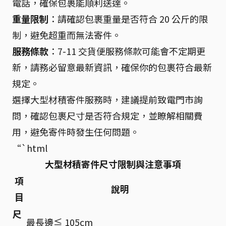
電話，確保包裹能順利送達。
重量限制
：請確認包裹重量是否符合 20 公斤的限
制，避免超重而無法寄件。
服務條款
：7-11 交貨便服務條款可能會不定期更
新，請務必留意最新資訊，確保你的包裹符合最新
規定。
選擇大型材積寄件服務時，建議提前致電門市詢
問，確認包裹尺寸是否符合規定，並瞭解相關費
用，避免寄件時發生任何問題。
“`html
大型材積寄件尺寸限制與注意事項
項
說明
目
尺
最長邊≦ 105cm