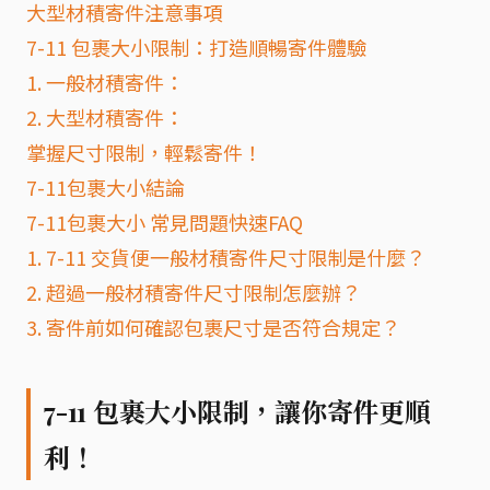
大型材積寄件注意事項
7-11 包裹大小限制：打造順暢寄件體驗
1. 一般材積寄件：
2. 大型材積寄件：
掌握尺寸限制，輕鬆寄件！
7-11包裹大小結論
7-11包裹大小 常見問題快速FAQ
1. 7-11 交貨便一般材積寄件尺寸限制是什麼？
2. 超過一般材積寄件尺寸限制怎麼辦？
3. 寄件前如何確認包裹尺寸是否符合規定？
7-11 包裹大小限制，讓你寄件更順
利！