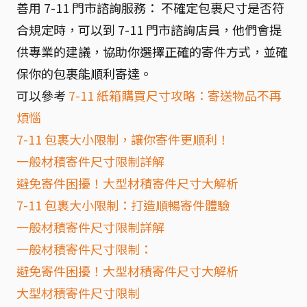
善用 7-11 門市諮詢服務： 不確定包裹尺寸是否符
合規定時，可以到 7-11 門市諮詢店員，他們會提
供專業的建議，協助你選擇正確的寄件方式，並確
保你的包裹能順利寄達。
可以參考
7-11 紙箱購買尺寸攻略：寄送物品不再
煩惱
7-11 包裹大小限制，讓你寄件更順利！
一般材積寄件尺寸限制詳解
避免寄件困擾！大型材積寄件尺寸大解析
7-11 包裹大小限制：打造順暢寄件體驗
一般材積寄件尺寸限制詳解
一般材積寄件尺寸限制：
避免寄件困擾！大型材積寄件尺寸大解析
大型材積寄件尺寸限制