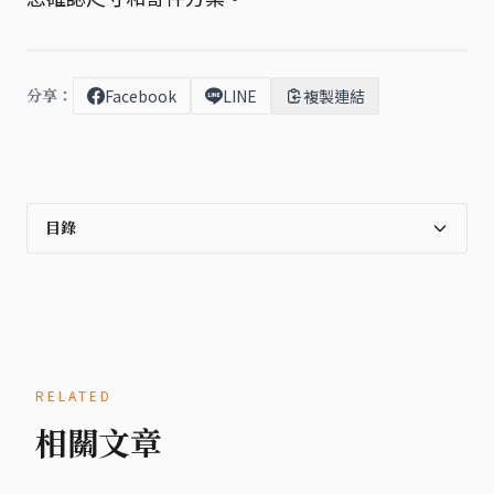
分享：
Facebook
LINE
複製連結
目錄
RELATED
相關文章