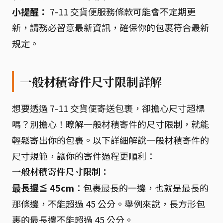
小提醒：
7-11 交貨便服務條款可能會不定期更
新，請務必留意最新資訊，確保你的包裹符合最新
規定。
一般材積寄件尺寸限制詳解
想要透過 7-11 交貨便寄送包裹，卻擔心尺寸超標
嗎？別擔心！瞭解一般材積寄件的尺寸限制，就能
輕鬆寄出你的包裹。以下詳細解說一般材積寄件的
尺寸規範，讓你的寄件過程更順利：
一般材積寄件尺寸限制：
最長邊≦ 45cm
：包裹最長的一邊，也就是最長的
那條邊，不能超過 45 公分。舉例來說，長方形包
裹的最長邊不能超過 45 公分。