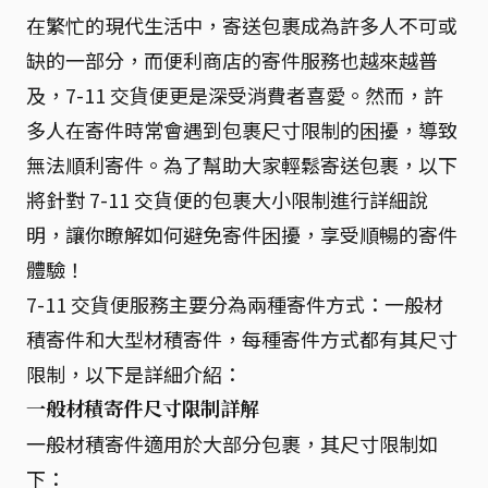
在繁忙的現代生活中，寄送包裹成為許多人不可或
缺的一部分，而便利商店的寄件服務也越來越普
及，7-11 交貨便更是深受消費者喜愛。然而，許
多人在寄件時常會遇到包裹尺寸限制的困擾，導致
無法順利寄件。為了幫助大家輕鬆寄送包裹，以下
將針對 7-11 交貨便的包裹大小限制進行詳細說
明，讓你瞭解如何避免寄件困擾，享受順暢的寄件
體驗！
7-11 交貨便服務主要分為兩種寄件方式：一般材
積寄件和大型材積寄件，每種寄件方式都有其尺寸
限制，以下是詳細介紹：
一般材積寄件尺寸限制詳解
一般材積寄件適用於大部分包裹，其尺寸限制如
下：