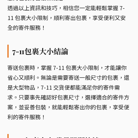
透過以上資訊和技巧，相信您一定能輕鬆掌握 7-
11 包裹大小限制，順利寄出包裹，享受便利又安
全的寄件服務！
7-11包裹大小結論
寄送包裹時，掌握 7-11 包裹大小限制，才能讓你
省心又順利。無論是需要寄送一般尺寸的包裹，還
是大型物品，7-11 交貨便都能滿足你的寄件需
求。只要事先確認好包裹尺寸，選擇適合的寄件方
案，並妥善包裝，就能輕鬆寄出你的包裹，享受便
利的寄件服務！