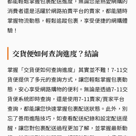
都能輕鬆掌握包裹配送進度，無論您是熱愛網購的
消費者還是活躍於網路拍賣平台的賣家，都能隨時
掌握物流動態，輕鬆追蹤包裹，享受便捷的網購體
驗！
交貨便如何查詢進度？結論
掌握「交貨便如何查詢進度」其實並不難！7-11交
貨便提供了多元的查詢方式，讓您輕鬆掌握包裹動
態，安心享受網路購物的便利。無論是透過7-11交
貨便系統即時查詢，還是使用7-11賣家/買家平台
查詢，都能讓您快速掌握包裹配送狀態。此外，別
忘了善用進階技巧，如查看配送紀錄和設定配送提
醒，讓您對包裹配送過程更加了解，並掌握最新動