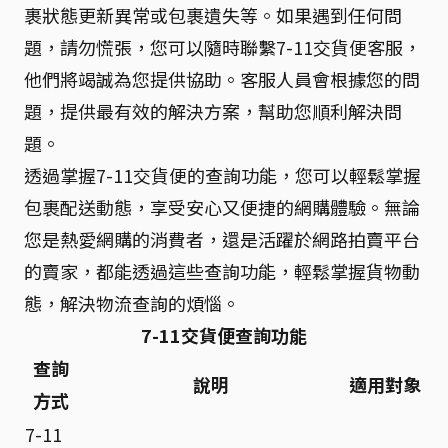
裹狀態更新異常或包裹遺失等。如果遇到任何問
題，請勿慌張，您可以隨時聯繫7-11交貨便客服，
他們將竭誠為您提供協助。客服人員會根據您的問
題，提供最有效的解決方案，幫助您順利解決問
題。
透過掌握7-11交貨便的查詢功能，您可以輕鬆掌握
包裹配送動態，享受安心又便捷的網購體驗。無論
您是熱愛網購的消費者，還是活躍於網路拍賣平台
的賣家，都能透過這些查詢功能，輕鬆掌握貨物動
態，解決物流查詢的煩惱。
7-11交貨便查詢功能
查詢
說明
適用對象
方式
7-11