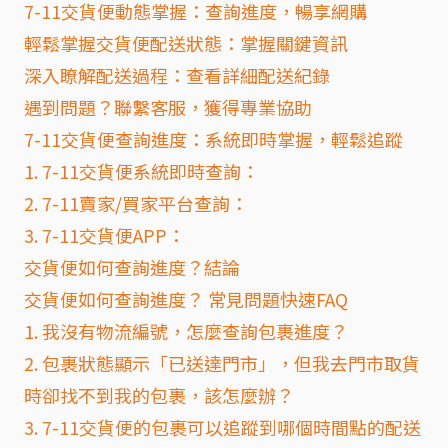
7-11交貨便動態掌握：查詢進度，暢享網購
輕鬆掌握交貨便配送狀態：掌握關鍵資訊
深入瞭解配送過程：查看詳細配送紀錄
遇到問題？聯繫客服，獲得專業協助
7-11交貨便查詢進度：系統即時掌握，輕鬆追蹤
1. 7-11交貨便系統即時查詢：
2. 7-11賣家/買家平台查詢：
3. 7-11交貨便APP：
交貨便如何查詢進度？結論
交貨便如何查詢進度？ 常見問題快速FAQ
1. 我沒有物流編號，怎麼查詢包裹進度？
2. 包裹狀態顯示「已送達門市」，但我去門市取貨
時卻找不到我的包裹，該怎麼辦？
3. 7-11交貨便的包裹可以追蹤到哪個時間點的配送