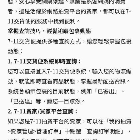
態，安心享受網購樂趣。無論是熱愛網購的消費
者，還是活躍於網路拍賣平台的賣家，都可以在7-
11交貨便的服務中找到便利。
掌握查詢技巧，輕鬆追蹤包裹動態
7-11交貨便提供多種查詢方式，讓您輕鬆掌握包裹
動態：
1. 7-11交貨便系統即時查詢：
您可以直接登入7-11交貨便系統，輸入您的物流編
號，就能即時查看商品狀態，掌握最新配送資訊。
系統會顯示包裹的目前狀態，例如「已寄出」、
「已送達」等，讓您一目瞭然。
2. 7-11賣家/買家平台查詢：
如果您是7-11拍賣平台的賣家，可以在「我的拍賣
>賣家管理>管理訂單」中點選「查詢訂單明細」，