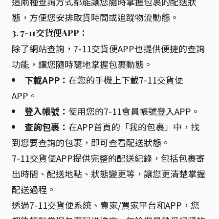
這兩種查詢方式都能讓您隨時掌握包裹的配送狀
態，方便您安排取貨時間或追蹤物流動態。
3. 7-11交貨便APP：
除了網站查詢，7-11交貨便APP也提供便捷的查詢
功能，讓您隨時隨地掌握包裹動態。
下載APP：
在您的手機上下載7-11交貨便
APP。
登入帳號：
使用您的7-11會員帳號登入APP。
查詢包裹：
在APP首頁的「我的包裹」中，找
到您要查詢的包裹，即可查看配送狀態。
7-11交貨便APP提供完整的配送紀錄，包括包裹寄
出時間、配送地點、狀態變更等，讓您更清楚掌握
配送過程。
透過7-11交貨便系統、賣家/買家平台和APP，您