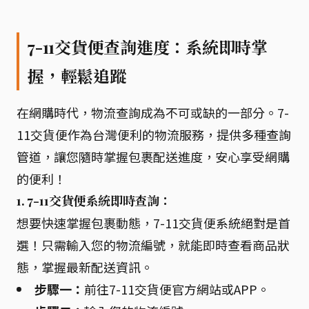
7-11交貨便查詢進度：系統即時掌
握，輕鬆追蹤
在網購時代，物流查詢成為不可或缺的一部分。7-
11交貨便作為台灣便利的物流服務，提供多種查詢
管道，讓您隨時掌握包裹配送進度，安心享受網購
的便利！
1. 7-11交貨便系統即時查詢：
想要快速掌握包裹動態，7-11交貨便系統絕對是首
選！只需輸入您的物流編號，就能即時查看商品狀
態，掌握最新配送資訊。
步驟一：
前往7-11交貨便官方網站或APP。