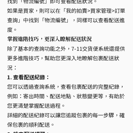
找到「物流編號」即可查看配送狀況。
如果是買家，則可以在「我的拍賣>買家管理>訂單
查詢」中找到「物流編號」，同樣可以查看配送進
度。
掌握進階技巧，更深入瞭解配送狀況
除了基本的查詢功能之外，7-11交貨便系統還提供
更多進階技巧，幫助您更深入地瞭解包裹配送狀
況：
1. 查看配送紀錄：
您可以透過查詢系統，查看包裹配送的完整紀錄，
例如：寄出時間、配送地點、狀態變更等，有助於
您更清楚掌握配送過程。
詳細的配送紀錄可以讓您追蹤包裹的每一步驟，確
保包裹的順利配送。