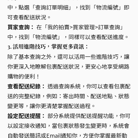
中，點選「查詢訂單明細」，找到「物流編號」即
可查看配送狀況。
買家查詢：
在「我的拍賣>買家管理>訂單查詢」
中，找到「物流編號」，同樣可以查看配送進度。
3. 活用進階技巧，掌握更多資訊：
除了基本查詢之外，還可以活用一些進階技巧，讓
你更深入地瞭解包裹配送狀況，更安心地享受網路
購物的便利！
查看配送紀錄：
透過查詢系統，你可以查看包裹配
送的完整紀錄，例如：寄出時間、配送地點、狀態
變更等，讓你更清楚掌握配送過程。
設定配送提醒：
部分系統提供配送提醒功能，你可
以設定接收通知，當包裹狀態發生變更時，系統會
自動發送簡訊或Email通知你，方便你掌握最新動