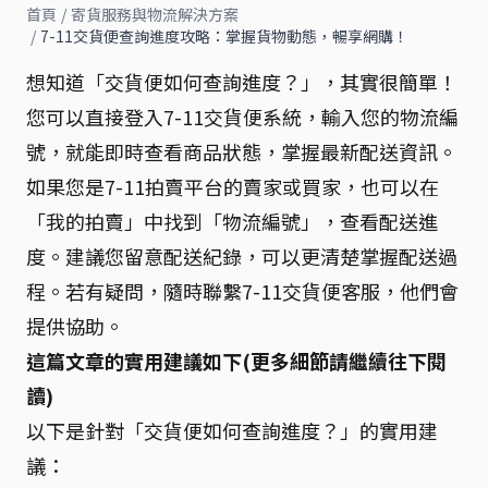
首頁
/
寄貨服務與物流解決方案
/
7-11交貨便查詢進度攻略：掌握貨物動態，暢享網購！
想知道「交貨便如何查詢進度？」，其實很簡單！
您可以直接登入7-11交貨便系統，輸入您的物流編
號，就能即時查看商品狀態，掌握最新配送資訊。
如果您是7-11拍賣平台的賣家或買家，也可以在
「我的拍賣」中找到「物流編號」，查看配送進
度。建議您留意配送紀錄，可以更清楚掌握配送過
程。若有疑問，隨時聯繫7-11交貨便客服，他們會
提供協助。
這篇文章的實用建議如下(更多細節請繼續往下閱
讀)
以下是針對「交貨便如何查詢進度？」的實用建
議：