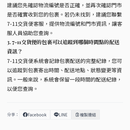
建議您先確認物流編號是否正確，並再次確認門市
是否確實收到您的包裹。若仍未找到，建議您聯繫
7-11交貨便客服，提供物流編號和門市資訊，讓客
服人員協助您查詢。
3. 7-11交貨便的包裹可以追蹤到哪個時間點的配送
資訊？
7-11交貨便系統會記錄包裹配送的完整紀錄，您可
以追蹤到包裹寄出時間、配送地點、狀態變更等資
訊。一般來說，系統會保留一段時間的配送紀錄，
以便您查詢。
分享：
Facebook
LINE
複製連結