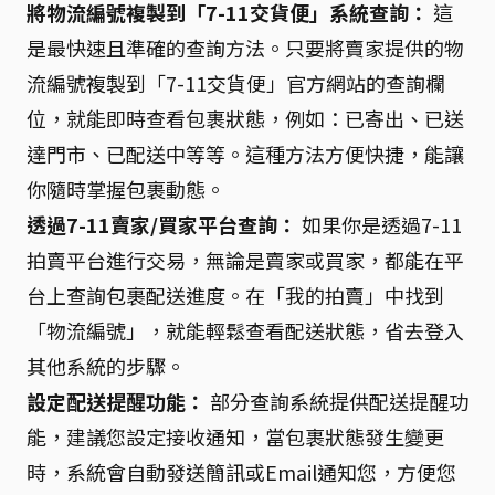
將物流編號複製到「7-11交貨便」系統查詢：
這
是最快速且準確的查詢方法。只要將賣家提供的物
流編號複製到「7-11交貨便」官方網站的查詢欄
位，就能即時查看包裹狀態，例如：已寄出、已送
達門市、已配送中等等。這種方法方便快捷，能讓
你隨時掌握包裹動態。
透過7-11賣家/買家平台查詢：
如果你是透過7-11
拍賣平台進行交易，無論是賣家或買家，都能在平
台上查詢包裹配送進度。在「我的拍賣」中找到
「物流編號」，就能輕鬆查看配送狀態，省去登入
其他系統的步驟。
設定配送提醒功能：
部分查詢系統提供配送提醒功
能，建議您設定接收通知，當包裹狀態發生變更
時，系統會自動發送簡訊或Email通知您，方便您