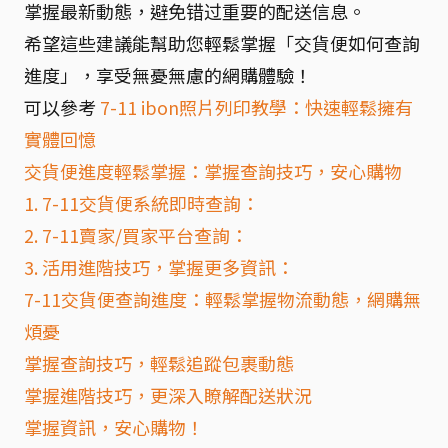
掌握最新動態，避免错过重要的配送信息。
希望這些建議能幫助您輕鬆掌握「交貨便如何查詢
進度」，享受無憂無慮的網購體驗！
可以參考
7-11 ibon照片列印教學：快速輕鬆擁有
實體回憶
交貨便進度輕鬆掌握：掌握查詢技巧，安心購物
1. 7-11交貨便系統即時查詢：
2. 7-11賣家/買家平台查詢：
3. 活用進階技巧，掌握更多資訊：
7-11交貨便查詢進度：輕鬆掌握物流動態，網購無
煩憂
掌握查詢技巧，輕鬆追蹤包裹動態
掌握進階技巧，更深入瞭解配送狀況
掌握資訊，安心購物！