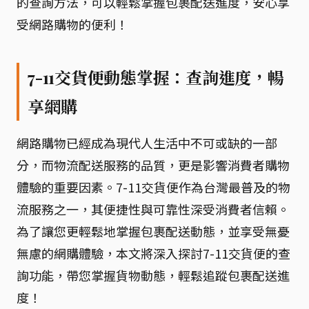
的查詢方法，可以輕鬆掌握包裹配送進度，安心享
受網路購物的便利！
7-11交貨便動態掌握：查詢進度，暢
享網購
網路購物已經成為現代人生活中不可或缺的一部
分，而物流配送服務的品質，更是影響消費者購物
體驗的重要因素。7-11交貨便作為台灣最普及的物
流服務之一，其便捷性與可靠性深受消費者信賴。
為了讓您更輕鬆地掌握包裹配送動態，並享受無憂
無慮的網購體驗，本文將深入探討7-11交貨便的查
詢功能，帶您掌握貨物動態，輕鬆追蹤包裹配送進
度！