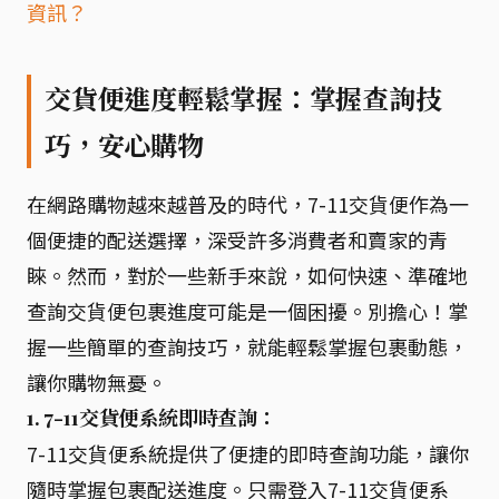
資訊？
交貨便進度輕鬆掌握：掌握查詢技
巧，安心購物
在網路購物越來越普及的時代，7-11交貨便作為一
個便捷的配送選擇，深受許多消費者和賣家的青
睞。然而，對於一些新手來說，如何快速、準確地
查詢交貨便包裹進度可能是一個困擾。別擔心！掌
握一些簡單的查詢技巧，就能輕鬆掌握包裹動態，
讓你購物無憂。
1. 7-11交貨便系統即時查詢：
7-11交貨便系統提供了便捷的即時查詢功能，讓你
隨時掌握包裹配送進度。只需登入7-11交貨便系