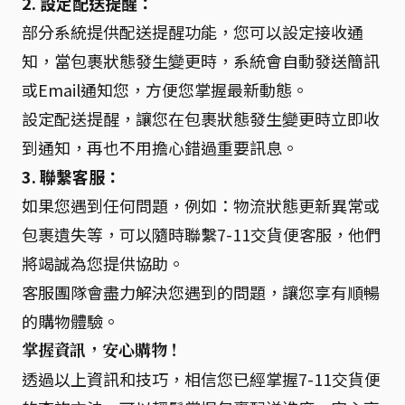
2. 設定配送提醒：
部分系統提供配送提醒功能，您可以設定接收通
知，當包裹狀態發生變更時，系統會自動發送簡訊
或Email通知您，方便您掌握最新動態。
設定配送提醒，讓您在包裹狀態發生變更時立即收
到通知，再也不用擔心錯過重要訊息。
3. 聯繫客服：
如果您遇到任何問題，例如：物流狀態更新異常或
包裹遺失等，可以隨時聯繫7-11交貨便客服，他們
將竭誠為您提供協助。
客服團隊會盡力解決您遇到的問題，讓您享有順暢
的購物體驗。
掌握資訊，安心購物！
透過以上資訊和技巧，相信您已經掌握7-11交貨便