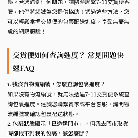
態。若您遇到任何問題，請隨時聯繫7-11交貨便客
服，他們將竭誠為您提供協助！透過這些方法，您
可以輕鬆掌握交貨便的包裹配送進度，享受無憂無
慮的網購體驗！
交貨便如何查詢進度？ 常見問題快
速FAQ
1. 我沒有物流編號，怎麼查詢包裹進度？
如果沒有物流編號，就無法透過7-11交貨便系統查
詢包裹進度。建議您聯繫賣家或平台客服，詢問物
流編號或確認包裹配送狀態。
2. 包裹狀態顯示「已送達門市」，但我去門市取貨
時卻找不到我的包裹，該怎麼辦？