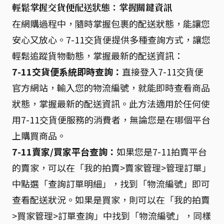
輕鬆掌握交貨便配送狀態：掌握關鍵資訊
在網購過程中，隨時掌握包裹的配送狀態，能讓您
安心又放心。7-11交貨便提供多種查詢方式，讓您
輕鬆追蹤貨物動態，掌握最新的配送資訊：
7-11交貨便系統即時查詢：
直接登入7-11交貨便
官方網站，輸入您的物流編號，就能即時查看商品
狀態，掌握最新的配送資訊。此方法適用於任何使
用7-11交貨便服務的消費者，無論您是在哪個平台
上購買商品。
7-11賣家/買家平台查詢：
如果您是7-11拍賣平台
的賣家，可以在「我的拍賣>賣家管理>管理訂單」
中點選「查詢訂單明細」，找到「物流編號」即可
查看配送狀況。如果是買家，則可以在「我的拍賣
>買家管理>訂單查詢」中找到「物流編號」，同樣