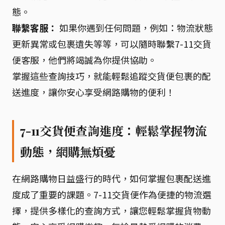
態。
聯繫客服：
如果你遇到任何問題，例如：物流狀態
更新異常或包裹遺失等等，可以隨時聯繫7-11交貨
便客服，他們將竭誠為你提供協助。
掌握這些查詢技巧，就能輕鬆追蹤交貨便包裹的配
送進度，讓你安心享受網路購物的便利！
7-11交貨便查詢進度：輕鬆掌握物流
動態，網購無煩憂
在網路購物日益盛行的時代，如何掌握包裹配送進
度成了重要的課題。7-11交貨便作為便捷的物流選
擇，提供多樣化的查詢方式，讓您輕鬆掌握貨物動