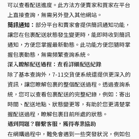
可以查看配送進度。此方法方便賣家和買家在平台
上直接查詢，無需另外登入其他網站。
簡訊通知：
部分平台和賣家會提供簡訊通知功能，
讓您在包裹配送狀態發生變更時，能即時收到簡訊
通知，方便您掌握最新動態。此功能方便您隨時掌
握包裹動態，無需頻繁查詢系統。
深入瞭解配送過程：查看詳細配送紀錄
除了基本查詢外，7-11交貨便系統還提供更深入的
資訊，讓您瞭解包裹的整個配送過程。透過查詢系
統，您可以查看包裹配送的完整紀錄，例如：寄出
時間、配送地點、狀態變更等，有助於您更清楚掌
握配送過程，瞭解包裹目前所處的狀態。
遇到問題？聯繫客服，獲得專業協助
在網購過程中，難免會遇到一些突發狀況，例如包