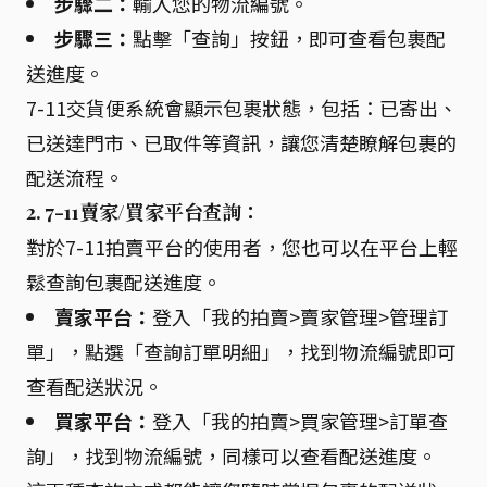
步驟二：
輸入您的物流編號。
步驟三：
點擊「查詢」按鈕，即可查看包裹配
送進度。
7-11交貨便系統會顯示包裹狀態，包括：已寄出、
已送達門市、已取件等資訊，讓您清楚瞭解包裹的
配送流程。
2. 7-11賣家/買家平台查詢：
對於7-11拍賣平台的使用者，您也可以在平台上輕
鬆查詢包裹配送進度。
賣家平台：
登入「我的拍賣>賣家管理>管理訂
單」，點選「查詢訂單明細」，找到物流編號即可
查看配送狀況。
買家平台：
登入「我的拍賣>買家管理>訂單查
詢」，找到物流編號，同樣可以查看配送進度。