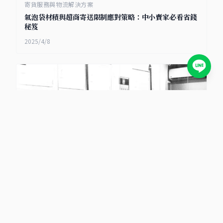
寄貨服務與物流解決方案
氣泡袋材積與超商寄送限制應對策略：中小賣家必看省錢
秘笈
2025/4/8
寄貨服務與物流解決方案