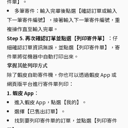
件單】。
多筆寄件：輸入完畢後點選【確認訂單或輸入
下一筆寄件編號】，接著輸入下一筆寄件編號，重
複操作直至輸入完畢。
Step 5. 再次確認訂單並點選【列印寄件單】
：仔
細確認訂單資訊無誤，並點選【列印寄件單】，寄
件單將從機器中自動打印出來。
掌握其他列印方式
除了蝦皮自助寄件機，你也可以透過蝦皮 App 或
網頁版平台進行寄件單列印：
1. 蝦皮 App
：
進入蝦皮 App，點選【我的】。
選擇【已售出訂單】。
找到要列印寄件單的訂單，並點選【列印寄件