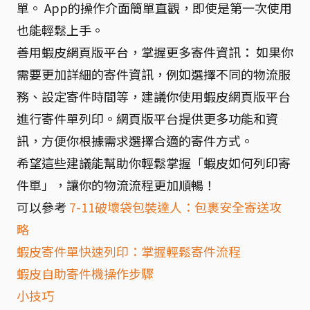
單。 App的操作介面簡單直觀，即使是第一次使用
也能輕鬆上手。
善用蝦皮網頁版平台，掌握更多寄件資訊： 如果你
需要更加詳細的寄件資訊，例如選擇不同的物流服
務、設定寄件時間等，建議你使用蝦皮網頁版平台
進行寄件單列印。網頁版平台提供更多功能和資
訊，方便你根據需求選擇合適的寄件方式。
希望這些建議能幫助你輕鬆掌握「蝦皮如何列印寄
件單」，讓你的物流流程更加順暢！
可以參考
7-11破壞袋包裝達人：包裹安全寄送攻
略
蝦皮寄件單快速列印：掌握輕鬆寄件流程
蝦皮自助寄件機操作步驟
小技巧