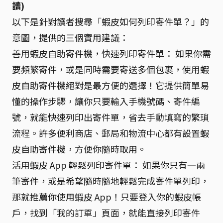
讀)
以下是針對讀者搜尋「蝦皮如何列印寄件單？」的
意圖，提供的三個實用建議：
善用蝦皮自助寄件機，快速列印寄件單： 如果你需
要頻繁寄件，或是同時需要寄送多個包裹，使用蝦
皮自助寄件機絕對是最方便的選擇！它提供簡單易
懂的操作步驟，讓你只要輸入手機號碼、寄件編
號，就能快速列印出寄件單，省去手動填寫的繁瑣
流程。許多便利商店、郵局和物流中心都有設置蝦
皮自助寄件機，方便你隨時取用。
活用蝦皮 App 輕鬆列印寄件單： 如果你只有一兩
筆寄件，或是希望隨時隨地輕鬆完成寄件單列印，
那就推薦你使用蝦皮 App！只要登入你的蝦皮帳
戶，找到「我的訂單」頁面，就能直接列印寄件