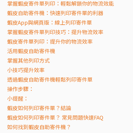
掌握蝦皮寄件單列印：輕鬆解鎖你的物流效能
蝦皮自助寄件機：快速列印寄件單的利器
蝦皮App與網頁版：線上列印寄件單
掌握蝦皮寄件單列印技巧：提升物流效率
蝦皮寄件單列印：提升你的物流效率
活用蝦皮自助寄件機
掌握其他列印方式
小技巧提升效率
透過蝦皮自助寄件機輕鬆列印寄件單
操作步驟：
小提醒：
蝦皮如何列印寄件單？結論
蝦皮如何列印寄件單？ 常見問題快速FAQ
如何找到蝦皮自助寄件機？