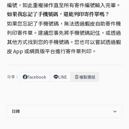
編號，如此重複操作直至所有寄件編號輸入完畢。
如果我忘記了手機號碼，還能列印寄件單嗎？
如果您忘記了手機號碼，無法透過蝦皮自助寄件機
列印寄件單。建議您事先將手機號碼記住，或透過
其他方式找到您的手機號碼。您也可以嘗試透過蝦
皮 App 或網頁版平台進行寄件單列印。
分享：
Facebook
LINE
複製連結
目錄