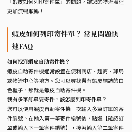
「蝦皮如何列印寄件單」的問題，讓您的物流流程
更加流暢順暢！
蝦皮如何列印寄件單？ 常見問題快
速FAQ
如何找到蝦皮自助寄件機？
蝦皮自助寄件機通常設置在便利商店、超商、郵局
或物流中心等地方。您可以尋找帶有蝦皮標誌的白
色櫃子，那就是蝦皮自助寄件機。
我有多筆訂單要寄件，該怎麼列印寄件單？
您可以使用蝦皮自助寄件機一次輸入多筆訂單的寄
件編號。在輸入第一筆寄件編號後，點選【確認訂
單或輸入下一筆寄件編號】，接著輸入第二筆寄件