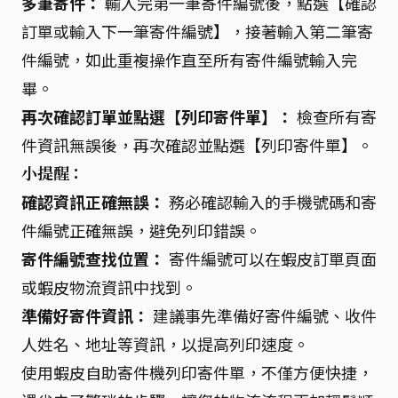
多筆寄件：
輸入完第一筆寄件編號後，點選【確認
訂單或輸入下一筆寄件編號】，接著輸入第二筆寄
件編號，如此重複操作直至所有寄件編號輸入完
畢。
再次確認訂單並點選【列印寄件單】：
檢查所有寄
件資訊無誤後，再次確認並點選【列印寄件單】。
小提醒：
確認資訊正確無誤：
務必確認輸入的手機號碼和寄
件編號正確無誤，避免列印錯誤。
寄件編號查找位置：
寄件編號可以在蝦皮訂單頁面
或蝦皮物流資訊中找到。
準備好寄件資訊：
建議事先準備好寄件編號、收件
人姓名、地址等資訊，以提高列印速度。
使用蝦皮自助寄件機列印寄件單，不僅方便快捷，