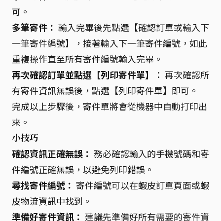
可。
多筆寄件：
輸入完畢後先點選【確認訂單或輸入下
一筆寄件編號】，接著輸入下一筆寄件編號，如此
重複操作直至所有寄件編號輸入完畢。
再次確認訂單並點選【列印寄件單】
： 再次確認所
有寄件資訊無誤後，點選【列印寄件單】即可。
完成以上步驟後，寄件單將會從機器中自動打印出
來。
小技巧
確認資訊正確無誤：
務必確認輸入的手機號碼和寄
件編號正確無誤，以避免列印錯誤。
尋找寄件編號：
寄件編號可以在蝦皮訂單頁面或蝦
皮物流資訊中找到。
準備好寄件資訊：
建議先準備好所有需要的寄件資