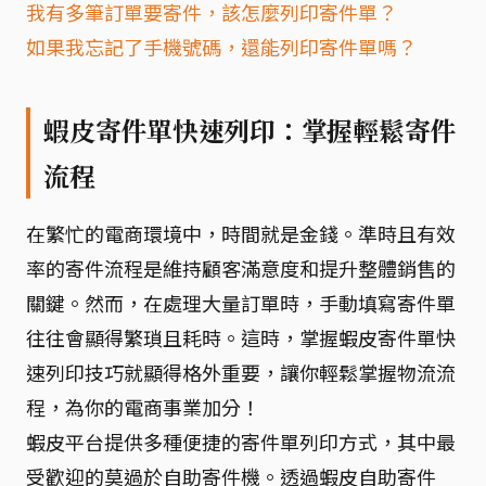
我有多筆訂單要寄件，該怎麼列印寄件單？
如果我忘記了手機號碼，還能列印寄件單嗎？
蝦皮寄件單快速列印：掌握輕鬆寄件
流程
在繁忙的電商環境中，時間就是金錢。準時且有效
率的寄件流程是維持顧客滿意度和提升整體銷售的
關鍵。然而，在處理大量訂單時，手動填寫寄件單
往往會顯得繁瑣且耗時。這時，掌握蝦皮寄件單快
速列印技巧就顯得格外重要，讓你輕鬆掌握物流流
程，為你的電商事業加分！
蝦皮平台提供多種便捷的寄件單列印方式，其中最
受歡迎的莫過於自助寄件機。透過蝦皮自助寄件