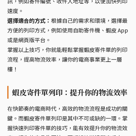
訊，例如寄件編號、收件人地址等，以便加快列印
速度。
選擇適合的方式：
根據自己的需求和環境，選擇最
方便的列印方式，例如使用自助寄件機、蝦皮 App
或是網頁版平台。
掌握以上技巧，你就能輕鬆掌握蝦皮寄件單的列印
流程，提高物流效率，讓你的電商事業更上一層
樓！
蝦皮寄件單列印：提升你的物流效率
在快節奏的電商時代，高效的物流流程是成功的關
鍵。而蝦皮寄件單列印是其中不可或缺的一環。掌
握快速列印寄件單的技巧，能有效提升你的物流效