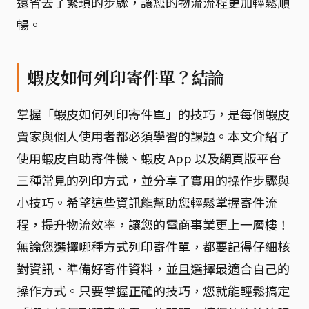
還省去了繁瑣的步驟，讓您的物流流程更加輕鬆順
暢。
蝦皮如何列印寄件單？結論
掌握「蝦皮如何列印寄件單」的技巧，是每個蝦皮
賣家與個人使用者都必須學習的課題。本文介紹了
使用蝦皮自助寄件機、蝦皮 App 以及網頁版平台
三種常見的列印方式，並分享了實用的操作步驟與
小技巧。希望這些資訊能幫助您輕鬆掌握寄件流
程，提升物流效率，讓您的電商事業更上一層樓！
無論您選擇哪種方式列印寄件單，都要記得仔細核
對資訊、準備好寄件資料，並且選擇最適合自己的
操作方式。只要掌握正確的技巧，您就能輕鬆搞定