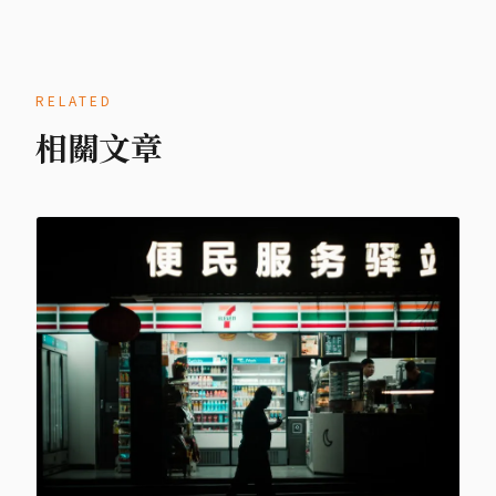
RELATED
相關文章