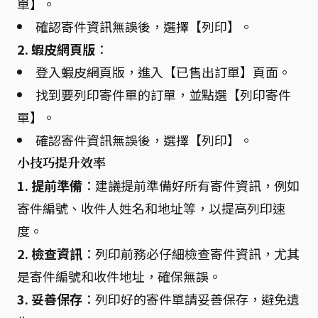
單】。
確認寄件資訊無誤後，選擇【列印】。
2. 蝦皮網頁版
：
登入蝦皮網頁版，進入【已售出訂單】頁面。
找到要列印寄件單的訂單，並點選【列印寄件
單】。
確認寄件資訊無誤後，選擇【列印】。
小技巧提升效率
1. 提前準備
：建議提前準備好所有寄件資訊，例如
寄件編號、收件人姓名和地址等，以提高列印速
度。
2. 檢查資訊
：列印前務必仔細檢查寄件資訊，尤其
是寄件編號和收件地址，確保無誤。
3. 妥善保存
：列印好的寄件單請妥善保存，避免遺