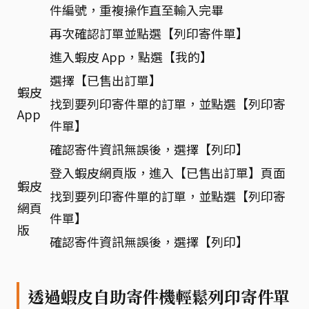
件編號，重複操作直至輸入完畢
再次確認訂單並點選【列印寄件單】
進入蝦皮 App，點選【我的】
選擇【已售出訂單】
蝦皮
找到要列印寄件單的訂單，並點選【列印寄
App
件單】
確認寄件資訊無誤後，選擇【列印】
登入蝦皮網頁版，進入【已售出訂單】頁面
蝦皮
找到要列印寄件單的訂單，並點選【列印寄
網頁
件單】
版
確認寄件資訊無誤後，選擇【列印】
透過蝦皮自助寄件機輕鬆列印寄件單