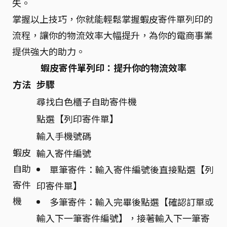
失。
掌握以上技巧，你就能輕鬆掌握蝦皮寄件單列印的
流程，讓你的物流效率大幅提升，為你的電商事業
提供強大的助力。
蝦皮寄件單列印：提升你的物流效率
方法
步驟
尋找白色櫃子自助寄件機
點選【列印寄件單】
輸入手機號碼
蝦皮
輸入寄件編號
自助
單筆寄件：輸入寄件編號後直接點選【列
寄件
印寄件單】
機
多筆寄件：輸入完畢後點選【確認訂單或
輸入下一筆寄件編號】，接著輸入下一筆寄