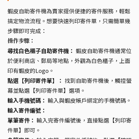
蝦皮自助寄件機為賣家提供便捷的寄件服務，輕鬆
搞定物流流程。想要快速列印寄件單，只需簡單幾
步驟即可完成：
操作步驟：
尋找白色櫃子自助寄件機：
蝦皮自助寄件機通常位
於便利商店、郵局等地點，外觀為白色櫃子，上面
印有蝦皮的Logo。
點選【列印寄件單】：
找到自助寄件機後，觸控螢
幕並點選【列印寄件單】選項。
輸入手機號碼：
輸入與蝦皮帳戶綁定的手機號碼。
輸入寄件編號：
單筆寄件：
輸入完寄件編號後，直接點選【列印寄
件單】即可。