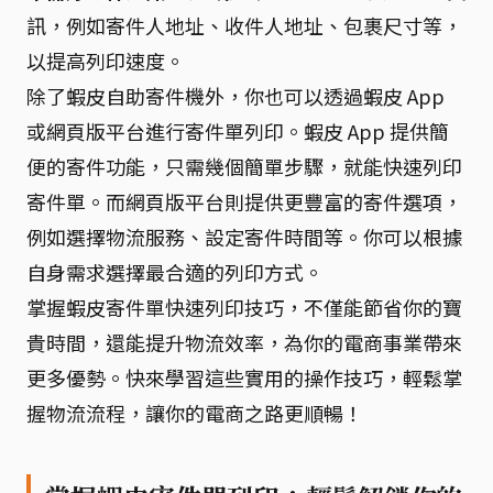
訊，例如寄件人地址、收件人地址、包裹尺寸等，
以提高列印速度。
除了蝦皮自助寄件機外，你也可以透過蝦皮 App
或網頁版平台進行寄件單列印。蝦皮 App 提供簡
便的寄件功能，只需幾個簡單步驟，就能快速列印
寄件單。而網頁版平台則提供更豐富的寄件選項，
例如選擇物流服務、設定寄件時間等。你可以根據
自身需求選擇最合適的列印方式。
掌握蝦皮寄件單快速列印技巧，不僅能節省你的寶
貴時間，還能提升物流效率，為你的電商事業帶來
更多優勢。快來學習這些實用的操作技巧，輕鬆掌
握物流流程，讓你的電商之路更順暢！