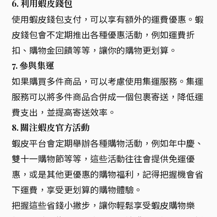
6. 利用蝦皮錢包
使用蝦皮錢包支付，可以享有額外的運費優惠。蝦
皮錢包會不定期推出各種優惠活動，例如運費折
扣、購物金回饋等等，讓你的購物更划算。
7. 參與集運
如果購買多件商品，可以考慮使用集運服務。集運
服務可以將多件商品合併成一個包裹寄送，降低運
費支出，並提高寄送效率。
8. 關注蝦皮官方活動
蝦皮平台會定期舉辦各種購物活動，例如年中慶、
雙十一購物節等等，這些活動往往會提供免運優
惠，或是其他更優惠的購物福利，記得把握機會省
下運費，享受更划算的購物體驗。
把握這些省錢小撇步，讓你輕鬆享受蝦皮購物樂