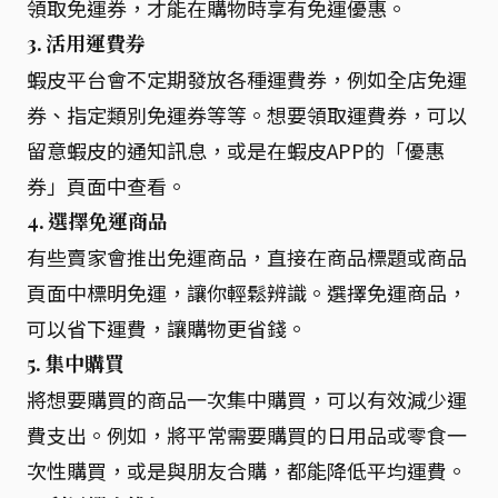
領取免運券，才能在購物時享有免運優惠。
3. 活用運費券
蝦皮平台會不定期發放各種運費券，例如全店免運
券、指定類別免運券等等。想要領取運費券，可以
留意蝦皮的通知訊息，或是在蝦皮APP的「優惠
券」頁面中查看。
4. 選擇免運商品
有些賣家會推出免運商品，直接在商品標題或商品
頁面中標明免運，讓你輕鬆辨識。選擇免運商品，
可以省下運費，讓購物更省錢。
5. 集中購買
將想要購買的商品一次集中購買，可以有效減少運
費支出。例如，將平常需要購買的日用品或零食一
次性購買，或是與朋友合購，都能降低平均運費。