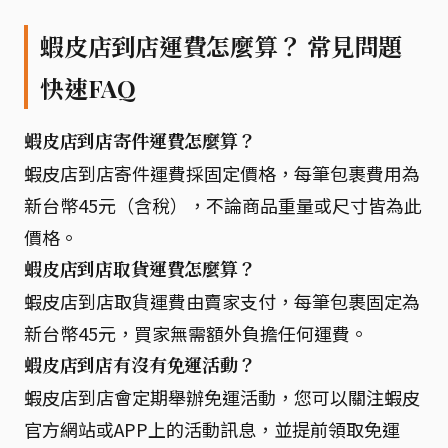
蝦皮店到店運費怎麼算？ 常見問題
快速FAQ
蝦皮店到店寄件運費怎麼算？
蝦皮店到店寄件運費採固定價格，每筆包裹費用為
新台幣45元（含稅），不論商品重量或尺寸皆為此
價格。
蝦皮店到店取貨運費怎麼算？
蝦皮店到店取貨運費由賣家支付，每筆包裹固定為
新台幣45元，買家無需額外負擔任何運費。
蝦皮店到店有沒有免運活動？
蝦皮店到店會定期舉辦免運活動，您可以關注蝦皮
官方網站或APP上的活動訊息，並提前領取免運