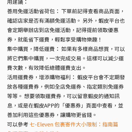
用建議：
善用免運活動省荷包： 下單前記得查看商品頁面，
確認店家是否有滿額免運活動。 另外，蝦皮平台也
會定期舉辦店到店免運活動，記得提前領取優惠
券，就能省下運費，輕鬆享受購物樂趣！
集中購買，降低運費： 如果有多樣商品想買，可以
將它們集中購買，一次完成交易。這樣可以減少運
費次數，有效降低總體運費支出。
活用運費券，增添購物福利： 蝦皮平台會不定期發
放各種運費券，例如全店免運券、指定類別免運券
等等。 想要領取運費券，可以留意蝦皮的通知訊
息，或是在蝦皮APP的「優惠券」頁面中查看，並
善加利用這些優惠券，讓購物更省錢。
可以參考
七-Eleven 包裹寄件大小限制：指南篇