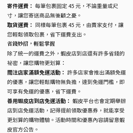
寄件運費：
每筆包裹固定 45 元，不論重量或尺
寸，讓您寄送商品無後顧之憂。
取貨運費：
同樣每筆包裹 45 元，由賣家支付，讓
您輕鬆領取包裹，省下運費支出。
省錢妙招，輕鬆掌握
除了統一的運費之外，蝦皮店到店還有許多省錢的
祕密，讓您購物更划算：
關注店家滿額免運活動：
許多店家會推出滿額免運
的優惠，讓您輕鬆購物無負擔，達到免運門檻，即
可享有免運的優惠，省下運費。
善用蝦皮店到店免運活動：
蝦皮平台也會定期舉辦
店到店免運活動，記得提前領取優惠券，就能享受
更划算的購物體驗。活動時間和優惠內容請留意蝦
皮官方公告。