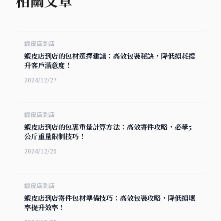
相關文章
蝦皮店到店
蝦皮店到店的包材選擇建議：高效包裝秘訣，降低損耗提
升客戶滿意度！
2024/12/27
蝦皮店到店
蝦皮店到店的包裹重量計算方法：高效寄件攻略，必學5
公斤重量限制技巧！
2024/12/26
蝦皮店到店
蝦皮店到店寄件包材準備技巧：高效包裝攻略，降低損壞
率提升效率！