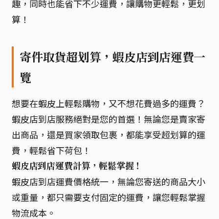
趣，同時也能省下不少運費，讓購物更輕鬆，更划
算！
寄件取貨超划算，蝦皮店到店運費一
覽
想要在蝦皮上輕鬆購物，又不想花費過多的運費？
蝦皮店到店服務絕對是您的首選！無論您是賣家寄
出商品，還是買家領取包裹，都能享受超划算的運
費，輕鬆省下荷包！
蝦皮店到店運費計算，輕鬆掌握！
蝦皮店到店運費價格統一，無論您寄送的商品大小
或重量，都只需要支付固定的運費，讓您輕鬆掌握
物流成本。