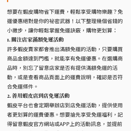
想要在蝦皮購物省下運費，輕鬆享受購物樂趣？免
運優惠絕對是你的祕密武器！以下整理幾個省錢的
小撇步，讓你輕鬆掌握免運訣竅，購物更划算：
1. 關注店家滿額免運活動
許多蝦皮賣家都會推出滿額免運的活動，只要購買
商品金額達到門檻，就能享有免運優惠。在選購商
品時，別忘了留意店家是否有提供滿額免運的活
動，或是查看商品頁面上的運費說明，確認是否符
合免運條件。
2. 善用蝦皮店到店免運活動
蝦皮平台也會定期舉辦店到店免運活動，提供使用
者更划算的運費優惠。想要搶先享受免運福利，記
得留意蝦皮官方網站或APP上的活動訊息，並提前