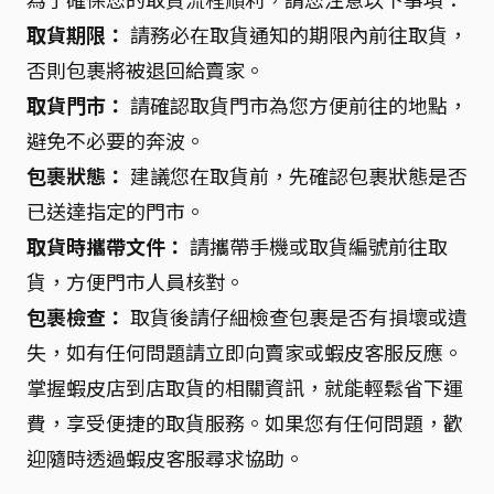
取貨期限：
請務必在取貨通知的期限內前往取貨，
否則包裹將被退回給賣家。
取貨門市：
請確認取貨門市為您方便前往的地點，
避免不必要的奔波。
包裹狀態：
建議您在取貨前，先確認包裹狀態是否
已送達指定的門市。
取貨時攜帶文件：
請攜帶手機或取貨編號前往取
貨，方便門市人員核對。
包裹檢查：
取貨後請仔細檢查包裹是否有損壞或遺
失，如有任何問題請立即向賣家或蝦皮客服反應。
掌握蝦皮店到店取貨的相關資訊，就能輕鬆省下運
費，享受便捷的取貨服務。如果您有任何問題，歡
迎隨時透過蝦皮客服尋求協助。