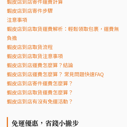
蝦皮店到店寄件運費計算
蝦皮店到店寄件步驟
注意事項
蝦皮店到店取貨運費解析：輕鬆領取包裹，運費無
負擔
蝦皮店到店取貨流程
蝦皮店到店取貨注意事項
蝦皮店到店運費怎麼算？結論
蝦皮店到店運費怎麼算？ 常見問題快速FAQ
蝦皮店到店寄件運費怎麼算？
蝦皮店到店取貨運費怎麼算？
蝦皮店到店有沒有免運活動？
免運優惠，省錢小撇步