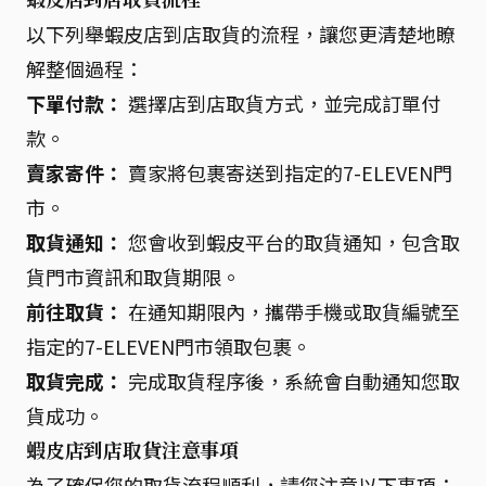
以下列舉蝦皮店到店取貨的流程，讓您更清楚地瞭
解整個過程：
下單付款：
選擇店到店取貨方式，並完成訂單付
款。
賣家寄件：
賣家將包裹寄送到指定的7-ELEVEN門
市。
取貨通知：
您會收到蝦皮平台的取貨通知，包含取
貨門市資訊和取貨期限。
前往取貨：
在通知期限內，攜帶手機或取貨編號至
指定的7-ELEVEN門市領取包裹。
取貨完成：
完成取貨程序後，系統會自動通知您取
貨成功。
蝦皮店到店取貨注意事項
為了確保您的取貨流程順利，請您注意以下事項：