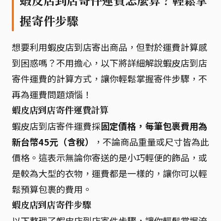
握寄件步驟
想要利用蝦皮店到店寄出商品，但對於運費計算感
到困惑嗎？不用擔心，以下將詳細解說蝦皮店到店
寄件運費的計算方式，讓你輕鬆掌握寄件步驟，不
再為運費問題煩惱！
蝦皮店到店寄件運費計算
蝦皮店到店寄件運費採
固定價格，每筆包裹費用為
新台幣45元（含稅）
，不論商品重量或尺寸皆為此
價格。這表示無論你寄送的是小巧輕便的飾品，或
是較為大型的衣物，運費都是一樣的，讓你可以輕
鬆預算包裹的費用。
蝦皮店到店寄件步驟
以下整理了蝦皮店到店寄件步驟，讓你輕鬆掌握流