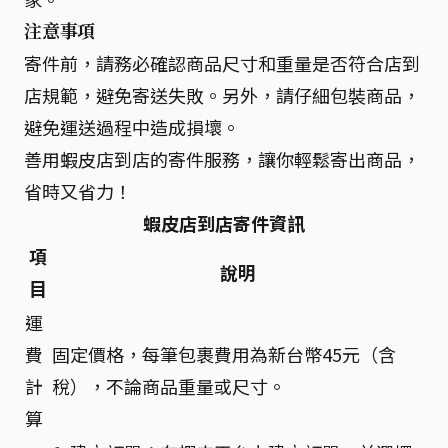
注意事項
寄件前，請務必確認商品尺寸和重量是否符合店到
店規範，避免寄送失敗。另外，請仔細包裝商品，
避免運送過程中造成損壞。
善用蝦皮店到店的寄件服務，讓你輕鬆寄出商品，
省時又省力！
蝦皮店到店寄件資訊
項
說明
目
運
費
固定價格，每筆包裹費用為新台幣45元（含
計
稅），不論商品重量或尺寸。
算