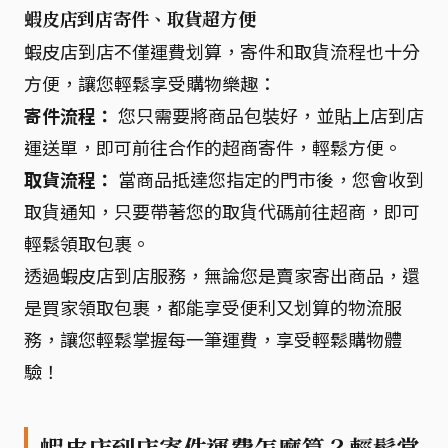
蝦皮店到店寄件、取貨超方便
蝦皮店到店不僅運費划算，寄件和取貨流程也十分
方便，讓您輕鬆享受購物樂趣：
寄件流程：
您只需要將商品包裝好，並貼上店到店
運送單，即可前往合作的超商寄件，輕鬆方便。
取貨流程：
當商品抵達您指定的門市後，您會收到
取貨通知，只要帶著您的取貨代碼前往超商，即可
輕鬆領取包裹。
透過蝦皮店到店服務，無論您是賣家寄出商品，還
是買家領取包裹，都能享受便利又划算的物流服
務，讓您輕鬆掌握每一筆運費，享受輕鬆購物體
驗！
蝦皮店到店寄件運費怎麼算？輕鬆掌