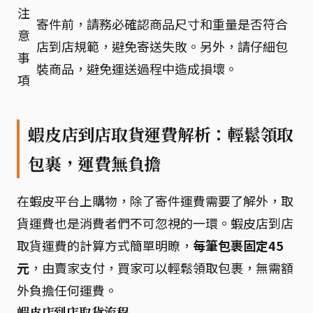
注
寄件前，請務必確認商品尺寸和重量是否符合
意
店到店規範，避免寄送失敗。另外，請仔細包
事
裝商品，避免運送過程中造成損壞。
項
蝦皮店到店取貨運費解析：輕鬆領取
包裹，運費無負擔
在蝦皮平台上購物，除了寄件運費需要了解外，取
貨運費也是消費者們不可忽視的一環。蝦皮店到店
取貨運費的計算方式簡單明瞭，
每筆包裹固定45
元
，由賣家支付，買家可以輕鬆領取包裹，無需額
外負擔任何運費。
蝦皮店到店取貨流程