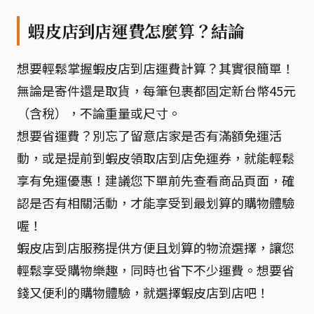
蝦皮店到店運費怎麼算？結論
想要輕鬆掌握蝦皮店到店運費計算？其實很簡單！
無論是寄件還是取貨，每筆包裹都固定新台幣45元
（含稅），不論重量或尺寸。
想要省運費？別忘了留意店家是否有滿額免運活
動，或是提前到蝦皮領取店到店免運券，就能輕鬆
享有免運優惠！建議您下單前先查看商品頁面，確
認是否有相關活動，才能享受到最划算的購物體驗
喔！
蝦皮店到店服務提供方便且划算的物流選擇，讓您
輕鬆享受購物樂趣，同時也省下不少運費。想要省
錢又便利的購物體驗，就選擇蝦皮店到店吧！