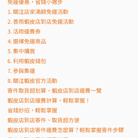
免運優惠，省錢小撇步
1. 關注店家滿額免運活動
2. 善用蝦皮店到店免運活動
3. 活用運費券
4. 選擇免運商品
5. 集中購買
6. 利用蝦皮錢包
7. 參與集運
8. 關注蝦皮官方活動
寄件取貨超划算，蝦皮店到店運費一覽
蝦皮店到店運費計算，輕鬆掌握！
省錢妙招，輕鬆掌握
蝦皮店到店寄件、取貨超方便
蝦皮店到店寄件運費怎麼算？輕鬆掌握寄件步驟