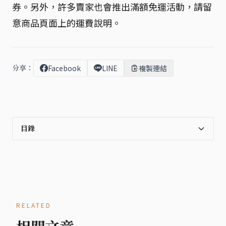
券。另外，許多賣家也會推出滿額免運活動，請留
意商品頁面上的運費說明。
分享：
Facebook
LINE
複製連結
目錄
RELATED