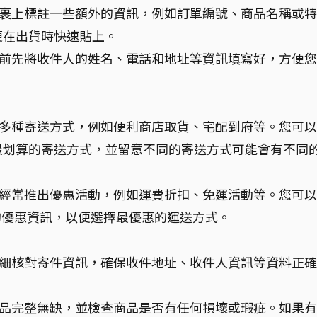
裹上標註一些額外的資訊，例如訂單編號、商品名稱或特
便在出貨時快速貼上。
前先將收件人的姓名、電話和地址等資訊填寫好，方便您
多種寄送方式，例如便利商店取貨、宅配到府等。您可以
最划算的寄送方式，並留意不同的寄送方式可能會有不同
經常推出優惠活動，例如運費折扣、免運活動等。您可以
的優惠資訊，以便選擇最優惠的運送方式。
細核對寄件資訊，確保收件地址、收件人資訊等資料正確
品完整無缺，並檢查商品是否有任何損壞或瑕疵。如果有