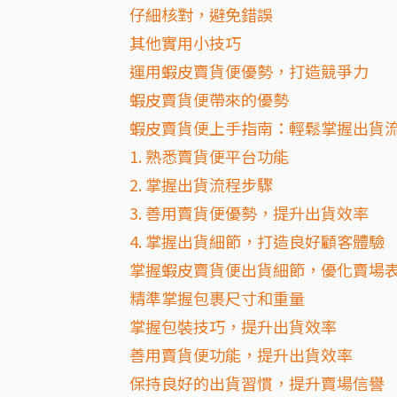
仔細核對，避免錯誤
其他實用小技巧
運用蝦皮賣貨便優勢，打造競爭力
蝦皮賣貨便帶來的優勢
蝦皮賣貨便上手指南：輕鬆掌握出貨
1. 熟悉賣貨便平台功能
2. 掌握出貨流程步驟
3. 善用賣貨便優勢，提升出貨效率
4. 掌握出貨細節，打造良好顧客體驗
掌握蝦皮賣貨便出貨細節，優化賣場
精準掌握包裹尺寸和重量
掌握包裝技巧，提升出貨效率
善用賣貨便功能，提升出貨效率
保持良好的出貨習慣，提升賣場信譽