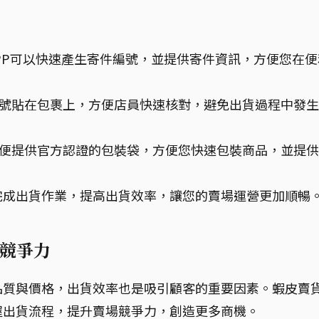
PP可以快速產生寄件編號，並提供寄件資訊，方便您在便
號貼在包裹上，方便店員快速核對，避免出貨過程中發生
便提供官方認證的包裝袋，方便您快速包裝商品，並提供
完成出貨作業，提高出貨效率，讓您的賣場運營更加順暢
競爭力
品質與價格，出貨效率也是吸引顧客的重要因素。蝦皮賣
握出貨流程，提升賣場競爭力，創造更多商機。