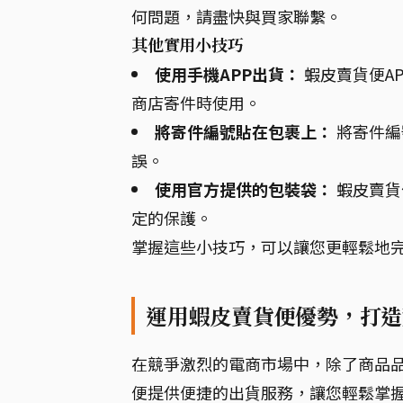
何問題，請盡快與買家聯繫。
其他實用小技巧
使用手機APP出貨：
蝦皮賣貨便A
商店寄件時使用。
將寄件編號貼在包裹上：
將寄件編
誤。
使用官方提供的包裝袋：
蝦皮賣貨
定的保護。
掌握這些小技巧，可以讓您更輕鬆地
運用蝦皮賣貨便優勢，打造
在競爭激烈的電商市場中，除了商品
便提供便捷的出貨服務，讓您輕鬆掌