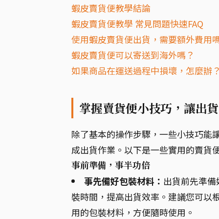
蝦皮賣貨便教學結論
蝦皮賣貨便教學 常見問題快速FAQ
使用蝦皮賣貨便出貨，需要額外費用
蝦皮賣貨便可以寄送到海外嗎？
如果商品在運送過程中損壞，怎麼辦
掌握賣貨便小技巧，讓出貨
除了基本的操作步驟，一些小技巧能
成出貨作業。以下是一些實用的賣貨
事前準備，事半功倍
事先備好包裝材料：
出貨前先準備
裝時間，提高出貨效率。建議您可以
用的包裝材料，方便隨時使用。