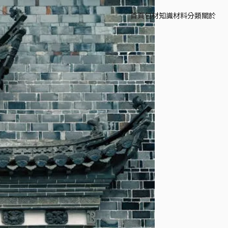
首頁
包材知識
材料分類
關於