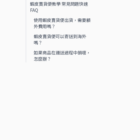
蝦皮賣貨便教學 常見問題快速
FAQ
使用蝦皮賣貨便出貨，需要額
外費用嗎？
蝦皮賣貨便可以寄送到海外
嗎？
如果商品在運送過程中損壞，
怎麼辦？