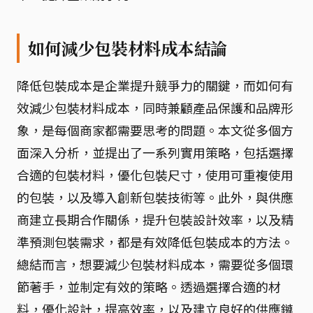
如何減少包裝材料成本結論
降低包裝成本是企業提升競爭力的關鍵，而如何有
效減少包裝材料成本，同時兼顧產品保護和品牌形
象，是每個商家都需要思考的問題。本文從多個方
面深入分析，並提出了一系列實用策略，包括選擇
合適的包裝材料，優化包裝尺寸，使用可重複使用
的包裝，以及導入創新包裝技術等。此外，與供應
商建立長期合作關係，提升包裝設計效率，以及精
準預測包裝需求，都是有效降低包裝成本的方法。
總結而言，想要減少包裝材料成本，需要從多個環
節著手，並制定有效的策略。透過選擇合適的材
料，優化設計，提高效率，以及建立良好的供應鏈