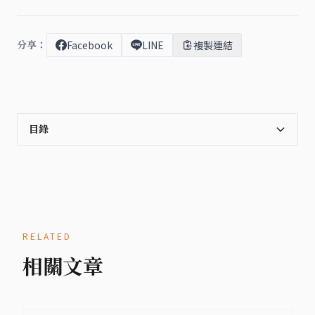
分享：
Facebook
LINE
複製連結
目錄
RELATED
相關文章