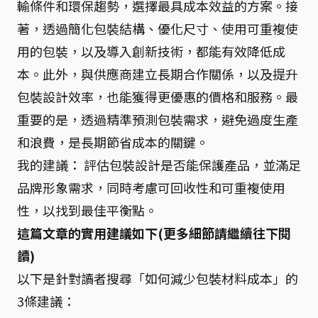
輸條件和環保趨勢，選擇最具成本效益的方案。接
著，透過簡化包裝結構、優化尺寸、使用可重複使
用的包裝，以及導入創新技術，都能有效降低成
本。此外，與供應商建立長期合作關係，以及提升
包裝設計效率，也能獲得更優惠的價格和服務。最
重要的是，透過精準預測包裝需求，避免過度生產
和浪費，是長期節省成本的關鍵。
我的建議： 評估包裝設計是否能保護產品，並滿足
品牌形象需求，同時考慮可回收性和可重複使用
性，以找到最佳平衡點。
這篇文章的實用建議如下(更多細節請繼續往下閱
讀)
以下是針對讀者搜尋「如何減少包裝材料成本」的
3條建議：