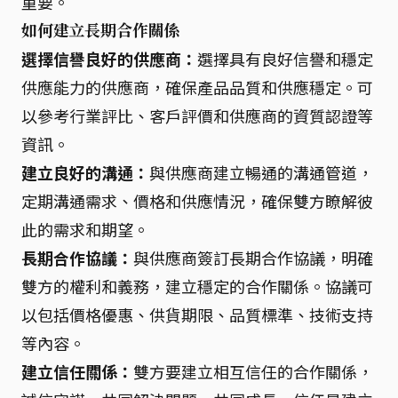
重要。
如何建立長期合作關係
選擇信譽良好的供應商：
選擇具有良好信譽和穩定
供應能力的供應商，確保產品品質和供應穩定。可
以參考行業評比、客戶評價和供應商的資質認證等
資訊。
建立良好的溝通：
與供應商建立暢通的溝通管道，
定期溝通需求、價格和供應情況，確保雙方瞭解彼
此的需求和期望。
長期合作協議：
與供應商簽訂長期合作協議，明確
雙方的權利和義務，建立穩定的合作關係。協議可
以包括價格優惠、供貨期限、品質標準、技術支持
等內容。
建立信任關係：
雙方要建立相互信任的合作關係，