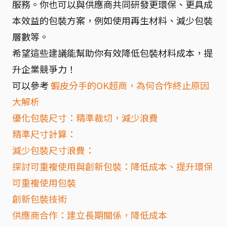
服務。你也可以與供應商共同研發更環保、更具成
本效益的包裝方案，例如使用再生材料、減少包裝
層數等。
希望這些建議能幫助你有效降低包裝材料成本，提
升企業競爭力！
可以參考
蝦皮分手的OK超商，為何合作終止原因
大解析
優化包裝尺寸：精準裁切，減少浪費
精準尺寸計算：
減少包裝尺寸浪費：
探討可重複使用與創新包裝：降低成本、提升環保
可重複使用包裝
創新包裝技術
供應商合作：建立長期關係，降低成本