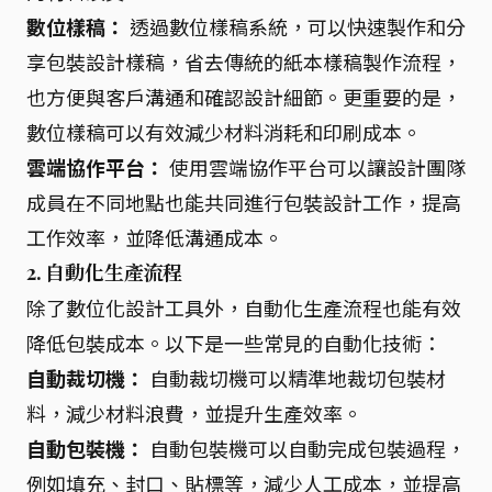
數位樣稿：
透過數位樣稿系統，可以快速製作和分
享包裝設計樣稿，省去傳統的紙本樣稿製作流程，
也方便與客戶溝通和確認設計細節。更重要的是，
數位樣稿可以有效減少材料消耗和印刷成本。
雲端協作平台：
使用雲端協作平台可以讓設計團隊
成員在不同地點也能共同進行包裝設計工作，提高
工作效率，並降低溝通成本。
2. 自動化生產流程
除了數位化設計工具外，自動化生產流程也能有效
降低包裝成本。以下是一些常見的自動化技術：
自動裁切機：
自動裁切機可以精準地裁切包裝材
料，減少材料浪費，並提升生產效率。
自動包裝機：
自動包裝機可以自動完成包裝過程，
例如填充、封口、貼標等，減少人工成本，並提高