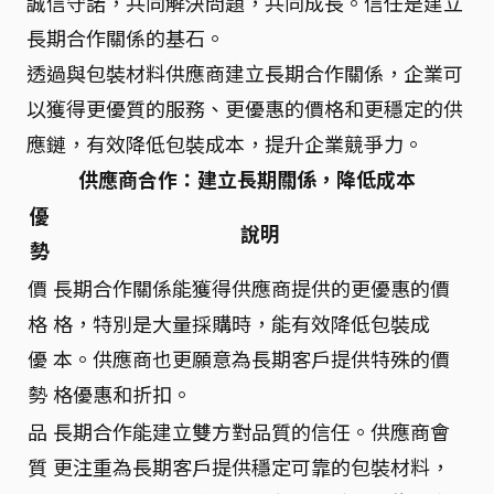
誠信守諾，共同解決問題，共同成長。信任是建立
長期合作關係的基石。
透過與包裝材料供應商建立長期合作關係，企業可
以獲得更優質的服務、更優惠的價格和更穩定的供
應鏈，有效降低包裝成本，提升企業競爭力。
供應商合作：建立長期關係，降低成本
優
說明
勢
價
長期合作關係能獲得供應商提供的更優惠的價
格
格，特別是大量採購時，能有效降低包裝成
優
本。供應商也更願意為長期客戶提供特殊的價
勢
格優惠和折扣。
品
長期合作能建立雙方對品質的信任。供應商會
質
更注重為長期客戶提供穩定可靠的包裝材料，