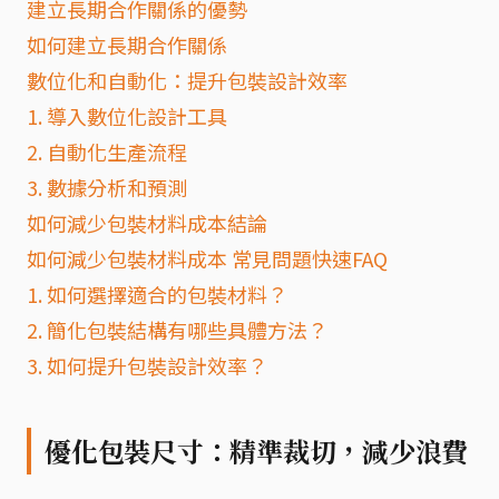
建立長期合作關係的優勢
如何建立長期合作關係
數位化和自動化：提升包裝設計效率
1. 導入數位化設計工具
2. 自動化生產流程
3. 數據分析和預測
如何減少包裝材料成本結論
如何減少包裝材料成本 常見問題快速FAQ
1. 如何選擇適合的包裝材料？
2. 簡化包裝結構有哪些具體方法？
3. 如何提升包裝設計效率？
優化包裝尺寸：精準裁切，減少浪費