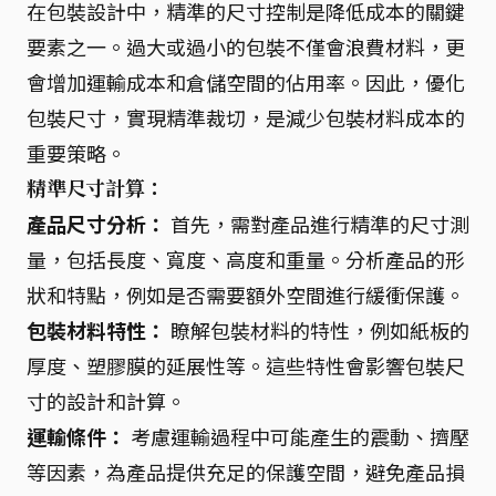
在包裝設計中，精準的尺寸控制是降低成本的關鍵
要素之一。過大或過小的包裝不僅會浪費材料，更
會增加運輸成本和倉儲空間的佔用率。因此，優化
包裝尺寸，實現精準裁切，是減少包裝材料成本的
重要策略。
精準尺寸計算：
產品尺寸分析：
首先，需對產品進行精準的尺寸測
量，包括長度、寬度、高度和重量。分析產品的形
狀和特點，例如是否需要額外空間進行緩衝保護。
包裝材料特性：
瞭解包裝材料的特性，例如紙板的
厚度、塑膠膜的延展性等。這些特性會影響包裝尺
寸的設計和計算。
運輸條件：
考慮運輸過程中可能產生的震動、擠壓
等因素，為產品提供充足的保護空間，避免產品損