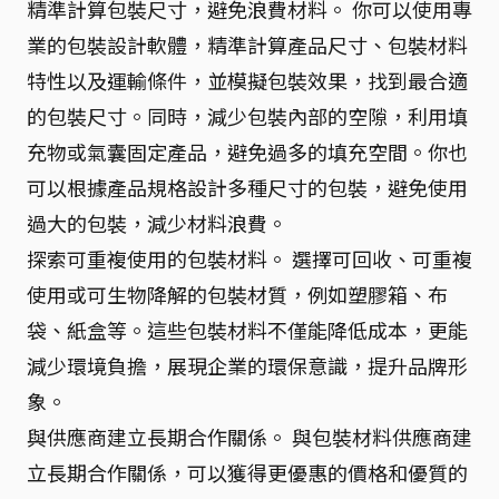
精準計算包裝尺寸，避免浪費材料。 你可以使用專
業的包裝設計軟體，精準計算產品尺寸、包裝材料
特性以及運輸條件，並模擬包裝效果，找到最合適
的包裝尺寸。同時，減少包裝內部的空隙，利用填
充物或氣囊固定產品，避免過多的填充空間。你也
可以根據產品規格設計多種尺寸的包裝，避免使用
過大的包裝，減少材料浪費。
探索可重複使用的包裝材料。 選擇可回收、可重複
使用或可生物降解的包裝材質，例如塑膠箱、布
袋、紙盒等。這些包裝材料不僅能降低成本，更能
減少環境負擔，展現企業的環保意識，提升品牌形
象。
與供應商建立長期合作關係。 與包裝材料供應商建
立長期合作關係，可以獲得更優惠的價格和優質的