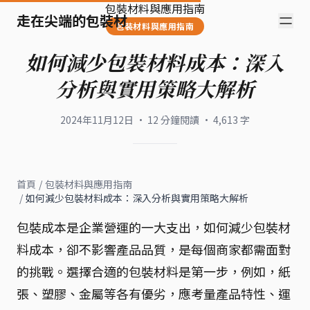
包裝材料與應用指南
走在尖端的包裝材
包裝材料與應用指南
如何減少包裝材料成本：深入
分析與實用策略大解析
2024年11月12日
·
12
分鐘閱讀
·
4,613
字
首頁
/
包裝材料與應用指南
/
如何減少包裝材料成本：深入分析與實用策略大解析
包裝成本是企業營運的一大支出，如何減少包裝材
料成本，卻不影響產品品質，是每個商家都需面對
的挑戰。選擇合適的包裝材料是第一步，例如，紙
張、塑膠、金屬等各有優劣，應考量產品特性、運