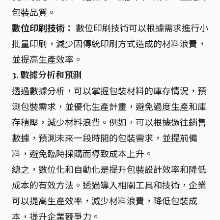
包裝品質。
數位印刷技術：
數位印刷技術可以根據需求進行小
批量印刷，減少因傳統印刷方式造成的材料浪費，
並提高生產效率。
3. 數據分析和預測
透過數據分析，可以掌握包裝材料的庫存情況，預
測包裝需求，並優化生產計畫，避免過度生產和庫
存積壓，減少材料浪費。例如，可以根據過往銷售
數據，預測未來一段時間的包裝需求，並提前備
料，避免臨時採購而導致成本上升。
總之，數位化和自動化是提升包裝設計效率和降低
成本的有效方法。透過導入相關工具和技術，企業
可以提高生產效率，減少材料浪費，降低包裝成
本，提升企業競爭力。