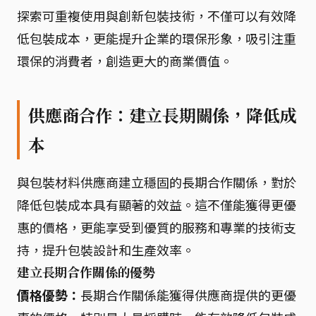
探索可重複使用與創新包裝技術，不僅可以有效降
低包裝成本，更能提升企業的環保形象，吸引注重
環保的消費者，創造更大的商業價值。
供應商合作：建立長期關係，降低成
本
與包裝材料供應商建立穩固的長期合作關係，對於
降低包裝成本具有顯著的效益。這不僅能獲得更優
惠的價格，更能享受到優質的服務和專業的技術支
持，提升包裝設計和生產效率。
建立長期合作關係的優勢
價格優勢：
長期合作關係能獲得供應商提供的更優