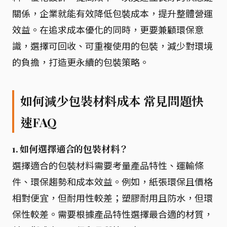
關係，企業就能有效降低包裝成本，提升整體營運
效益。在追求成本優化的同時，更要兼顧環保意
識，選擇可回收、可重複使用的包裝，減少對環境
的負擔，打造更永續的包裝策略。
如何減少包裝材料成本 常見問題快
速FAQ
1. 如何選擇適合的包裝材料？
選擇適合的包裝材料需要考量產品特性、運輸條
件、環保趨勢和成本效益。例如，紙張環保且價格
相對便宜，但耐用性較差；塑膠耐用且防水，但環
保性較差。需要根據產品特性選擇最合適的材質，