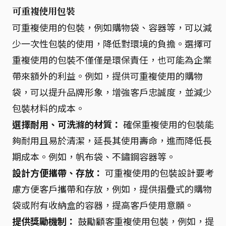
可重複使用包裝
可重複使用的包裝，例如購物袋、容器等，可以減
少一次性包裝的使用，降低對環境的負擔。選擇可
重複使用的包裝不僅僅是環保責任，也可能為企業
帶來額外的利益。例如，提供可重複使用的購物
袋，可以提升品牌形象，增強客戶忠誠度，並減少
包裝材料的成本。
選擇耐用、可洗滌的材質：
確保重複使用的包裝能
夠耐用且易於清潔，延長其使用壽命，進而降低長
期成本。例如，帆布袋、不鏽鋼容器等。
設計方便攜帶、存放：
可重複使用的包裝設計要考
慮方便客戶攜帶和存放，例如，提供摺疊式的購物
袋或附有收納盒的容器，提高客戶使用意願。
提供獎勵機制：
鼓勵顧客重複使用包裝，例如，提