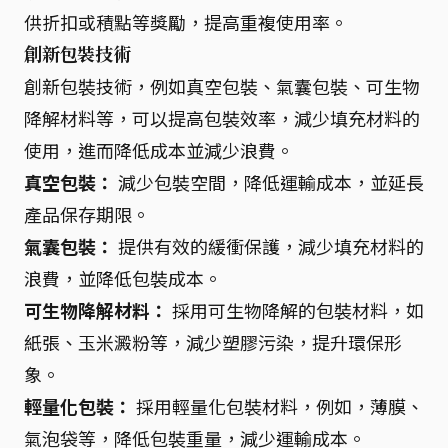
供折扣或積點等獎勵，提高重複使用率。
創新包裝技術
創新包裝技術，例如真空包裝、氣囊包裝、可生物
降解材料等，可以提高包裝效率，減少填充材料的
使用，進而降低成本並減少浪費。
真空包裝：
減少包裝空間，降低運輸成本，並延長
產品保存期限。
氣囊包裝：
提供有效的緩衝保護，減少填充材料的
浪費，並降低包裝成本。
可生物降解材料：
採用可生物降解的包裝材料，如
紙張、玉米澱粉等，減少塑膠污染，提升環保形
象。
輕量化包裝：
採用輕量化包裝材料，例如，薄膜、
氣泡袋等，降低包裝重量，減少運輸成本。