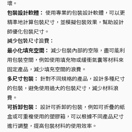
壞。
包裝設計軟體：
使用專業的包裝設計軟體，可以更
精準地計算包裝尺寸，並模擬包裝效果，幫助設計
師優化包裝尺寸。
減少包裝尺寸浪費：
最小化填充空間：
減少包裝內部的空隙，盡可能利
用包裝空間，例如使用填充物或緩衝氣囊等材料來
固定產品，減少填充空間的浪費。
多尺寸包裝：
針對不同規格的產品，設計多種尺寸
的包裝，避免使用過大的包裝尺寸，減少材料浪
費。
可拆卸包裝：
設計可拆卸的包裝，例如可折疊的紙
盒或可重複使用的塑膠箱，可以根據不同產品尺寸
進行調整，提高包裝材料的使用效率。