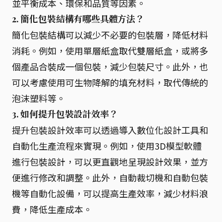
並平衡成本、環保和品質等因素。
2. 簡化包裝結構有哪些具體方法？
簡化包裝結構可以減少不必要的包裝層，降低材料
消耗。例如，使用單層紙盒取代雙層紙盒，或將多
個產品合裝成一個包裝，減少包裝尺寸。此外，也
可以考慮使用可生物降解的填充材料，取代傳統的
泡沫塑料等。
3. 如何提升包裝設計效率？
提升包裝設計效率可以透過導入數位化設計工具和
自動化生產流程來實現。例如，使用3D模型軟體
進行包裝設計，可以更直觀地呈現設計效果，並方
便進行修改和調整。此外，自動裁切機和自動包裝
機等自動化設備，可以提高生產效率，減少材料浪
費，降低生產成本。