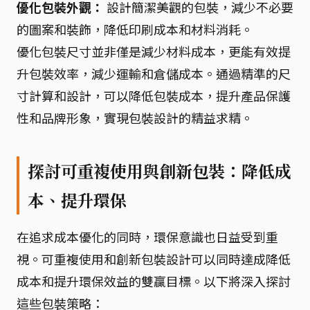
優化包裝外觀：
設計簡潔美觀的包裝，減少不必要
的圖案和裝飾，降低印刷成本和材料消耗。
優化包裝尺寸並非僅是減少材料成本，更能有效提
升包裝效率，減少運輸和倉儲成本。通過精準的尺
寸計算和設計，可以降低包裝成本，提升產品保護
性和品牌形象，實現包裝設計的精益求精。
探討可重複使用與創新包裝：降低成
本、提升環保
在追求成本優化的同時，環保意識也日益受到重
視。可重複使用和創新包裝設計可以同時達成降低
成本和提升環保效益的雙贏目標。以下將深入探討
這些包裝策略：