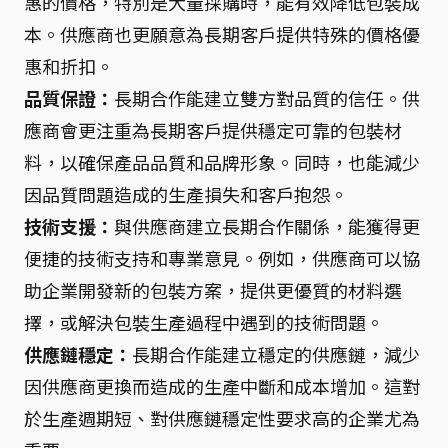
惠的價格，特別是大量採購時，能有效降低包裝成
本。供應商也更願意為長期客戶提供特殊的價格優
惠和折扣。
品質保證：
長期合作能建立雙方對品質的信任。供
應商會更注重為長期客戶提供穩定可靠的包裝材
料，以確保產品品質和品牌形象。同時，也能減少
因品質問題造成的生產損失和客戶抱怨。
技術支援：
與供應商建立長期合作關係，能獲得更
便捷的技術支持和專業意見。例如，供應商可以協
助企業開發新的包裝方案，提供更優質的材料選
擇，或解決包裝生產過程中遇到的技術問題。
供應鏈穩定：
長期合作能建立穩定的供應鏈，減少
因供應商更換而造成的生產中斷和成本增加。這對
於生產週期短、對供應鏈穩定性要求高的企業尤為