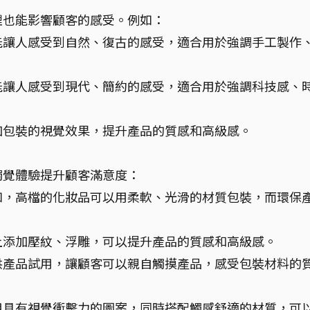
理也能影響顧客的感受。例如：
能讓人感受到自然、復古的感受，適合用於強調手工製作
能讓人感受到現代、簡約的感受，適合用於強調科技感、
加包裝的視覺效果，提升產品的質感和高級感。
觸覺體驗提升顧客滿意度：
如，高檔的化妝品可以用柔軟、光滑的材質包裝，而環保
上添加壓紋、浮雕，可以提升產品的質感和高級感。
供產品試用，讓顧客可以親自觸摸產品，感受包裝材料的
用具有視覺衝擊力的圖案，同時搭配觸感舒適的材質，可