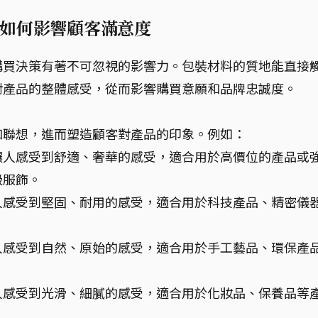
如何影響顧客滿意度
購買決策有著不可忽視的影響力。包裝材料的質地能直接
對產品的整體感受，從而影響購買意願和品牌忠誠度。
和聯想，進而塑造顧客對產品的印象。例如：
讓人感受到舒適、奢華的感受，適合用於高價位的產品或
級服飾。
人感受到堅固、耐用的感受，適合用於科技產品、精密儀
。
人感受到自然、原始的感受，適合用於手工藝品、環保產
人感受到光滑、細膩的感受，適合用於化妝品、保養品等