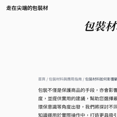
走在尖端的包裝材
包裝材
首頁
/
包裝材料與應用指南
/
包裝材料如何影響
包裝不僅是保護商品的手段，亦會影
度，並提供實用的建議，幫助您選擇
環保意識等角度出發，我們將探討不
知識運用於實際操作中，打造更具吸