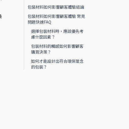
包裝材料如何影響顧客體驗結論
操
包裝材料如何影響顧客體驗 常見
問題快速FAQ
選擇包裝材料時，應該優先考
慮什麼因素？
包裝材料的觸感如何影響顧客
購買決策？
如何才能設計出符合環保理念
的包裝？