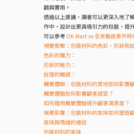
觀與實用。
透過以上建議，讀者可以更深入地了
作中，設計出更具吸引力的包裝，提
可以參考
OK Mart vs 全家蝦皮寄件
視覺衝擊：包裝材料的色彩、形狀和
色彩的魔力：
形狀的魅力：
紋理的觸感：
觸覺體驗：包裝材料的質地如何影響
觸覺體驗如何影響顧客感受？
如何運用觸覺體驗提升顧客滿意度？
嗅覺影響：包裝材料的氣味如何塑造
氣味與情緒的連結
包裝材料的氣味