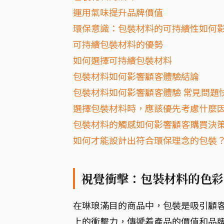
運用氣味提升品牌價值
環保意識：包裝材料的可持續性如何
可持續包裝材料的優勢
如何選擇可持續包裝材料
包裝材料如何影響顧客體驗結論
包裝材料如何影響顧客體驗 常見問題快
選擇包裝材料時，應該優先考慮什麼
包裝材料的觸感如何影響顧客購買決
如何才能設計出符合環保理念的包裝
視覺衝擊：包裝材料的色彩
在琳琅滿目的商品中，包裝是吸引顧
上的衝擊力，傳遞着產品的價值和品