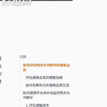
目錄
要
如何評估物流合作夥伴的服務品
的
質
和
評估服務品質的關鍵指標
時
如何收集和分析服務品質信息
如何選擇符合成本效益的物流合
作夥伴
1. 評估運輸成本