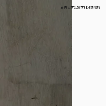
首頁
包材知識
材料分類
關於