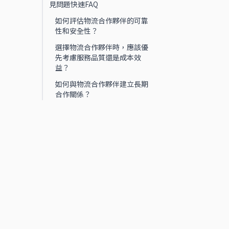
見問題快速FAQ
如何評估物流合作夥伴的可靠
性和安全性？
選擇物流合作夥伴時，應該優
先考慮服務品質還是成本效
益？
如何與物流合作夥伴建立長期
合作關係？