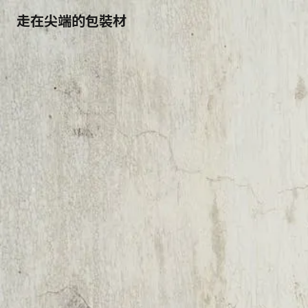
走在尖端的包裝材