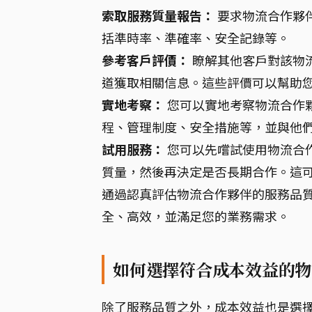
索取服務質量報告：
要求物流合作夥
括準時率、準確率、安全記錄等。
參考客戶評價：
瞭解其他客戶對該物
道獲取相關信息。這些評價可以幫助
實地考察：
您可以實地考察物流合作
程、管理制度、安全措施等，並與他
試用服務：
您可以先嚐試使用物流合
質量，然後再決定是否長期合作。這
通過認真評估物流合作夥伴的服務品
全、高效，並滿足您的業務需求。
如何選擇符合成本效益的物
除了服務品質之外，成本效益也是選