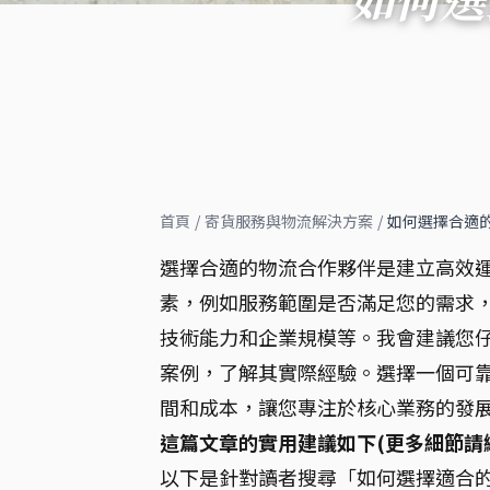
首頁
/
寄貨服務與物流解決方案
/
如何選擇合適
選擇合適的物流合作夥伴是建立高效
素，例如服務範圍是否滿足您的需求
技術能力和企業規模等。我會建議您
案例，了解其實際經驗。選擇一個可
間和成本，讓您專注於核心業務的發
這篇文章的實用建議如下(更多細節請
以下是針對讀者搜尋「如何選擇適合的