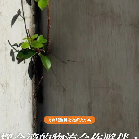
寄貨服務與物流解決方案
擇合適的物流合作夥伴