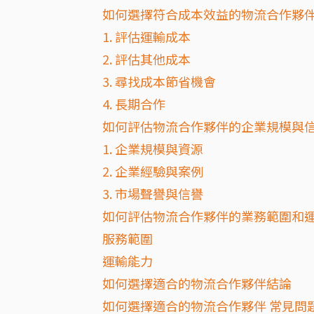
如何選擇符合成本效益的物流合作夥
1. 評估運輸成本
2. 評估其他成本
3. 尋找成本節省機會
4. 長期合作
如何評估物流合作夥伴的企業規模與
1. 企業規模與資源
2. 企業經驗與案例
3. 市場聲譽與信譽
如何評估物流合作夥伴的業務範圍和
服務範圍
運輸能力
如何選擇適合的物流合作夥伴結論
如何選擇適合的物流合作夥伴 常見問題