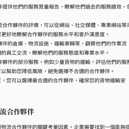
伴提供他們的服務質量報告，瞭解他們過去的服務績效，
流合作夥伴的評價，可以從網站、社交媒體、專業網站等
您更好地瞭解合作夥伴的服務水平和客戶滿意度。
夥伴的倉庫、物流設施、運輸車輛等，觀察他們的作業流
們的員工交流，瞭解他們的服務態度和專業水平。
作夥伴的部分服務，例如少量貨物的運輸，評估他們的服
可以幫助您降低風險，避免選擇不合適的合作夥伴。
質，您可以選擇最合適的合作夥伴，確保您的貨物運輸安
流合作夥伴
擇物流合作夥伴的關鍵考量因素。企業需要找到一個能夠