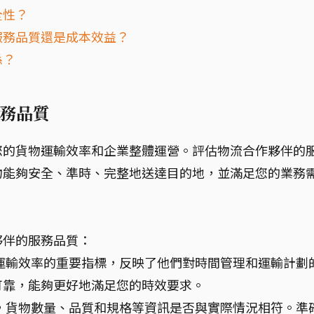
全性？
服務品質還是成本效益？
係？
務品質
您的貨物運輸效率和企業整體運營。評估物流合作夥伴的
物能夠安全、準時、完整地送達目的地，並滿足您的業務
夥伴的服務品質：
運輸效率的重要指標，反映了他們對時間管理和運輸計劃
可靠，能夠更好地滿足您的時效要求。
，貨物數量、品質和規格等資訊是否與實際情況相符。準