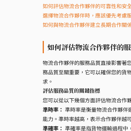
如何評估物流合作夥伴的可靠性和安
選擇物流合作夥伴時，應該優先考慮
如何與物流合作夥伴建立長期合作關
如何評估物流合作夥伴的服
物流合作夥伴的服務品質直接影響著
務品質至關重要，它可以確保您的貨
求。
評估服務品質的關鍵指標
您可以從以下幾個方面評估物流合作
準時率：
準時率是衡量物流合作夥伴
能力。準時率越高，表示合作夥伴越
準確率：
準確率是指貨物運輸過程中