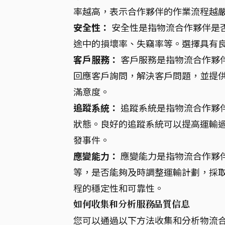
率越高，表示合作夥伴的作業流程越
安全性：
安全性是指物流合作夥伴是
途中的損壞率、失竊率等。選擇具有
客戶服務：
客戶服務是指物流合作夥
回應客戶詢問，解決客戶問題，並提
滿意度。
追蹤系統：
追蹤系統是指物流合作夥
狀態。良好的追蹤系統可以提高運輸
發事件。
應變能力：
應變能力是指物流合作夥
等，是否能夠及時調整運輸計劃，採
程的穩定性和可靠性。
如何收集和分析服務品質信息
您可以通過以下方法收集和分析物流