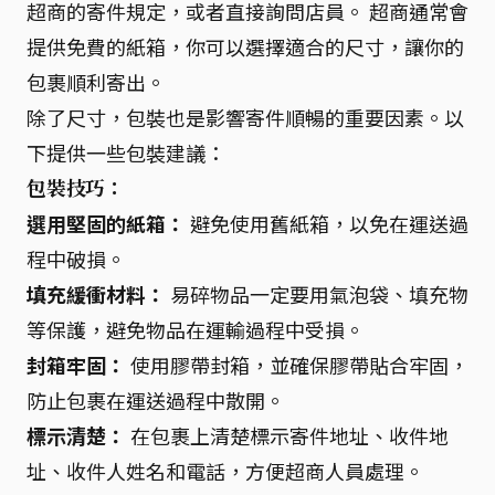
超商的寄件規定，或者直接詢問店員。 超商通常會
提供免費的紙箱，你可以選擇適合的尺寸，讓你的
包裹順利寄出。
除了尺寸，包裝也是影響寄件順暢的重要因素。以
下提供一些包裝建議：
包裝技巧：
選用堅固的紙箱：
避免使用舊紙箱，以免在運送過
程中破損。
填充緩衝材料：
易碎物品一定要用氣泡袋、填充物
等保護，避免物品在運輸過程中受損。
封箱牢固：
使用膠帶封箱，並確保膠帶貼合牢固，
防止包裹在運送過程中散開。
標示清楚：
在包裹上清楚標示寄件地址、收件地
址、收件人姓名和電話，方便超商人員處理。