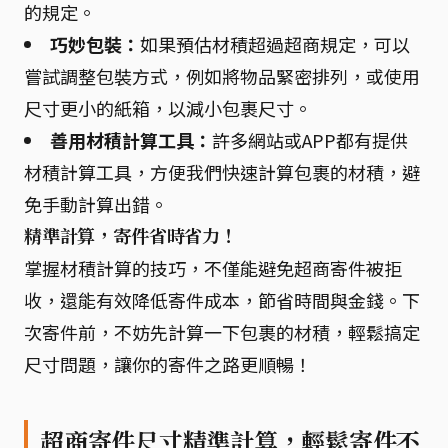
的規定。
巧妙包裝：
如果預估材積超過超商規定，可以
嘗試調整包裝方式，例如將物品緊密排列，或使用
尺寸更小的紙箱，以減小包裹尺寸。
善用材積計算工具：
許多網站或APP都有提供
材積計算工具，方便我們快速計算包裹的材積，避
免手動計算出錯。
精準計算，寄件省時省力！
掌握材積計算的技巧，不僅能避免超商寄件被拒
收，還能有效降低寄件成本，節省時間與金錢。下
次寄件前，不妨先計算一下包裹的材積，輕鬆搞定
尺寸問題，讓你的寄件之路更順暢！
超商寄件尺寸精準計算，輕鬆寄件不