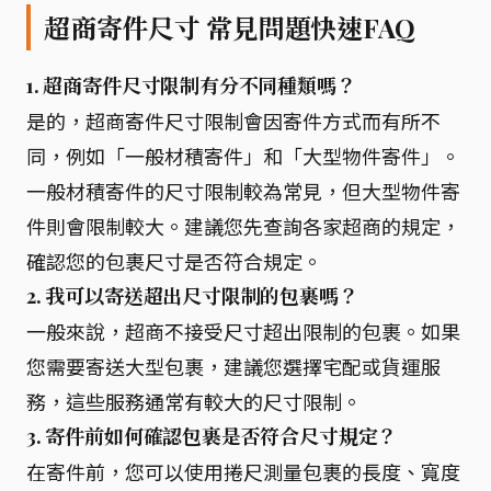
超商寄件尺寸 常見問題快速FAQ
1. 超商寄件尺寸限制有分不同種類嗎？
是的，超商寄件尺寸限制會因寄件方式而有所不
同，例如「一般材積寄件」和「大型物件寄件」。
一般材積寄件的尺寸限制較為常見，但大型物件寄
件則會限制較大。建議您先查詢各家超商的規定，
確認您的包裹尺寸是否符合規定。
2. 我可以寄送超出尺寸限制的包裹嗎？
一般來說，超商不接受尺寸超出限制的包裹。如果
您需要寄送大型包裹，建議您選擇宅配或貨運服
務，這些服務通常有較大的尺寸限制。
3. 寄件前如何確認包裹是否符合尺寸規定？
在寄件前，您可以使用捲尺測量包裹的長度、寬度