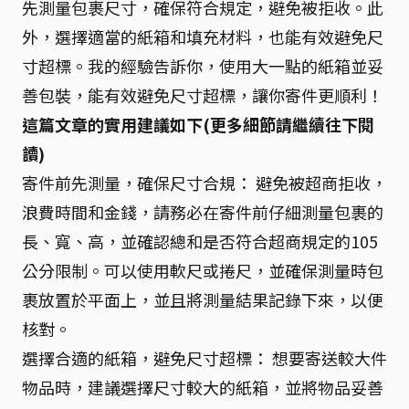
先測量包裹尺寸，確保符合規定，避免被拒收。此
外，選擇適當的紙箱和填充材料，也能有效避免尺
寸超標。我的經驗告訴你，使用大一點的紙箱並妥
善包裝，能有效避免尺寸超標，讓你寄件更順利！
這篇文章的實用建議如下(更多細節請繼續往下閱
讀)
寄件前先測量，確保尺寸合規： 避免被超商拒收，
浪費時間和金錢，請務必在寄件前仔細測量包裹的
長、寬、高，並確認總和是否符合超商規定的105
公分限制。可以使用軟尺或捲尺，並確保測量時包
裹放置於平面上，並且將測量結果記錄下來，以便
核對。
選擇合適的紙箱，避免尺寸超標： 想要寄送較大件
物品時，建議選擇尺寸較大的紙箱，並將物品妥善