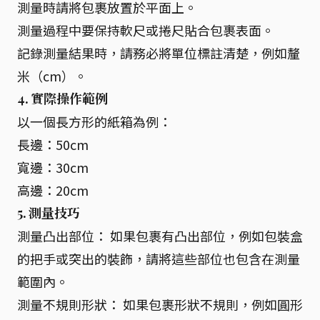
測量時請將包裹放置於平面上。
測量過程中要保持軟尺或捲尺貼合包裹表面。
記錄測量結果時，請務必將單位標註清楚，例如釐
米（cm）。
4. 實際操作範例
以一個長方形的紙箱為例：
長邊：50cm
寬邊：30cm
高邊：20cm
5. 測量技巧
測量凸出部位： 如果包裹有凸出部位，例如包裝盒
的把手或突出的裝飾，請將這些部位也包含在測量
範圍內。
測量不規則形狀： 如果包裹形狀不規則，例如圓形