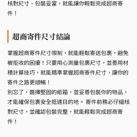
核對尺寸、包裝妥當，就能讓你輕鬆完成超商寄
件！
超商寄件尺寸結論
掌握超商寄件尺寸限制，就能輕鬆寄送包裹，避免
被拒收的困擾！只要用心測量包裹尺寸，並善用材
積計算技巧，就能精準掌握超商寄件尺寸，讓你的
寄件之路更順暢！
別忘了，選擇堅固的紙箱，並妥善包裝你的物品，
才能確保包裹安全抵達目的地。 寄件前務必仔細核
對尺寸，並確認包裝完整，就能輕鬆完成超商寄
件！