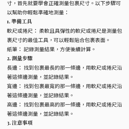
寸，首先就要學會正確測量包裹尺寸。以下步驟可
以幫助你輕鬆準確地測量：
1. 準備工具
軟尺或捲尺： 柔軟且具彈性的軟尺或捲尺是測量包
裹尺寸的最佳工具，可以輕鬆貼合包裹表面。
紙筆： 記錄測量結果，方便後續計算。
2. 測量步驟
長邊： 找到包裹最長的那一條邊，用軟尺或捲尺沿
著這條邊測量，並記錄結果。
寬邊： 找到包裹最寬的那一條邊，用軟尺或捲尺沿
著這條邊測量，並記錄結果。
高邊： 找到包裹最高的那一條邊，用軟尺或捲尺沿
著這條邊測量，並記錄結果。
3. 注意事項