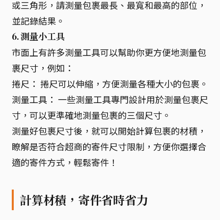
或三角形，請測量包裹最長、最寬和最高的部位，
並記錄結果。
6. 測量小工具
市面上有許多測量工具可以幫助你更方便地測量包
裹尺寸，例如：
捲尺： 捲尺可以伸縮，方便測量各種大小的包裹。
測量工具： 一些測量工具專門設計用於測量包裹尺
寸，可以更準確地測量包裹的三個尺寸。
測量好包裹尺寸後，就可以開始計算包裹的材積，
瞭解是否符合超商的寄件尺寸限制，方便你選擇合
適的寄件方式，輕鬆寄件！
計算材積，寄件省時省力