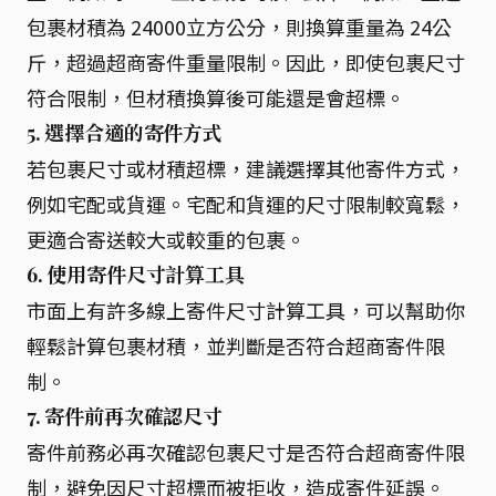
包裹材積為 24000立方公分，則換算重量為 24公
斤，超過超商寄件重量限制。因此，即使包裹尺寸
符合限制，但材積換算後可能還是會超標。
5. 選擇合適的寄件方式
若包裹尺寸或材積超標，建議選擇其他寄件方式，
例如宅配或貨運。宅配和貨運的尺寸限制較寬鬆，
更適合寄送較大或較重的包裹。
6. 使用寄件尺寸計算工具
市面上有許多線上寄件尺寸計算工具，可以幫助你
輕鬆計算包裹材積，並判斷是否符合超商寄件限
制。
7. 寄件前再次確認尺寸
寄件前務必再次確認包裹尺寸是否符合超商寄件限
制，避免因尺寸超標而被拒收，造成寄件延誤。