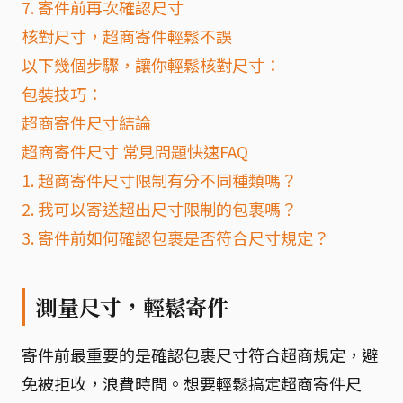
7. 寄件前再次確認尺寸
核對尺寸，超商寄件輕鬆不誤
以下幾個步驟，讓你輕鬆核對尺寸：
包裝技巧：
超商寄件尺寸結論
超商寄件尺寸 常見問題快速FAQ
1. 超商寄件尺寸限制有分不同種類嗎？
2. 我可以寄送超出尺寸限制的包裹嗎？
3. 寄件前如何確認包裹是否符合尺寸規定？
測量尺寸，輕鬆寄件
寄件前最重要的是確認包裹尺寸符合超商規定，避
免被拒收，浪費時間。想要輕鬆搞定超商寄件尺