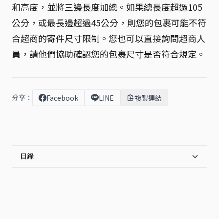
和高度，並將三邊長度加總。如果總長度超過105
公分，或最長邊超過45公分，則您的包裹可能不符
合超商的寄件尺寸限制。您也可以直接詢問超商人
員，請他們協助確認您的包裹尺寸是否符合規定。
分享：
Facebook
LINE
複製連結
目錄