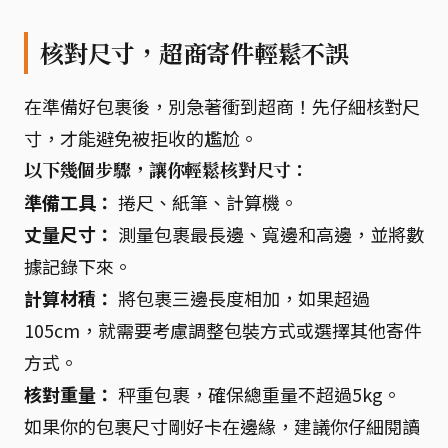
核對尺寸，超商寄件輕鬆不誤
在準備好包裹後，別急著衝到超商！先仔細核對尺
寸，才能避免被拒收的尷尬。
以下幾個步驟，讓你輕鬆核對尺寸：
準備工具：
捲尺、紙筆、計算機。
丈量尺寸：
測量包裹最長邊、寬邊和高邊，並將數
據記錄下來。
計算材積：
將包裹三邊長度相加，如果超過
105cm，就需要考慮調整包裝方式或選擇其他寄件
方式。
核對重量：
秤重包裹，確保總重量不超過5kg。
如果你的包裹尺寸剛好卡在邊緣，建議你仔細閱讀