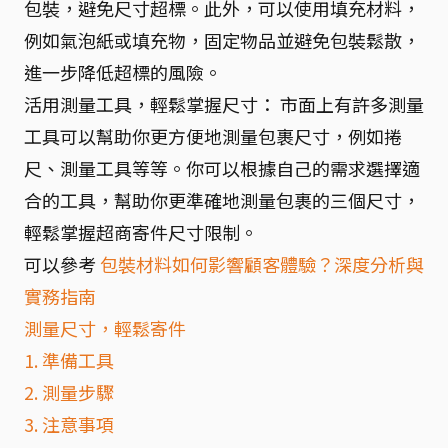
包裝，避免尺寸超標。此外，可以使用填充材料，
例如氣泡紙或填充物，固定物品並避免包裝鬆散，
進一步降低超標的風險。
活用測量工具，輕鬆掌握尺寸： 市面上有許多測量
工具可以幫助你更方便地測量包裹尺寸，例如捲
尺、測量工具等等。你可以根據自己的需求選擇適
合的工具，幫助你更準確地測量包裹的三個尺寸，
輕鬆掌握超商寄件尺寸限制。
可以參考
包裝材料如何影響顧客體驗？深度分析與
實務指南
測量尺寸，輕鬆寄件
1. 準備工具
2. 測量步驟
3. 注意事項