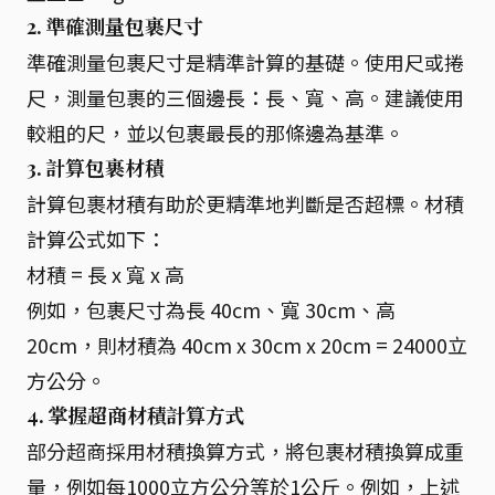
2. 準確測量包裹尺寸
準確測量包裹尺寸是精準計算的基礎。使用尺或捲
尺，測量包裹的三個邊長：長、寬、高。建議使用
較粗的尺，並以包裹最長的那條邊為基準。
3. 計算包裹材積
計算包裹材積有助於更精準地判斷是否超標。材積
計算公式如下：
材積 = 長 x 寬 x 高
例如，包裹尺寸為長 40cm、寬 30cm、高
20cm，則材積為 40cm x 30cm x 20cm = 24000立
方公分。
4. 掌握超商材積計算方式
部分超商採用材積換算方式，將包裹材積換算成重
量，例如每1000立方公分等於1公斤。例如，上述