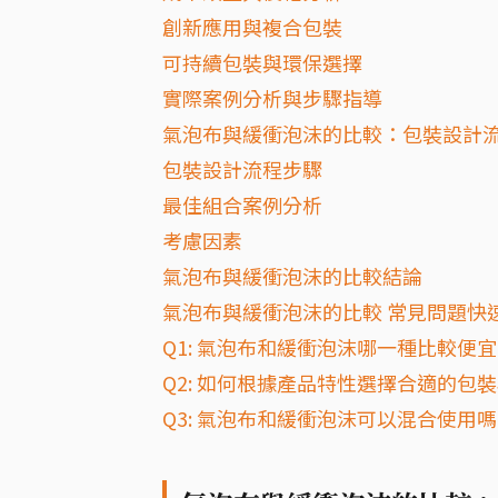
創新應用與複合包裝
可持續包裝與環保選擇
實際案例分析與步驟指導
氣泡布與緩衝泡沫的比較：包裝設計
包裝設計流程步驟
最佳組合案例分析
考慮因素
氣泡布與緩衝泡沫的比較結論
氣泡布與緩衝泡沫的比較 常見問題快速
Q1: 氣泡布和緩衝泡沫哪一種比較便
Q2: 如何根據產品特性選擇合適的包
Q3: 氣泡布和緩衝泡沫可以混合使用