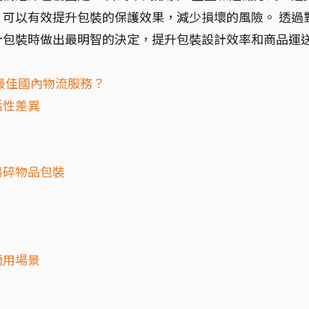
可以有效提升包裝的保護效果，減少損壞的風險。 透過
計包裝時做出最明智的決定，提升包裝設計效率和商品運
最佳國內物流服務？
活性差異
易碎物品包裝
適用場景