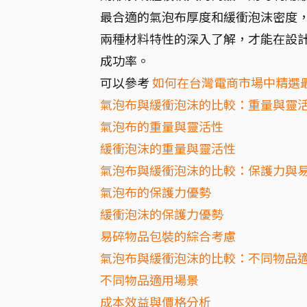
最合適的氣泡布厚度和緩衝泡沫密度，
兩種材料特性的深入了解，才能在設
成功率。
可以參考
如何在台灣電商市場中精選
氣泡布與緩衝泡沫的比較：重量與靈
氣泡布的重量與靈活性
緩衝泡沫的重量與靈活性
氣泡布與緩衝泡沫的比較：保護力與
氣泡布的保護力優勢
緩衝泡沫的保護力優勢
易碎物品包裝的綜合考慮
氣泡布與緩衝泡沫的比較：不同物品
不同物品適用場景
成本效益與價格分析