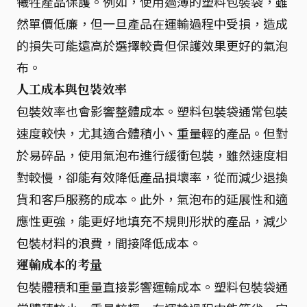
犧牲產品保護。例如，使用過薄的塑料包裝袋，雖
然單價低廉，但一旦產品在運輸過程中受損，造成
的損失可能遠高於選擇較貴但保護效果更好的氣泡
布。
人工成本與包裝效率
包裝效率也會影響整體成本。塑料包裝袋通常包裝
速度較快，尤其適合體積小、重量輕的產品。但對
於易碎品，使用氣泡布進行緩衝包裝，雖然速度相
對較慢，卻能有效降低產品損壞率，從而減少退換
貨和客戶服務的成本。此外，氣泡布的延展性和適
應性更強，能更好地填充不規則形狀的產品，減少
包裝材料的浪費，間接降低成本。
運輸成本的考量
包裝體積和重量直接影響運輸成本。塑料包裝袋通