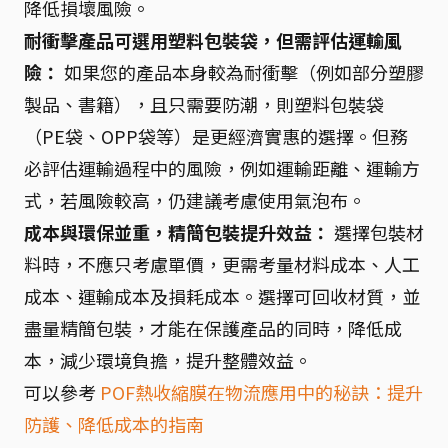
降低損壞風險。
耐衝擊產品可選用塑料包裝袋，但需評估運輸風
險：
如果您的產品本身較為耐衝擊（例如部分塑膠
製品、書籍），且只需要防潮，則塑料包裝袋
（PE袋、OPP袋等）是更經濟實惠的選擇。但務
必評估運輸過程中的風險，例如運輸距離、運輸方
式，若風險較高，仍建議考慮使用氣泡布。
成本與環保並重，精簡包裝提升效益：
選擇包裝材
料時，不應只考慮單價，更需考量材料成本、人工
成本、運輸成本及損耗成本。選擇可回收材質，並
盡量精簡包裝，才能在保護產品的同時，降低成
本，減少環境負擔，提升整體效益。
可以參考
POF熱收縮膜在物流應用中的秘訣：提升
防護、降低成本的指南