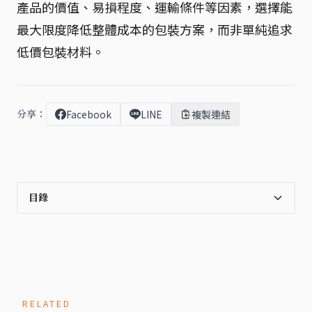
產品的價值、易損程度、運輸條件等因素，選擇能
最大限度降低整體成本的包裝方案，而非單純追求
低價包裝材料。
分享：
Facebook
LINE
複製連結
目錄
RELATED