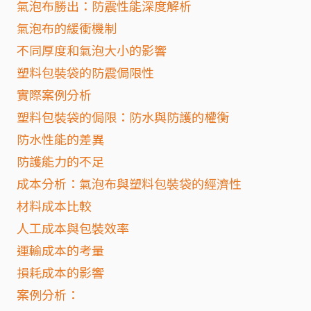
氣泡布勝出：防震性能深度解析
氣泡布的緩衝機制
不同厚度和氣泡大小的影響
塑料包裝袋的防震侷限性
實際案例分析
塑料包裝袋的侷限：防水與防護的權衡
防水性能的差異
防護能力的不足
成本分析：氣泡布與塑料包裝袋的經濟性
材料成本比較
人工成本與包裝效率
運輸成本的考量
損耗成本的影響
案例分析：