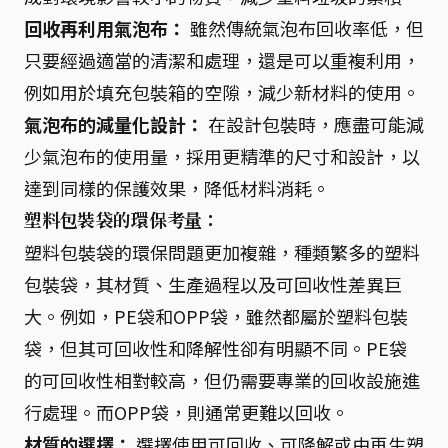
回收再利用氣泡布：
雖然傳統氣泡布回收率低，但
只要經過適當的清潔和處理，還是可以重複利用，
例如用於填充包裝箱的空隙，減少新材料的使用。
氣泡布的減量化設計：
在設計包裝時，應盡可能減
少氣泡布的使用量，採用更精準的尺寸和設計，以
達到同樣的保護效果，降低材料消耗。
塑料包裝袋的環保考量：
塑料包裝袋的環保問題更加複雜，種類繁多的塑料
包裝袋，其材質、生產過程以及可回收性差異巨
大。例如，PE袋和OPP袋，雖然都屬於塑料包裝
袋，但其可回收性和降解性卻有明顯不同。PE袋
的可回收性相對較高，但仍需要專業的回收設施進
行處理。而OPP袋，則通常更難以回收。
材質的選擇：
選擇使用可回收、可降解或由再生塑