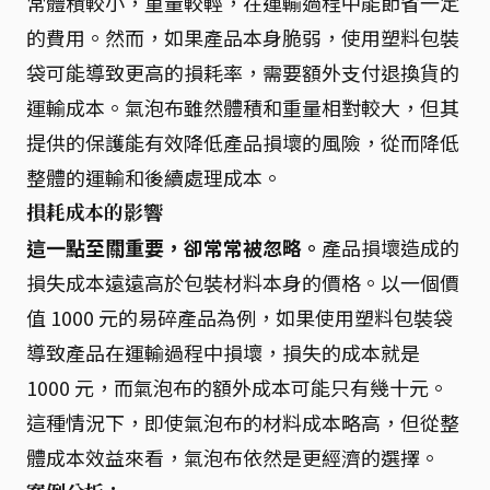
常體積較小，重量較輕，在運輸過程中能節省一定
的費用。然而，如果產品本身脆弱，使用塑料包裝
袋可能導致更高的損耗率，需要額外支付退換貨的
運輸成本。氣泡布雖然體積和重量相對較大，但其
提供的保護能有效降低產品損壞的風險，從而降低
整體的運輸和後續處理成本。
損耗成本的影響
這一點至關重要，卻常常被忽略。
產品損壞造成的
損失成本遠遠高於包裝材料本身的價格。以一個價
值 1000 元的易碎產品為例，如果使用塑料包裝袋
導致產品在運輸過程中損壞，損失的成本就是
1000 元，而氣泡布的額外成本可能只有幾十元。
這種情況下，即使氣泡布的材料成本略高，但從整
體成本效益來看，氣泡布依然是更經濟的選擇。