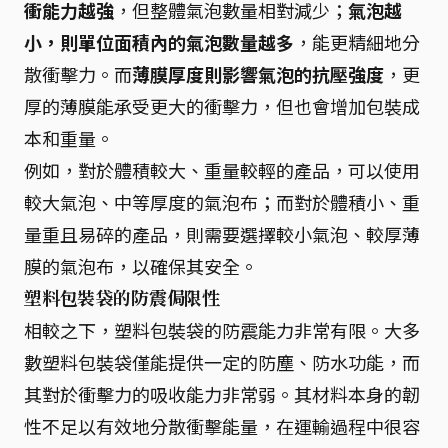
衝能力越強
，但整體氣泡數量相對減少；
氣泡越
小，則單位面積內的氣泡數量越多
，能更精細地分
散衝擊力。而
薄膜厚度則影響氣泡的抗壓強度
，更
厚的薄膜能承受更大的衝擊力，但也會增加包裝成
本和重量。
例如，對於體積較大、重量較輕的產品，可以使用
較大氣泡、中等厚度的氣泡布；而對於體積小、重
量重且易碎的產品，則需要選擇較小氣泡、較厚薄
膜的氣泡布，以確保其安全。
塑料包裝袋的防震侷限性
相較之下，塑料包裝袋的防震能力非常有限。大多
數塑料包裝袋僅能提供一定的防塵、防水功能，而
其對於衝擊力的吸收能力非常弱。其材料本身的韌
性不足以有效地分散衝擊能量，在運輸過程中很容