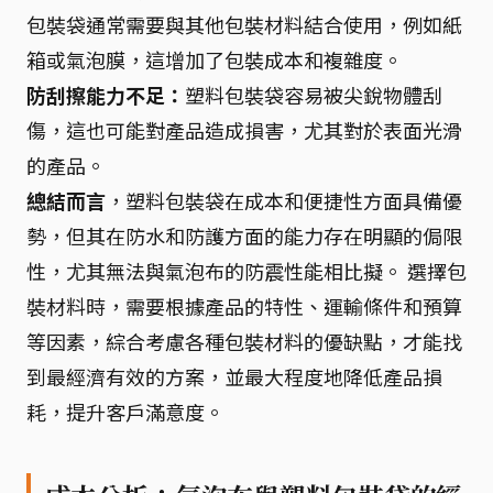
包裝袋通常需要與其他包裝材料結合使用，例如紙
箱或氣泡膜，這增加了包裝成本和複雜度。
防刮擦能力不足：
塑料包裝袋容易被尖銳物體刮
傷，這也可能對產品造成損害，尤其對於表面光滑
的產品。
總結而言
，塑料包裝袋在成本和便捷性方面具備優
勢，但其在防水和防護方面的能力存在明顯的侷限
性，尤其無法與氣泡布的防震性能相比擬。 選擇包
裝材料時，需要根據產品的特性、運輸條件和預算
等因素，綜合考慮各種包裝材料的優缺點，才能找
到最經濟有效的方案，並最大程度地降低產品損
耗，提升客戶滿意度。