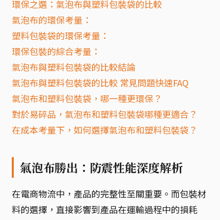
環保之選：氣泡布與塑料包裝袋的比較
氣泡布的環保考量：
塑料包裝袋的環保考量：
環保包裝的綜合考量：
氣泡布與塑料包裝袋的比較結論
氣泡布與塑料包裝袋的比較 常見問題快速FAQ
氣泡布和塑料包裝袋，哪一種更環保？
對於易碎品，氣泡布和塑料包裝袋哪種更適合？
在成本考量下，如何選擇氣泡布和塑料包裝袋？
氣泡布勝出：防震性能深度解析
在電商物流中，產品的完整性至關重要。而包裝材
料的選擇，直接影響到產品在運輸過程中的損耗