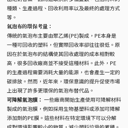
種類、生產過程、回收利用率以及最終的處理方式
等。
氣泡布的環保考量：
傳統的氣泡布主要由聚乙烯(PE)製成，PE本身是
一種可回收的塑料，但實際回收率卻往往很低。原
因在於氣泡布的結構使其回收處理的成本相對較
高，很多回收廠商並不接受這種材料。此外，PE
的生產過程需要消耗大量的能源，也會產生一定的
碳排放。然而，近年來，環保意識的提升促使市場
上出現了許多更環保的氣泡布替代品。
可降解氣泡膜：
一些廠商開始生產使用可降解材料
製成的氣泡膜，例如採用生物基塑料或添加可降解
添加劑的PE膜。這些材料在特定環境下可以分解
成對環境影響較小的物質，減少塑料垃圾的累積。