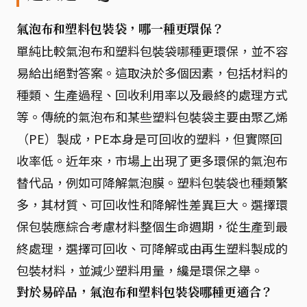
氣泡布和塑料包裝袋，哪一種更環保？
單純比較氣泡布和塑料包裝袋哪種更環保，並不容
易給出絕對答案。這取決於多個因素，包括材料的
種類、生產過程、回收利用率以及最終的處理方式
等。傳統的氣泡布和某些塑料包裝袋主要由聚乙烯
（PE）製成，PE本身是可回收的塑料，但實際回
收率低。近年來，市場上出現了更多環保的氣泡布
替代品，例如可降解氣泡膜。塑料包裝袋也種類繁
多，其材質、可回收性和降解性差異巨大。選擇環
保包裝應綜合考慮材料整個生命週期，從生產到最
終處理，選擇可回收、可降解或由再生塑料製成的
包裝材料，並減少塑料用量，纔是環保之舉。
對於易碎品，氣泡布和塑料包裝袋哪種更適合？