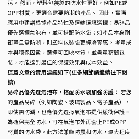
耗。 然而，塑料包裝袋的防水性更好，例如PE或
OPP材質，更適合需要防潮的產品。 因此，實際
應用中建議根據產品特性及運輸環境選擇：易碎品
優先選擇氣泡布，並可搭配防水袋；如產品本身耐
衝擊且需防潮，則塑料包裝袋更經濟實惠。 考量成
本與環保因素，選擇可回收材質，並盡量精簡包
裝，才能達到最佳的保護效果與成本效益。
這篇文章的實用建議如下(更多細節請繼續往下閱
讀)
易碎品優先選氣泡布，搭配防水袋加強防護：
若您
的產品易碎（例如陶瓷、玻璃製品、電子產品），
即使需防潮，也應優先選擇氣泡布提供緩衝保護。
為確保完全防水，可在氣泡布外再套上PE或OPP
材質的防水袋。此方法兼顧防震和防水，最大程度