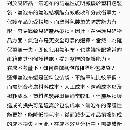
對於易碎品，氣泡布的防震性能明顯優於塑料包裝
袋。氣泡布的氣泡結構能有效吸收和分散衝擊力，
保護產品免受損壞。而塑料包裝袋的防震能力有
限，容易導致易碎產品破損。因此，在保護易碎物
品方面，氣泡布是更安全可靠的選擇。當然，為確
保萬無一失，即使使用氣泡布，也建議搭配適當的
紙箱或其他保護措施，提升整體的保護能力。
在成本考量下，如何選擇氣泡布和塑料包裝袋？
選擇氣泡布還是塑料包裝袋，不能單純比較單價，
而需綜合考慮材料成本、人工成本、運輸成本以及
損耗成本。塑料包裝袋單價通常較低，但產品損壞
造成的損失可能遠高於包裝成本。氣泡布的保護性
能更好，能降低損耗率，從而減少因產品損壞造成
的成本損失。因此，在成本效益分析中，需要權衡