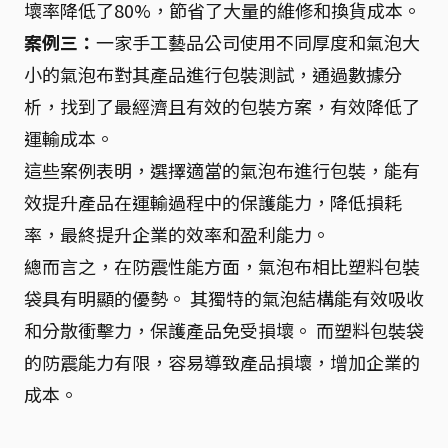
壞率降低了80%，節省了大量的維修和換貨成本。
案例三：
一家手工藝品公司使用不同厚度和氣泡大
小的氣泡布對其產品進行包裝測試，通過數據分
析，找到了最經濟且有效的包裝方案，有效降低了
運輸成本。
這些案例表明，選擇適當的氣泡布進行包裝，能有
效提升產品在運輸過程中的保護能力，降低損耗
率，最終提升企業的效率和盈利能力。
總而言之，在防震性能方面，氣泡布相比塑料包裝
袋具有明顯的優勢。 其獨特的氣泡結構能有效吸收
和分散衝擊力，保護產品免受損壞。 而塑料包裝袋
的防震能力有限，容易導致產品損壞，增加企業的
成本。