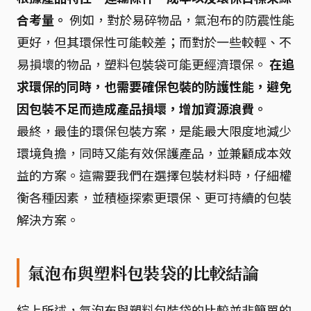
合考量。
例如，對於易碎物品，氣泡布的防震性能
更好，但其環保性可能較差；而對於一些較輕、不
易損壞的物品，塑料包裝袋可能更經濟環保。
在追
求環保的同時，也需要確保包裝的防護性能，避免
因包裝不足而造成產品損壞，增加資源浪費。
最終，最佳的環保包裝方案，是能最大限度地減少
環境負擔，同時又能有效保護產品，並兼顧成本效
益的方案。這需要我們在選擇包裝材料時，仔細權
衡各種因素，並積極探索更環保、更可持續的包裝
解決方案。
氣泡布與塑料包裝袋的比較結論
綜上所述，氣泡布與塑料包裝袋的比較並非簡單的