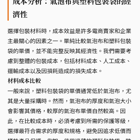
成本分析：氣泡布與塑料包裝袋的經
濟性
選擇包裝材料時，成本效益是許多電商賣家和企業
主最關心的因素之一。單純比較氣泡布和塑料包裝
袋的單價，並不能完整反映其經濟性。我們需要考
慮到整體的包裝成本，包括材料成本、人工成本、
運輸成本以及因損耗造成的損失成本。
材料成本比較
一般來說，塑料包裝袋的單價通常低於氣泡布，尤
其是大量採購時。然而，氣泡布的厚度和氣泡大小
會影響其價格，較厚的氣泡布單價自然較高。因
此，在比較成本時，必須考慮到所需的保護等級，
選擇最符合需求的厚度和規格，避免因追求低價而