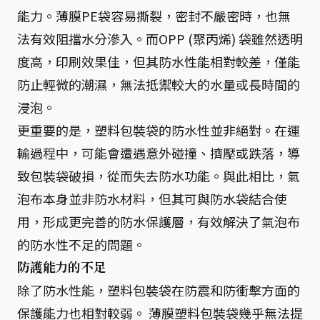
能力。薄膜PE袋容易撕裂，密封不嚴密時，也無
法有效阻擋水分滲入。而OPP (聚丙烯) 袋雖然透明
度高，印刷效果佳，但其防水性能相對較差，僅能
防止輕微的潮濕，無法抵禦較大的水量或長時間的
浸泡。
更重要的是，塑料包裝袋的防水性並非絕對。在運
輸過程中，可能會遭遇意外碰撞、擠壓或跌落，導
致包裝袋破損，從而失去防水功能。與此相比，氣
泡布本身並非防水材料，但其可與防水袋結合使
用，形成更完善的防水保護層，有效解決了氣泡布
的防水性不足的問題。
防護能力的不足
除了防水性能，塑料包裝袋在防震和防衝擊方面的
保護能力也相對較弱。 薄膜塑料包裝袋幾乎無法提