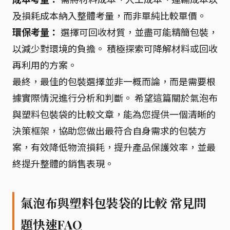
及損耗成本納入整體考量，而非單純比較單價。
環保考量：
選擇可回收材質，並盡可能精簡包裝，
以減少對環境的負擔。 積極探索可降解材料或回收
再利用的方案。
最終，最佳的包裝選擇並非一概而論，而是需要根
據實際情況進行分析和判斷。 希望這篇關於氣泡布
與塑料包裝袋的比較文章，能為您提供一個清晰的
決策框架，協助您做出最符合自身需求的包裝方
案，有效降低物流損耗，提升產品保護效率，並最
終提升整體的銷售表現。
氣泡布與塑料包裝袋的比較 常見問
題快速FAQ