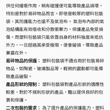
供任何緩衝作用，稍有碰撞便可能導致產品損壞，
特別是對於易碎物品而言。即使是較厚的塑料包裝
袋，其防護能力也遠不及氣泡布。 氣泡布內部的氣
泡結構能有效吸收和分散衝擊力，保護產品免受損
傷。而塑料包裝袋只能依靠自身的材料強度來抵抗
外力，一旦超過其承受極限，便會破損，導致產品
暴露在外。
易碎物品的保護：
塑料包裝袋不適合用於包裝易碎
物品，如陶瓷、玻璃製品等。輕微的震動都可能導
致產品破裂。
產品形狀的限制：
塑料包裝袋對產品形狀的適應性
較差，對於不規則形狀的產品，難以提供良好的包
裹和保護。
二次包裝的需求：
為了提升產品的保護能力，塑料