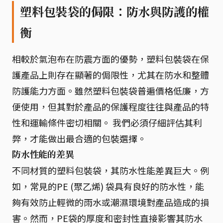
塑料包裝袋的侷限：防水與防護的權
衡
相較於氣泡布在防震方面的優勢，塑料包裝袋在保
護產品上則存在顯著的侷限性，尤其在防水和整體
防護能力方面。雖然塑料包裝袋普遍價格低廉，方
便使用，但其對於產品的保護程度往往與產品的特
性和運輸條件密切相關。 我們必須仔細評估其利
弊，才能做出最合適的包裝選擇。
防水性能的差異
不同材質的塑料包裝袋，其防水性能差異巨大。例
如，常見的PE (聚乙烯) 袋具有良好的防水性，能
夠有效防止輕微的雨水或潮濕環境對產品造成的損
害。然而，PE袋的厚度和密封性直接影響其防水