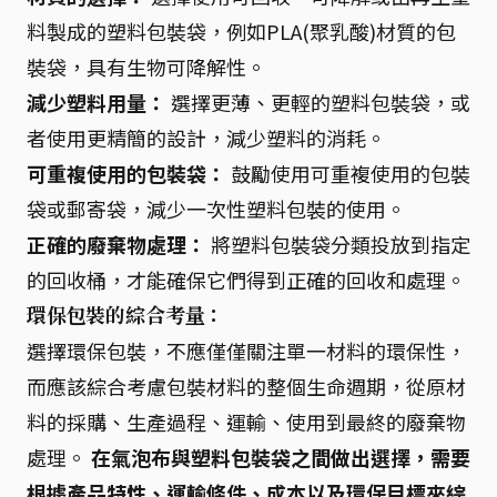
料製成的塑料包裝袋，例如PLA(聚乳酸)材質的包
裝袋，具有生物可降解性。
減少塑料用量：
選擇更薄、更輕的塑料包裝袋，或
者使用更精簡的設計，減少塑料的消耗。
可重複使用的包裝袋：
鼓勵使用可重複使用的包裝
袋或郵寄袋，減少一次性塑料包裝的使用。
正確的廢棄物處理：
將塑料包裝袋分類投放到指定
的回收桶，才能確保它們得到正確的回收和處理。
環保包裝的綜合考量：
選擇環保包裝，不應僅僅關注單一材料的環保性，
而應該綜合考慮包裝材料的整個生命週期，從原材
料的採購、生產過程、運輸、使用到最終的廢棄物
處理。
在氣泡布與塑料包裝袋之間做出選擇，需要
根據產品特性、運輸條件、成本以及環保目標來綜