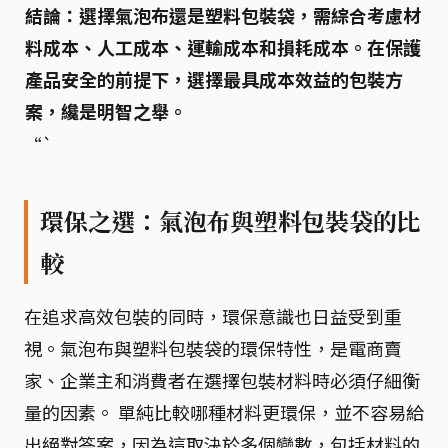
結論：選擇氣泡布還是塑料包裝袋，需綜合考慮材
料成本、人工成本、運輸成本和損耗成本。在保護
產品安全的前提下，選擇最具成本效益的包裝方
案，纔是明智之舉。
“`
環保之選：氣泡布與塑料包裝袋的比
較
在追求高效包裝的同時，環保意識也日益受到重
視。氣泡布與塑料包裝袋的環保特性，是電商賣
家、企業主和消費者在選擇包裝材料時必須仔細衡
量的因素。 單純比較哪種材料更環保，並不容易給
出絕對答案，因為這取決於多個變數，包括材料的