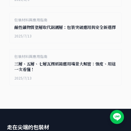
包裝材料與應用指南
鹼性礦物質塗層取代鋁鍍層：包裝突破應用與安全新選擇
2025/7/13
包裝材料與應用指南
三層、五層、七層瓦楞紙箱應用場景大解密：強度、用途
一次看懂！
2025/7/13
走在尖端的包裝材