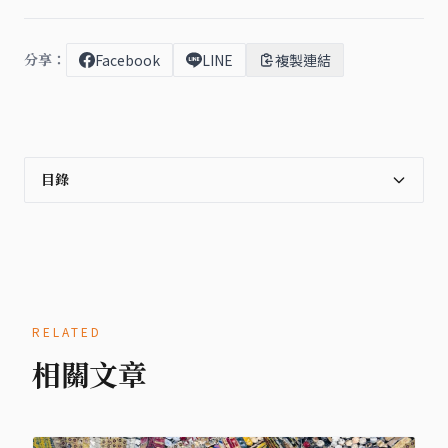
分享：
Facebook
LINE
複製連結
目錄
RELATED
相關文章