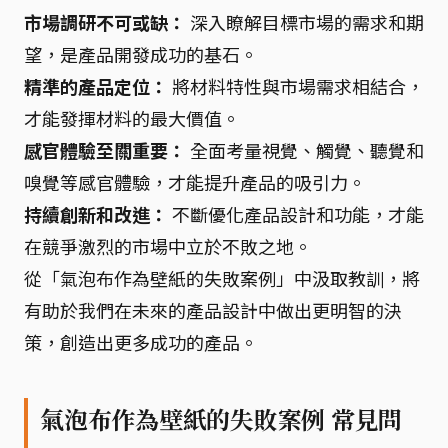
市場調研不可或缺：
深入瞭解目標市場的需求和期
望，是產品開發成功的基石。
精準的產品定位：
將材料特性與市場需求相結合，
才能發揮材料的最大價值。
感官體驗至關重要：
全面考量視覺、觸覺、聽覺和
嗅覺等感官體驗，才能提升產品的吸引力。
持續創新和改進：
不斷優化產品設計和功能，才能
在競爭激烈的市場中立於不敗之地。
從「氣泡布作為壁紙的失敗案例」中汲取教訓，將
有助於我們在未來的產品設計中做出更明智的決
策，創造出更多成功的產品。
氣泡布作為壁紙的失敗案例 常見問