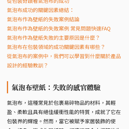
從包裝奇蹟看氣泡布的成功
氣泡布成功的關鍵因素總結：
氣泡布作為壁紙的失敗案例結論
氣泡布作為壁紙的失敗案例 常見問題快速FAQ
氣泡布作為壁紙失敗的主要原因是什麼？
氣泡布在包裝領域的成功關鍵因素有哪些？
從氣泡布的案例中，我們可以學習到什麼關於產品
設計的經驗教訓？
氣泡布壁紙：失敗的感官體驗
氣泡布，這種常見於包裹易碎物品的材料，其輕
盈、柔軟且具有絕佳緩衝性能的特質，成就了它在
包裝界的輝煌。然而，當它被賦予家居裝飾的使