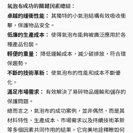
氣泡布成功的關鍵因素總結：
卓越的緩衝性能：
其獨特的小氣泡結構有效吸收衝
擊，保護物品安全。
低廉的生產成本：
使得氣泡布能夠被廣泛應用於各
種產品包裝。
輕便的重量：
降低運輸成本，減少碳排放，符合環
保趨勢。
不斷的技術革新：
使氣泡布的性能和成本不斷優
化。
滿足市場需求：
有效解決了易碎物品運輸和儲存的
保護問題。
總而言之，氣泡布的成功案例，並非偶然，而是其
材料特性、生產成本、市場需求以及持續技術革新
等多個因素共同作用的結果。它完美地詮釋瞭如何