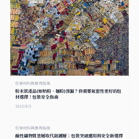
包裝材料與應用指南
粉末狀產品(如奶粉、麵粉)滲漏？你需要氣密性更好的包
材選擇！包裝安全指南
2025/8/5
包裝材料與應用指南
鹼性礦物質塗層取代鋁鍍層：包裝突破應用與安全新選擇