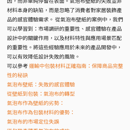
因，而非單純停留在表面。氣泡布壁紙的失敗並非
材料本身的缺陷，而是忽略了消費者對家居裝飾產
品的感官體驗需求。 從氣泡布壁紙的案例中，我們
可以學習到：市場調研的重要性、感官體驗在產品
設計中的關鍵作用，以及材料特性與應用場景匹配
的重要性。將這些經驗應用於未來的產品開發中，
可以有效降低設計失敗的風險。
可以參考
運輸中包裝材料正確指南：保障商品完整
性的秘訣
氣泡布壁紙：失敗的感官體驗
從壁紙到包裝：氣泡布的轉型
氣泡布作為壁紙的劣勢：
氣泡布作為包裝材料的優勢：
氣泡布的市場定位失誤