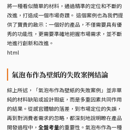
將一種看似簡單的材料，通過精準的定位和不斷的
改進，打造成一個市場奇蹟。 這個案例也為我們提
供了寶貴的啟示：一個好的產品，不僅需要具有優
秀的功能性，更需要準確地把握市場需求，並不斷
地進行創新和改進。
html
氣泡布作為壁紙的失敗案例結論
綜上所述，「氣泡布作為壁紙的失敗案例」並非單
純的材料缺陷或設計瑕疵，而是多重因素共同作用
的結果。從感官體驗的落差，到市場定位的失誤，
再到對消費者需求的忽略，都深刻地說明瞭在產品
開發過程中，
全盤考量
的重要性。氣泡布作為一種