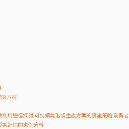
題
解決方案
收利用途徑探討 可持續氣泡袋生產方案的實施策略 消費
影響評估的案例分析