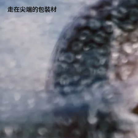
走在尖端的包裝材