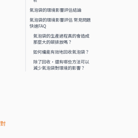
析
氣泡袋的環境影響評估結論
氣泡袋的環境影響評估 常見問題
快速FAQ
氣泡袋的生產過程真的會造成
那麼大的碳排放嗎？
如何纔能有效地回收氣泡袋？
除了回收，還有哪些方法可以
減少氣泡袋對環境的影響？
者對