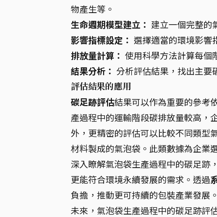
物產生等。
生命週期模型建立：
建立一個完整的
影響指標設定：
選擇適當的環境影響指
排放量計算：
使用科學方法計算每個
結果分析：
分析評估結果，找出主要
評估結果的應用
碳足跡評估
結果可以作為重要的參考
產過程中的運輸階段碳排放量較高，
外，更精密的評估可以比較不同類型
材料製成的氣泡袋。此類數據為企業
深入瞭解氣泡袋生產過程中的碳足跡
更能符合環境永續發展的需求。透過
負擔，推動更可持續的包裝產業發展
未來，氣泡袋生產過程中的碳足跡評