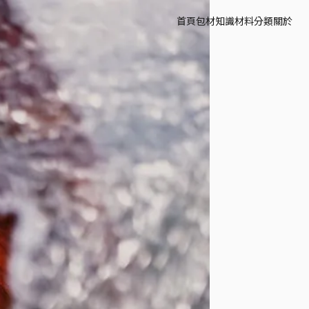
首頁
包材知識
材料分類
關於