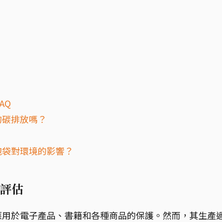
AQ
的碳排放嗎？
泡袋對環境的影響？
評估
應用於電子產品、書籍和各種商品的保護。然而，其生產