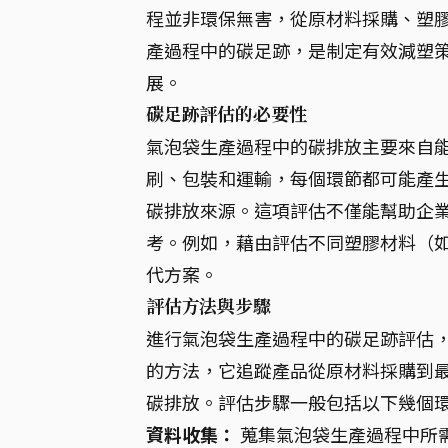
程並非環保無害，從原材料採購、塑
產過程中的碳足跡，是制定有效減塑
展。
碳足跡評估的必要性
氣泡袋生產過程中的碳排放主要來自
刷、包裝和運輸，每個環節都可能產
碳排放來源。這項評估不僅能幫助企
考。例如，藉由評估不同塑膠材料（
代方案。
評估方法與步驟
進行氣泡袋生產過程中的碳足跡評估
的方法，它追蹤產品從原材料採購到
碳排放。評估步驟一般包括以下幾個
資料收集：
蒐集氣泡袋生產過程中所