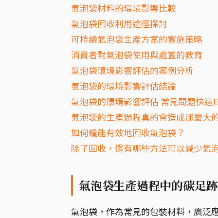
氣泡袋材料的環境影響比較
氣泡袋回收利用途徑探討
可持續氣泡袋生產方案的實施策略
消費者對氣泡袋使用與處置的教育
氣泡袋環境影響評估的案例分析
氣泡袋的環境影響評估結論
氣泡袋的環境影響評估 常見問題快速F
氣泡袋的生產過程真的會造成那麼大
如何纔能有效地回收氣泡袋？
除了回收，還有哪些方法可以減少氣
氣泡袋生產過程中的碳足跡
氣泡袋，作為常見的包裝材料，廣泛