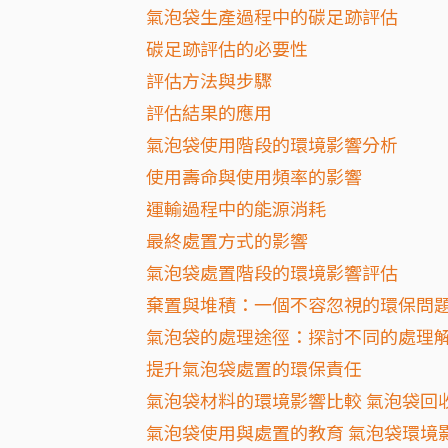
氣泡袋生產過程中的碳足跡評估
碳足跡評估的必要性
評估方法與步驟
評估結果的應用
氣泡袋使用階段的環境影響分析
使用壽命與使用頻率的影響
運輸過程中的能源消耗
最終處置方式的影響
氣泡袋處置階段的環境影響評估
棄置與堆積：一個不容忽視的環保問
氣泡袋的處理途徑：探討不同的處理
提升氣泡袋處置的環保責任
氣泡袋材料的環境影響比較 氣泡袋回
氣泡袋使用與處置的教育 氣泡袋環境