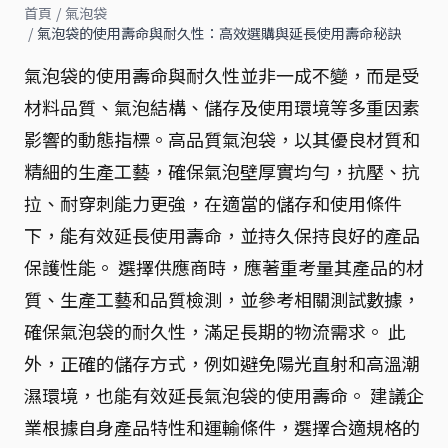
首頁
/
氣泡袋
/
氣泡袋的使用壽命與耐久性：高效選購與延長使用壽命秘訣
氣泡袋的使用壽命與耐久性並非一成不變，而是受
材料品質、氣泡結構、儲存及使用環境等多重因素
影響的動態指標。高品質氣泡袋，以其優良材質和
精細的生產工藝，確保氣泡壁厚實均勻，抗壓、抗
拉、耐穿刺能力更強，在適當的儲存和使用條件
下，能有效延長使用壽命，並持久保持良好的產品
保護性能。 選擇供應商時，應著重考量其產品的材
質、生產工藝和品質檢測，並參考相關測試數據，
確保氣泡袋的耐久性，滿足長期的物流需求。 此
外，正確的儲存方式，例如避免陽光直射和高溫潮
濕環境，也能有效延長氣泡袋的使用壽命。 建議企
業根據自身產品特性和運輸條件，選擇合適規格的