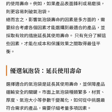
的使用壽命。例如，如果產品表面鋒利或易磨損，
則更容易刺破氣泡袋。
總而言之，影響氣泡袋壽命的因素是多方面的，需
要綜合考慮各個因素才能選購到最適合的產品，並
採取有效的措施延長其使用壽命。 只有充分了解這
些因素，才能在成本和保護效果之間取得最佳平
衡。
優選氣泡袋：延長使用壽命
選擇適合的氣泡袋是延長其使用壽命，並保障產品
運輸安全的關鍵。市面上氣泡袋種類繁多，材質、
厚度、氣泡大小等參數千變萬化，如何從中挑選最
符合需求的產品，需要仔細考量多項因素。