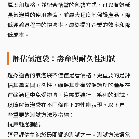
厚度和規格，並配合恰當的包裝方式，可以有效延
長氣泡袋的使用壽命，並最大程度地保護產品，降
低運輸過程中的損壞率，最終提升企業的效率和降
低成本。
評估氣泡袋：壽命與耐久性測試
選擇適合的氣泡袋不僅僅是看價格，更重要的是評
估其壽命與耐久性，確保其能有效保護您的產品在
運輸過程中免受損壞。這需要進行一系列的測試，
以瞭解氣泡袋在不同條件下的性能表現。以下是一
些重要的測試方法及指標：
抗壓強度測試
這是評估氣泡袋最關鍵的測試之一。測試方法通常