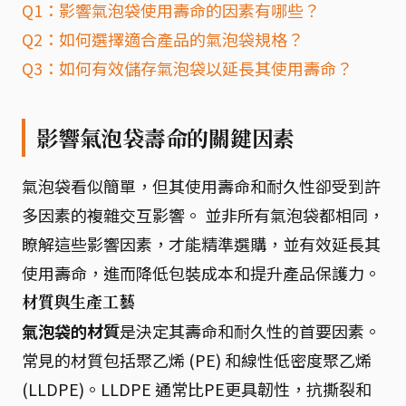
Q1：影響氣泡袋使用壽命的因素有哪些？
Q2：如何選擇適合產品的氣泡袋規格？
Q3：如何有效儲存氣泡袋以延長其使用壽命？
影響氣泡袋壽命的關鍵因素
氣泡袋看似簡單，但其使用壽命和耐久性卻受到許
多因素的複雜交互影響。 並非所有氣泡袋都相同，
瞭解這些影響因素，才能精準選購，並有效延長其
使用壽命，進而降低包裝成本和提升產品保護力。
材質與生產工藝
氣泡袋的材質
是決定其壽命和耐久性的首要因素。
常見的材質包括聚乙烯 (PE) 和線性低密度聚乙烯
(LLDPE)。LLDPE 通常比PE更具韌性，抗撕裂和