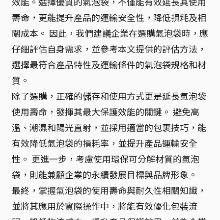
效能。選擇優質的氣泡袋，不僅能有效延長其使用
壽命，更能提升產品的運輸安全性，降低損耗及相
關成本。 因此，我們建議企業在選購氣泡袋時，應
仔細評估自身需求，並參考本文提供的評估方法，
選擇最符合產品特性及運輸條件的氣泡袋規格和材
質。
除了選購，正確的儲存和使用方式更是延長氣泡袋
使用壽命，發揮其最大保護效能的關鍵。 避免高
溫、潮濕和陽光直射，並採用適當的包裹技巧，能
有效降低氣泡袋的損耗率，並提升產品運輸安全
性。 更進一步，考慮使用環保可分解材質的氣泡
袋，則能兼顧企業的永續發展目標與品牌形象。
最終，掌握氣泡袋的使用壽命與耐久性相關知識，
並將其應用於實際操作中，將能有效優化包裝流