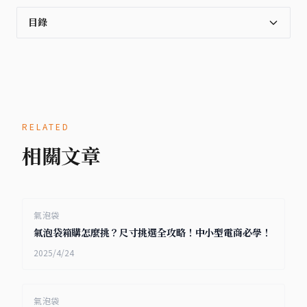
目錄
RELATED
相關文章
氣泡袋
氣泡袋箱購怎麼挑？尺寸挑選全攻略！中小型電商必學！
2025/4/24
氣泡袋