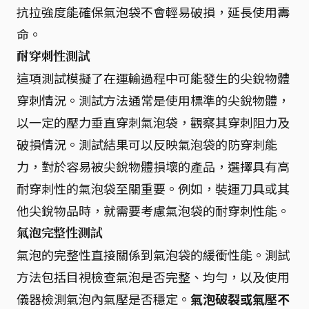
抗拉強度能確保氣泡袋不會輕易破損，延長使用壽
命。
耐穿刺性測試
這項測試模擬了在運輸過程中可能發生的尖銳物體
穿刺情況。測試方法通常是使用標準的尖銳物體，
以一定的壓力垂直穿刺氣泡袋，觀察其穿刺阻力及
破損情況。測試結果可以反映氣泡袋的防穿刺能
力，對於容易被尖銳物體損壞的產品，選擇具有高
耐穿刺性的氣泡袋至關重要。例如，裝運刀具或其
他尖銳物品時，就需要考慮氣泡袋的耐穿刺性能。
氣泡完整性測試
氣泡的完整性直接關係到氣泡袋的緩衝性能。測試
方法包括目視檢查氣泡是否完整、均勻，以及使用
儀器檢測氣泡內氣壓是否穩定。
氣泡破裂或氣壓不