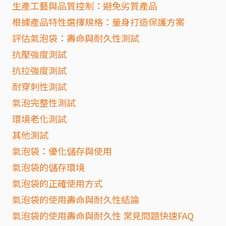
生產工藝與品質控制：避免劣質產品
根據產品特性選擇規格：量身打造保護方案
評估氣泡袋：壽命與耐久性測試
抗壓強度測試
抗拉強度測試
耐穿刺性測試
氣泡完整性測試
環境老化測試
其他測試
氣泡袋：優化儲存與使用
氣泡袋的儲存環境
氣泡袋的正確使用方式
氣泡袋的使用壽命與耐久性結論
氣泡袋的使用壽命與耐久性 常見問題快速FAQ