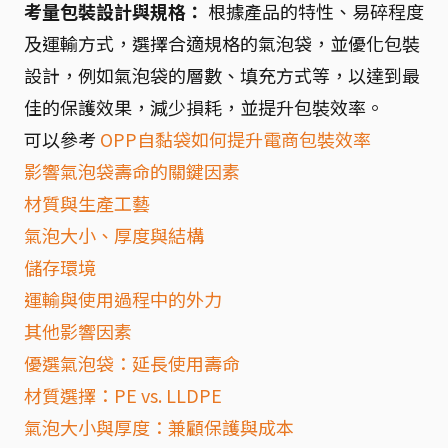
考量包裝設計與規格：
根據產品的特性、易碎程度
及運輸方式，選擇合適規格的氣泡袋，並優化包裝
設計，例如氣泡袋的層數、填充方式等，以達到最
佳的保護效果，減少損耗，並提升包裝效率。
可以參考
OPP自黏袋如何提升電商包裝效率
影響氣泡袋壽命的關鍵因素
材質與生產工藝
氣泡大小、厚度與結構
儲存環境
運輸與使用過程中的外力
其他影響因素
優選氣泡袋：延長使用壽命
材質選擇：PE vs. LLDPE
氣泡大小與厚度：兼顧保護與成本