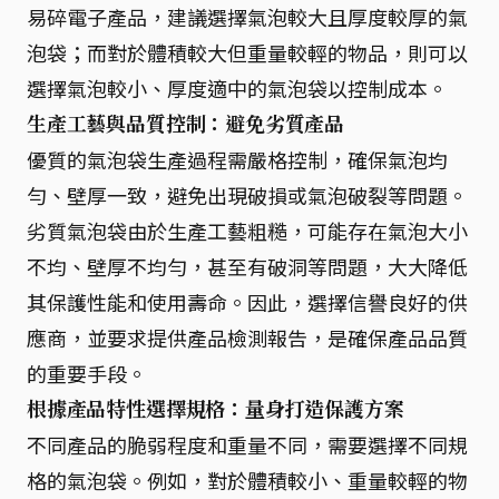
易碎電子產品，建議選擇氣泡較大且厚度較厚的氣
泡袋；而對於體積較大但重量較輕的物品，則可以
選擇氣泡較小、厚度適中的氣泡袋以控制成本。
生產工藝與品質控制：避免劣質產品
優質的氣泡袋生產過程需嚴格控制，確保氣泡均
勻、壁厚一致，避免出現破損或氣泡破裂等問題。
劣質氣泡袋由於生產工藝粗糙，可能存在氣泡大小
不均、壁厚不均勻，甚至有破洞等問題，大大降低
其保護性能和使用壽命。因此，選擇信譽良好的供
應商，並要求提供產品檢測報告，是確保產品品質
的重要手段。
根據產品特性選擇規格：量身打造保護方案
不同產品的脆弱程度和重量不同，需要選擇不同規
格的氣泡袋。例如，對於體積較小、重量較輕的物