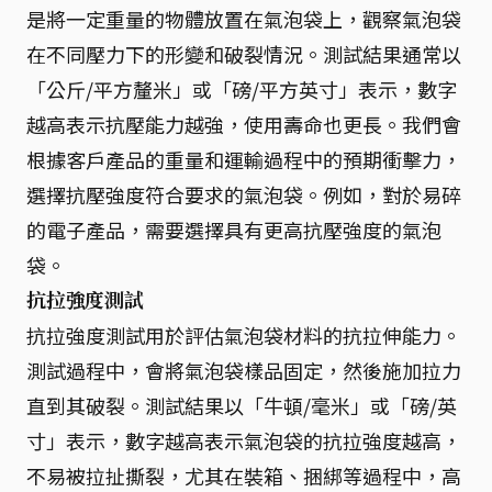
是將一定重量的物體放置在氣泡袋上，觀察氣泡袋
在不同壓力下的形變和破裂情況。測試結果通常以
「公斤/平方釐米」或「磅/平方英寸」表示，數字
越高表示抗壓能力越強，使用壽命也更長。我們會
根據客戶產品的重量和運輸過程中的預期衝擊力，
選擇抗壓強度符合要求的氣泡袋。例如，對於易碎
的電子產品，需要選擇具有更高抗壓強度的氣泡
袋。
抗拉強度測試
抗拉強度測試用於評估氣泡袋材料的抗拉伸能力。
測試過程中，會將氣泡袋樣品固定，然後施加拉力
直到其破裂。測試結果以「牛頓/毫米」或「磅/英
寸」表示，數字越高表示氣泡袋的抗拉強度越高，
不易被拉扯撕裂，尤其在裝箱、捆綁等過程中，高