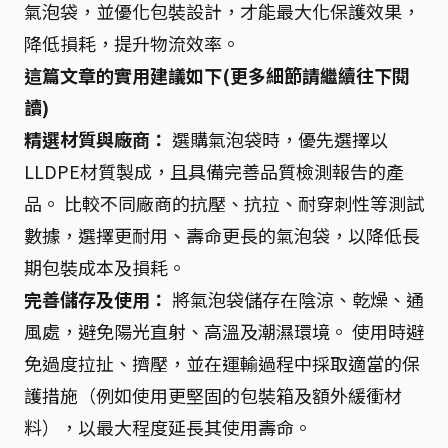
氣泡袋，並優化包裝設計，才能最大化保護效果，
降低損耗，提升物流效率。
這篇文章的實用建議如下(更多細節請繼續往下閱
讀)
精選材質與廠商：
選購氣泡袋時，優先選擇以
LLDPE材質製成，且具備完善品質檢測報告的產
品。 比較不同廠商的抗壓、抗拉、耐穿刺性等測試
數據，選擇更耐用、壽命更長的氣泡袋，以降低長
期包裝成本及損耗。
完善儲存及使用：
將氣泡袋儲存在陰涼、乾燥、通
風處，避免陽光直射、高溫及潮濕環境。 使用時避
免過度拉扯、擠壓，並在運輸過程中採取適當的保
護措施（例如使用更堅固的包裝箱及額外緩衝材
料），以最大程度延長其使用壽命。