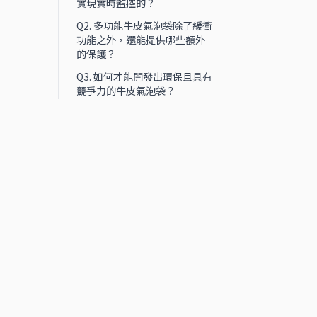
實現實時監控的？
Q2. 多功能牛皮氣泡袋除了緩衝
功能之外，還能提供哪些額外
的保護？
Q3. 如何才能開發出環保且具有
競爭力的牛皮氣泡袋？