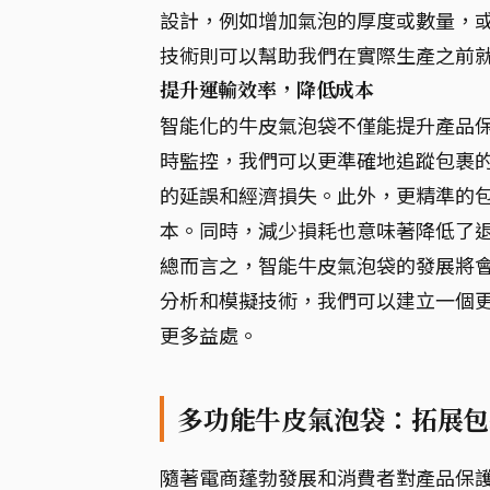
設計，例如增加氣泡的厚度或數量，
技術則可以幫助我們在實際生產之前
提升運輸效率，降低成本
智能化的牛皮氣泡袋不僅能提升產品
時監控，我們可以更準確地追蹤包裹
的延誤和經濟損失。此外，更精準的
本。同時，減少損耗也意味著降低了
總而言之，智能牛皮氣泡袋的發展將
分析和模擬技術，我們可以建立一個
更多益處。
多功能牛皮氣泡袋：拓展包
隨著電商蓬勃發展和消費者對產品保