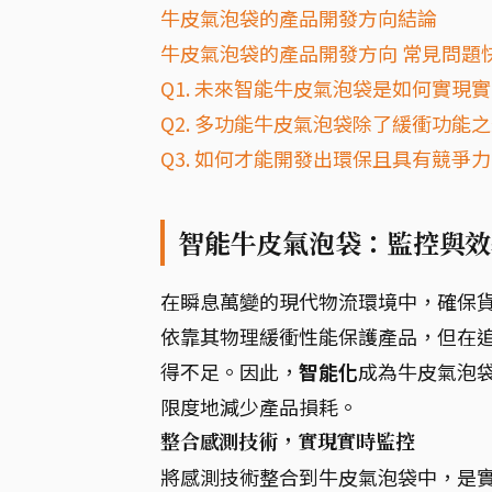
牛皮氣泡袋的產品開發方向結論
牛皮氣泡袋的產品開發方向 常見問題快
Q1. 未來智能牛皮氣泡袋是如何實現
Q2. 多功能牛皮氣泡袋除了緩衝功能
Q3. 如何才能開發出環保且具有競爭
智能牛皮氣泡袋：監控與效
在瞬息萬變的現代物流環境中，確保
依靠其物理緩衝性能保護產品，但在
得不足。因此，
智能化
成為牛皮氣泡
限度地減少產品損耗。
整合感測技術，實現實時監控
將感測技術整合到牛皮氣泡袋中，是