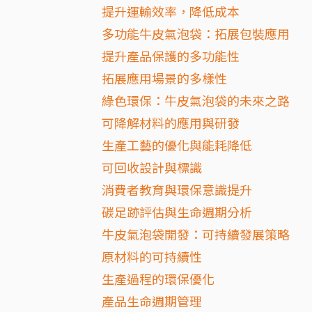
提升運輸效率，降低成本
多功能牛皮氣泡袋：拓展包裝應用
提升產品保護的多功能性
拓展應用場景的多樣性
綠色環保：牛皮氣泡袋的未來之路
可降解材料的應用與研發
生產工藝的優化與能耗降低
可回收設計與標識
消費者教育與環保意識提升
碳足跡評估與生命週期分析
牛皮氣泡袋開發：可持續發展策略
原材料的可持續性
生產過程的環保優化
產品生命週期管理