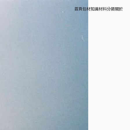
首頁
包材知識
材料分類
關於