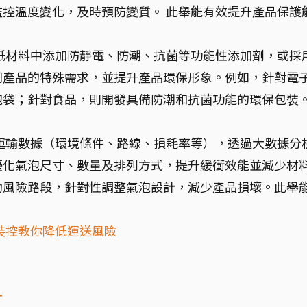
控溫度變化，及時預防變質。 此舉能有效提升產品保護
紙材料中添加防靜電、防潮、抗菌等功能性添加劑，或採
同產品的特殊需求，並提升產品環保形象。例如，針對電
泡袋；針對食品，則開發具備防潮和抗菌功能的環保包裝
。
運輸數據（環境條件、路線、損耗率等），透過大數據分
優化氣泡尺寸、數量及排列方式，提升緩衝效能並減少材
動風險路段，針對性調整氣泡設計，減少產品損壞。此舉
裝控教你降低運送風險
計