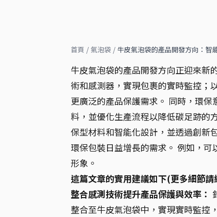
首頁
/
氣泡袋
/
牛皮氣泡袋的產品開發方向：智
牛皮氣泡袋的產品開發方向正迎來新的
術和感測器，實現包裹的實時監控；
更廣泛的產品保護需求。 同時，環保
料，並優化生產流程以降低碳足跡的方
保型材料和智能化設計，並透過創新
環保包裝日益增長的需求。 例如，可
形象。
這篇文章的實用建議如下(更多細節請
整合感測技術提升產品保護與效率：
整合至牛皮氣泡袋中，實現實時監控