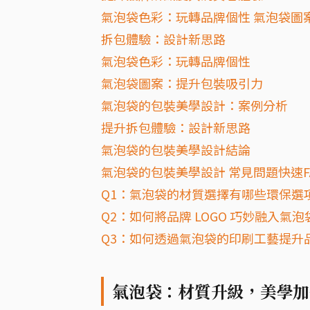
氣泡袋色彩：玩轉品牌個性 氣泡袋圖
拆包體驗：設計新思路
氣泡袋色彩：玩轉品牌個性
氣泡袋圖案：提升包裝吸引力
氣泡袋的包裝美學設計：案例分析
提升拆包體驗：設計新思路
氣泡袋的包裝美學設計結論
氣泡袋的包裝美學設計 常見問題快速F
Q1：氣泡袋的材質選擇有哪些環保選
Q2：如何將品牌 LOGO 巧妙融入氣
Q3：如何透過氣泡袋的印刷工藝提升
氣泡袋：材質升級，美學加