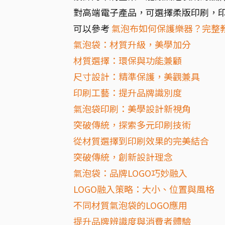
對高端電子產品，可選擇柔版印刷，
可以參考
氣泡布如何保護樂器？完整
氣泡袋：材質升級，美學加分
材質選擇：環保與功能兼顧
尺寸設計：精準保護，美觀兼具
印刷工藝：提升品牌識別度
氣泡袋印刷：美學設計新視角
突破傳統，探索多元印刷技術
從材質選擇到印刷效果的完美結合
突破傳統，創新設計理念
氣泡袋：品牌LOGO巧妙融入
LOGO融入策略：大小、位置與風格
不同材質氣泡袋的LOGO應用
提升品牌辨識度與消費者體驗