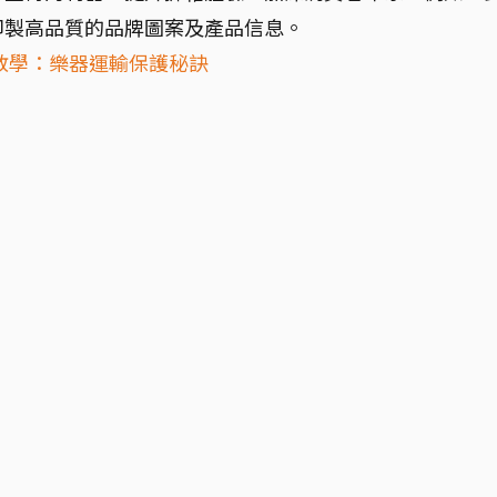
印製高品質的品牌圖案及產品信息。
教學：樂器運輸保護秘訣