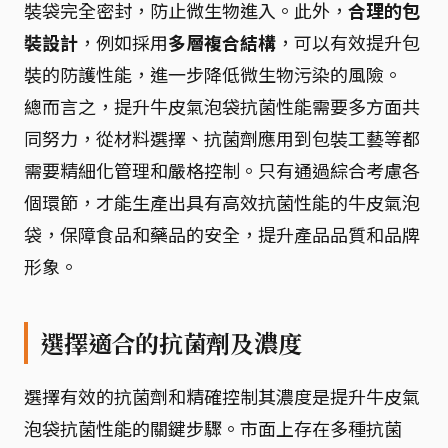
裝袋完全密封，防止微生物進入。此外，
合理的包
裝設計
，例如採用
多層複合結構
，可以有效提升包
裝的防護性能，進一步降低微生物污染的風險。
總而言之，提升牛皮氣泡袋抗菌性能需要多方面共
同努力，從材料選擇、抗菌劑應用到包裝工藝等都
需要精細化管理和嚴格控制。只有通過綜合考慮各
個環節，才能生產出具有高效抗菌性能的牛皮氣泡
袋，保障食品和藥品的安全，提升產品品質和品牌
形象。
選擇適合的抗菌劑及濃度
選擇有效的抗菌劑和精確控制其濃度是提升牛皮氣
泡袋抗菌性能的關鍵步驟。市面上存在多種抗菌