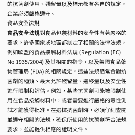
的抗菌劑使用、殘留量以及標示都有各自的規定，
企業必須嚴格遵守。
食品安全法規
食品安全法規
對食品包裝材料的安全性有著嚴格的
要求。許多國家或地區都制定了相關的法律法規，
例如歐盟的食品接觸材料法規 (Regulation (EC)
No 1935/2004) 及其相關的指令，以及美國食品藥
物管理局 (FDA) 的相關規定。這些法規通常會對抗
菌劑的種類、最大允許殘留量、遷移量以及安全性
進行限制和評估。例如，某些抗菌劑可能被限制使
用在食品接觸材料中，或者需要進行嚴格的毒性測
試才能獲得批准。在選擇抗菌劑時，必須仔細查閱
並遵守相關的法規，確保所使用的抗菌劑符合法規
要求，並能提供相應的證明文件。