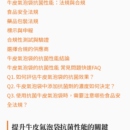
牛皮氣泡袋抗菌性能：法規與合規
食品安全法規
藥品包裝法規
標示與申報
合規性測試與驗證
選擇合規的供應商
牛皮氣泡袋的抗菌性能結論
牛皮氣泡袋的抗菌性能 常見問題快速FAQ
Q1. 如何評估牛皮氣泡袋的抗菌效果？
Q2. 牛皮氣泡袋中添加抗菌劑的濃度如何決定？
Q3. 使用抗菌牛皮氣泡袋時，需要注意哪些食品安
全法規？
提升牛皮氣泡袋抗菌性能的關鍵