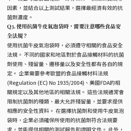
因素，並結合以上測試結果，選擇最經濟有效的抗
菌劑濃度。
Q3. 使用抗菌牛皮氣泡袋時，需要注意哪些食品安
全法規？
使用抗菌牛皮氣泡袋時，必須遵守相關的食品安全
法規。 不同的國家和地區對於食品接觸材料的抗菌
劑使用、殘留量、遷移量以及安全性都有各自的規
定。 企業需要參考歐盟的食品接觸材料法規
(Regulation (EC) No 1935/2004)、美國FDA的相
關規定以及其他地區的相關法規。 這些法規通常會
限制抗菌劑的種類、最大允許殘留量，並要求提供
相應的安全性資料。 在選擇抗菌劑和使用牛皮氣泡
袋時，企業必須確保所使用的抗菌劑符合法規要
求，並能提供相關的測試報告和證明文件。 此外，