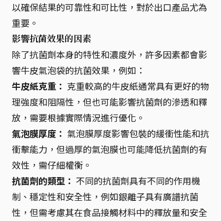
以確保結果的可靠性和可比性，對於出口產品尤為
重要。
影響抗菌效果的因素
除了抗菌劑本身的特性和濃度外，許多因素都會影
響牛皮氣泡袋的抗菌效果，例如：
牛皮紙克重：
克重較高的牛皮紙通常具有更好的物
理強度和阻隔性，但也可能影響抗菌劑的滲透和釋
放，需要根據實際情況進行優化。
氣泡膜厚度：
氣泡膜厚度影響包裝的緩衝性能和抗
衝擊能力，但過厚的氣泡膜也可能降低抗菌劑的有
效性，需仔細權衡。
抗菌劑的類型：
不同的抗菌劑具有不同的作用機
制、穩定性和安全性，例如銀離子具有廣譜抗菌
性，但需考慮其在食品接觸材料中的釋放量和安全