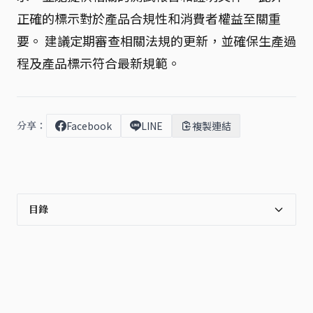
正確的標示對於產品合規性和消費者權益至關重
要。 建議定期審查相關法規的更新，並確保生產過
程及產品標示符合最新規範。
分享：
Facebook
LINE
複製連結
目錄