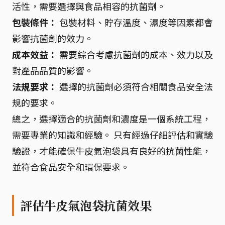
活性，需要選擇與食品相容的抗菌劑。
包裝條件：
包裝材料、貯存溫度、濕度等因素都會
影響抗菌劑的效力。
成本效益：
需要綜合考慮抗菌劑的成本、效力以及
對產品品質的影響。
法規要求：
選擇的抗菌劑必須符合相關食品安全法
規的要求。
總之，選擇適合的抗菌劑和濃度是一個系統工程，
需要專業的知識和經驗。 只有經過仔細評估和實驗
驗證，才能確保牛皮氣泡袋具有良好的抗菌性能，
並符合食品安全和環保要求。
評估牛皮氣泡袋抗菌效果