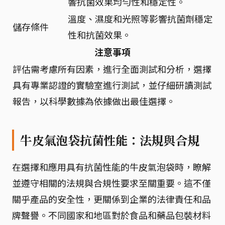
響抗菌效果均勻性和穩定性。
溫度、濕度和光照等影響抗菌劑穩定
儲存條件
性和抗菌效果。
注意事項
評估需考慮所有因素，進行全面測試和分析，選擇
具有專業認證的實驗室進行測試，並仔細研讀測試
報告，以科學數據為依據做出最佳選擇。
牛皮氣泡袋抗菌性能：法規與合規
在選擇和應用具有抗菌性能的牛皮氣泡袋時，瞭解
並遵守相關的法規與合規性要求至關重要。這不僅
關乎產品的安全性，更關係到企業的法律責任和品
牌聲譽。不同國家和地區對於食品和藥品包裝材料