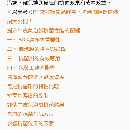
溝通，確保達到最佳的抗菌效果和成本效益。
可以參考
OPP袋守護食品鮮美，防潮透視保鮮妙
招大公開！
提升牛皮氣泡袋抗菌性能的關鍵
一、 材料選擇的重要性
二、 氣泡膜的特性與選擇
三、 抗菌劑的有效應用
四、 包裝工藝的影響
選擇適合的抗菌劑及濃度
常見抗菌劑的特性比較
抗菌劑濃度的控制
評估牛皮氣泡袋抗菌效果
常用的抗菌測試方法
影響抗菌效果的因素