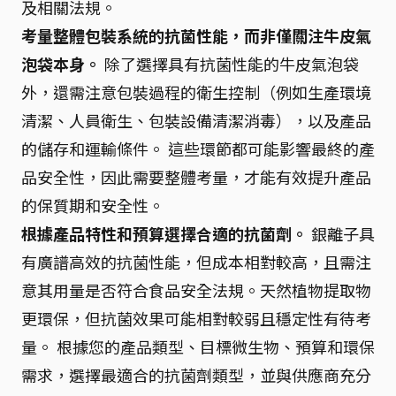
及相關法規。
考量整體包裝系統的抗菌性能，而非僅關注牛皮氣
泡袋本身。
除了選擇具有抗菌性能的牛皮氣泡袋
外，還需注意包裝過程的衛生控制（例如生產環境
清潔、人員衛生、包裝設備清潔消毒），以及產品
的儲存和運輸條件。 這些環節都可能影響最終的產
品安全性，因此需要整體考量，才能有效提升產品
的保質期和安全性。
根據產品特性和預算選擇合適的抗菌劑。
銀離子具
有廣譜高效的抗菌性能，但成本相對較高，且需注
意其用量是否符合食品安全法規。天然植物提取物
更環保，但抗菌效果可能相對較弱且穩定性有待考
量。 根據您的產品類型、目標微生物、預算和環保
需求，選擇最適合的抗菌劑類型，並與供應商充分