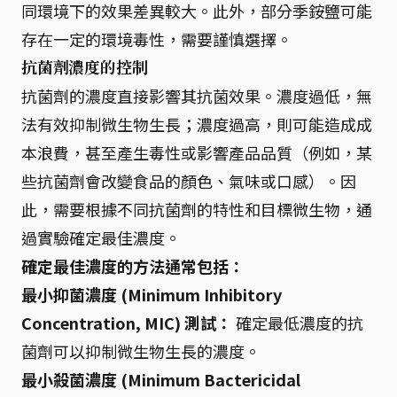
同環境下的效果差異較大。此外，部分季銨鹽可能
存在一定的環境毒性，需要謹慎選擇。
抗菌劑濃度的控制
抗菌劑的濃度直接影響其抗菌效果。濃度過低，無
法有效抑制微生物生長；濃度過高，則可能造成成
本浪費，甚至產生毒性或影響產品品質（例如，某
些抗菌劑會改變食品的顏色、氣味或口感）。因
此，需要根據不同抗菌劑的特性和目標微生物，通
過實驗確定最佳濃度。
確定最佳濃度的方法通常包括：
最小抑菌濃度 (Minimum Inhibitory
Concentration, MIC) 測試：
確定最低濃度的抗
菌劑可以抑制微生物生長的濃度。
最小殺菌濃度 (Minimum Bactericidal