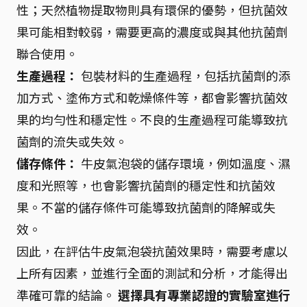
性；天然植物提取物則具有環保的優勢，但抗菌效
果可能相對較弱，需要更高的濃度或與其他抗菌劑
聯合使用。
生產過程：
包裝材料的生產過程，包括抗菌劑的添
加方式、塗佈方式和乾燥條件等，都會影響抗菌效
果的均勻性和穩定性。不良的生產過程可能導致抗
菌劑的流失或失效。
儲存條件：
牛皮氣泡袋的儲存環境，例如溫度、濕
度和光照等，也會影響抗菌劑的穩定性和抗菌效
果。不當的儲存條件可能導致抗菌劑的降解或失
效。
因此，在評估牛皮氣泡袋抗菌效果時，需要考慮以
上所有因素，並進行全面的測試和分析，才能得出
準確可靠的結論。
選擇具有專業認證的實驗室進行