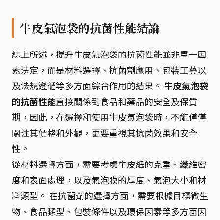
牛皮氣泡袋的抗菌性能結論
綜上所述，提升牛皮氣泡袋的抗菌性能並非單一因
素決定，而是材料選擇、抗菌劑應用、包裝工藝以
及法規遵循等多方面綜合作用的結果。
牛皮氣泡袋
的抗菌性能
直接關係到食品和藥品的安全及保質
期，因此，在選擇和使用牛皮氣泡袋時，不能僅僅
關注其價格和外觀，更要重視其抗菌效果和安全
性。
從材料選擇方面，需要考慮牛皮紙的克重、纖維密
度和表面處理，以及氣泡膜的厚度、氣泡大小和材
料類型。 在抗菌劑的選擇方面，需要根據目標微生
物、食品類型、包裝條件以及環保因素等多方面因