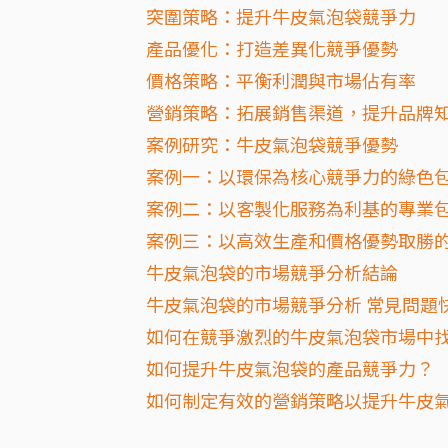
突圍策略：提升牛皮氣泡袋競爭力
產品優化：打造差異化競爭優勢
價格策略：平衡利潤與市場佔有率
營銷策略：拓展銷售渠道，提升品牌
案例研究：牛皮氣泡袋競爭優勢
案例一：以環保為核心競爭力的綠色
案例二：以客製化服務為利基的專業
案例三：以高效生產和價格優勢取勝
牛皮氣泡袋的市場競爭分析結論
牛皮氣泡袋的市場競爭分析 常見問題快
如何在競爭激烈的牛皮氣泡袋市場中
如何提升牛皮氣泡袋的產品競爭力？
如何制定有效的營銷策略以提升牛皮