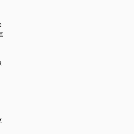
策
這
景
這