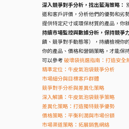
深入競爭對手分析，找出藍海策略：
道和客戶評價，分析他們的優勢和劣勢
提供特定尺寸或環保材質的產品，你
持續市場監控與數據分析，保持競爭
饋、競爭對手動態等），持續檢視你的
你的產品、價格和營銷策略，才能保
可以參考
破壞袋挑選指南：打造安全
精準定位：牛皮氣泡袋競爭分析
市場細分與目標客戶群體
競爭對手分析與差異化策略
深入解讀：牛皮氣泡袋競爭策略
差異化策略：打造獨特競爭優勢
價格策略：平衡利潤與市場份額
市場渠道策略：拓展銷售網絡