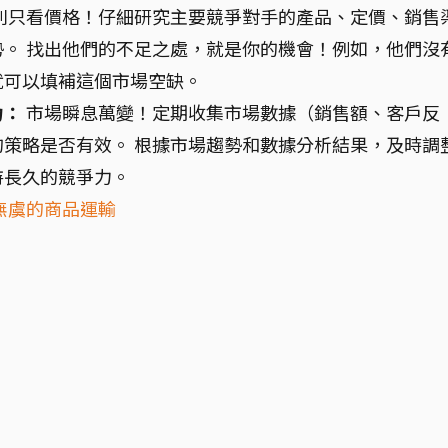
別只看價格！仔細研究主要競爭對手的產品、定價、銷售
。 找出他們的不足之處，就是你的機會！例如，他們沒
就可以填補這個市場空缺。
力：
市場瞬息萬變！定期收集市場數據（銷售額、客戶反
策略是否有效。 根據市場趨勢和數據分析結果，及時調
持長久的競爭力。
無虞的商品運輸