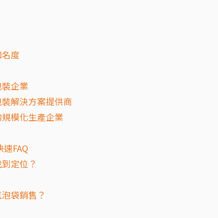
知名度
包裝企業
包裝解決方案提供商
的規模化生產企業
速FAQ
找到定位？
氣泡袋銷售？