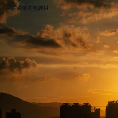
走在尖端的包裝材