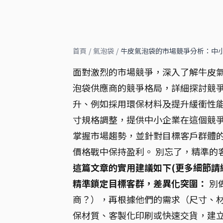
首頁
/
氣泡袋
/
牛皮氣泡袋的市場競爭分析：中
面對激烈的市場競爭，深入了解牛皮氣
泡袋供應商的競爭格局，詳細探討競爭
升、例如採用環保材料及提升緩衝性
寸規格調整，提供中小企業在這個競爭
掌握市場趨勢，並針對目標客戶群體
價格戰中保持盈利。 別忘了，精準的
這篇文章的實用建議如下(更多細節請
精準鎖定目標客群，差異化突圍：
別
商？），再根據他們的需求（尺寸、
保材質、客製化印刷或快速交貨，建