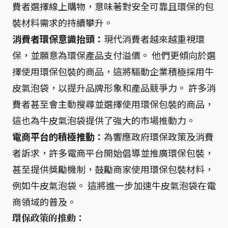
費者選擇線上購物，意味著對安全可靠且環保的包
裝材料需求的持續攀升。
消費者環保意識抬頭：
現代消費者越來越重視環
保，並願意為環保產品支付溢價。 他們更傾向於選
擇使用環保包裝的商品，這將驅動企業積極採用牛
皮氣泡袋，以提升品牌形象和產品競爭力。 許多消
費者甚至會主動搜尋並選擇使用環保包裝的商品，
這也為牛皮氣泡袋提供了強大的市場推動力。
電商平台的積極推動：
為響應政府環保政策及消費
者訴求，許多電商平台開始倡導並推廣環保包裝，
甚至提供獎勵機制，鼓勵商家使用環保包裝材料，
例如牛皮氣泡袋。 這將進一步加速牛皮氣泡袋在電
商領域的普及。
環保政策的推動：