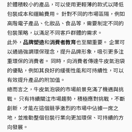
於體積較小的產品，可以使用更輕薄的款式以降低
包裝成本和運輸費用。 針對不同的市場區隔，例如
高階電子產品、化妝品、食品等，需要制定不同的
包裝策略，以滿足不同客戶群體的需求。
此外，
品牌塑造
和
消費者教育
也至關重要。 企業可
以通過強調環保理念，提升品牌形象，吸引更多注
重環保的消費者。 同時，向消費者傳達牛皮氣泡袋
的優點，例如其良好的緩衝性能和可持續性，可以
有效提升產品的附加值。
總而言之，牛皮氣泡袋的市場前景充滿了機遇與挑
戰。 只有持續關注市場趨勢，積極應對挑戰，不斷
創新，才能在這個競爭激烈的市場中佔據一席之
地，並推動整個包裝行業向更加環保、可持續的方
向發展。