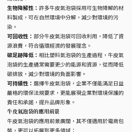
生物降解性：
許多牛皮氣泡袋採用可生物降解的材
料製成，可在自然環境中分解，減少對環境的污
染。
可回收性：
部分牛皮氣泡袋可回收利用，降低了資
源浪費，符合循環經濟的發展理念。
碳足跡降低：
相比塑料氣泡袋的生產過程，牛皮氣
泡袋的生產通常需要更少的能源和資源，從而降低
碳排放，減少對環境的負面影響。
可持續性：
選擇牛皮氣泡袋，企業不僅能滿足日益
嚴格的環保法規要求，更能展現企業對環境保護的
責任和承諾，提升品牌形象。
牛皮氣泡袋的應用前景
牛皮氣泡袋的應用前景廣闊，其不僅適用於電商包
裝，更可以拓展到更多領域：