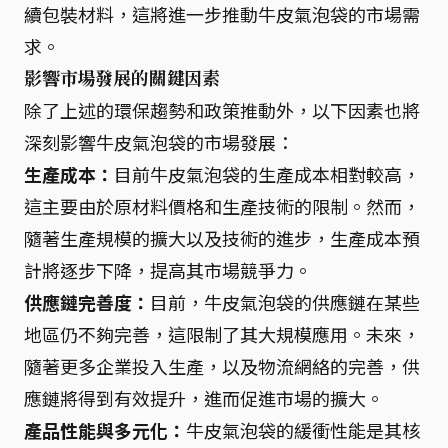
續包裝材料，這將進一步推動牛皮氣泡袋的市場需
求。
影響市場發展的關鍵因素
除了上述的環保趨勢和政策推動外，以下因素也將
深刻影響牛皮氣泡袋的市場發展：
生產成本：
目前牛皮氣泡袋的生產成本相對較高，
這主要由於原材料價格和生產技術的限制。然而，
隨著生產規模的擴大以及技術的進步，生產成本預
計將逐步下降，提高其市場競爭力。
供應鏈完善度：
目前，牛皮氣泡袋的供應鏈在某些
地區仍不夠完善，這限制了其大規模應用。未來，
隨著更多企業投入生產，以及物流網絡的完善，供
應鏈將得到有效提升，進而促進市場的擴大。
產品性能與多元化：
牛皮氣泡袋的緩衝性能是其核