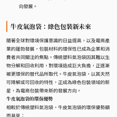
向發展。
牛皮氣泡袋：綠色包裝新未來
隨著全球對環境保護意識的日益提高，以及電商產
業的蓬勃發展，包裝材料的環保性已成為企業和消
費者共同關注的焦點。傳統塑料氣泡袋因其難以生
物分解和回收利用，對環境造成巨大負擔，正逐漸
被更環保的替代品所取代。牛皮氣泡袋，以其天然
可降解或可回收的特性，正成為綠色包裝領域的新
星，為電商包裝帶來新的發展方向。
牛皮氣泡袋的環保優勢
相較於傳統塑料氣泡袋，牛皮氣泡袋的環保優勢顯
而易見：