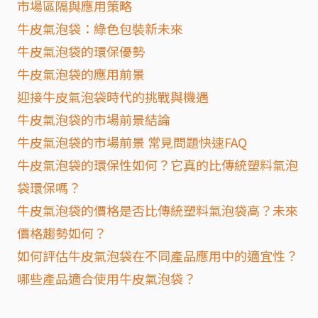
市場區隔與應用策略
牛皮氣泡袋：綠色包裝新未來
牛皮氣泡袋的環保優勢
牛皮氣泡袋的應用前景
迎接牛皮氣泡袋時代的挑戰與機遇
牛皮氣泡袋的市場前景結論
牛皮氣泡袋的市場前景 常見問題快速FAQ
牛皮氣泡袋的環保性如何？它真的比傳統塑料氣泡
袋環保嗎？
牛皮氣泡袋的價格是否比傳統塑料氣泡袋高？未來
價格趨勢如何？
如何評估牛皮氣泡袋在不同產品應用中的適宜性？
哪些產品適合使用牛皮氣泡袋？