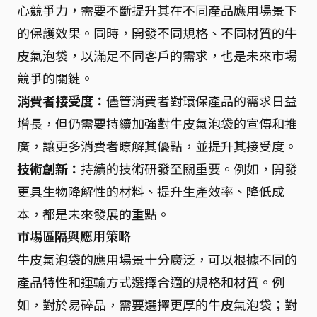
心競爭力，需要不斷提升其在不同產品應用場景下
的保護效果。同時，開發不同規格、不同材質的牛
皮氣泡袋，以滿足不同客戶的需求，也是未來市場
競爭的關鍵。
消費者接受度：
儘管消費者對環保產品的需求日益
增長，但仍需要持續加強對牛皮氣泡袋的宣傳和推
廣，讓更多消費者瞭解其優點，並提升其接受度。
技術創新：
持續的技術研發至關重要。例如，開發
更具生物降解性的材料、提升生產效率、降低成
本，都是未來發展的重點。
市場區隔與應用策略
牛皮氣泡袋的應用場景十分廣泛，可以根據不同的
產品特性和運輸方式選擇合適的規格和材質。例
如，對於易碎品，需要選擇更厚的牛皮氣泡袋；對