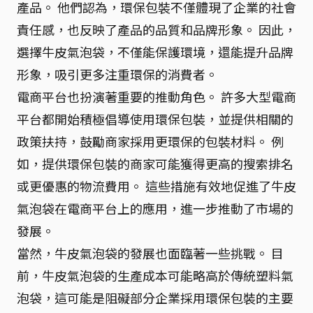
產品。 他們認為，環保包裝不僅體現了企業的社會
責任感，也反映了產品的品質和品牌形象。 因此，
選擇牛皮氣泡袋，不僅能保護環境，還能提升品牌
形象，吸引更多注重環保的消費者。
電商平台也扮演著重要的推動角色。 許多大型電商
平台都開始積極倡導使用環保包裝，並提供相關的
政策扶持，鼓勵商家採用更環保的包裝材料。 例
如，提供環保包裝的商家可能獲得更高的搜索排名
或更優惠的物流費用。 這些措施有效地促進了牛皮
氣泡袋在電商平台上的應用，進一步推動了市場的
發展。
當然，牛皮氣泡袋的發展也面臨著一些挑戰。 目
前，牛皮氣泡袋的生產成本可能略高於傳統塑料氣
泡袋，這可能是阻礙部分企業採用環保包裝的主要