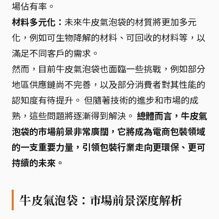
場佔有率。
材料多元化：
未來牛皮氣泡袋的材質將更加多元
化，例如可生物降解的材料、可回收的材料等，以
滿足不同客戶的需求。
然而，目前牛皮氣泡袋也面臨一些挑戰，例如部分
地區供應鏈尚不完善，以及部分消費者對其性能的
認知度有待提升。 但隨著技術的進步和市場的成
熟，這些問題將逐漸得到解決。
總體而言，牛皮氣
泡袋的市場前景非常廣闊，它將成為電商包裝領域
的一支重要力量，引領包裝行業走向更環保、更可
持續的未來。
牛皮氣泡袋：市場前景深度解析