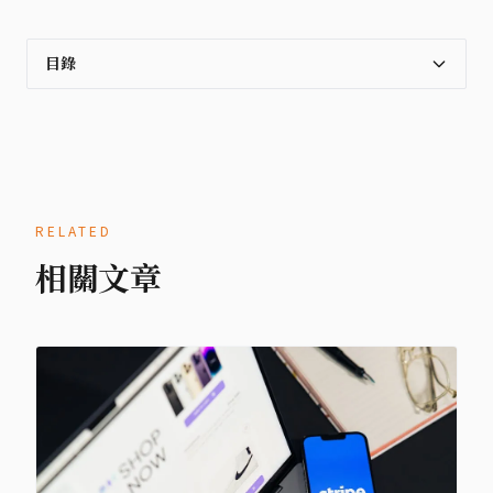
目錄
RELATED
相關文章