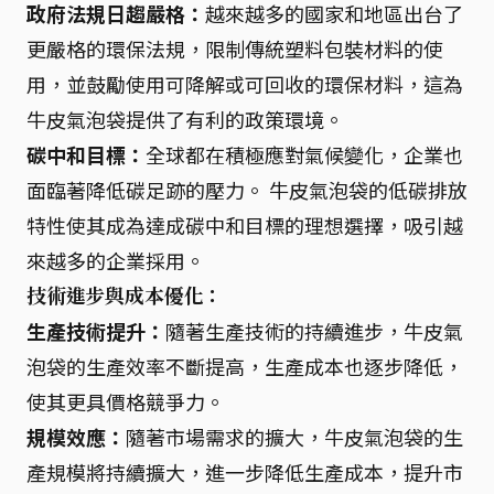
政府法規日趨嚴格：
越來越多的國家和地區出台了
更嚴格的環保法規，限制傳統塑料包裝材料的使
用，並鼓勵使用可降解或可回收的環保材料，這為
牛皮氣泡袋提供了有利的政策環境。
碳中和目標：
全球都在積極應對氣候變化，企業也
面臨著降低碳足跡的壓力。 牛皮氣泡袋的低碳排放
特性使其成為達成碳中和目標的理想選擇，吸引越
來越多的企業採用。
技術進步與成本優化：
生產技術提升：
隨著生產技術的持續進步，牛皮氣
泡袋的生產效率不斷提高，生產成本也逐步降低，
使其更具價格競爭力。
規模效應：
隨著市場需求的擴大，牛皮氣泡袋的生
產規模將持續擴大，進一步降低生產成本，提升市