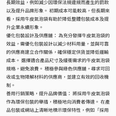
長期效益，例如減少因環保法規違規而產生的罰款
以及提升品牌形象。 初期成本可能較高，但長期來
看，採用牛皮氣泡袋有助於降低整體包裝成本及提
升企業永續形象。
優化包裝設計及供應鏈： 為充分發揮牛皮氣泡袋的
效益，需優化包裝設計以減少材料用量，並與可靠
的供應商建立合作關係，確保穩定供貨並降低運輸
成本。 選擇適合產品尺寸及緩衝需求的牛皮氣泡袋
規格，避免浪費。 積極參與綠色供應鏈，尋求可回
收或生物降解材料的供應商，並建立有效的回收機
制。
善用行銷策略，提升品牌價值： 將採用牛皮氣泡袋
作為環保包裝的舉措，積極地向消費者傳達。 在產
品包裝或網站上清晰地標示環保特性，例如「採用