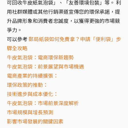
可回收牛皮紙氣泡袋」、「友善環境包裝」等。 利
用社群媒體或其他行銷渠道宣傳您的環保承諾，提
升品牌形象和消費者忠誠度，以獲得更強的市場競
爭力。
可以參考
郵局紙袋如何免費拿？申請「便利袋」步
驟全攻略
牛皮氣泡袋：電商環保新趨勢
牛皮氣泡袋：前景展望與市場機遇
電商產業的持續擴張：
環保政策的推動：
技術進步與成本優化：
牛皮氣泡袋：市場前景深度解析
市場規模與增長預測
影響市場發展的關鍵因素