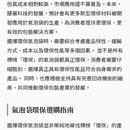
但其成本相對較高，市場應用還不算普及。未來，
隨著科技的發展，預計會有更多新型環保材料被開
發應用於氣泡袋的生產，為消費者提供更環保、更
有效的包裝解決方案。
選擇環保氣泡袋時，需要綜合考慮產品特性、運輸
方式、成本以及環保性能等多個因素。 並不是所有
標榜「環保」的氣泡袋都真正環保，消費者需要仔
細甄別，選擇真正具有環保性能且符合自身需求的
產品。 同時，也應積極支持具有完善回收機制的廠
商，共同推動環保包裝產業的發展。
氣泡袋環保選購指南
選擇環保氣泡袋並非單純地尋找標榜「環保」的產