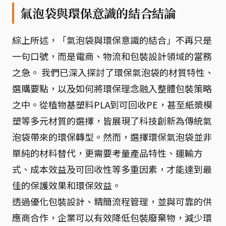
氣泡袋與環保意識的結合結論
綜上所述，「氣泡袋與環保意識的結合」不再只是
一句口號，而是電商、物流和包裝設計領域的當務
之急。 我們已深入探討了環保氣泡袋的材質特性、
選購要點，以及如何將環保理念融入整體包裝策略
之中。從植物基塑料PLA到可回收PE，甚至紙漿模
塑等多元材質的選擇，皆展現了科技創新為傳統氣
泡袋帶來的環保轉型。然而，選擇環保氣泡袋並非
單純的材料替代，更需要考量產品特性、運輸方
式、成本效益及可回收性等多重因素，才能達到最
佳的保護效果和環保效益。
透過優化包裝設計、精簡流程管理，並與可靠的供
應商合作，企業可以有效降低包裝廢棄物，減少環