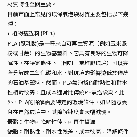
材質特性至關重要。
目前市面上常見的環保氣泡袋材質主要包括以下幾
種：
1. 植物基塑料 (PLA)：
PLA (聚乳酸)是一種來自可再生資源（例如玉米澱
粉或甘蔗）的生物基塑料。它具有良好的生物可降
解性，在特定條件下（例如工業堆肥環境）可以完
全分解成二氧化碳和水，對環境的影響遠低於傳統
的石油基塑料。然而，PLA氣泡袋的耐熱性和耐水
性相對較弱，且成本通常比傳統PE氣泡袋高。此
外，PLA的降解需要特定的環境條件，如果隨意丟
棄在自然環境中，其降解速度會大幅減慢。
優點：
生物可降解性佳、可再生資源
缺點：
耐熱性、耐水性較差，成本較高，降解條件