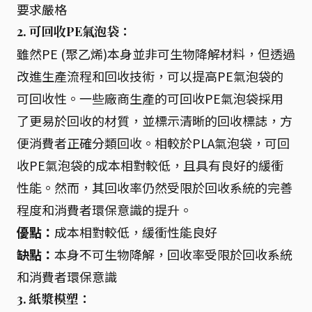
要求嚴格
2. 可回收PE氣泡袋：
雖然PE (聚乙烯)本身並非可生物降解材料，但透過
改進生產流程和回收技術，可以提高PE氣泡袋的
可回收性。一些廠商生產的可回收PE氣泡袋採用
了更易於回收的材質，並標示清晰的回收標誌，方
便消費者正確分類回收。相較於PLA氣泡袋，可回
收PE氣泡袋的成本相對較低，且具有良好的緩衝
性能。然而，其回收率仍然受限於回收系統的完善
程度和消費者環保意識的提升。
優點：
成本相對較低，緩衝性能良好
缺點：
本身不可生物降解，回收率受限於回收系統
和消費者環保意識
3. 紙漿模塑：