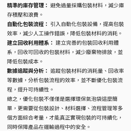
精準的庫存管理：
避免過量採購包裝材料，減少庫
存積壓和浪費。
自動化包裝流程：
引入自動化包裝設備，提高包裝
效率，減少人工操作錯誤，降低包裝材料的消耗。
建立回收利用體系：
建立完善的包裝回收利用體
系，回收可回收的包裝材料，減少廢棄物排放，並
降低包裝成本。
數據追蹤與分析：
追蹤包裝材料的消耗量、回收率
等數據，分析包裝流程的效率，並不斷優化包裝流
程，提升可持續性。
總之，優化包裝不僅僅是選擇環保氣泡袋這麼簡
單，更需要從包裝設計、材料選擇、流程管理等多
個方面綜合考量，才能真正實現包裝的可持續化，
同時保障產品在運輸過程中的安全。