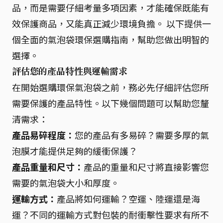
品，而是需要仔細考量多項因素，才能確保既能有
效保護商品，又能真正減少環境負擔。 以下提供一
個全面的氣泡袋環保選購指南，幫助您做出明智的
選擇。
評估您的產品特性與運輸需求
在開始選購環保氣泡袋之前，務必先仔細評估您所
需要保護的產品特性。以下幾個問題可以幫助您釐
清需求：
產品易碎程度：
您的產品有多易碎？需要多厚的氣
泡膜才能提供足夠的緩衝保護？
產品重量和尺寸：
產品的重量和尺寸將直接影響您
需要的氣泡袋大小和厚度。
運輸方式：
產品將如何運輸？空運、陸運還是海
運？不同的運輸方式對包裝的耐衝擊性要求有所不