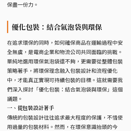
保盡一份力。
優化包裝：結合氣泡袋與環保
在追求環保的同時，如何確保商品在運輸過程中安
全無虞，是電商企業和物流公司共同面臨的挑戰。
單純地選用環保氣泡袋還不夠，更需要從整體包裝
策略著手，將環保理念融入包裝設計和流程優化
中，才能真正實現可持續包裝的目標。這就需要我
們深入探討「優化包裝：結合氣泡袋與環保」這個
議題。
一、從包裝設計著手
傳統的包裝設計往往追求最大程度的保護，不惜使
用過量的包裝材料。然而，在環保意識抬頭的今