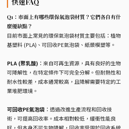
快速FAQ
Q1：市面上有哪些環保氣泡袋材質？它們各自有什
麼優缺點？
目前市面上常見的環保氣泡袋材質主要包括：植物
基塑料 (PLA)、可回收PE氣泡袋、紙漿模塑等。
PLA (聚乳酸)
：來自可再生資源，具有良好的生物
可降解性，在特定條件下可完全分解。但耐熱性和
耐水性較差，成本通常較高，且降解需要特定的工
業堆肥環境。
可回收PE氣泡袋
：透過改進生產流程和回收技
術，可提高回收率。成本相對較低，緩衝性能良
好，但本身不可生物降解，回收率受限於回收系統