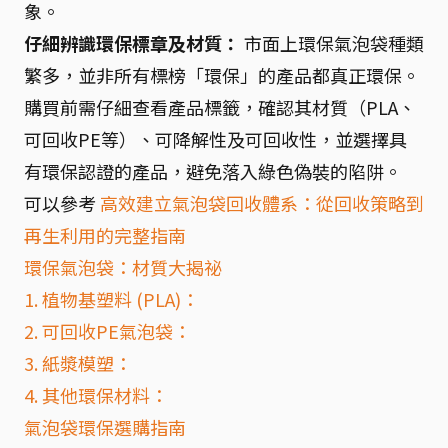
象。
仔細辨識環保標章及材質：
市面上環保氣泡袋種類
繁多，並非所有標榜「環保」的產品都真正環保。
購買前需仔細查看產品標籤，確認其材質（PLA、
可回收PE等）、可降解性及可回收性，並選擇具
有環保認證的產品，避免落入綠色偽裝的陷阱。
可以參考
高效建立氣泡袋回收體系：從回收策略到
再生利用的完整指南
環保氣泡袋：材質大揭祕
1. 植物基塑料 (PLA)：
2. 可回收PE氣泡袋：
3. 紙漿模塑：
4. 其他環保材料：
氣泡袋環保選購指南