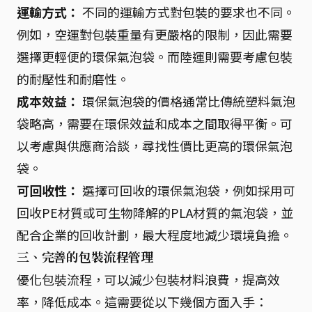
運輸方式：
不同的運輸方式對包裝的要求也不同。
例如，空運對包裝重量有更嚴格的限制，因此需要
選擇更輕便的環保氣泡袋。而陸運則需要考慮包裝
的耐壓性和耐磨性。
成本效益：
環保氣泡袋的價格通常比傳統塑料氣泡
袋略高，需要在環保效益和成本之間取得平衡。可
以考慮與供應商洽談，尋找性價比更高的環保氣泡
袋。
可回收性：
選擇可回收的環保氣泡袋，例如採用可
回收PE材質或可生物降解的PLA材質的氣泡袋，並
配合企業的回收計劃，最大程度地減少環境負擔。
三、完善的包裝流程管理
優化包裝流程，可以減少包裝材料浪費，提高效
率，降低成本。這需要從以下幾個方面入手：