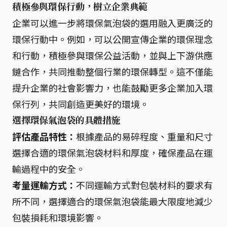
積極參與環保行動，樹立企業典範
企業可以進一步將環保氣泡袋的選用融入更廣泛的
環保行動中。例如，可以公開宣傳企業的環保理念
和行動，積極參與環保公益活動，並與上下游供應
鏈合作，共同推動整個行業的環保轉型。這不僅能
提升企業的社會影響力，也能鼓勵更多企業加入環
保行列，共同創造更美好的環境。
選擇環保氣泡袋的具體措施
評估產品特性：
根據產品的易碎程度、重量和尺寸
選擇合適的環保氣泡袋材料和厚度，確保產品在運
輸過程中的安全。
考量運輸方式：
不同運輸方式對包裝材料的要求有
所不同，選擇適合的環保氣泡袋能最大限度地減少
包裝損耗和環境影響。