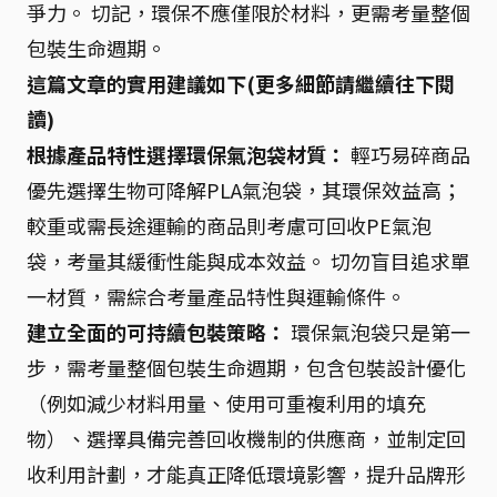
爭力。 切記，環保不應僅限於材料，更需考量整個
包裝生命週期。
這篇文章的實用建議如下(更多細節請繼續往下閱
讀)
根據產品特性選擇環保氣泡袋材質：
輕巧易碎商品
優先選擇生物可降解PLA氣泡袋，其環保效益高；
較重或需長途運輸的商品則考慮可回收PE氣泡
袋，考量其緩衝性能與成本效益。 切勿盲目追求單
一材質，需綜合考量產品特性與運輸條件。
建立全面的可持續包裝策略：
環保氣泡袋只是第一
步，需考量整個包裝生命週期，包含包裝設計優化
（例如減少材料用量、使用可重複利用的填充
物）、選擇具備完善回收機制的供應商，並制定回
收利用計劃，才能真正降低環境影響，提升品牌形