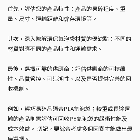
首先，評估您的產品特性：產品的易碎程度、重
量、尺寸、運輸距離和儲存環境等。
其次，深入瞭解環保氣泡袋材質的優缺點：不同的
材質對應不同的產品特性和運輸需求。
最後，選擇可靠的供應商：評估供應商的可持續
性、品質管控、可追溯性、以及是否提供完善的回
收機制。
例如，輕巧易碎品適合PLA氣泡袋；較重或長途運
輸的產品則需評估可回收PE氣泡袋的緩衝性能及
成本效益。 切記，要綜合考慮多個因素才能做出最
佳選擇。