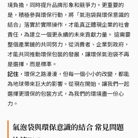
境負擔，同時提升品牌形象和競爭力。更重要的
是，積極參與環保行動，將「氣泡袋與環保意識的
結合」落實於實際操作，才能真正體現企業的社會
責任，為建立一個更永續的未來貢獻力量。 這需要
整個產業鏈的共同努力，從消費者、企業到政府，
才能共同推動環保包裝的發展，讓環保氣泡袋不再
是選擇，而是標準。
記住
，環保之路漫漫，但每一個小小的改變，都能
為地球帶來巨大的影響。從現在開始，讓我們一起
選擇更環保的包裝方式，為我們的環境盡一份心
力。
氣泡袋與環保意識的結合 常見問題