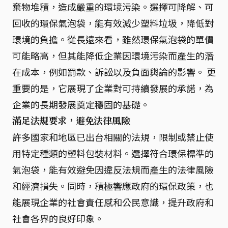
棄物堆積，造成嚴重的環境污染。選擇可降解、可
回收的環保氣泡袋，能有效減少塑料垃圾，降低對
環境的負擔。從長遠來看，雖然環保氣泡袋的單價
可能略高，但其能降低企業因環境污染而產生的潛
在成本，例如罰款、訴訟以及負面輿論的影響。 更
重要的是，它展現了企業對可持續發展的承諾，為
企業的長期發展奠定穩固的基礎。
滿足法規要求，避免法律風險
許多國家和地區已出台相關的法規，限制或禁止使
用特定種類的塑料包裝材料。選擇符合環保標準的
氣泡袋，能有效避免因違反法規而產生的法律風險
和經濟損失。同時，積極響應政府的環保政策，也
能展現企業的社會責任感和公民意識，提升政府和
社會各界的良好印象。