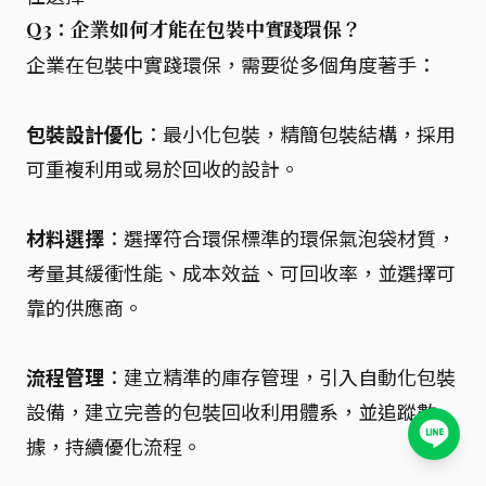
Q3：企業如何才能在包裝中實踐環保？
企業在包裝中實踐環保，需要從多個角度著手：
包裝設計優化
：最小化包裝，精簡包裝結構，採用
可重複利用或易於回收的設計。
材料選擇
：選擇符合環保標準的環保氣泡袋材質，
考量其緩衝性能、成本效益、可回收率，並選擇可
靠的供應商。
流程管理
：建立精準的庫存管理，引入自動化包裝
設備，建立完善的包裝回收利用體系，並追蹤數
據，持續優化流程。