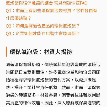
氣泡袋與環保意識的結合 常見問題快速FAQ
Q1：市面上有哪些環保氣泡袋材質？它們各自有
什麼優缺點？
Q2：如何選擇適合產品的環保氣泡袋？
Q3：企業如何才能在包裝中實踐環保？
環保氣泡袋：材質大揭祕
隨著環保意識抬頭，傳統塑料氣泡袋造成的環境污
染問題日益受到關注。許多電商企業和物流公司開
始積極尋求環保氣泡袋的替代方案，以減少碳足
跡，提升企業社會責任形象。然而，市面上環保氣
泡袋的種類繁多，材質各異，消費者往往難以判斷
其真正的環保效能。因此，深入瞭解環保氣泡袋的