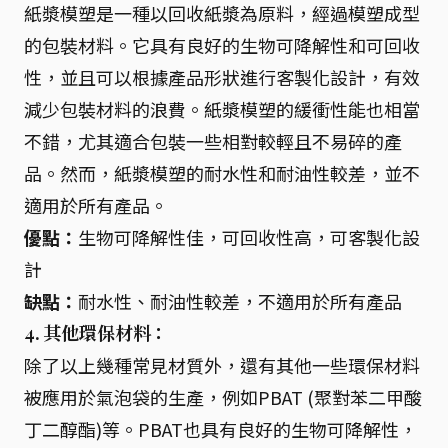
紙漿模塑是一種以回收紙漿為原料，經過模塑成型
的包裝材料。它具有良好的生物可降解性和可回收
性，並且可以根據產品形狀進行客製化設計，有效
減少包裝材料的浪費。紙漿模塑的緩衝性能也相當
不錯，尤其適合包裝一些相對較輕且不易碎的產
品。然而，紙漿模塑的耐水性和耐油性較差，並不
適用於所有產品。
優點：
生物可降解性佳，可回收性高，可客製化設
計
缺點：
耐水性、耐油性較差，不適用於所有產品
4. 其他環保材料：
除了以上幾種常見材質外，還有其他一些環保材料
被應用於氣泡袋的生產，例如PBAT (聚對苯二甲酸
丁二醇酯)等。PBAT也具有良好的生物可降解性，