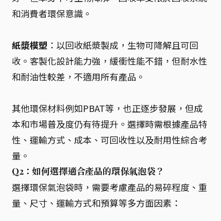
和消費者環保意識。
紙漿模塑
：以回收紙漿製成，生物可降解且可回
收。客製化設計能力強，緩衝性能不錯，但耐水性
和耐油性較差，不適用所有產品。
其他環保材料例如PBAT等，也正逐步發展，但成
本和市場普及度仍有待提升。選擇時需根據產品特
性、運輸方式、成本、可回收性以及耐用性綜合考
量。
Q2：如何選擇適合產品的環保氣泡袋？
選擇環保氣泡袋時，需要考慮產品的易碎程度、重
量、尺寸、運輸方式和預算等多方面因素：