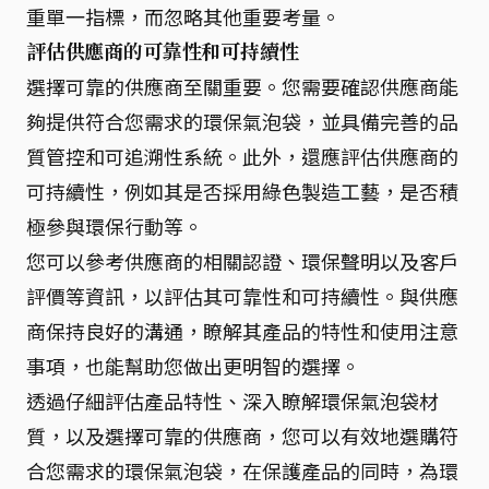
重單一指標，而忽略其他重要考量。
評估供應商的可靠性和可持續性
選擇可靠的供應商至關重要。您需要確認供應商能
夠提供符合您需求的環保氣泡袋，並具備完善的品
質管控和可追溯性系統。此外，還應評估供應商的
可持續性，例如其是否採用綠色製造工藝，是否積
極參與環保行動等。
您可以參考供應商的相關認證、環保聲明以及客戶
評價等資訊，以評估其可靠性和可持續性。與供應
商保持良好的溝通，瞭解其產品的特性和使用注意
事項，也能幫助您做出更明智的選擇。
透過仔細評估產品特性、深入瞭解環保氣泡袋材
質，以及選擇可靠的供應商，您可以有效地選購符
合您需求的環保氣泡袋，在保護產品的同時，為環