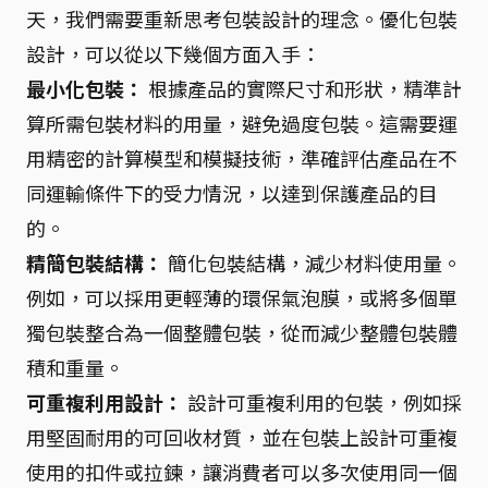
天，我們需要重新思考包裝設計的理念。優化包裝
設計，可以從以下幾個方面入手：
最小化包裝：
根據產品的實際尺寸和形狀，精準計
算所需包裝材料的用量，避免過度包裝。這需要運
用精密的計算模型和模擬技術，準確評估產品在不
同運輸條件下的受力情況，以達到保護產品的目
的。
精簡包裝結構：
簡化包裝結構，減少材料使用量。
例如，可以採用更輕薄的環保氣泡膜，或將多個單
獨包裝整合為一個整體包裝，從而減少整體包裝體
積和重量。
可重複利用設計：
設計可重複利用的包裝，例如採
用堅固耐用的可回收材質，並在包裝上設計可重複
使用的扣件或拉鍊，讓消費者可以多次使用同一個