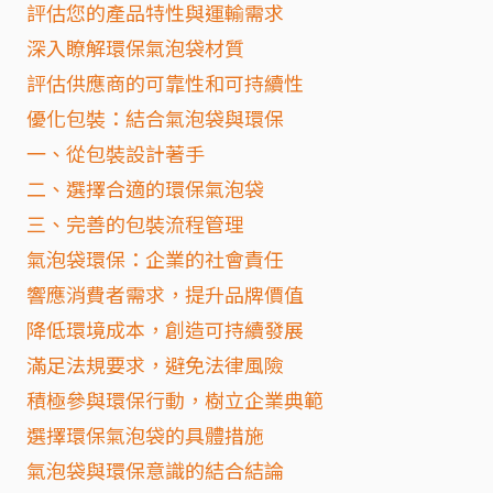
評估您的產品特性與運輸需求
深入瞭解環保氣泡袋材質
評估供應商的可靠性和可持續性
優化包裝：結合氣泡袋與環保
一、從包裝設計著手
二、選擇合適的環保氣泡袋
三、完善的包裝流程管理
氣泡袋環保：企業的社會責任
響應消費者需求，提升品牌價值
降低環境成本，創造可持續發展
滿足法規要求，避免法律風險
積極參與環保行動，樹立企業典範
選擇環保氣泡袋的具體措施
氣泡袋與環保意識的結合結論