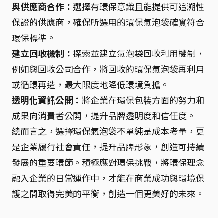
與供應商合作：
選擇有環保意識且能提供可追溯性
保證的供應商，確保所選用的環保氣泡袋確實符合
環保標準。
建立回收機制：
探索並建立氣泡袋回收利用機制，
例如與回收公司合作，將回收的環保氣泡袋再利用
或循環再造，最大限度地降低環境負擔。
透明化資訊公開：
將企業在環保包裝方面的努力和
成果向消費者公開，提升品牌透明度和信任度。
總而言之，選擇環保氣泡袋不單純是成本考量，更
是企業履行社會責任，提升品牌形象，創造可持續
發展的重要環節。積極應對環保挑戰，將環保理念
融入企業的日常運作中，才能在商業成功與環境保
護之間取得完美的平衡，創造一個更美好的未來。