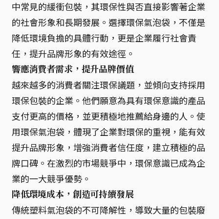
中常見的緩衝包裝，其環保性與否直接影響著企業
的社會形象和長期發展。選擇環保氣泡袋，不僅是
降低環境負擔的具體行動，更是企業履行社會責
任，提升品牌形象的有效途徑。
響應消費者需求，提升品牌價值
越來越多的消費者關注環保議題，並傾向支持採用
環保包裝的企業。他們願意為具有環保意識的產品
支付更高的價格，並更積極地推薦給身邊的人。使
用環保氣泡袋，體現了企業對環保的重視，能有效
提升品牌形象，增強消費者信任度，建立積極的品
牌口碑。在激烈的市場競爭中，環保意識已成為企
業的一大競爭優勢。
降低環境成本，創造可持續發展
傳統塑料氣泡袋的不可降解性，導致大量的包裝廢