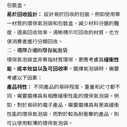
包裝盒。
易於回收設計：
設計易於回收的包裝，例如使用單
一材質的環保氣泡袋和包裝盒，減少材料分選的難
度，提高回收效率。清晰標示可回收的材質，也方
便消費者進行分類回收。
二、選擇合適的環保氣泡袋
環保氣泡袋並非單指材質環保，更應考慮其
緩衝性
能、成本效益以及可回收率
。選擇氣泡袋時，需要
考慮以下因素：
產品特性：
不同產品的易碎程度、重量和尺寸都不
同，需要選擇具有相應緩衝性能的環保氣泡袋。例
如，對於易碎的電子產品，需要選擇具有更高緩衝
性能的環保氣泡袋，而對於較為耐衝擊的產品，則
可以使用較薄的環保氣泡袋。