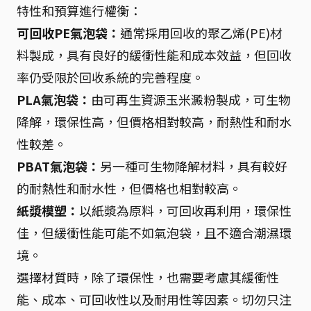
特性和預算進行權衡：
可回收PE氣泡袋：
通常採用回收的聚乙烯(PE)材
料製成，具有良好的緩衝性能和成本效益，但回收
率仍受限於回收系統的完善程度。
PLA氣泡袋：
由可再生資源玉米澱粉製成，可生物
降解，環保性高，但價格相對較高，耐熱性和耐水
性較差。
PBAT氣泡袋：
另一種可生物降解材料，具有較好
的耐熱性和耐水性，但價格也相對較高。
紙漿模塑：
以紙漿為原料，可回收再利用，環保性
佳，但緩衝性能可能不如氣泡袋，且不適合潮濕環
境。
選擇材質時，除了環保性，也需要考慮其緩衝性
能、成本、可回收性以及耐用性等因素。切勿只注