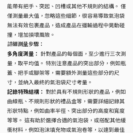
能帶有把手、突起、凹槽或其他不規則的結構。 僅
僅測量最大值，忽略這些細節，很容易導致氣泡袋
無法有效包裹產品，造成產品在運輸過程中晃動碰
撞，增加損壞風險。
詳細測量步驟：
多角度測量：
針對產品的每個面，至少進行三次測
量，取平均值。 特別注意產品的突出部分，例如瓶
蓋、把手或腳架等，需要額外測量這些部分的尺
寸，並納入最終的氣泡袋尺寸考量。
記錄特殊結構：
對於具有不規則形狀的產品，例如
曲線瓶、不規則形狀的禮品盒等，需要詳細記錄其
形狀特點，例如曲率半徑、突出部分的高度和寬度
等等。 這有助於選擇合適的氣泡袋，或搭配其他緩
衝材料，例如泡沫填充物或氣泡卷等，以達到最佳