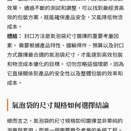
效果。 通過不斷的測試和調整，可以找到最經濟高
效的包裝方案，既能確保產品安全，又能降低物流
成本。
總結：
封口方法是氣泡袋尺寸選擇的重要考量因
素。 需要根據產品特性、運輸條件、預算以及封口
方式選擇最合適的氣泡袋尺寸，才能達到高效包裝
和物流成本優化的目標。 切勿忽略這個環節，因為
它直接關係到產品的安全性以及整體包裝的效率和
成本。
氣泡袋的尺寸規格如何選擇結論
總而言之，氣泡袋的尺寸規格如何選擇並非單純的
測量與套用，而是一個需要周全考量的系統工程。