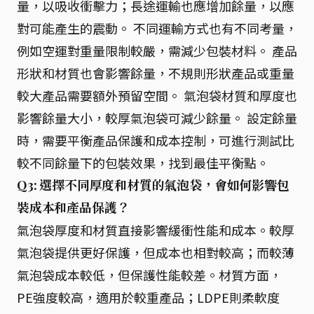
量，以吸收衝擊力；長途運輸也應增加餘量，以應
對可能產生的震動。 不同運輸方式也有不同考量，
例如空運對重量限制較嚴，需減少包裝材料。 產品
形狀和材質也會影響餘量，不規則形狀產品或重量
較大產品需要額外預留空間。 氣泡袋材質和厚度也
影響餘量大小，較厚氣泡袋可減少餘量。 設定餘量
時，需要平衡產品保護和成本控制，可進行測試比
較不同餘量下的包裝效果，找到最佳平衡點。
Q3: 選擇不同厚度和材質的氣泡袋，會如何影響包
裝成本和產品保護？
氣泡袋厚度和材質直接影響緩衝性能和成本。較厚
氣泡袋提供更好保護，但成本也相對較高；而較薄
氣泡袋成本較低，但保護性能較差。材質方面，
PE強度較高，適用於較重產品；LDPE則柔軟度