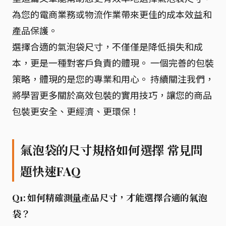
為您的電商業務或物流作業帶來更佳的成本效益和
產品保護。
選擇合適的氣泡袋尺寸，不僅僅是降低損失和成
本，更是一種對客戶負責的體現。 一個完善的包裝
策略，體現的是您的專業和用心。 持續關注我們，
將學習更多關於高效包裝的實用技巧，讓您的商品
包裝更安全、更經濟、更環保！
氣泡袋的尺寸規格如何選擇 常見問
題快速FAQ
Q1: 如何精確測量產品尺寸，才能選擇合適的氣泡
袋？