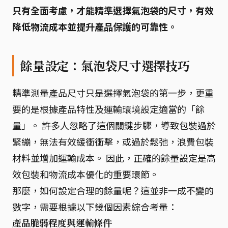
只有全面考慮，才能精準選擇氣泡袋的尺寸，有效
降低物流成本並提升產品保護的可靠性。
餘量設定：氣泡袋尺寸選擇技巧
精準測量產品尺寸只是選擇氣泡袋的第一步，更重
要的是根據產品特性及運輸環境設定適當的「餘
量」。 許多人忽略了這個關鍵步驟，導致包裝過於
緊繃，無法有效緩衝衝擊，或過於鬆弛，浪費包裝
材料並增加運輸成本。 因此，正確的餘量設定是高
效包裝和物流成本優化的重要環節。
那麼，如何設定合理的餘量呢？這並非一成不變的
數字，需要根據以下幾個因素綜合考量：
產品脆弱程度與運輸條件