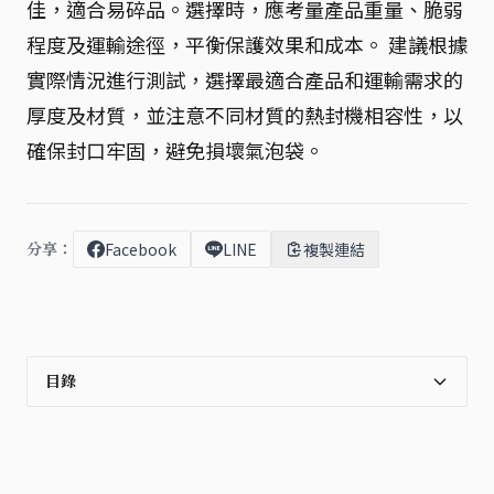
佳，適合易碎品。選擇時，應考量產品重量、脆弱
程度及運輸途徑，平衡保護效果和成本。 建議根據
實際情況進行測試，選擇最適合產品和運輸需求的
厚度及材質，並注意不同材質的熱封機相容性，以
確保封口牢固，避免損壞氣泡袋。
分享：
Facebook
LINE
複製連結
目錄