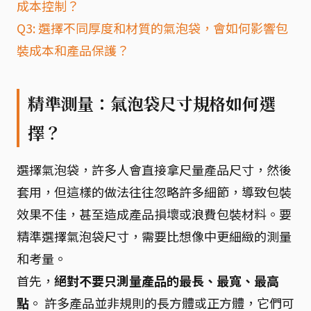
成本控制？
Q3: 選擇不同厚度和材質的氣泡袋，會如何影響包
裝成本和產品保護？
精準測量：氣泡袋尺寸規格如何選
擇？
選擇氣泡袋，許多人會直接拿尺量產品尺寸，然後
套用，但這樣的做法往往忽略許多細節，導致包裝
效果不佳，甚至造成產品損壞或浪費包裝材料。要
精準選擇氣泡袋尺寸，需要比想像中更細緻的測量
和考量。
首先，
絕對不要只測量產品的最長、最寬、最高
點
。 許多產品並非規則的長方體或正方體，它們可