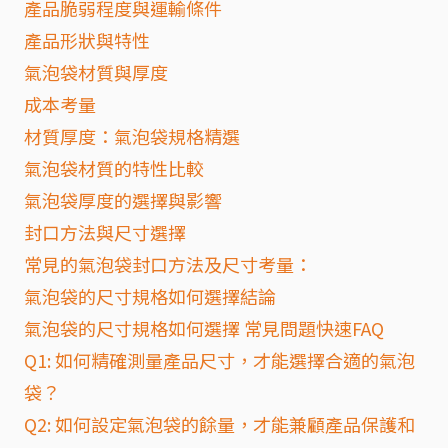
產品脆弱程度與運輸條件
產品形狀與特性
氣泡袋材質與厚度
成本考量
材質厚度：氣泡袋規格精選
氣泡袋材質的特性比較
氣泡袋厚度的選擇與影響
封口方法與尺寸選擇
常見的氣泡袋封口方法及尺寸考量：
氣泡袋的尺寸規格如何選擇結論
氣泡袋的尺寸規格如何選擇 常見問題快速FAQ
Q1: 如何精確測量產品尺寸，才能選擇合適的氣泡
袋？
Q2: 如何設定氣泡袋的餘量，才能兼顧產品保護和