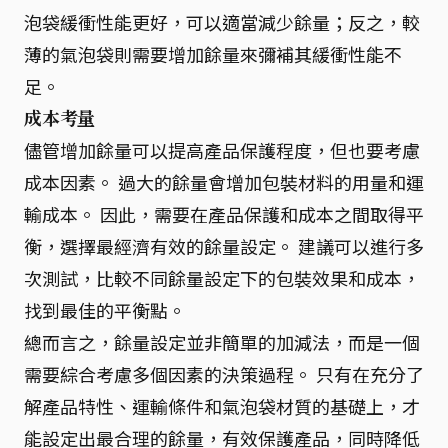
泡袋緩衝性能更好，可以適當減少餘量；反之，較
薄的氣泡袋則需要增加餘量來彌補其緩衝性能不
足。
成本考量
儘管增加餘量可以提高產品保護程度，但也要考慮
成本因素。 過大的餘量會增加包裝材料的用量和運
輸成本。 因此，需要在產品保護和成本之間取得平
衡，選擇最經濟有效的餘量設定。 建議可以進行多
次測試，比較不同餘量設定下的包裝效果和成本，
找到最佳的平衡點。
總而言之，餘量設定並非簡單的加減法，而是一個
需要綜合考慮多個因素的決策過程。 只有在充分了
解產品特性、運輸條件和氣泡袋材質的基礎上，才
能設定出最合理的餘量，有效保護產品，同時降低