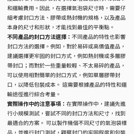
和運輸費用。因此，在選擇氣泡袋尺寸時，需要仔
細考慮封口方法、膠帶或熱封機的規格，以及產品
本身的尺寸和形狀，才能找到最佳的平衡點。
不同產品的封口方法選擇：
不同產品的特性也影響
封口方法的選擇。例如，對於易碎或高價值產品，
建議選擇更牢固的封口方式，例如熱封機或多層膠
帶封口；而對於一些重量較輕、不太易碎的產品，
可以使用相對簡單的封口方式，例如單層膠帶封
口，以降低包裝成本。 這需要根據產品的特性和運
輸途徑進行綜合考量。
實際操作中的注意事項：
在實際操作中，建議先進
行小規模測試，嘗試不同的封口方法和尺寸，找到
最適合的方案。 可以製作幾個不同尺寸的氣泡袋樣
品，並進行封口測試，觀察封口的牢固程度和包裝