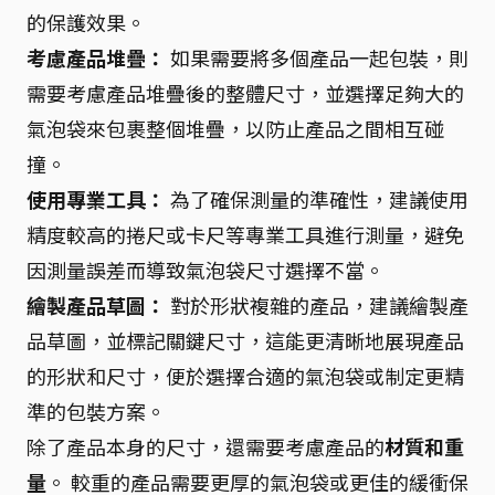
的保護效果。
考慮產品堆疊：
如果需要將多個產品一起包裝，則
需要考慮產品堆疊後的整體尺寸，並選擇足夠大的
氣泡袋來包裹整個堆疊，以防止產品之間相互碰
撞。
使用專業工具：
為了確保測量的準確性，建議使用
精度較高的捲尺或卡尺等專業工具進行測量，避免
因測量誤差而導致氣泡袋尺寸選擇不當。
繪製產品草圖：
對於形狀複雜的產品，建議繪製產
品草圖，並標記關鍵尺寸，這能更清晰地展現產品
的形狀和尺寸，便於選擇合適的氣泡袋或制定更精
準的包裝方案。
除了產品本身的尺寸，還需要考慮產品的
材質和重
量
。 較重的產品需要更厚的氣泡袋或更佳的緩衝保