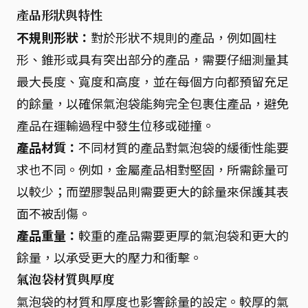
產品形狀與特性
不規則形狀：
對於形狀不規則的產品，例如圓柱
形、錐形或具有突出部分的產品，需要仔細測量其
最大長度、寬度和高度，並在每個方向都預留充足
的餘量，以確保氣泡袋能夠完全包裹住產品，避免
產品在運輸過程中發生位移或碰撞。
產品材質：
不同材質的產品對氣泡袋的緩衝性能要
求也不同。例如，金屬產品相對堅固，所需餘量可
以較少；而塑膠製品則需要更大的餘量來保護其表
面不被刮傷。
產品重量：
較重的產品需要更厚的氣泡袋和更大的
餘量，以承受更大的壓力和衝擊。
氣泡袋材質與厚度
氣泡袋的材質和厚度也影響餘量的設定。較厚的氣