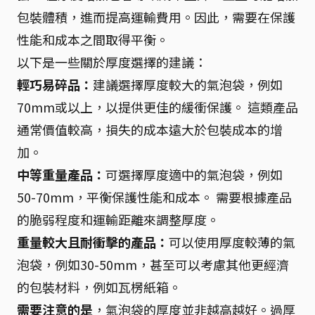
包裝體積，進而提高運輸費用。因此，需要在保護
性能和成本之間取得平衡。
以下是一些關於厚度選擇的建議：
輕巧易碎品：
建議選擇厚度較大的氣泡袋，例如
70mm或以上，以提供更佳的緩衝保護。 這類產品
通常價值較高，損失的成本遠大於包裝成本的增
加。
中等重量產品：
可選擇厚度適中的氣泡袋，例如
50-70mm，平衡保護性能和成本。 需要根據產品
的脆弱程度和運輸距離來調整厚度。
重量較大且耐衝擊的產品：
可以使用厚度較薄的氣
泡袋，例如30-50mm，甚至可以考慮其他更經濟
的包裝材料，例如瓦楞紙箱。
需要注意的是
，氣泡袋的厚度並非越高越好。過厚