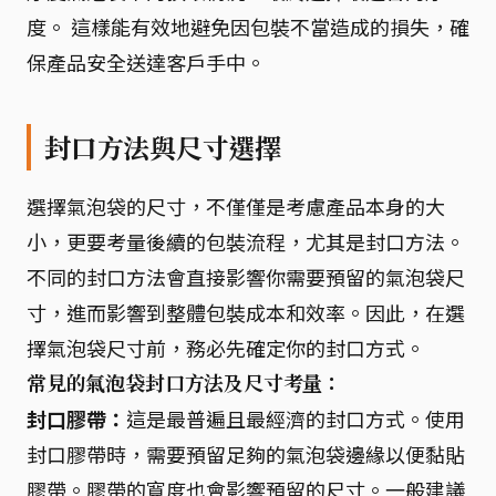
度。 這樣能有效地避免因包裝不當造成的損失，確
保產品安全送達客戶手中。
封口方法與尺寸選擇
選擇氣泡袋的尺寸，不僅僅是考慮產品本身的大
小，更要考量後續的包裝流程，尤其是封口方法。
不同的封口方法會直接影響你需要預留的氣泡袋尺
寸，進而影響到整體包裝成本和效率。因此，在選
擇氣泡袋尺寸前，務必先確定你的封口方式。
常見的氣泡袋封口方法及尺寸考量：
封口膠帶：
這是最普遍且最經濟的封口方式。使用
封口膠帶時，需要預留足夠的氣泡袋邊緣以便黏貼
膠帶。膠帶的寬度也會影響預留的尺寸。一般建議