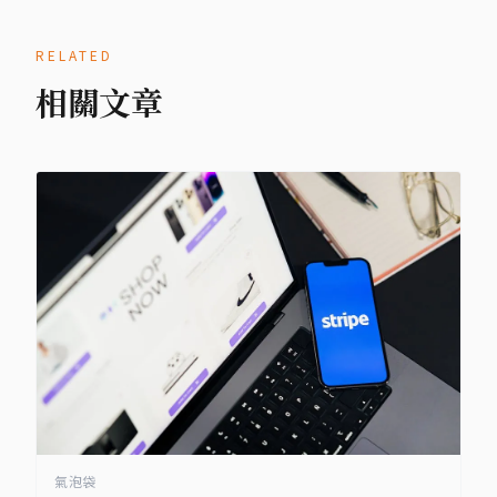
RELATED
相關文章
氣泡袋