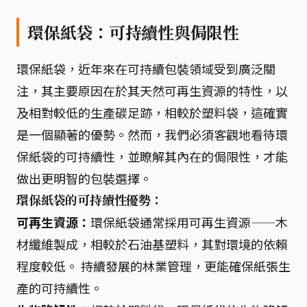
環保紙袋：可持續性與侷限性
環保紙袋，近年來在可持續包裝領域受到廣泛關
注，其主要原因在於其天然可再生資源的特性，以
及相對較低的生產碳足跡，相較於塑料袋，這確實
是一個顯著的優勢。然而，我們必須客觀地看待環
保紙袋的可持續性，並瞭解其內在的侷限性，才能
做出更明智的包裝選擇。
環保紙袋的可持續性優勢：
可再生資源：
環保紙袋通常採用可再生資源——木
材纖維製成，相較於石油基塑料，其對環境的依賴
程度較低。 持續發展的林業管理，更能確保紙張生
產的可持續性。