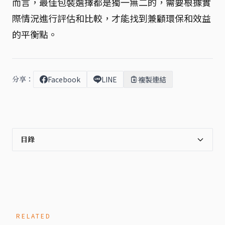
而言，最佳包裝選擇都是獨一無二的，需要根據實
際情況進行評估和比較，才能找到兼顧環保和效益
的平衡點。
分享：
Facebook
LINE
複製連結
目錄
RELATED