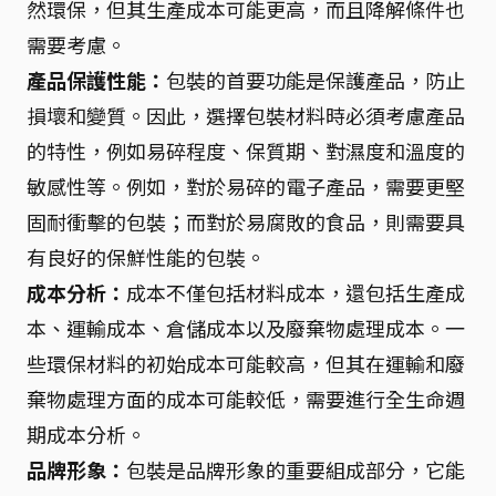
然環保，但其生產成本可能更高，而且降解條件也
需要考慮。
產品保護性能：
包裝的首要功能是保護產品，防止
損壞和變質。因此，選擇包裝材料時必須考慮產品
的特性，例如易碎程度、保質期、對濕度和溫度的
敏感性等。例如，對於易碎的電子產品，需要更堅
固耐衝擊的包裝；而對於易腐敗的食品，則需要具
有良好的保鮮性能的包裝。
成本分析：
成本不僅包括材料成本，還包括生產成
本、運輸成本、倉儲成本以及廢棄物處理成本。一
些環保材料的初始成本可能較高，但其在運輸和廢
棄物處理方面的成本可能較低，需要進行全生命週
期成本分析。
品牌形象：
包裝是品牌形象的重要組成部分，它能