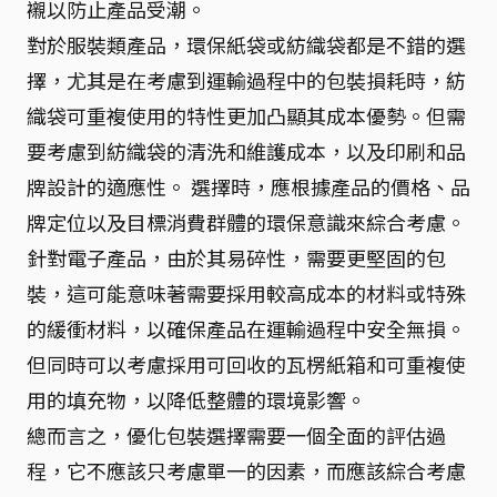
襯以防止產品受潮。
對於服裝類產品，環保紙袋或紡織袋都是不錯的選
擇，尤其是在考慮到運輸過程中的包裝損耗時，紡
織袋可重複使用的特性更加凸顯其成本優勢。但需
要考慮到紡織袋的清洗和維護成本，以及印刷和品
牌設計的適應性。 選擇時，應根據產品的價格、品
牌定位以及目標消費群體的環保意識來綜合考慮。
針對電子產品，由於其易碎性，需要更堅固的包
裝，這可能意味著需要採用較高成本的材料或特殊
的緩衝材料，以確保產品在運輸過程中安全無損。
但同時可以考慮採用可回收的瓦楞紙箱和可重複使
用的填充物，以降低整體的環境影響。
總而言之，優化包裝選擇需要一個全面的評估過
程，它不應該只考慮單一的因素，而應該綜合考慮