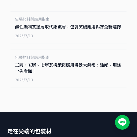
包裝材料與應用指南
鹼性礦物質塗層取代鋁鍍層：包裝突破應用與安全新選擇
2025/7/13
包裝材料與應用指南
三層、五層、七層瓦楞紙箱應用場景大解密：強度、用途
一次看懂！
2025/7/13
走在尖端的包裝材