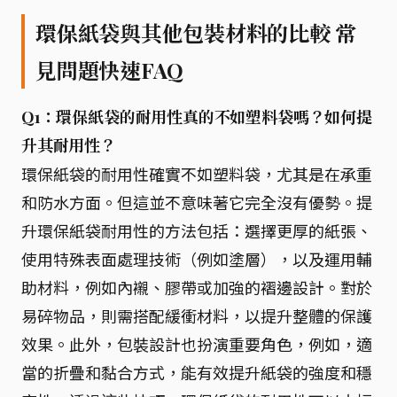
環保紙袋與其他包裝材料的比較 常
見問題快速FAQ
Q1：環保紙袋的耐用性真的不如塑料袋嗎？如何提
升其耐用性？
環保紙袋的耐用性確實不如塑料袋，尤其是在承重
和防水方面。但這並不意味著它完全沒有優勢。提
升環保紙袋耐用性的方法包括：選擇更厚的紙張、
使用特殊表面處理技術（例如塗層），以及運用輔
助材料，例如內襯、膠帶或加強的褶邊設計。對於
易碎物品，則需搭配緩衝材料，以提升整體的保護
效果。此外，包裝設計也扮演重要角色，例如，適
當的折疊和黏合方式，能有效提升紙袋的強度和穩