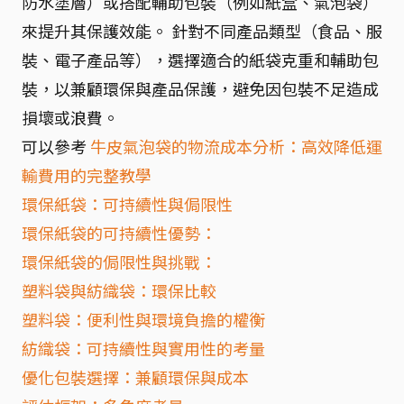
防水塗層）或搭配輔助包裝（例如紙盒、氣泡袋）
來提升其保護效能。 針對不同產品類型（食品、服
裝、電子產品等），選擇適合的紙袋克重和輔助包
裝，以兼顧環保與產品保護，避免因包裝不足造成
損壞或浪費。
可以參考
牛皮氣泡袋的物流成本分析：高效降低運
輸費用的完整教學
環保紙袋：可持續性與侷限性
環保紙袋的可持續性優勢：
環保紙袋的侷限性與挑戰：
塑料袋與紡織袋：環保比較
塑料袋：便利性與環境負擔的權衡
紡織袋：可持續性與實用性的考量
優化包裝選擇：兼顧環保與成本