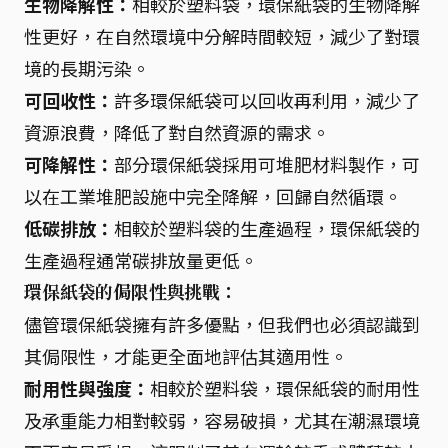
生物降解性：
相較於塑料袋，環保紙袋的生物降解
性更好，在自然環境中分解時間較短，減少了對環
境的長期污染。
可回收性：
許多環保紙袋可以回收再利用，減少了
資源浪費，降低了對自然資源的需求。
可降解性：
部分環保紙袋採用可堆肥材料製作，可
以在工業堆肥設施中完全降解，回歸自然循環。
低碳排放：
相較於塑料袋的生產過程，環保紙袋的
生產過程通常碳排放量更低。
環保紙袋的侷限性與挑戰：
儘管環保紙袋擁有許多優點，但我們也必須認識到
其侷限性，才能更全面地評估其適用性。
耐用性與強度：
相較於塑料袋，環保紙袋的耐用性
及承重能力相對較弱，容易破損，尤其在潮濕環境