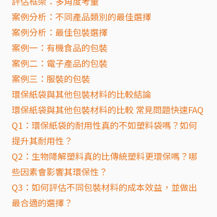
評估框架：多角度考量
案例分析：不同產品類別的最佳選擇
案例分析：最佳包裝選擇
案例一：有機食品的包裝
案例二：電子產品的包裝
案例三：服裝的包裝
環保紙袋與其他包裝材料的比較結論
環保紙袋與其他包裝材料的比較 常見問題快速FAQ
Q1：環保紙袋的耐用性真的不如塑料袋嗎？如何
提升其耐用性？
Q2：生物降解塑料真的比傳統塑料更環保嗎？哪
些因素會影響其環保性？
Q3：如何評估不同包裝材料的成本效益，並做出
最合適的選擇？