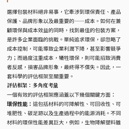
選擇包裝材料絕非易事，它牽涉到環保責任、產品
保護、品牌形象以及最重要的——成本。如何在兼
顧環保與成本效益的同時，找到最佳的包裝方案，
是許多企業面臨的挑戰。單純追求環保，卻忽略了
成本控制，可能導致企業利潤下降，甚至影響競爭
力；而過度注重成本，犧牲環保，則可能招致消費
者反感，損害品牌形象，最終得不償失。因此，一
套科學的評估框架至關重要。
評估框架：多角度考量
一個有效的評估框架應涵蓋以下幾個關鍵方面：
環保性能：
這包括材料的可降解性、可回收性、可
堆肥性、碳足跡以及生產過程中的能源消耗。不同
材料的環保性能差異巨大，例如，生物降解塑料雖