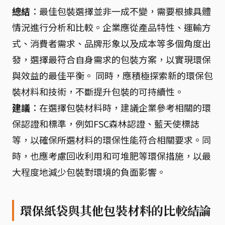
總結
：最佳包裝選擇並非一成不變，需要根據具體
情況進行分析和比較。企業應從產品特性、運輸方
式、消費者需求、品牌形象以及成本等多個角度出
發，選擇最符合自身需求的包裝方案，以實現環保
與效益的最佳平衡。 同時，應積極探索新的環保包
裝材料和技術，不斷提升包裝的可持續性。
建議
：在選擇包裝材料時，建議企業參考相關的環
保認證和標準，例如FSC森林認證、藍天使標誌
等，以確保所選材料的環保性能符合相關要求。同
時，也應考慮回收利用和可堆肥等環保措施，以最
大程度地減少包裝對環境的負面影響。
環保紙袋與其他包裝材料的比較結論