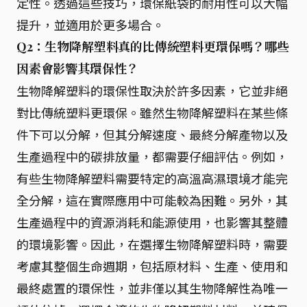
定性。透過這些技巧，環保紙袋的耐用性可以大幅
提升，並適用於更多場合。
Q2：生物降解塑料真的比傳統塑料更環保嗎？哪些
因素會影響其環保性？
生物降解塑料的環保性取決於許多因素，它並非絕
對比傳統塑料更環保。雖然生物降解塑料在某些條
件下可以分解，但其分解速度、最終分解產物以及
生產過程中的碳排放量，都需要仔細評估。例如，
有些生物降解塑料需要特定的高溫高濕環境才能完
全分解，這在實際應用中可能較為困難。另外，其
生產過程中的資源消耗和能源使用，也影響其整體
的環境影響。因此，在選擇生物降解塑料時，需要
考慮其整個生命週期，包括原材料、生產、使用和
最終處置的環保性，並非僅以其生物降解性為唯一