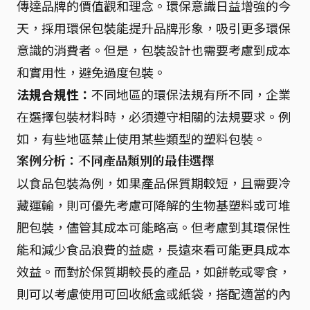
傳達品牌的價值觀和理念。環保意識日益增強的今
天，採用環保包裝能提升品牌形象，吸引更多環保
意識的消費者。但是，包裝設計也需要考慮到成本
和實用性，避免過度包裝。
法規合規性：
不同地區的環保法規有所不同，企業
在選擇包裝材料時，必須遵守相關的法規要求。例
如，有些地區禁止使用某些類型的塑料包裝。
案例分析：不同產品類別的最佳選擇
以食品包裝為例，如果產品保質期較短，且需要冷
藏運輸，則可優先考慮可降解的生物基塑料或可堆
肥包裝，儘管其成本可能略高。但考慮到其環保性
能和減少食品浪費的益處，長遠來看可能更具成本
效益。而對於保質期較長的產品，如餅乾或零食，
則可以考慮使用可回收紙盒或紙袋，搭配適當的內