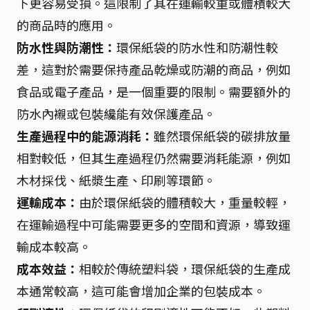
下更容易受損。這限制了其在運輸較重或體積較大
的商品時的應用。
防水性與防潮性：
環保紙袋的防水性和防潮性較
差，這對於需要保持產品乾燥或防潮的商品，例如
食品或電子產品，是一個重要的限制。需要額外的
防水內襯或包裝纔能有效保護產品。
生產過程中的能源消耗：
雖然環保紙袋的碳排放量
相對較低，但其生產過程仍然需要消耗能源，例如
木材採伐、紙漿生產、印刷等環節。
運輸成本：
由於環保紙袋的體積較大，重量較輕，
在運輸過程中可能需要更多的空間和資源，導致運
輸成本較高。
成本效益：
相較於傳統塑料袋，環保紙袋的生產成
本通常較高，這可能會增加企業的包裝成本。