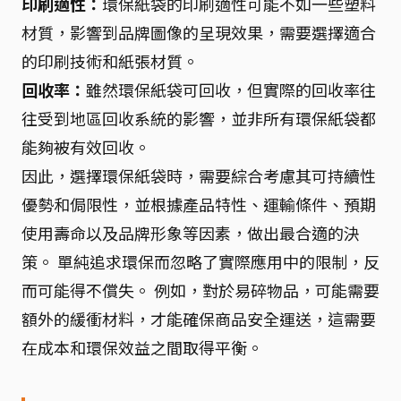
印刷適性：
環保紙袋的印刷適性可能不如一些塑料
材質，影響到品牌圖像的呈現效果，需要選擇適合
的印刷技術和紙張材質。
回收率：
雖然環保紙袋可回收，但實際的回收率往
往受到地區回收系統的影響，並非所有環保紙袋都
能夠被有效回收。
因此，選擇環保紙袋時，需要綜合考慮其可持續性
優勢和侷限性，並根據產品特性、運輸條件、預期
使用壽命以及品牌形象等因素，做出最合適的決
策。 單純追求環保而忽略了實際應用中的限制，反
而可能得不償失。 例如，對於易碎物品，可能需要
額外的緩衝材料，才能確保商品安全運送，這需要
在成本和環保效益之間取得平衡。