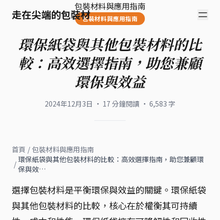
包裝材料與應用指南
走在尖端的包裝材
包裝材料與應用指南
環保紙袋與其他包裝材料的比
較：高效選擇指南，助您兼顧
環保與效益
2024年12月3日
·
17
分鐘閱讀
·
6,583
字
首頁
/
包裝材料與應用指南
環保紙袋與其他包裝材料的比較：高效選擇指南，助您兼顧環
/
保與效…
選擇包裝材料是平衡環保與效益的關鍵。環保紙袋
與其他包裝材料的比較，核心在於權衡其可持續