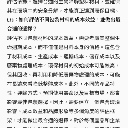
評估依據。選擇合適的生物降解塑料材料，並確保
其在環境中的安全分解，才能真正達到環保目標。
Q3：如何評估不同包裝材料的成本效益，並做出最
合適的選擇？
評估不同包裝材料的成本效益，需要考慮其整個生
命週期成本，而不僅僅是材料本身的價格。這包含
了材料成本、生產成本、運輸成本、儲存成本以及
廢棄物處理成本。環保材料的初始成本可能較高，
但其回收、再利用和降低廢棄物處理的成本，可能
在長遠來看降低整體成本。此外，不同的產品特
性、運輸方式、預期使用壽命以及目標市場，都會
影響最佳包裝選擇。因此，需要建立一個包含環境
影響、成本效益和品牌形象等多個角度的評估框
架，才能做出最合適的選擇。對於每個產品和企業