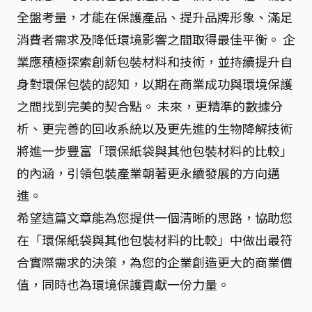
全盤考量，才能在保護產品、提升品牌形象、滿足
消費者需求及降低環境影響之間取得最佳平衡。 企
業應積極探索創新包裝材料和技術，並持續提升自
身對環保包裝的認知，以期在商業成功與環境保護
之間找到完美的契合點。 未來，更精準的數據分
析、更完善的回收系統以及更先進的生物降解技術
將進一步豐富「環保紙袋與其他包裝材料的比較」
的內涵，引領包裝產業朝著更永續發展的方向邁
進。
希望這篇文章能為您提供一個清晰的思路，協助您
在「環保紙袋與其他包裝材料的比較」中做出最符
合實際需求的決策，為您的企業創造更大的商業價
值，同時也為環境保護貢獻一份力量。