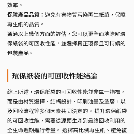
效率。
保障產品品質：
避免有害物質污染再生紙漿，保障
再生紙的品質。
通過以上幾個方面的評估，您可以更全面地瞭解環
保紙袋的可回收性能，並選擇真正環保且可持續的
包裝產品。
環保紙袋的可回收性能結論
綜上所述，環保紙袋的可回收性能並非單一指標，
而是由材質選擇、結構設計、印刷油墨及塗層，以
及回收流程等多個因素共同決定的。 提升環保紙袋
的可回收性能，需要從源頭生產到最終回收利用的
全生命週期進行考量。 選擇高比例再生紙、避免複