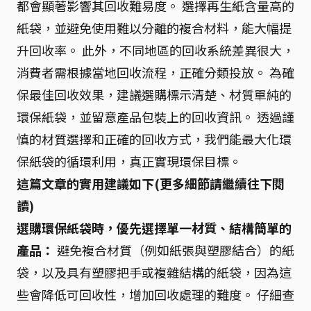
都會顯著影響其回收難易度。 選擇再生紙含量高的
紙袋，並避免使用難以分離的複合材料，能大幅提
升回收率。 此外，不同地區的回收系統差異很大，
消費者需根據當地回收流程，正確分類投放。 為確
保最佳回收效果，建議選購標示清楚、材質單純的
環保紙袋，並留意產品包裝上的回收資訊。 透過謹
慎的材質選擇和正確的回收方式，我們能最大化環
保紙袋的循環利用，真正實現環保目標。
這篇文章的實用建議如下(更多細節請繼續往下閱
讀)
選購環保紙袋時，優先選擇單一材質、結構簡單的
產品：
避免複合材質（例如紙張與塑膠結合）的紙
袋，以及具有塑膠把手或複雜結構的紙袋，因為這
些會降低可回收性，增加回收處理的難度。 仔細查