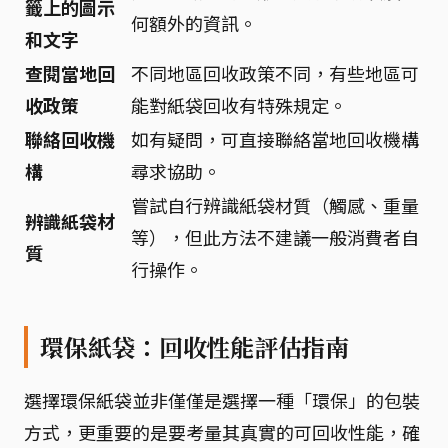
籤上的圖示
何額外的資訊。
和文字
查閱當地回
不同地區回收政策不同，有些地區可
收政策
能對紙袋回收有特殊規定。
聯絡回收機
如有疑問，可直接聯絡當地回收機構
構
尋求協助。
嘗試自行辨識紙袋材質（觸感、重量
辨識紙袋材
等），但此方法不建議一般消費者自
質
行操作。
環保紙袋：回收性能評估指南
選擇環保紙袋並非僅僅是選擇一種「環保」的包裝
方式，更重要的是要考量其真實的可回收性能，確