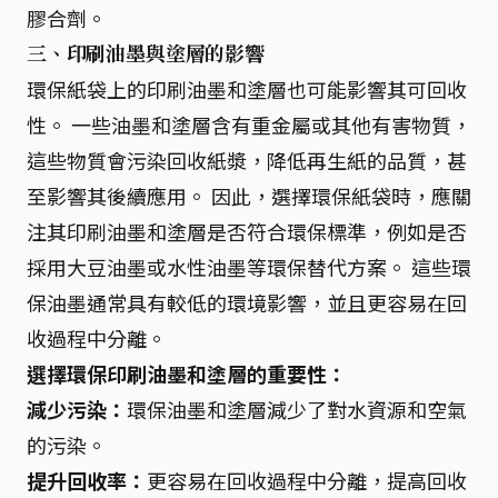
膠合劑。
三、印刷油墨與塗層的影響
環保紙袋上的印刷油墨和塗層也可能影響其可回收
性。 一些油墨和塗層含有重金屬或其他有害物質，
這些物質會污染回收紙漿，降低再生紙的品質，甚
至影響其後續應用。 因此，選擇環保紙袋時，應關
注其印刷油墨和塗層是否符合環保標準，例如是否
採用大豆油墨或水性油墨等環保替代方案。 這些環
保油墨通常具有較低的環境影響，並且更容易在回
收過程中分離。
選擇環保印刷油墨和塗層的重要性：
減少污染：
環保油墨和塗層減少了對水資源和空氣
的污染。
提升回收率：
更容易在回收過程中分離，提高回收