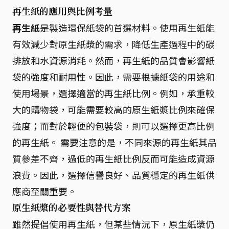
再生紙的應用與比例考量
再生紙
是製造環保紙袋的首選材料。使用再生紙能
有效減少對原生紙漿的需求，降低生產過程中的碳
排放和水資源消耗。然而，再生紙的品質會影響紙
袋的強度和耐用性。因此，需要根據紙袋的用途和
使用場景，選擇適當的再生紙比例。例如，承重較
大的購物袋，可能需要較高的原生紙漿比例來確保
強度；而對於輕便的包裝袋，則可以選擇更高比例
的再生紙。 需要注意的是，不同來源的再生紙其品
質參差不齊，過低的再生紙比例反而可能造成資源
浪費。因此，選擇信譽良好、品質穩定的再生紙供
應商至關重要。
原生紙漿的必要性與替代方案
雖然提倡使用再生紙，但某些情況下，原生紙漿仍