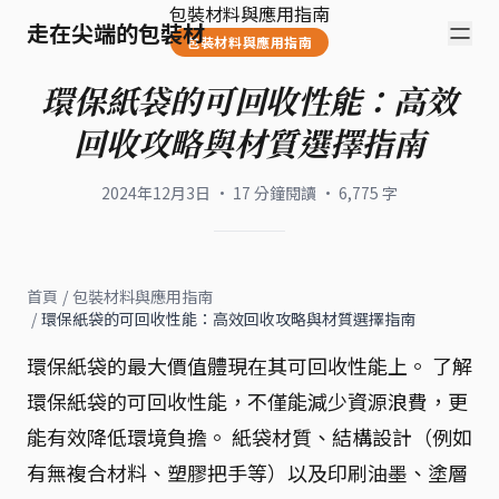
包裝材料與應用指南
走在尖端的包裝材
包裝材料與應用指南
環保紙袋的可回收性能：高效
回收攻略與材質選擇指南
2024年12月3日
·
17
分鐘閱讀
·
6,775
字
首頁
/
包裝材料與應用指南
/
環保紙袋的可回收性能：高效回收攻略與材質選擇指南
環保紙袋的最大價值體現在其可回收性能上。 了解
環保紙袋的可回收性能，不僅能減少資源浪費，更
能有效降低環境負擔。 紙袋材質、結構設計（例如
有無複合材料、塑膠把手等）以及印刷油墨、塗層