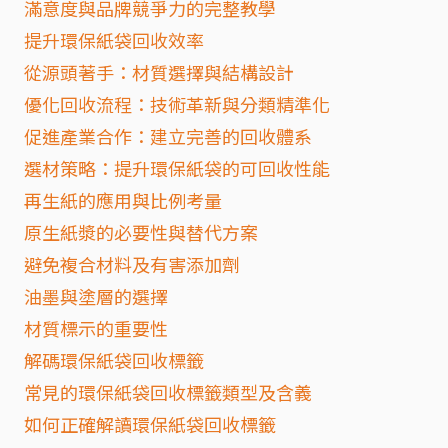
滿意度與品牌競爭力的完整教學
提升環保紙袋回收效率
從源頭著手：材質選擇與結構設計
優化回收流程：技術革新與分類精準化
促進產業合作：建立完善的回收體系
選材策略：提升環保紙袋的可回收性能
再生紙的應用與比例考量
原生紙漿的必要性與替代方案
避免複合材料及有害添加劑
油墨與塗層的選擇
材質標示的重要性
解碼環保紙袋回收標籤
常見的環保紙袋回收標籤類型及含義
如何正確解讀環保紙袋回收標籤