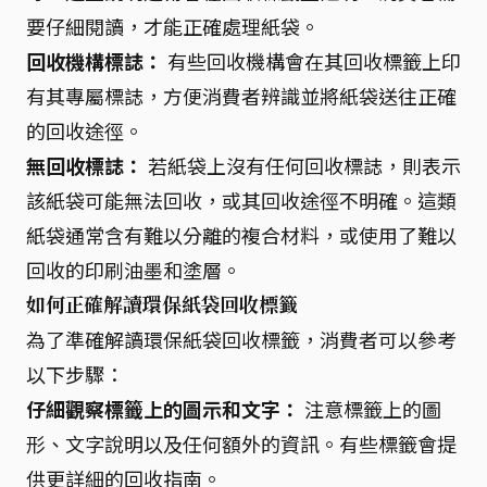
要仔細閱讀，才能正確處理紙袋。
回收機構標誌：
有些回收機構會在其回收標籤上印
有其專屬標誌，方便消費者辨識並將紙袋送往正確
的回收途徑。
無回收標誌：
若紙袋上沒有任何回收標誌，則表示
該紙袋可能無法回收，或其回收途徑不明確。這類
紙袋通常含有難以分離的複合材料，或使用了難以
回收的印刷油墨和塗層。
如何正確解讀環保紙袋回收標籤
為了準確解讀環保紙袋回收標籤，消費者可以參考
以下步驟：
仔細觀察標籤上的圖示和文字：
注意標籤上的圖
形、文字說明以及任何額外的資訊。有些標籤會提
供更詳細的回收指南。