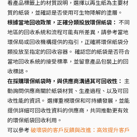
看產品標籤上的材質說明，選擇以再生紙為主要材
質的紙袋，並確認是否使用可生物降解的塗層。
根據當地回收政策，正確分類投放環保紙袋：
不同
地區的回收系統和流程可能有所差異，請參考當地
環保局或回收機構提供的指引，正確將環保紙袋分
類投放至指定的回收容器。 確認您的紙袋是否符合
當地回收系統的接受標準，並留意產品包裝上的回
收標誌。
在採購環保紙袋時，與供應商溝通其可回收性：
主
動詢問供應商關於紙袋材質、生產過程、以及可回
收性能的資訊。 選擇重視環保和可持續發展，並能
提供詳細可回收性資料的供應商，共同推動更有效
的環保紙袋回收利用。
可以參考
破壞袋的客戶反饋與改進：高效提升客戶