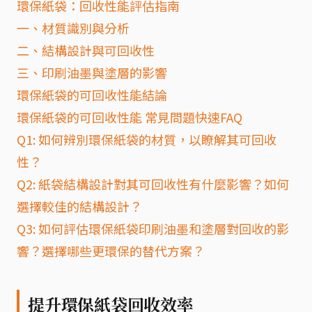
環保紙袋：回收性能評估指南
一、材質識別與分析
二、結構設計與可回收性
三、印刷油墨與塗層的影響
環保紙袋的可回收性能結論
環保紙袋的可回收性能 常見問題快速FAQ
Q1: 如何辨別環保紙袋的材質，以瞭解其可回收
性？
Q2: 紙袋結構設計對其可回收性有什麼影響？如何
選擇較佳的結構設計？
Q3: 如何評估環保紙袋印刷油墨和塗層對回收的影
響？選擇哪些更環保的替代方案？
提升環保紙袋回收效率