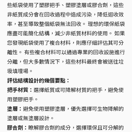
些紙袋使用了塑膠把手、塑膠塗層或膠合劑，這些
非紙質成分會在回收過程中造成污染，降低迴收效
率，甚至導致整個紙袋無法回收。 理想的環保紙袋
應盡可能簡化結構，減少非紙質材料的使用。 如果
您發現紙袋使用了複合材料，則應仔細評估其可分
離性。 有些複合材料可以通過專業的回收設施進行
分離，但大多數情況下，這些材料最終會被送往垃
圾填埋場。
評估結構設計的幾個要點：
把手材質：
選擇紙質或可降解材質的把手，避免使
用塑膠把手。
塗層：
避免使用塑膠塗層，優先選擇可生物降解的
塗層或無塗層設計。
膠合劑：
瞭解膠合劑的成分，選擇環保且可分解的