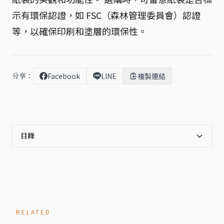
示有環保認證，如 FSC（森林管理委員會）認證
等，以確保印刷和塗層的環保性。
分享：
Facebook
LINE
複製連結
目錄
RELATED