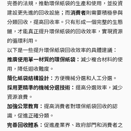
完善的法規，推動環保紙袋的生產和使用，並投資
建設更先進的回收設施；而
消費者
則需要積極參與
分類回收，提高回收率。只有形成一個完整的生態
鏈，才能真正提升環保紙袋的回收效率，實現資源
的循環利用。
以下是一些提升環保紙袋回收效率的具體建議：
推廣使用單一材質的環保紙袋：
減少複合材料的使
用，降低迴收難度。
簡化紙袋結構設計：
方便機械分選和人工分選。
採用更精準的機械分選技術：
提高分選效率，減少
資源浪費。
加強公眾教育：
提高消費者對環保紙袋回收的認
識，促進正確分類。
完善回收體系：
促進產業界、政府部門和消費者之