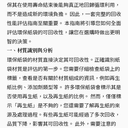
保其在使用壽命結束後能夠真正地回歸循環利用，
而不是造成新的環境負擔。 因此，一套完整的回收
性能評估指南至關重要。 本指南將引導您如何全面
評估環保紙袋的可回收性，讓您在選購時做出更明
智的決策。
一、材質識別與分析
環保紙袋的材質直接決定其可回收性。正確識別紙
袋材質是評估的第一步。您需要仔細檢查紙袋上的
標籤，查看是否有關於材質組成的資訊，例如再生
紙比例、添加劑類型等。 許多環保紙袋會標示其是
否使用再生紙，以及再生紙的比例。 然而，僅僅標
示「再生紙」是不夠的，您還需要了解再生紙的來
源及處理過程。有些再生紙可能經過了多次回收，
品質下降，影響其可回收性。 此外，需要注意的