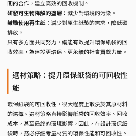
間的合作，建立高效的回收機制。
研發可生物降解的塗層：
減少對環境的污染。
鼓勵使用再生紙：
減少對原生紙漿的需求，降低碳
排放。
只有多方面共同努力，纔能有效提升環保紙袋的回
收效率，為建設更環保、更永續的社會貢獻力量。
選材策略：提升環保紙袋的可回收性
能
環保紙袋的可回收性，很大程度上取決於其原材料
的選擇。選材策略直接影響紙袋的回收效率、回收
成本，甚至最終的環境影響。因此，在設計環保紙
袋時，務必仔細考量材質的環保性能和可回收性。