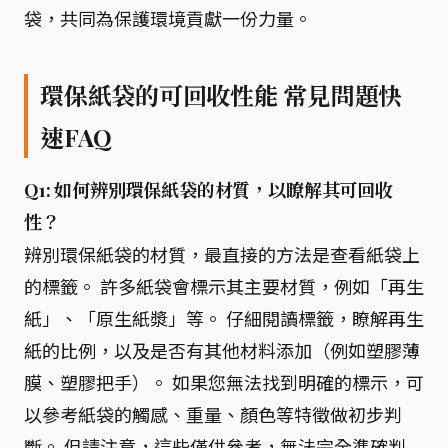
袋，共同為保護環境貢獻一份力量。
環保紙袋的可回收性能 常見問題快
速FAQ
Q1: 如何辨別環保紙袋的材質，以瞭解其可回收
性？
辨別環保紙袋的材質，最直接的方法是查看紙袋上
的標籤。 許多紙袋會標示其主要材質，例如「再生
紙」、「原生紙漿」等。 仔細閱讀標籤，瞭解再生
紙的比例，以及是否有其他材料添加（例如塑膠薄
膜、塑膠把手）。 如果您無法找到明確的標示，可
以參考紙袋的觸感、重量、顏色等特徵做初步判
斷。 但請注意，這些僅供參考，無法完全準確判