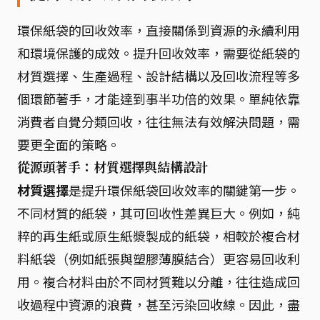
環保紙袋的回收效率，直接關係到資源的永續利用
和環境保護的成效。提升回收效率，需要從紙袋的
材質選擇、生產過程、設計結構以及回收流程等多
個環節著手，才能達到事半功倍的效果。單純依靠
消費者自覺分類回收，往往無法有效解決問題，需
要更全面的策略。
從源頭著手：材質選擇與結構設計
材質選擇
是提升環保紙袋回收效率的關鍵第一步。
不同材質的紙袋，其可回收性差異巨大。例如，純
粹的再生紙或原生紙漿製成的紙袋，相較於複合材
料紙袋（例如紙張與塑膠薄膜結合）更容易回收利
用。複合材料由於不同材質難以分離，往往造成回
收過程中資源的浪費，甚至污染回收線。因此，盡