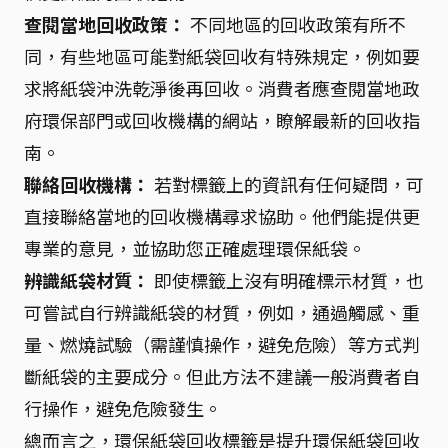
查閱當地回收政策：
不同地區的回收政策有所不
同，有些地區可能對紙袋回收有特殊規定，例如要
求將紙袋沖洗乾淨後再回收。消費者應查閱當地政
府環保部門或回收機構的網站，瞭解最新的回收指
南。
聯絡回收機構：
若對標籤上的資訊有任何疑問，可
直接聯絡當地的回收機構尋求協助。他們能提供更
專業的意見，並協助您正確處理環保紙袋。
辨識紙袋材質：
即使標籤上沒有明確標示材質，也
可嘗試自行辨識紙袋的材質，例如，通過觸感、重
量、燃燒試驗（需謹慎操作，避免危險）等方式判
斷紙袋的主要成分。但此方法不建議一般消費者自
行操作，避免危險發生。
總而言之，環保紙袋回收標籤是提升環保紙袋回收