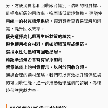
分，方便消費者和回收廠商識別。清晰的材質標示
能提高紙袋的回收率，進而降低環境負擔。 建議使
用
統一的材質標示系統
，讓消費者更容易理解和辨
識，提升回收效率。
優先選擇高比例再生紙材質的紙袋。
避免使用複合材料，例如塑膠薄膜或鋁箔。
選擇水性油墨和可回收塗層。
確認紙張是否含有有害添加劑。
留意紙袋上的材質標示，以利於回收分類。
通過合理的選材策略，我們可以有效提升環保紙袋
的可回收性能，進一步推動循環經濟的發展，為環
境保護貢獻力量。