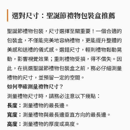
選對尺寸：聖誕節禮物包裝盒推薦
聖誕節禮物包裝，尺寸選擇至關重要！一個合適的
包裝盒，不僅能完美地容納禮物，更能提升整體的
美感和送禮的儀式感。選錯尺寸，輕則禮物鬆動晃
動，影響視覺效果；重則禮物受損，得不償失。因
此，在挑選聖誕節禮物包裝盒之前，務必仔細測量
禮物的尺寸，並預留一定的空間。
如何準確測量禮物尺寸？
測量禮物尺寸時，請務必注意以下幾點：
長度：
測量禮物的最長邊。
寬度：
測量禮物與最長邊垂直方向的最長邊。
高度：
測量禮物的厚度或高度。