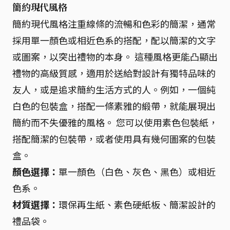
簡約現代風格
簡約現代風格注重線條的流暢和色彩的簡潔，通常
採用單一顏色或相近色系的搭配，配以簡潔的文字
或圖案，以突出禮物的本身。 這種風格更能凸顯出
禮物的高級質感，適用於送給對設計有獨特品味的
友人，或是追求簡約生活方式的人。例如，一個純
白色的包裝盒，搭配一條素雅的緞帶，就能展現出
簡約而不失優雅的風格。 您可以使用素色包裝紙，
搭配簡潔的包裝帶，或者使用具有幾何圖案的包裝
盒。
顏色選擇：
單一顏色（白色、灰色、黑色）或相近
色系。
材質選擇：
環保再生紙、素色硬紙板、簡潔設計的
禮品袋。