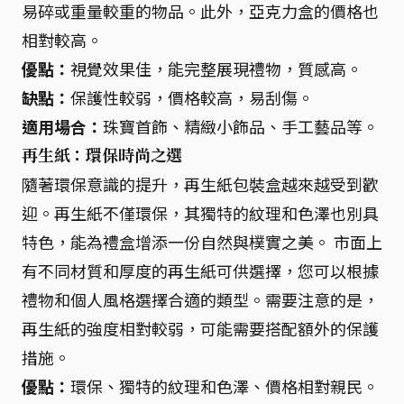
易碎或重量較重的物品。此外，亞克力盒的價格也
相對較高。
優點：
視覺效果佳，能完整展現禮物，質感高。
缺點：
保護性較弱，價格較高，易刮傷。
適用場合：
珠寶首飾、精緻小飾品、手工藝品等。
再生紙：環保時尚之選
隨著環保意識的提升，再生紙包裝盒越來越受到歡
迎。再生紙不僅環保，其獨特的紋理和色澤也別具
特色，能為禮盒增添一份自然與樸實之美。 市面上
有不同材質和厚度的再生紙可供選擇，您可以根據
禮物和個人風格選擇合適的類型。需要注意的是，
再生紙的強度相對較弱，可能需要搭配額外的保護
措施。
優點：
環保、獨特的紋理和色澤、價格相對親民。