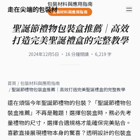
包裝材料與應用指南
走在尖端的包裝材
包裝材料與應用指南
聖誕節禮物包裝盒推薦｜高效
打造完美聖誕禮盒的完整教學
2024年12月5日
·
16
分鐘閱讀
·
6,219
字
首頁
/
包裝材料與應用指南
/
聖誕節禮物包裝盒推薦｜高效打造完美聖誕禮盒的完整教學
還在煩惱今年聖誕節禮物的包裝？「聖誕節禮物包
裝盒推薦」不再是難題！選擇包裝盒時，務必先考
量禮物的尺寸，選擇合適規格才能確保完美貼合。
喜歡直接展現禮物本身的驚喜？透明設計的包裝盒