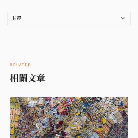
目錄
RELATED
相關文章