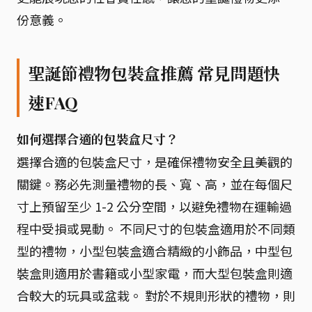
份意義。
聖誕節禮物包裝盒推薦 常見問題快
速FAQ
如何選擇合適的包裝盒尺寸？
選擇合適的包裝盒尺寸，是確保禮物安全且美觀的
關鍵。務必先測量禮物的長、寬、高，並在每個尺
寸上預留至少 1-2 公分空間，以避免禮物在運輸過
程中受損或晃動。 不同尺寸的包裝盒適用於不同類
型的禮物，小型包裝盒適合精緻的小飾品，中型包
裝盒則適用於書籍或小型家電，而大型包裝盒則適
合較大的玩具或盆栽。 對於不規則形狀的禮物，則