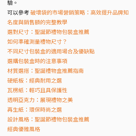
驗。
可以參考
破壞袋的市場營銷策略：高效提升品牌知
名度與銷售額的完整教學
選對尺寸：聖誕節禮物包裝盒推薦
如何準確測量禮物尺寸？
不同尺寸包裝盒的適用場合及優缺點
選購包裝盒時的注意事項
材質選搭：聖誕禮物盒推薦指南
硬紙板：經典耐用之選
瓦楞紙：輕巧且具保護性
透明亞克力：展現禮物之美
再生紙：環保時尚之選
設計風格：聖誕節禮物包裝盒推薦
經典優雅風格