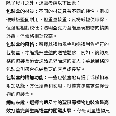
除了尺寸之外，還需考慮以下因素：
包裝盒的材質：
不同的材質具有不同的特性，例如
硬紙板堅固耐用，但重量較重；瓦楞紙輕便環保，
但強度相對較低；透明亞克力盒能展現禮物的精美
外觀，但價格相對較高。
包裝盒的風格：
選擇與禮物風格和送禮對象相符的
包裝盒，才能提升整體的送禮體驗。例如，簡約風
格的包裝盒適合送給追求簡潔的友人；華麗風格的
包裝盒則適合送給重要的客戶或長輩。
包裝盒的附加功能：
一些包裝盒配有提手或磁扣等
附加功能，方便攜帶和使用。根據實際需求選擇合
適的包裝盒。
總結來說，選擇合適尺寸的聖誕節禮物包裝盒是高
效打造完美聖誕禮盒的關鍵步驟。
仔細測量禮物尺