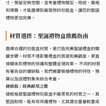
寸，預留足夠空間，並考量禮物類型、用途、風格
和預算，才能選擇到最理想的包裝盒，讓您的聖誕
禮物更加完美。
材質選搭：聖誕禮物盒推薦指南
選擇合適的包裝盒材質，是打造完美聖誕禮盒的關
鍵步驟。材質不僅影響禮盒的質感和美觀度，更直
接關係到禮物的保護和整體呈現效果。 不同的材質
有著各自的優缺點，我們需要根據禮物的特性、預
算以及送禮對象來綜合考量。
硬紙板：經典耐用之選
硬紙板是聖誕禮物包裝盒中最常見的材質之一，其
堅固耐用，能有效保護禮物，尤其適合重量較重或