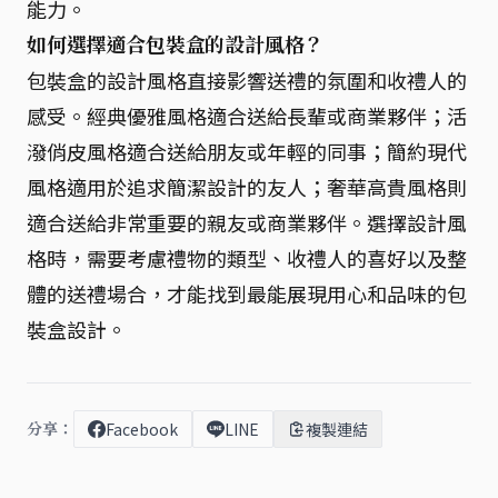
能力。
如何選擇適合包裝盒的設計風格？
包裝盒的設計風格直接影響送禮的氛圍和收禮人的
感受。經典優雅風格適合送給長輩或商業夥伴；活
潑俏皮風格適合送給朋友或年輕的同事；簡約現代
風格適用於追求簡潔設計的友人；奢華高貴風格則
適合送給非常重要的親友或商業夥伴。選擇設計風
格時，需要考慮禮物的類型、收禮人的喜好以及整
體的送禮場合，才能找到最能展現用心和品味的包
裝盒設計。
分享：
Facebook
LINE
複製連結