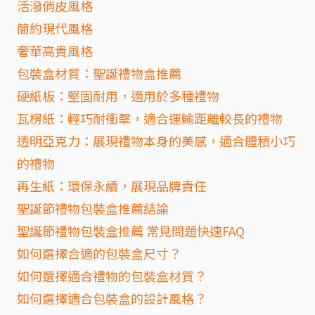
活潑俏皮風格
簡約現代風格
奢華高貴風格
包裝盒材質：聖誕禮物盒推薦
硬紙板：堅固耐用，適用於多種禮物
瓦楞紙：輕巧耐衝擊，適合運輸距離較長的禮物
透明亞克力：展現禮物本身的美感，適合體積小巧
的禮物
再生紙：環保永續，展現品牌責任
聖誕節禮物包裝盒推薦結論
聖誕節禮物包裝盒推薦 常見問題快速FAQ
如何選擇合適的包裝盒尺寸？
如何選擇適合禮物的包裝盒材質？
如何選擇適合包裝盒的設計風格？