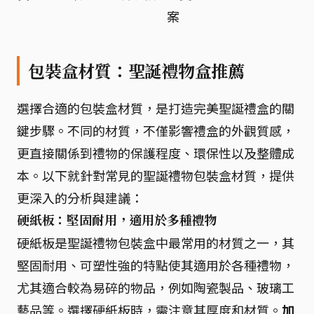
案
包裝盒材質：聖誕禮物盒推薦
選擇合適的包裝盒材質，是打造完美聖誕禮盒的關
鍵步驟。不同的材質，不僅影響禮盒的外觀質感，
更直接關係到禮物的保護程度、環保性以及整體成
本。以下就針對常見的聖誕禮物包裝盒材質，提供
更深入的分析與建議：
硬紙板：堅固耐用，適用於多種禮物
硬紙板是聖誕禮物包裝盒中最常用的材質之一，其
堅固耐用、可塑性強的特點使其適用於各種禮物，
尤其適合較為易碎的物品，例如陶瓷製品、玻璃工
藝品等。選擇硬紙板時，需注意其厚度和材質。
加