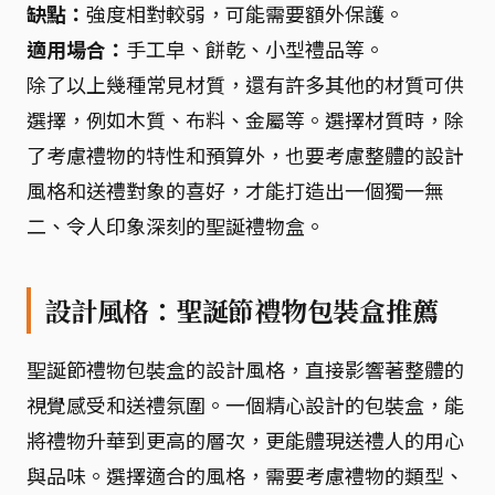
缺點：
強度相對較弱，可能需要額外保護。
適用場合：
手工皁、餅乾、小型禮品等。
除了以上幾種常見材質，還有許多其他的材質可供
選擇，例如木質、布料、金屬等。選擇材質時，除
了考慮禮物的特性和預算外，也要考慮整體的設計
風格和送禮對象的喜好，才能打造出一個獨一無
二、令人印象深刻的聖誕禮物盒。
設計風格：聖誕節禮物包裝盒推薦
聖誕節禮物包裝盒的設計風格，直接影響著整體的
視覺感受和送禮氛圍。一個精心設計的包裝盒，能
將禮物升華到更高的層次，更能體現送禮人的用心
與品味。選擇適合的風格，需要考慮禮物的類型、