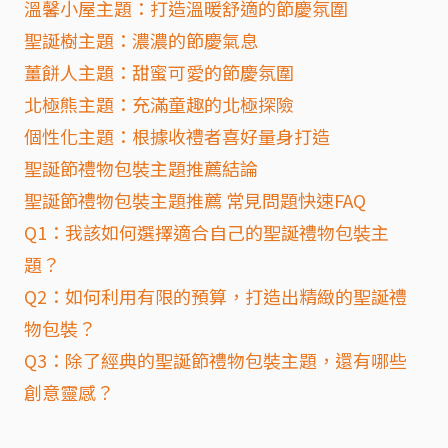
溫馨小屋主題：打造溫暖舒適的節慶氛圍
聖誕樹主題：濃濃的節慶氣息
薑餅人主題：甜蜜可愛的節慶氛圍
北極熊主題：充滿童趣的北極探險
個性化主題：根據收禮者喜好量身打造
聖誕節禮物包裝主題推薦結論
聖誕節禮物包裝主題推薦 常見問題快速FAQ
Q1：我該如何選擇適合自己的聖誕禮物包裝主
題？
Q2：如何利用有限的預算，打造出精緻的聖誕禮
物包裝？
Q3：除了經典的聖誕節禮物包裝主題，還有哪些
創意靈感？