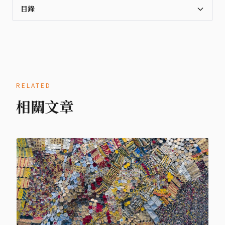
目錄
RELATED
相關文章