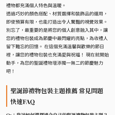
禮物都充滿個人特色與溫暖。
透過巧妙的顏色搭配、材質選擇和裝飾品的運用，
即使預算有限，也能打造出令人驚豔的視覺效果。
別忘了，最重要的是將您的個人創意融入其中，讓
您的禮物包裝成為節慶中最閃耀的亮點，為收禮人
留下難忘的回憶。 在這個充滿溫馨與歡樂的節日
裡，讓您的禮物包裝也充滿愛與祝福！ 現在就開始
動手，為您的聖誕禮物增添獨一無二的節慶魅力
吧！
聖誕節禮物包裝主題推薦 常見問題
快速FAQ