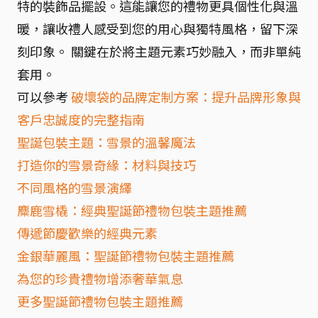
特的裝飾品擺設。這能讓您的禮物更具個性化與溫
暖，讓收禮人感受到您的用心與獨特風格，留下深
刻印象。 關鍵在於將主題元素巧妙融入，而非單純
套用。
可以參考
破壞袋的品牌定制方案：提升品牌形象與
客戶忠誠度的完整指南
聖誕包裝主題：雪景的溫馨魔法
打造你的雪景奇緣：材料與技巧
不同風格的雪景演繹
麋鹿雪橇：經典聖誕節禮物包裝主題推薦
傳遞節慶歡樂的經典元素
金銀華麗風：聖誕節禮物包裝主題推薦
為您的珍貴禮物增添奢華氣息
更多聖誕節禮物包裝主題推薦