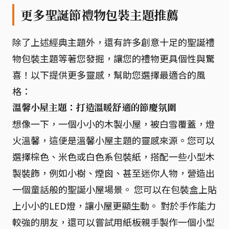
更多聖誕節禮物包裝主題推薦
除了上述經典主題外，還有許多創意十足的聖誕禮
物包裝主題等著您發掘，讓您的禮物更具個性與驚
喜！以下提供更多靈感，幫助您選擇最適合的風
格：
溫馨小屋主題：打造溫暖舒適的節慶氛圍
想像一下，一個小小的木製小屋，被白雪覆蓋，燈
火溫馨，這便是溫馨小屋主題的靈感來源。您可以
選擇棕色、米色或白色系包裝紙，搭配一些小型木
製裝飾，例如小樹、煙囪、甚至迷你人物，營造出
一個童話般的聖誕小屋場景。 您可以在包裝盒上貼
上小小的LED燈，讓小屋更顯生動。 對於手作能力
較強的朋友，還可以嘗試用紙板親手製作一個小型