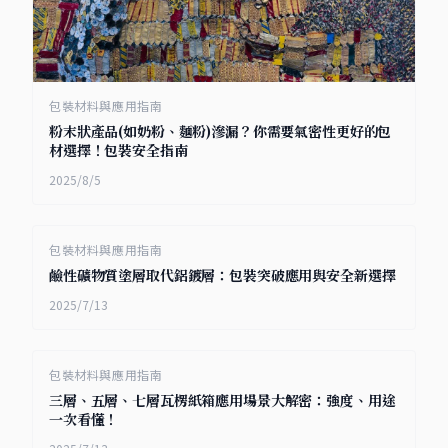
包裝材料與應用指南
粉末狀產品(如奶粉、麵粉)滲漏？你需要氣密性更好的包
材選擇！包裝安全指南
2025/8/5
包裝材料與應用指南
鹼性礦物質塗層取代鋁鍍層：包裝突破應用與安全新選擇
2025/7/13
包裝材料與應用指南
三層、五層、七層瓦楞紙箱應用場景大解密：強度、用途
一次看懂！