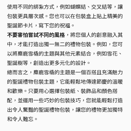
使用不同的綁紮方式，例如蝴蝶結、交叉結等，讓
包裝更具層次感。您也可以在包裝盒上貼上精美的
聖誕節卡片，寫下您的祝福。
不要害怕嘗試不同的風格
，將您個人的創意融入其
中，才能打造出獨一無二的禮物包裝。例如，您可
以將麋鹿雪橇的主題與其他元素結合，例如雪花、
聖誕樹等，創造出更多元化的設計。
總而言之，麋鹿雪橇的主題是一個百搭且充滿魅力
的聖誕禮物包裝主題，它能輕鬆地傳達節慶的溫暖
和歡樂。只要用心選擇包裝紙、裝飾品和顏色搭
配，並運用一些巧妙的包裝技巧，您就能輕鬆打造
出令人驚豔的聖誕禮物包裝，讓您的禮物更加獨特
和令人難忘。