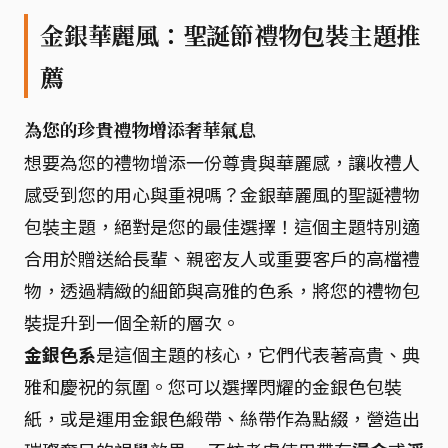
金銀華麗風：聖誕節禮物包裝主題推
薦
為您的珍貴禮物增添奢華氣息
想要為您的禮物增添一份尊貴與華麗感，讓收禮人
感受到您的用心與重視嗎？金銀華麗風的聖誕禮物
包裝主題，絕對是您的最佳選擇！這個主題特別適
合用於贈送給長輩、親密友人或重要客戶的高檔禮
物，透過精緻的細節與高雅的色系，將您的禮物包
裝提升到一個全新的層次。
金銀色系
是這個主題的核心，它們代表著高貴、典
雅和慶祝的氛圍。您可以選擇閃耀的金銀色包裝
紙，或是運用金銀色緞帶、絲帶作為點綴，營造出