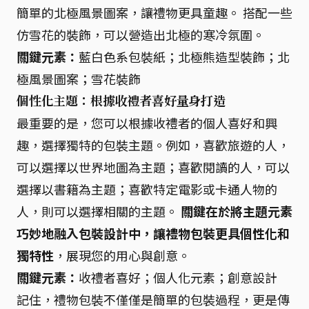
簡單的北極風景圖案，讓禮物更具童趣。 搭配一些
仿雪花的裝飾，可以營造出北極的寒冷氛圍。
關鍵元素：
藍白色系包裝紙；北極熊造型裝飾；北
極風景圖案；雪花裝飾
個性化主題：根據收禮者喜好量身打造
最重要的是，您可以根據收禮者的個人喜好和興
趣，選擇獨特的包裝主題。例如，喜歡旅遊的人，
可以選擇以世界地圖為主題；喜歡閱讀的人，可以
選擇以書籍為主題；喜歡特定電影或卡通人物的
人，則可以選擇相關的主題。
關鍵在於將主題元素
巧妙地融入包裝設計中，讓禮物包裝更具個性化和
獨特性
，展現您的用心與創意。
關鍵元素：
收禮者喜好；個人化元素；創意設計
記住，禮物包裝不僅僅是簡單的包裝過程，更是傳