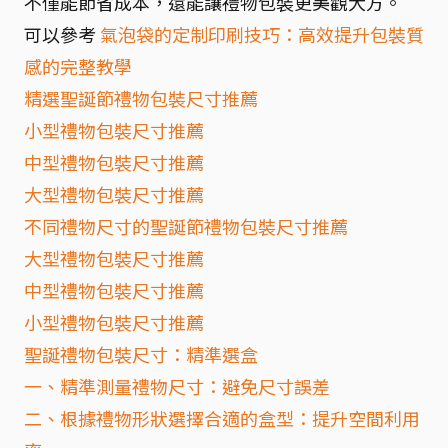
不僅能節省成本，還能讓禮物包裝更美觀大方。
可以參考
氣泡袋的定制印刷技巧：高效提升包裝質
感的完整教學
精選聖誕節禮物包裝尺寸推薦
小型禮物包裝尺寸推薦
中型禮物包裝尺寸推薦
大型禮物包裝尺寸推薦
不同禮物尺寸的聖誕節禮物包裝尺寸推薦
大型禮物包裝尺寸推薦
中型禮物包裝尺寸推薦
小型禮物包裝尺寸推薦
聖誕禮物包裝尺寸：精準選盒
一、精準測量禮物尺寸：避免尺寸誤差
二、根據禮物形狀選擇合適的盒型：提升空間利用