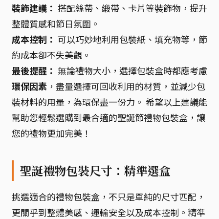
裝飾建議：
搭配絲帶、緞帶、卡片等裝飾物，提升
整體質感和節日氛圍。
成本控制：
可以巧妙地利用包裝紙、填充物等，節
約成本卻不失美觀。
最後提醒：
無論禮物大小，選擇包裝盒時都應考慮
環保因素
，盡量選擇可回收利用的材質，並減少包
裝材料的用量，為環保盡一份力。 希望以上建議能
幫助您輕鬆選購到最合適的聖誕節禮物包裝盒，讓
您的禮物更加完美！
聖誕禮物包裝尺寸：精準選盒
挑選適合的禮物包裝盒，不只是單純的尺寸匹配，
更關乎到整體美感、運輸安全以及成本控制。精準