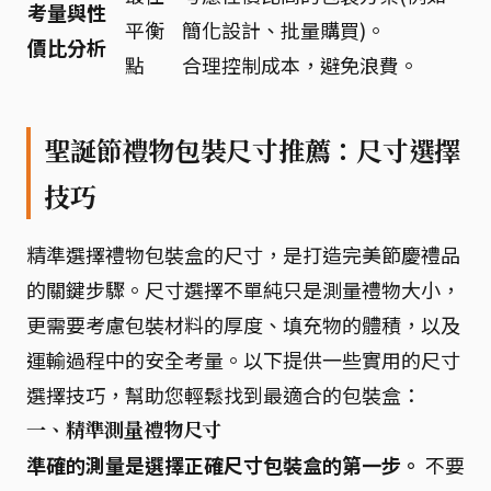
考量與性
平衡
簡化設計、批量購買)。
價比分析
點
合理控制成本，避免浪費。
聖誕節禮物包裝尺寸推薦：尺寸選擇
技巧
精準選擇禮物包裝盒的尺寸，是打造完美節慶禮品
的關鍵步驟。尺寸選擇不單純只是測量禮物大小，
更需要考慮包裝材料的厚度、填充物的體積，以及
運輸過程中的安全考量。以下提供一些實用的尺寸
選擇技巧，幫助您輕鬆找到最適合的包裝盒：
一、精準測量禮物尺寸
準確的測量是選擇正確尺寸包裝盒的第一步。
不要