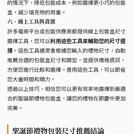
的情況下，降低包裝成本，例如選擇更小巧的包裝
盒，減少填充物的用量。
六、線上工具與資源
許多電商平台或包裝供應商都提供線上包裝盒尺寸
選擇工具，您可以
利用這些工具來輔助您的尺寸選
擇
。這些工具通常會根據您輸入的禮物尺寸，自動
推薦合適的包裝盒尺寸和類型，並提供價格資訊，
方便您進行比較和選擇。善用這些工具，可以節省
您大量時間和精力。
透過以上技巧，相信您可以更有效率地選擇到最適
合的聖誕節禮物包裝盒，讓您的禮物在節慶中更加
完美。
聖誕節禮物包裝尺寸推薦結論