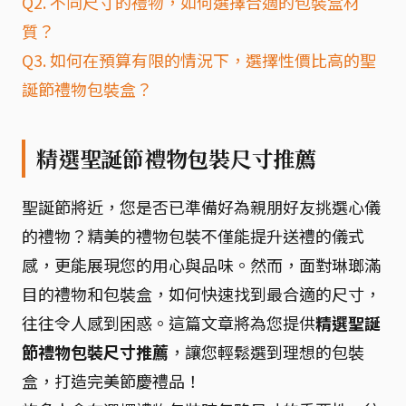
Q2. 不同尺寸的禮物，如何選擇合適的包裝盒材
質？
Q3. 如何在預算有限的情況下，選擇性價比高的聖
誕節禮物包裝盒？
精選聖誕節禮物包裝尺寸推薦
聖誕節將近，您是否已準備好為親朋好友挑選心儀
的禮物？精美的禮物包裝不僅能提升送禮的儀式
感，更能展現您的用心與品味。然而，面對琳瑯滿
目的禮物和包裝盒，如何快速找到最合適的尺寸，
往往令人感到困惑。這篇文章將為您提供
精選聖誕
節禮物包裝尺寸推薦
，讓您輕鬆選到理想的包裝
盒，打造完美節慶禮品！