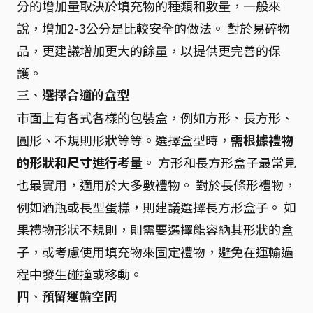
分的增加量取決於填充物的種類和數量，一般來
說，增加2-3公分是比較安全的做法。 對於易碎物
品，更建議增加更大的餘量，以提供更完善的保
護。
三、選擇合適的盒型
市面上有各式各樣的包裝盒，例如方形、長方形、
圓形、不規則形狀等等。選擇盒型時，
需根據禮物
的形狀和尺寸進行考量
。 方形和長方形盒子最常見
也最實用，適用於大多數禮物。 對於長條形禮物，
例如酒瓶或長型蛋糕，則建議選擇長方形盒子。 如
果禮物形狀不規則，則需要選擇能容納其形狀的盒
子，或考慮使用填充物來固定禮物，避免在運輸過
程中發生碰撞或移動。
四、預留運輸空間