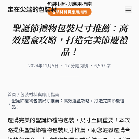
包裝材料與應用指南
走在尖端的包裝材
包裝材料與應用指南
聖誕節禮物包裝尺寸推薦：高
效選盒攻略，打造完美節慶禮
品！
2024年12月5日
·
17
分鐘閱讀
·
6,597
字
首頁
/
包裝材料與應用指南
聖誕節禮物包裝尺寸推薦：高效選盒攻略，打造完美節慶禮
/
品！
選購完美的聖誕節禮物包裝，尺寸至關重要！本攻
略提供聖誕節禮物包裝尺寸推薦，助您輕鬆選購合