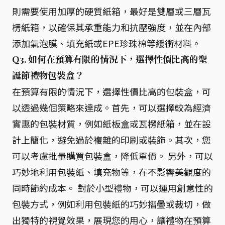
則需要使用加厚的硬質紙箱，最好是雙層或三層瓦
楞紙箱，以確保其承重能力和抗壓強度，並在內部
添加氣泡膜、填充紙或EPE珍珠棉等緩衝材料。
Q3. 如何在預算有限的情況下，選擇性價比高的聖
誕節禮物包裝盒？
在預算有限的情況下，選擇性價比高的包裝盒，可
以透過幾個策略來達成。首先，可以選擇較為經濟
實惠的包裝材質，例如紙板盒或瓦楞紙箱，並在設
計上簡化，避免過於複雜的印刷或裝飾。其次，您
可以考慮批量購買包裝盒，降低單價。 另外，可以
巧妙地利用包裝紙、填充物等，在不影響美觀度的
同時節約成本。 對於小型禮物，可以運用創意性的
包裝方式，例如利用包裝紙的巧妙摺疊或裁切，做
出獨特的視覺效果，展現您的用心，讓禮物在預算