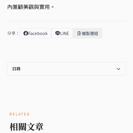
內兼顧美觀與實用。
分享：
Facebook
LINE
複製連結
目錄
RELATED
相關文章