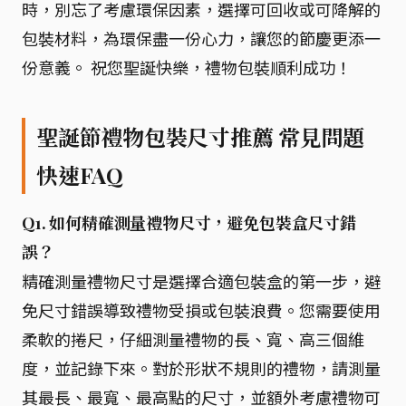
時，別忘了考慮環保因素，選擇可回收或可降解的
包裝材料，為環保盡一份心力，讓您的節慶更添一
份意義。 祝您聖誕快樂，禮物包裝順利成功！
聖誕節禮物包裝尺寸推薦 常見問題
快速FAQ
Q1. 如何精確測量禮物尺寸，避免包裝盒尺寸錯
誤？
精確測量禮物尺寸是選擇合適包裝盒的第一步，避
免尺寸錯誤導致禮物受損或包裝浪費。您需要使用
柔軟的捲尺，仔細測量禮物的長、寬、高三個維
度，並記錄下來。對於形狀不規則的禮物，請測量
其最長、最寬、最高點的尺寸，並額外考慮禮物可