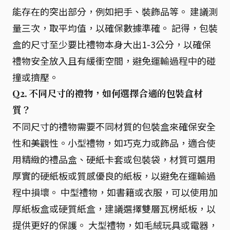
能存在的突出部分，例如把手、裝飾品等。 建議測
量三次，取平均值，以確保數據準確。 記得，包裝
盒的尺寸至少要比禮物本身大出1-3公分，以確保
禮物安全放入且有緩衝空間，避免運輸過程中的碰
撞或擠壓。
Q2. 不同尺寸的禮物，如何選擇合適的包裝盒材
質？
不同尺寸的禮物需要不同材質的包裝盒來確保安全
性和美觀性。小型禮物，如巧克力或飾品，適合使
用精緻的禮品盒、硬紙卡套或包裝袋，材質可選用
厚實的硬紙板或質感優良的紙板，以避免在運輸過
程中損壞。 中型禮物，如書籍或衣服，可以使用加
厚紙板盒或硬質紙盒，建議選擇雙層瓦楞紙板，以
提供更好的保護。 大型禮物，如毛絨玩具或電器，