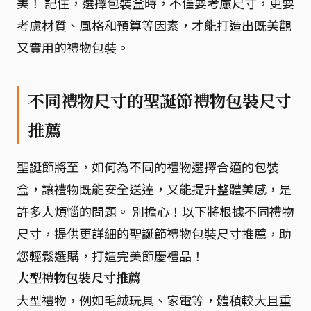
美！ 記住，選擇包裝盒時，不僅要考慮尺寸，更要
考慮材質、風格和預算等因素，才能打造出既美觀
又實用的禮物包裝。
不同禮物尺寸的聖誕節禮物包裝尺寸
推薦
聖誕節將至，如何為不同的禮物選擇合適的包裝
盒，讓禮物既能安全送達，又能提升整體美感，是
許多人煩惱的問題。 別擔心！以下將根據不同禮物
尺寸，提供更詳細的聖誕節禮物包裝尺寸推薦，助
您輕鬆選購，打造完美節慶禮品！
大型禮物包裝尺寸推薦
大型禮物，例如毛絨玩具、家電等，體積較大且重