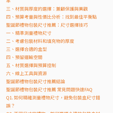
率
三、材質與厚度的選擇：兼顧保護與美觀
四、預算考量與性價比分析：找到最佳平衡點
聖誕節禮物包裝尺寸推薦：尺寸選擇技巧
一、精準測量禮物尺寸
二、考慮包裝材料和填充物的厚度
三、選擇合適的盒型
四、預留運輸空間
五、材質選擇與預算控制
六、線上工具與資源
聖誕節禮物包裝尺寸推薦結論
聖誕節禮物包裝尺寸推薦 常見問題快速FAQ
Q1. 如何精確測量禮物尺寸，避免包裝盒尺寸錯
誤？