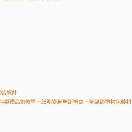
包裝設計
布料製禮品袋教學、紙箱變身聖誕禮盒、聖誕節禮物包裝材