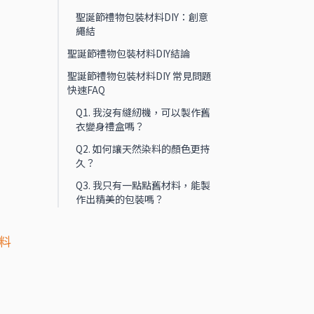
聖誕節禮物包裝材料DIY：創意
繩結
聖誕節禮物包裝材料DIY結論
聖誕節禮物包裝材料DIY 常見問題
快速FAQ
Q1. 我沒有縫紉機，可以製作舊
衣變身禮盒嗎？
Q2. 如何讓天然染料的顏色更持
久？
Q3. 我只有一點點舊材料，能製
作出精美的包裝嗎？
料