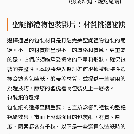
(剪成斜角、燒灼尾端)
聖誕節禮物包裝影片：材質挑選祕訣
選擇適當的包裝材料是打造完美聖誕禮物包裝的關
鍵。不同的材質能呈現不同的風格和質感，更重要
的是，它們必須能承受禮物的重量和形狀，確保包
裝的完整性。本段將深入探討如何根據禮物特性選
擇合適的包裝紙、緞帶等材質，並提供一些實用的
挑選技巧，讓您的聖誕禮物包裝更上一層樓。
包裝紙的選擇
包裝紙的選擇至關重要，它直接影響到禮物的整體
視覺效果。市面上琳瑯滿目的包裝紙，材質、厚
度、圖案都各有千秋。以下是一些選擇包裝紙時的