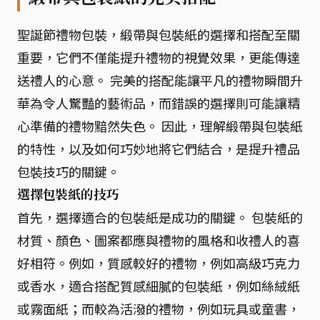
聖誕節禮物包裝，緞帶與包裝紙的選擇和搭配至關
重要，它們不僅能提升禮物的視覺效果，更能傳達
送禮人的心意。 完美的搭配能讓平凡的禮物瞬間升
華為令人驚豔的藝術品，而錯誤的選擇則可能讓精
心準備的禮物黯然失色。 因此，理解緞帶與包裝紙
的特性，以及如何巧妙地將它們結合，是提升禮品
包裝技巧的關鍵。
選擇包裝紙的技巧
首先，選擇適合的包裝紙是成功的關鍵。 包裝紙的
材質、顏色、圖案都應與禮物的風格和收禮人的喜
好相符。例如，質感較好的禮物，例如高級巧克力
或香水，適合搭配質感細膩的包裝紙，例如絲絨紙
或霧面紙；而較為活潑的禮物，例如玩具或童書，