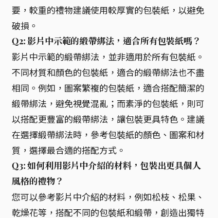
要，較重的禮物建議使用較厚實的包裝紙，以避免
破損。
Q2: 影片中示範的緞帶綁法，適合所有包裝紙嗎？
影片中示範的緞帶綁法，並非適用於所有包裝紙。
不同材質和顏色的包裝紙，適合的緞帶綁法也不盡
相同。例如，圖案繁複的包裝紙，適合搭配簡潔的
緞帶綁法，避免視覺混亂；而素淨的包裝紙，則可
以搭配更豐富的緞帶綁法，讓包裝更具特色。建議
在選擇緞帶綁法時，參考包裝紙的顏色、圖案和材
質，選擇最合適的搭配方式。
Q3: 如何利用影片中介紹的材料，包裝出更具個人
風格的禮物？
您可以參考影片中介紹的材料，例如松枝、松果、
乾燥花等，搭配不同的包裝紙和緞帶，創造出獨特