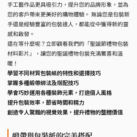
手工藝作品更具吸引力，提升您的品牌形象，並為
您的客戶帶來更美好的購物體驗。 無論您是包裝新
手還是經驗豐富的包裝達人，都能從中獲得新的靈
感和啟發。
還在等什麼呢？立即觀看我們的「聖誕節禮物包裝
材料影片」，讓您的聖誕禮物包裝充滿驚喜和溫
暖！
學習不同材質包裝紙的特性和選擇技巧
掌握多種緞帶綁法及搭配技巧
學會巧妙運用各種裝飾元素，打造個人風格
提升包裝效率，節省時間和精力
創造令人驚豔的視覺效果，提升禮物的整體價值
緞帶與包裝紙的完美搭配