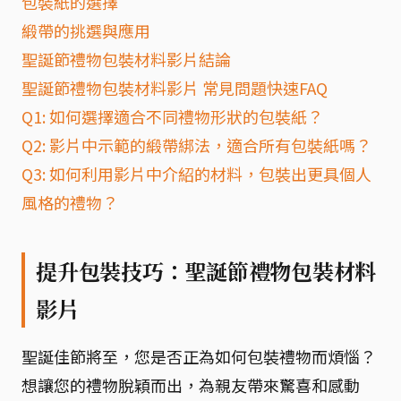
包裝紙的選擇
緞帶的挑選與應用
聖誕節禮物包裝材料影片結論
聖誕節禮物包裝材料影片 常見問題快速FAQ
Q1: 如何選擇適合不同禮物形狀的包裝紙？
Q2: 影片中示範的緞帶綁法，適合所有包裝紙嗎？
Q3: 如何利用影片中介紹的材料，包裝出更具個人
風格的禮物？
提升包裝技巧：聖誕節禮物包裝材料
影片
聖誕佳節將至，您是否正為如何包裝禮物而煩惱？
想讓您的禮物脫穎而出，為親友帶來驚喜和感動