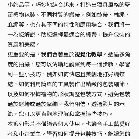
小飾品等，巧妙地結合起來，打造出獨具風格的聖
誕禮物包裝。不同材質的緞帶，例如絲帶、棉繩、
麻繩等，也有其不同的特性和應用場合，我們將一
一為您解說，助您選擇最適合的緞帶，提升包裝的
質感和美感。
更重要的是，我們會著重於
視覺化教學
。透過多角
度的拍攝，您可以清晰地觀察到每一個步驟，學習
到一些小技巧，例如如何快速且美觀地打好蝴蝶
結，如何利用簡單的工具製作出精緻的包裝細節，
以及如何根據禮物的形狀調整包裝方式，避免包裝
過於鬆垮或過於緊繃。我們相信，透過影片的示
範，您可以更直觀地理解和掌握這些技巧。
本系列影片不僅適合個人使用，也適合手工藝愛好
者和小企業主。學習如何提升包裝技巧，能讓您的