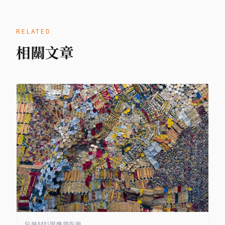
RELATED
相關文章
包裝材料與應用指南