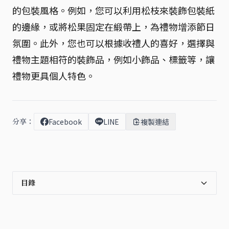
的包裝風格。例如，您可以利用松枝來裝飾包裝紙
的邊緣，或將松果固定在緞帶上，為禮物增添節日
氛圍。此外，您也可以根據收禮人的喜好，選擇與
禮物主題相符的裝飾品，例如小飾品、標籤等，讓
禮物更具個人特色。
分享：
Facebook
LINE
複製連結
目錄