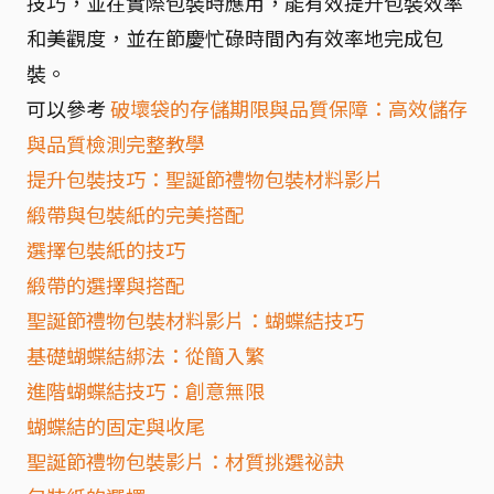
技巧，並在實際包裝時應用，能有效提升包裝效率
和美觀度，並在節慶忙碌時間內有效率地完成包
裝。
可以參考
破壞袋的存儲期限與品質保障：高效儲存
與品質檢測完整教學
提升包裝技巧：聖誕節禮物包裝材料影片
緞帶與包裝紙的完美搭配
選擇包裝紙的技巧
緞帶的選擇與搭配
聖誕節禮物包裝材料影片：蝴蝶結技巧
基礎蝴蝶結綁法：從簡入繁
進階蝴蝶結技巧：創意無限
蝴蝶結的固定與收尾
聖誕節禮物包裝影片：材質挑選祕訣