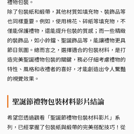
禮物包裝。
除了包裝紙和緞帶，其他材質如填充物、裝飾品等
也同樣重要。例如，使用棉花、碎紙等填充物，不
僅能保護禮物，還能提升包裝的質感；而一些精緻
的裝飾品，如小鈴鐺、聖誕飾品等，能讓禮物更具
節日氛圍。總而言之，選擇適合的包裝材料，是打
造完美聖誕禮物包裝的關鍵，務必仔細考慮禮物的
特性、風格和收禮者的喜好，才能創造出令人驚豔
的視覺效果。
聖誕節禮物包裝材料影片結論
希望您透過觀看「聖誕節禮物包裝材料影片」系
列，已經掌握了包裝紙與緞帶的完美搭配技巧！從