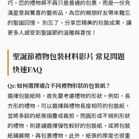
巧，您的禮物將不再只是普通的包裹，而是一份充
滿愛意與驚喜的藝術品，為您的親朋好友帶來難忘
的聖誕回憶。 別忘了，分享您精美的包裝成果，讓
更多人感受到聖誕節的溫暖與喜悅！
聖誕節禮物包裝材料影片 常見問題
快速FAQ
Q1: 如何選擇適合不同禮物形狀的包裝紙？
選擇包裝紙時，首先要考慮禮物的形狀。例如，長
方形的禮物，可以選擇與禮物長度相符的包裝紙，
並將多餘的紙張摺疊或裁剪。而圓形或不規則形狀
的禮物，則建議選擇彈性較好的包裝紙，或將包裝
紙鋪展開，再包裹禮物。此外，紙張的厚度也很重