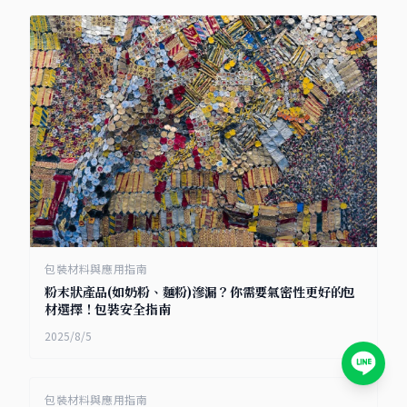
包裝材料與應用指南
粉末狀產品(如奶粉、麵粉)滲漏？你需要氣密性更好的包
材選擇！包裝安全指南
2025/8/5
包裝材料與應用指南