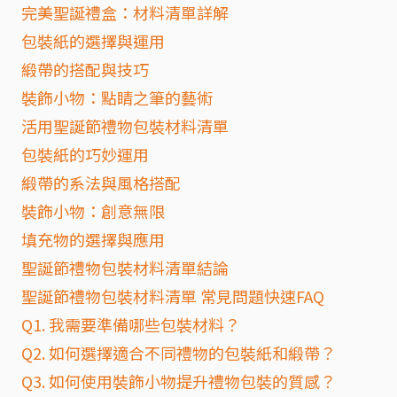
完美聖誕禮盒：材料清單詳解
包裝紙的選擇與運用
緞帶的搭配與技巧
裝飾小物：點睛之筆的藝術
活用聖誕節禮物包裝材料清單
包裝紙的巧妙運用
緞帶的系法與風格搭配
裝飾小物：創意無限
填充物的選擇與應用
聖誕節禮物包裝材料清單結論
聖誕節禮物包裝材料清單 常見問題快速FAQ
Q1. 我需要準備哪些包裝材料？
Q2. 如何選擇適合不同禮物的包裝紙和緞帶？
Q3. 如何使用裝飾小物提升禮物包裝的質感？