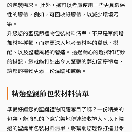
的包裝需求。 此外，還可以考慮使用一些更具環保
性的膠帶，例如，可回收紙膠帶，以減少環境污
染。
升級您的聖誕節禮物包裝材料清單，不只是單純增
加材料種類，而是更深入地考量材料的質感、搭
配、以及整體風格的營造。 透過精心的選擇和巧妙
的搭配，您就能打造出令人驚豔的夢幻節慶禮盒，
讓您的禮物更添一份溫暖和感動。
精選聖誕節包裝材料清單
準備好讓您的聖誕禮物閃耀奪目了嗎？一份精美的
包裝，能將您的心意完美地傳達給收禮人。以下精
選的聖誕節包裝材料清單，將幫助您輕鬆打造出令