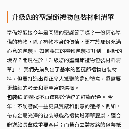
升級您的聖誕節禮物包裝材料清單
準備好迎接今年最閃耀的聖誕節了嗎？一份精心準
備的禮物，除了禮物本身的價值，更在於那份充滿
心意的包裝。 如何將您的禮物包裝提升到一個新的
境界？關鍵在於「升級您的聖誕節禮物包裝材料清
單」！ 我們先前列出了基本的聖誕節禮物包裝材
料，但要打造出真正令人驚豔的夢幻禮盒，還需要
更精細的考量和更豐富的選擇。
包裝紙
的選擇不再僅限於傳統的紅綠配色。 今
年，不妨嘗試一些更具質感和創意的選擇。例如，
帶有金屬光澤的包裝紙能為禮物增添華麗感，適合
贈送給長輩或重要客戶；而帶有立體紋路的包裝紙