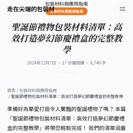
包裝材料與應用指南
走在尖端的包裝材
包裝材料與應用指南
聖誕節禮物包裝材料清單：高
效打造夢幻節慶禮盒的完整教
學
2024年12月7日
·
17
分鐘閱讀
·
6,746
字
首頁
/
包裝材料與應用指南
/
聖誕節禮物包裝材料清單：高效打造夢幻節慶禮盒的完整教學
準備好為摯愛打造令人驚豔的聖誕禮物了嗎？ 本篇
「聖誕節禮物包裝材料清單：高效打造夢幻節慶禮
盒的完整教學」將帶您輕鬆完成！ 我們的清單涵蓋