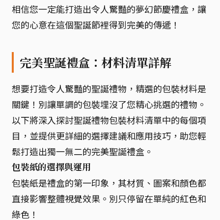
相信您一定能打造出令人驚豔的夢幻節慶禮盒，讓
您的心意在這個聖誕節裡得到完美的傳遞！
完美聖誕禮盒：材料清單詳解
想要打造令人驚豔的聖誕禮物，精選的包裝材料是
關鍵！別讓單調的包裝埋沒了您精心挑選的禮物。
以下將深入探討聖誕禮物包裝材料清單中的每個項
目，並提供更詳細的選擇建議和應用技巧，助您輕
鬆打造出獨一無二的完美聖誕禮盒。
包裝紙的選擇與運用
包裝紙是禮盒的第一印象，其材質、圖案和顏色都
直接影響整體視覺效果。別只停留在單純的紅色和
綠色！