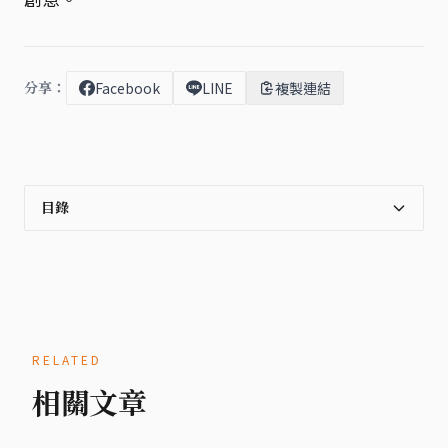
分享：
Facebook
LINE
複製連結
目錄
RELATED
相關文章