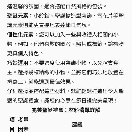
造溫馨的氛圍，適合搭配自然風格的包裝。
聖誕元素：
小鈴鐺、聖誕樹造型裝飾、雪花片等聖
誕元素則能更直接地表達節日氣氛。
個性化元素：
您可以加入一些與收禮人相關的小
物，例如，他們喜歡的圖案、照片或標籤，讓禮物
更具個人特色。
巧妙運用：
不要過度使用裝飾小物，以免喧賓奪
主。選擇幾樣精緻的小物，並將它們巧妙地放置在
禮盒上，就能達到最佳效果。
仔細選擇並搭配這些材料，就能輕鬆打造出令人驚
豔的聖誕禮盒，讓您的心意在節日裡完美呈現！
完美聖誕禮盒：材料清單詳解
項
考量
建議
目
因素