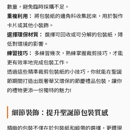
數量，避免臨時採購不足。
重複利用：
將包裝紙的邊角料收集起來，用於製作
卡片或其他小裝飾。
選擇環保材質：
選擇可回收或可分解的包裝紙，降
低對環境的影響。
練習技巧：
多練習幾次，熟練掌握裁剪技巧，才能
更有效率地完成包裝工作。
透過這些精準裁剪包裝紙的小技巧，你就能在聖誕
節期間打造出既奢華又環保的節慶禮品包裝，讓你
的禮物更添一份獨特的魅力!
細節裝飾：提升聖誕節包裝質感
精緻的包裝不僅在於包裝紙和緞帶的選擇，更體現