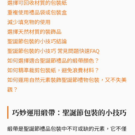
選擇可回收材質的包裝紙
重複使用禮品袋或包裝盒
減少填充物的使用
選擇天然材質的裝飾品
聖誕節包裝的小技巧結論
聖誕節包裝的小技巧 常見問題快速FAQ
如何選擇適合聖誕節禮品的緞帶顏色？
如何精準裁剪包裝紙，避免浪費材料？
如何運用自然元素裝飾聖誕節禮物包裝，又不失美
觀？
巧妙運用緞帶：聖誕節包裝的小技巧
緞帶是聖誕節禮品包裝中不可或缺的元素，它不僅