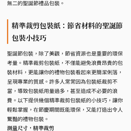
無二的聖誕節禮品包裝。
精準裁剪包裝紙：節省材料的聖誕節
包裝小技巧
聖誕節包裝，除了美觀，節省資源也是重要的環保
考量。精準裁剪包裝紙，不僅能避免浪費昂貴的包
裝材料，更能讓你的禮物包裝看起來更簡潔俐落，
呈現專業的質感。許多人常常因為包裝紙裁剪不
當，導致包裝紙用量過多，甚至造成不必要的浪
費。以下提供幾個精準裁剪包裝紙的小技巧，讓你
輕鬆掌握，在節慶期間既能環保，又能打造出令人
驚豔的禮物包裝。
測量尺寸，精準裁剪