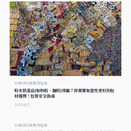
包裝材料與應用指南
粉末狀產品(如奶粉、麵粉)滲漏？你需要氣密性更好的包
材選擇！包裝安全指南
2025/8/5
包裝材料與應用指南