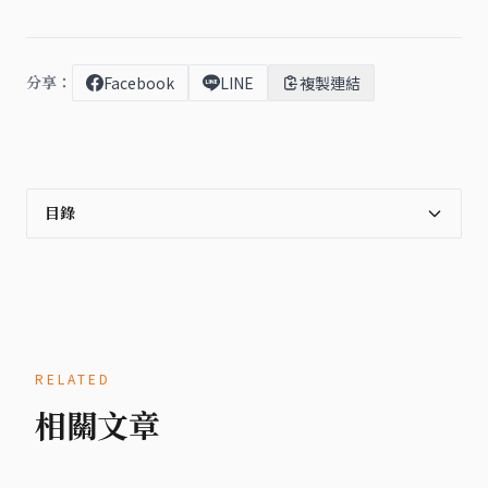
分享：
Facebook
LINE
複製連結
目錄
RELATED
相關文章