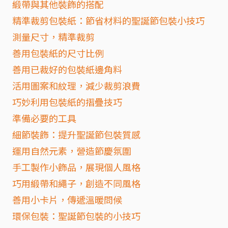
緞帶與其他裝飾的搭配
精準裁剪包裝紙：節省材料的聖誕節包裝小技巧
測量尺寸，精準裁剪
善用包裝紙的尺寸比例
善用已裁好的包裝紙邊角料
活用圖案和紋理，減少裁剪浪費
巧妙利用包裝紙的摺疊技巧
準備必要的工具
細節裝飾：提升聖誕節包裝質感
運用自然元素，營造節慶氛圍
手工製作小飾品，展現個人風格
巧用緞帶和繩子，創造不同風格
善用小卡片，傳遞溫暖問候
環保包裝：聖誕節包裝的小技巧