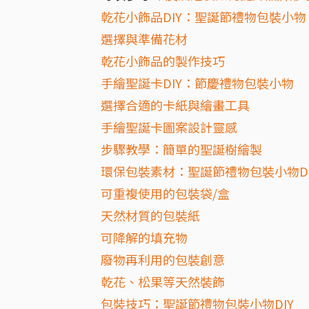
乾花小飾品DIY：聖誕節禮物包裝小物
選擇與準備花材
乾花小飾品的製作技巧
手繪聖誕卡DIY：節慶禮物包裝小物
選擇合適的卡紙與繪畫工具
手繪聖誕卡圖案設計靈感
步驟教學：簡單的聖誕樹繪製
環保包裝素材：聖誕節禮物包裝小物DI
可重複使用的包裝袋/盒
天然材質的包裝紙
可降解的填充物
廢物再利用的包裝創意
乾花、松果等天然裝飾
包裝技巧：聖誕節禮物包裝小物DIY