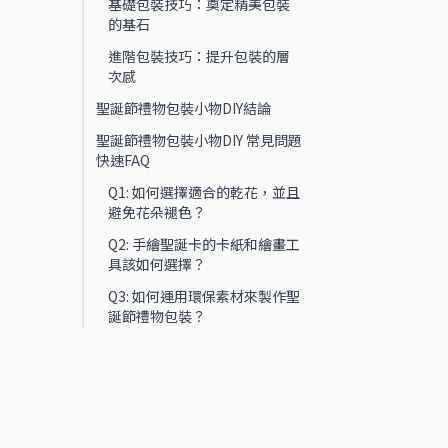
基礎包裝技巧：奠定精美包裝
的基石
進階包裝技巧：提升包裝的層
次感
聖誕節禮物包裝小物DIY結論
聖誕節禮物包裝小物DIY 常見問題
快速FAQ
Q1: 如何選擇適合的乾花，並且
避免花朵褪色？
Q2: 手繪聖誕卡的卡紙和繪畫工
具該如何選擇？
Q3: 如何運用環保素材來製作聖
誕節禮物包裝？