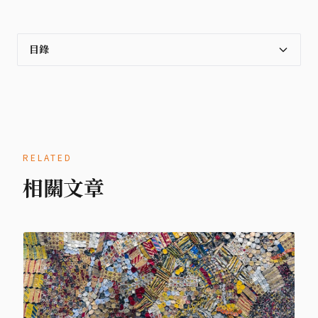
目錄
RELATED
相關文章