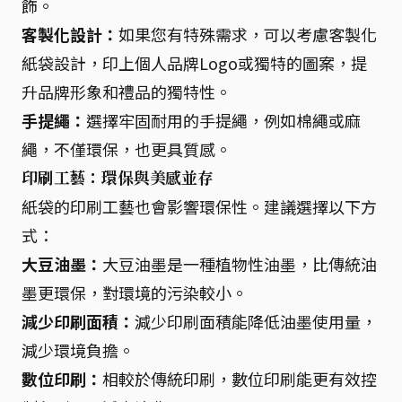
飾。
客製化設計：
如果您有特殊需求，可以考慮客製化
紙袋設計，印上個人品牌Logo或獨特的圖案，提
升品牌形象和禮品的獨特性。
手提繩：
選擇牢固耐用的手提繩，例如棉繩或麻
繩，不僅環保，也更具質感。
印刷工藝：環保與美感並存
紙袋的印刷工藝也會影響環保性。建議選擇以下方
式：
大豆油墨：
大豆油墨是一種植物性油墨，比傳統油
墨更環保，對環境的污染較小。
減少印刷面積：
減少印刷面積能降低油墨使用量，
減少環境負擔。
數位印刷：
相較於傳統印刷，數位印刷能更有效控