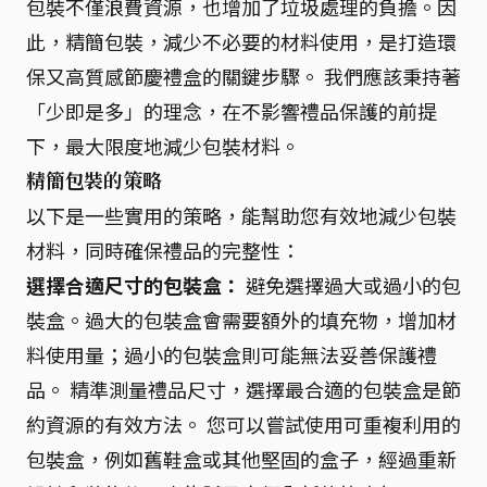
包裝不僅浪費資源，也增加了垃圾處理的負擔。因
此，精簡包裝，減少不必要的材料使用，是打造環
保又高質感節慶禮盒的關鍵步驟。 我們應該秉持著
「少即是多」的理念，在不影響禮品保護的前提
下，最大限度地減少包裝材料。
精簡包裝的策略
以下是一些實用的策略，能幫助您有效地減少包裝
材料，同時確保禮品的完整性：
選擇合適尺寸的包裝盒：
避免選擇過大或過小的包
裝盒。過大的包裝盒會需要額外的填充物，增加材
料使用量；過小的包裝盒則可能無法妥善保護禮
品。 精準測量禮品尺寸，選擇最合適的包裝盒是節
約資源的有效方法。 您可以嘗試使用可重複利用的
包裝盒，例如舊鞋盒或其他堅固的盒子，經過重新