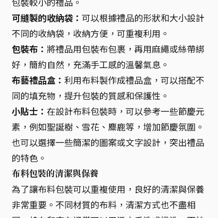
包裝較小的禮品。
可縫製的收納袋：
可以根據禮品的形狀和大小設計
不同的收納袋，收納方便，可重複利用。
包裝布：
將禮品用包裝布包裹，再用麻繩或絲帶綁
好，簡約自然，充滿手工感的溫馨氣息。
布藝禮品盒：
利用布料製作成禮品盒，可以搭配不
同的填充物，提升包裝的質感和保護性。
小貼士：
在設計布料包裝時，可以參考一些節慶元
素，例如聖誕樹、雪花、麋鹿等，增加節慶氛圍。
也可以選擇一些簡潔的圖案或文字設計，突出禮品
的特色。
布料包裝的清潔與保養
為了讓布料包裝可以重複使用，良好的清潔與保養
非常重要。不同材質的布料，清潔方式也不盡相