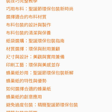
裝技巧完整教學
巧用布料：聖誕節環保包裝新時尚
選擇適合的布料材質
布料包裝的設計與製作
布料包裝的清潔與保養
紙袋選購：聖誕環保包裝指南
材質選擇：環保與耐用兼顧
尺寸與設計：美觀與實用兼備
印刷工藝：環保與美感並存
蜂巢紙妙用：聖誕節環保包裝新解
蜂巢紙的特性與優勢
如何選擇合適的蜂巢紙
蜂巢紙的創意應用
避免過度包裝：精簡聖誕節環保包裝