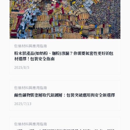
包裝材料與應用指南
粉末狀產品(如奶粉、麵粉)滲漏？你需要氣密性更好的包
材選擇！包裝安全指南
2025/8/5
包裝材料與應用指南
鹼性礦物質塗層取代鋁鍍層：包裝突破應用與安全新選擇
2025/7/13
包裝材料與應用指南