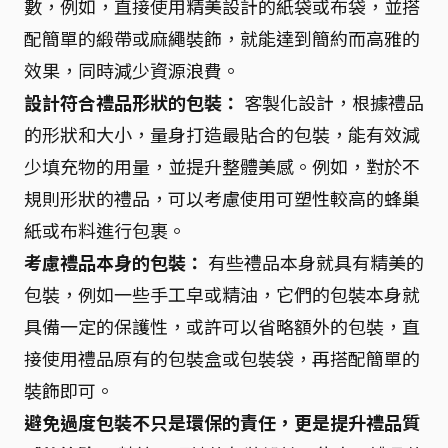
數，例如，直接使用精美設計的紙袋或布袋，並搭
配簡單的緞帶或麻繩裝飾，就能達到簡約而高雅的
效果，同時減少資源浪費。
設計符合禮品形狀的包裝：
客製化設計，根據禮品
的形狀和大小，量身打造最貼合的包裝，能有效減
少填充物的用量，並提升整體美感。例如，對於不
規則形狀的禮品，可以考慮使用可塑性較高的蜂巢
紙或布料進行包裹。
考慮禮品本身的包裝：
有些禮品本身就具有精美的
包裝，例如一些手工皁或精油，它們的包裝本身就
具備一定的保護性，或許可以省略額外的包裝，直
接使用禮品原有的包裝盒或包裝袋，再搭配簡單的
裝飾即可。
避免過度包裝不只是環保的責任，更是提升禮品質