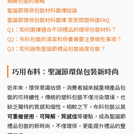
精簡包裝的策略
聖誕節環保包裝材料選擇結論
聖誕節環保包裝材料選擇 常見問題快速FAQ
Q1：如何選擇適合不同禮品的環保包裝材料？
Q2：布料包裝的清潔和保養需要注意哪些事項？
Q3：如何避免聖誕節禮品包裝過度包裝？
巧用布料：聖誕節環保包裝新時尚
近年來，環保意識抬頭，消費者越來越重視產品包
裝的可持續性。傳統的塑料包裝不僅污染環境，也
缺乏獨特的質感和個性。相較之下，布料包裝以其
可重複使用
、
可降解
、
質感佳
等優點，成為聖誕節
禮品包裝的新時尚，不僅環保，更能提升禮品的整