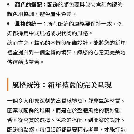
顏色的搭配：
配飾的顏色要與包裝盒和內襯的
顏色相協調，避免產生色差。
風格的統一：
所有配飾的風格要保持一致，例
如都採用中式風格或現代簡約風格。
總而言之，精心的內襯與配飾設計，能將您的新年
禮盒提升到一個全新的境界，讓您的心意更完美地
傳達給收禮者。
風格統籌：新年禮盒的完美呈現
一個令人印象深刻的高質感禮盒，並非單純材質、
圖案或配飾的堆砌，而是在於整體風格的精妙融
合。從材質的選擇、色彩的搭配，到圖案的設計、
配飾的點綴，每個細節都需要精心考量，才能打造