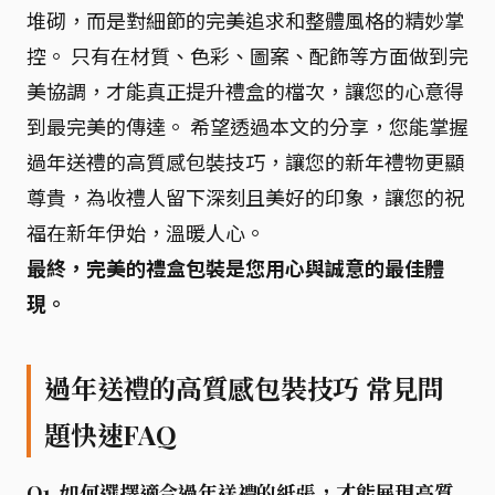
堆砌，而是對細節的完美追求和整體風格的精妙掌
控。 只有在材質、色彩、圖案、配飾等方面做到完
美協調，才能真正提升禮盒的檔次，讓您的心意得
到最完美的傳達。 希望透過本文的分享，您能掌握
過年送禮的高質感包裝技巧，讓您的新年禮物更顯
尊貴，為收禮人留下深刻且美好的印象，讓您的祝
福在新年伊始，溫暖人心。
最終，完美的禮盒包裝是您用心與誠意的最佳體
現。
過年送禮的高質感包裝技巧 常見問
題快速FAQ
Q1. 如何選擇適合過年送禮的紙張，才能展現高質