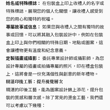
姓名或特殊標誌：
在包裝盒上印上收禮人的名字或
特殊標誌，展現您的個人化關懷，讓收禮人感受到
您的用心和獨特的祝福。
專屬故事或信息：
如果您與收禮人之間有獨特的故
事或回憶，可以將其融入包裝設計中，例如在包裝
盒上印上與你們相關的特殊日期、地點或圖案，這
會讓禮物更有溫度和紀念意義。
定製插畫或攝影：
委託專業設計師或攝影師，為您
設計專屬的插畫或拍攝專屬的照片，印在禮盒包裝
上，這將會是一份充滿個性與創意的新年禮物。
精湛印後工藝：提升視覺層次
精湛的印後工藝，能為圖案設計錦上添花，提升包
裝的質感和層次感。除了常見的燙金工藝，我們還
可以考慮以下幾種：