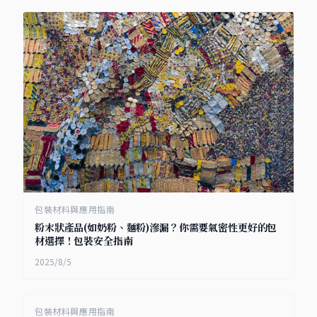
包裝材料與應用指南
粉末狀產品(如奶粉、麵粉)滲漏？你需要氣密性更好的包
材選擇！包裝安全指南
2025/8/5
包裝材料與應用指南