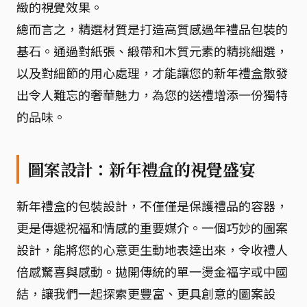
緻的視覺效果。
總而言之，精選材質是打造高質感過年禮品包裝的
基石。通過對紙張、緞帶和木質元素的精挑細選，
以及對細節的用心處理，才能讓您的新年禮盒散發
出令人難忘的奢華魅力，為您的送禮增添一份獨特
的品味。
圖案設計：新年禮盒的視覺盛宴
新年禮盒的包裝設計，不僅僅是保護禮品的容器，
更是傳遞祝福和情感的重要媒介。一個巧妙的圖案
設計，能將您的心意更生動地表達出來，令收禮人
倍感驚喜與感動。拋開傳統的單一燙金福字或中國
結，讓我們一起探索更豐富、更具創意的圖案設