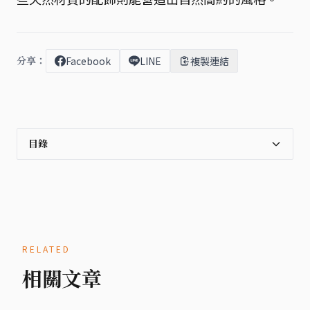
分享：
Facebook
LINE
複製連結
目錄
RELATED
相關文章