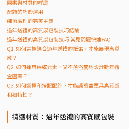
圖案與材質的呼應
配飾的巧妙運用
細節處理的完美主義
過年送禮的高質感包裝技巧結論
過年送禮的高質感包裝技巧 常見問題快速FAQ
Q1. 如何選擇適合過年送禮的紙張，才能展現高質
感？
Q2. 如何運用傳統元素，又不落俗套地設計新年禮
盒圖案？
Q3. 如何選擇和搭配配飾，才能讓禮盒更具高質感
和獨特性？
精選材質：過年送禮的高質感包裝