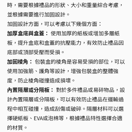
時，需要根據禮品的形狀、大小和重量綜合考慮，
並根據需要進行加固設計。
加固設計方面，可以考慮以下幾個方面：
加厚盒底與盒蓋：
使用加厚的紙板或增加多層紙
板，提升盒底和盒蓋的抗壓能力，有效防止禮品因
底部或頂部受壓而受損。
加固棱角：
包裝盒的棱角是容易受損的部位，可以
使用加強筋、護角等設計，增強包裝盒的整體強
度，防止棱角碰撞造成損壞。
內置隔層或分隔板：
對於多件禮品或易碎物品，設
計內置隔層或分隔板，可以有效防止禮品在運輸過
程中相互碰撞，造成刮傷或破碎。隔層材料可以選
擇硬紙板、EVA或泡棉等，根據禮品特性選擇合適
的材質。