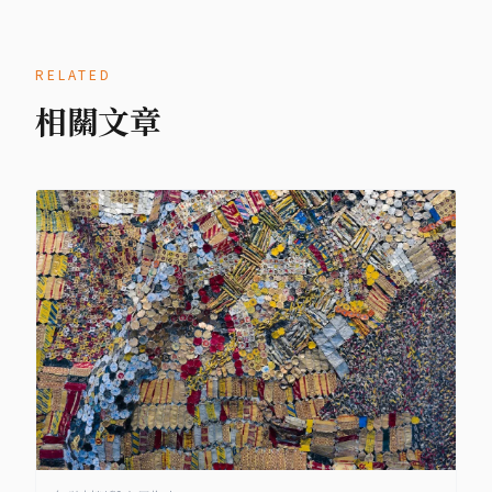
RELATED
相關文章