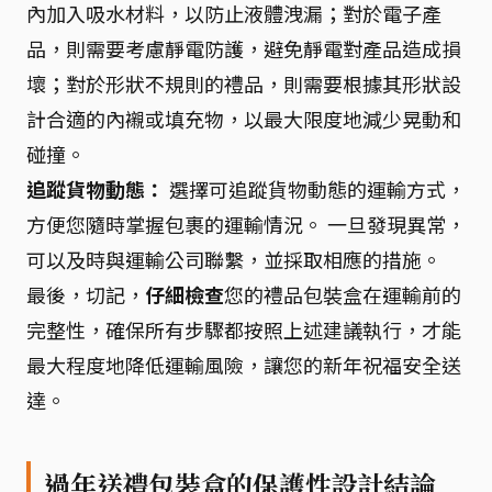
內加入吸水材料，以防止液體洩漏；對於電子產
品，則需要考慮靜電防護，避免靜電對產品造成損
壞；對於形狀不規則的禮品，則需要根據其形狀設
計合適的內襯或填充物，以最大限度地減少晃動和
碰撞。
追蹤貨物動態：
選擇可追蹤貨物動態的運輸方式，
方便您隨時掌握包裹的運輸情況。 一旦發現異常，
可以及時與運輸公司聯繫，並採取相應的措施。
最後，切記，
仔細檢查
您的禮品包裝盒在運輸前的
完整性，確保所有步驟都按照上述建議執行，才能
最大程度地降低運輸風險，讓您的新年祝福安全送
達。
過年送禮包裝盒的保護性設計結論