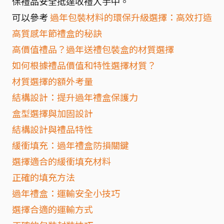
保禮品安全抵達收禮人手中。
可以參考
過年包裝材料的環保升級選擇：高效打造
高質感年節禮盒的秘訣
高價值禮品？過年送禮包裝盒的材質選擇
如何根據禮品價值和特性選擇材質？
材質選擇的額外考量
結構設計：提升過年禮盒保護力
盒型選擇與加固設計
結構設計與禮品特性
緩衝填充：過年禮盒防損關鍵
選擇適合的緩衝填充材料
正確的填充方法
過年禮盒：運輸安全小技巧
選擇合適的運輸方式