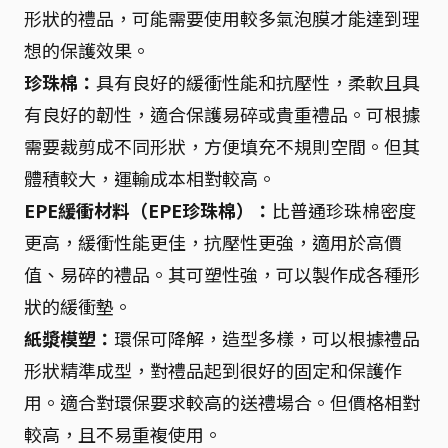
形狀的禮品，可能需要使用較多氣泡膜才能達到理
想的保護效果。
珍珠棉：
具有良好的緩衝性能和抗壓性，柔軟且具
有良好的韌性，適合保護易碎或貴重禮品。可根據
需要裁剪成不同形狀，方便填充不規則空間。但其
體積較大，運輸成本相對較高。
EPE緩衝材料（EPE珍珠棉）：
比普通珍珠棉密度
更高，緩衝性能更佳，抗壓性更強，適用於高價
值、易碎的禮品。其可塑性強，可以製作成各種形
狀的緩衝墊。
紙漿模塑：
環保可降解，造型多樣，可以根據禮品
形狀精準成型，對禮品起到很好的固定和保護作
用。適合對環保要求較高的送禮場合。但價格相對
較高，且不易重複使用。