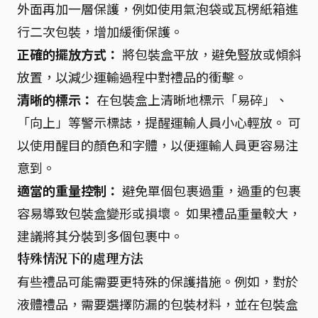
外面再加一層保護，例如使用氣泡袋或瓦楞紙箱進
行二次包裝，增加緩衝保護。
正確的擺放方式：
將包裝盒平放，避免豎放或傾斜
放置，以減少運輸過程中對禮品的衝擊。
清晰的標示：
在包裝盒上清晰地標示「易碎」、
「向上」等警示標誌，提醒運輸人員小心輕放。 可
以使用醒目的顏色和字體，以便運輸人員更容易注
意到。
適當的重量控制：
避免單個包裹過重，過重的包裹
容易導致包裝盒變形或損壞。 如果禮品重量較大，
建議將其分裝到多個包裹中。
特殊情況下的處理方法
有些禮品可能需要更特殊的保護措施。例如，對於
液體禮品，需要選擇防漏的包裝材料，並在包裝盒