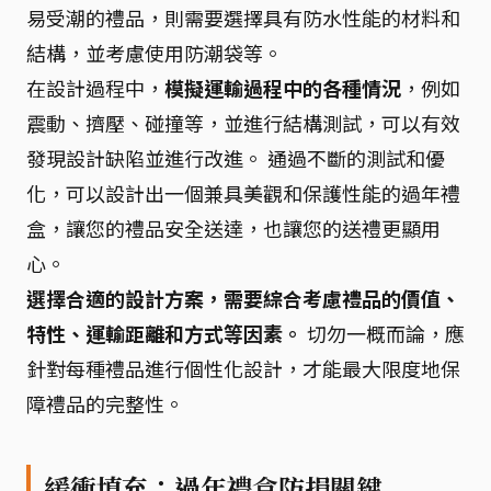
易受潮的禮品，則需要選擇具有防水性能的材料和
結構，並考慮使用防潮袋等。
在設計過程中，
模擬運輸過程中的各種情況
，例如
震動、擠壓、碰撞等，並進行結構測試，可以有效
發現設計缺陷並進行改進。 通過不斷的測試和優
化，可以設計出一個兼具美觀和保護性能的過年禮
盒，讓您的禮品安全送達，也讓您的送禮更顯用
心。
選擇合適的設計方案，需要綜合考慮禮品的價值、
特性、運輸距離和方式等因素。
切勿一概而論，應
針對每種禮品進行個性化設計，才能最大限度地保
障禮品的完整性。
緩衝填充：過年禮盒防損關鍵