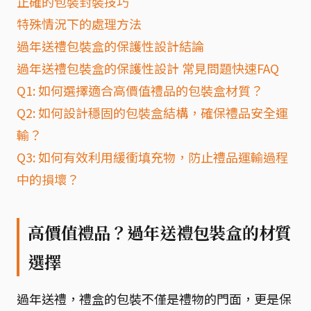
正確的包裝封裝技巧
特殊情況下的處理方法
過年送禮包裝盒的保護性設計結論
過年送禮包裝盒的保護性設計 常見問題快速FAQ
Q1: 如何選擇適合高價值禮品的包裝盒材質？
Q2: 如何設計穩固的包裝盒結構，確保禮品安全運
輸？
Q3: 如何有效利用緩衝填充物，防止禮品運輸過程
中的損壞？
高價值禮品？過年送禮包裝盒的材質
選擇
過年送禮，禮盒的包裝不僅是禮物的門面，更是保