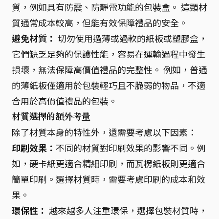
質，例如具有防震、防靜電功能的包裝盒。 這類材
質通常成本較高，但能有效保障禮品的安全。
避免材質：
切勿使用過薄或過軟的紙板或塑膠盒，
它們缺乏足夠的保護性能，容易在運輸過程中發生
損壞，無法保障高價值禮品的完整性。 例如，普通
的薄紙板僅適用於包裝輕巧且不脆弱的物品，不適
合用於高價值禮品的包裝。
材質選擇的額外考量
除了材質本身的特性外，還需要考慮以下因素：
印刷效果：
不同的材質對印刷效果的影響不同。例
如，硬卡紙更適合精細印刷，而瓦楞紙板則更適合
簡單印刷。選擇材質時，需要考慮印刷的成本和效
果。
環保性：
越來越多人注重環保，選擇包裝材質時，