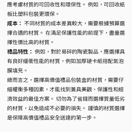
應考慮材質的可回收性和環保性。 例如，可回收紙
板比塑料包裝更環保。
成本：
不同材質的成本差異較大，需要根據預算選
擇合適的材質。 在滿足保護性能的前提下，盡量選
擇性價比高的材質。
禮品特性：
例如，對於易碎的陶瓷製品，應選擇具
有良好緩衝性能的材質，例如加厚硬卡紙搭配氣泡
膜填充。
總而言之，選擇高價值禮品包裝盒的材質，需要仔
細權衡多種因素，才能找到兼具美觀、保護性和經
濟效益的最佳方案。 切勿為了省錢而選擇質量低劣
的材質，以免造成不必要的損失。 謹慎的材質選擇
是保障高價值禮品安全送達的第一步。