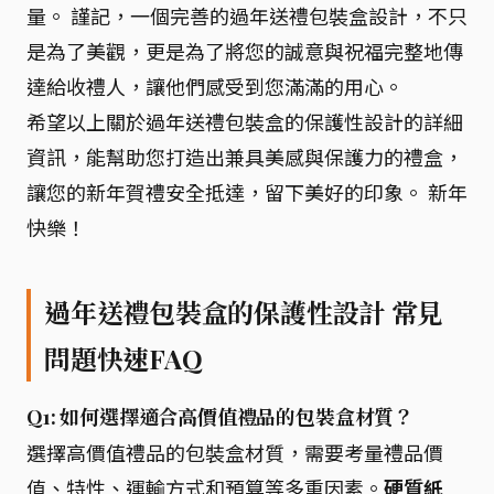
量。 謹記，一個完善的過年送禮包裝盒設計，不只
是為了美觀，更是為了將您的誠意與祝福完整地傳
達給收禮人，讓他們感受到您滿滿的用心。
希望以上關於過年送禮包裝盒的保護性設計的詳細
資訊，能幫助您打造出兼具美感與保護力的禮盒，
讓您的新年賀禮安全抵達，留下美好的印象。 新年
快樂！
過年送禮包裝盒的保護性設計 常見
問題快速FAQ
Q1: 如何選擇適合高價值禮品的包裝盒材質？
選擇高價值禮品的包裝盒材質，需要考量禮品價
值、特性、運輸方式和預算等多重因素。
硬質紙