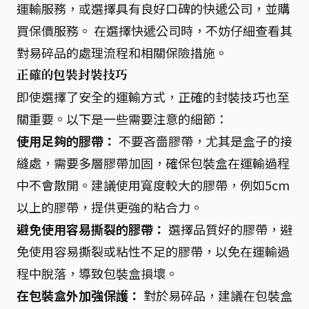
運輸服務，或選擇具有良好口碑的快遞公司，並購
買保價服務。 在選擇快遞公司時，不妨仔細查看其
對易碎品的處理流程和相關保險措施。
正確的包裝封裝技巧
即使選擇了安全的運輸方式，正確的封裝技巧也至
關重要。以下是一些需要注意的細節：
使用足夠的膠帶：
不要吝嗇膠帶，尤其是盒子的接
縫處，需要多層膠帶加固，確保包裝盒在運輸過程
中不會散開。建議使用寬度較大的膠帶，例如5cm
以上的膠帶，提供更強的粘合力。
避免使用容易撕裂的膠帶：
選擇品質好的膠帶，避
免使用容易撕裂或粘性不足的膠帶，以免在運輸過
程中脫落，導致包裝盒損壞。
在包裝盒外加強保護：
對於易碎品，建議在包裝盒