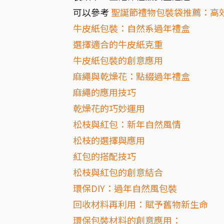
可以參考
聖誕節禮物包裝袋推薦：高
牛皮紙包裝：自然系過年禮盒
選擇適合的牛皮紙克重
牛皮紙包裝的創意應用
麻繩與乾燥花：點綴過年禮盒
麻繩的應用技巧
乾燥花的巧妙運用
松枝與紅包：新年自然風情
松枝的選擇與應用
紅包的搭配技巧
松枝與紅包的創意結合
環保DIY：過年自然風包裝
回收材料再利用：賦予舊物新生命
環保包裝材料的創意應用：