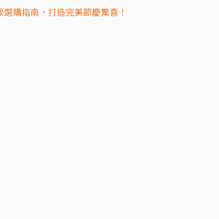
效選購指南，打造完美節慶驚喜！