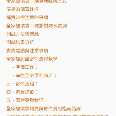
全家破壞袋：購買地點與方式
便捷的購買途徑
購買時需注意的事項
全家破壞袋：防撕裂防水實測
測試方法與樣品
測試結果分析
實務建議與注意事項
全家店到店寄件流程教學
一、準備工作：
二、前往全家便利商店：
三、寄件流程：
四、包裹追蹤：
五、應對突發狀況：
全家破壞袋購買與寄件實用指南結論