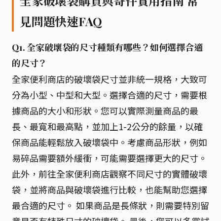
全家破壞袋購買與寄件實用指南 常
見問題快速FAQ
Q1. 全家破壞袋的尺寸種類有哪些？如何選擇合適
的尺寸？
全家便利商店的破壞袋尺寸並非統一規格，大致可
分為小型、中型和大型。選擇合適的尺寸，需要根
據商品的大小和形狀。您可以實際測量商品的最
長、最寬和最高點，並加上1-2公分的餘量，以確
保商品能輕鬆放入破壞袋中。考慮商品形狀，例如
易碎品需要額外緩衝，可能需要選擇更大的尺寸。
此外，前往全家便利商店觀察不同尺寸的實體破壞
袋，並將商品與破壞袋進行比較，也能幫助您選擇
最合適的尺寸。 如果商品是長條狀，則需要特別留