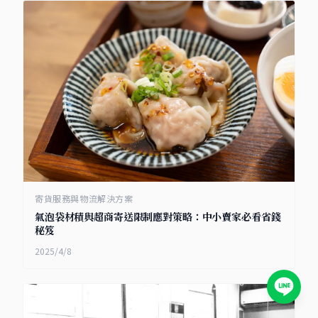
寄貨服務與物流解決方案
氣泡袋材積與超商寄送限制應對策略：中小賣家必看省錢
秘笈
2025/4/8