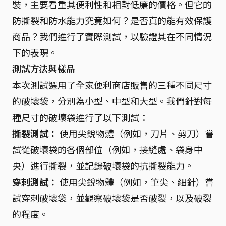
裝，主要看重其便利性和相對低廉的價格。但它的
防撕裂和防水能力究竟如何？是否真的能有效保護
商品？我們進行了實際測試，以驗證其在不同情況
下的表現。
測試方法與樣品
本次測試選用了全家便利商店販售的三種不同尺寸
的破壞袋，分別為小型、中型和大型。我們針對每
種尺寸的破壞袋進行了以下測試：
撕裂測試：
使用尖銳物體（例如，刀片、剪刀）嘗
試從破壞袋的各個部位（例如，接縫處、袋身中
央）進行撕裂，並記錄破壞袋的抗撕裂能力。
穿刺測試：
使用尖銳物體（例如，筆尖、細針）嘗
試穿刺破壞袋，並觀察破壞袋是否破裂，以及破裂
的程度。