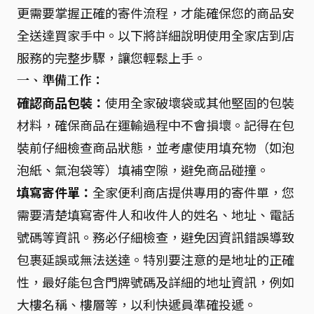
更需要掌握正確的寄件流程，才能確保您的商品安
全送達買家手中。以下將詳細說明使用全家店到店
服務的完整步驟，讓您輕鬆上手。
一、準備工作：
確認商品包裝：
使用全家破壞袋或其他堅固的包裝
材料，確保商品在運輸過程中不會損壞。記得在包
裝前仔細檢查商品狀態，並考慮使用填充物（如泡
泡紙、氣泡袋等）填補空隙，避免商品碰撞。
填寫寄件單：
全家便利商店提供專用的寄件單，您
需要清楚填寫寄件人和收件人的姓名、地址、電話
號碼等資訊。務必仔細檢查，避免因資訊錯誤導致
包裹延誤或無法送達。特別要注意的是地址的正確
性，最好能包含門牌號碼及詳細的地址資訊，例如
大樓名稱、樓層等，以利快遞員準確投遞。