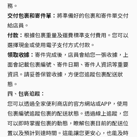
務。
交付包裹和寄件單：
將準備好的包裹和寄件單交付
給店員。
付款：
根據包裹重量及運費標準支付費用。您可以
選擇現金或使用電子支付方式付款。
領取收據：
寄件完成後，店員會給您一張收據，上
面會記載包裹編號、寄件日期、寄件人資訊等重要
資訊。請妥善保管收據，方便您追蹤包裹配送狀
態。
四、包裹追蹤：
您可以透過全家便利商店的官方網站或APP，使用
包裹編號追蹤包裹的配送狀態。透過線上追蹤，您
可以即時掌握包裹的動態，瞭解包裹目前的配送位
置以及預計到達時間。這能讓您更安心，也能及時