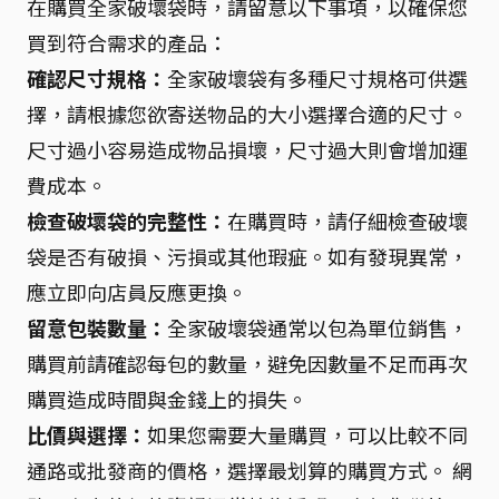
在購買全家破壞袋時，請留意以下事項，以確保您
買到符合需求的產品：
確認尺寸規格：
全家破壞袋有多種尺寸規格可供選
擇，請根據您欲寄送物品的大小選擇合適的尺寸。
尺寸過小容易造成物品損壞，尺寸過大則會增加運
費成本。
檢查破壞袋的完整性：
在購買時，請仔細檢查破壞
袋是否有破損、污損或其他瑕疵。如有發現異常，
應立即向店員反應更換。
留意包裝數量：
全家破壞袋通常以包為單位銷售，
購買前請確認每包的數量，避免因數量不足而再次
購買造成時間與金錢上的損失。
比價與選擇：
如果您需要大量購買，可以比較不同
通路或批發商的價格，選擇最划算的購買方式。 網