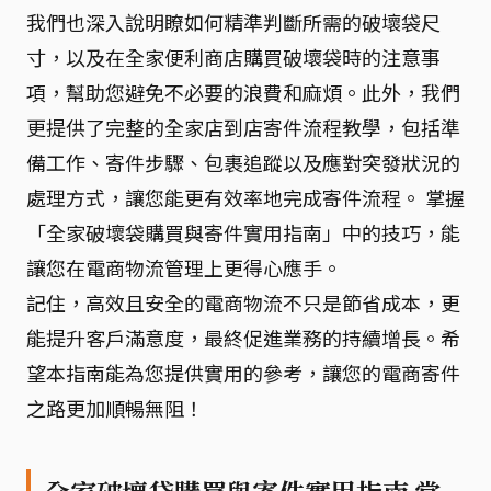
我們也深入說明瞭如何精準判斷所需的破壞袋尺
寸，以及在全家便利商店購買破壞袋時的注意事
項，幫助您避免不必要的浪費和麻煩。此外，我們
更提供了完整的全家店到店寄件流程教學，包括準
備工作、寄件步驟、包裹追蹤以及應對突發狀況的
處理方式，讓您能更有效率地完成寄件流程。 掌握
「全家破壞袋購買與寄件實用指南」中的技巧，能
讓您在電商物流管理上更得心應手。
記住，高效且安全的電商物流不只是節省成本，更
能提升客戶滿意度，最終促進業務的持續增長。希
望本指南能為您提供實用的參考，讓您的電商寄件
之路更加順暢無阻！