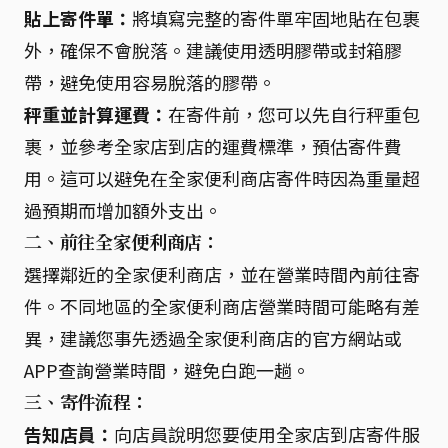
貼上寄件單：
將填寫完整的寄件單牢固地貼在包裹
外，確保不會脫落。建議使用透明膠帶或封箱膠
帶，避免使用容易脫落的膠帶。
秤重並計算運費：
在寄件前，您可以先自行秤重包
裹，並參考全家店到店的運費標準，預估寄件費
用。這可以避免在全家便利商店寄件時因為重量超
過預期而增加額外支出。
二、前往全家便利商店：
選擇鄰近的全家便利商店，並在營業時間內前往寄
件。不同地區的全家便利商店營業時間可能略有差
異，建議您事先透過全家便利商店的官方網站或
APP查詢營業時間，避免白跑一趟。
三、寄件流程：
告知店員：
向店員說明您要使用全家店到店寄件服