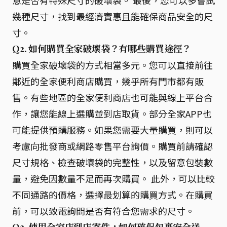
意是否有特殊尺寸的破壞袋。 最後，您可以多嘗試
幾種尺寸，找到最經濟實惠且能確保商品安全的尺
寸。
Q2. 如何購買全家破壞袋？有哪些購買途徑？
購買全家破壞袋的方式相當多元。您可以直接前往
鄰近的全家便利商店購買，幾乎所有門市都有販
售。有些地區的全家便利商店也可能與線上平台合
作，讓您能線上選購並到店取貨。部分全家APP也
可能提供預購服務。如果您需要大量購買，則可以
考慮向批發商或網路零售平台詢價。購買前請確認
尺寸規格、檢查破壞袋的完整性，以及留意包裝數
量，避免因數量不足而再次購買。 此外，可以比較
不同通路的價格，選擇最划算的購買方式。在購買
前，可以致電詢問是否有符合您需求的尺寸。