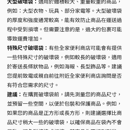
大型破壞袋：
適用於體積較大、重量較重的商品，
例如：大型衣物、玩具、部分家電等。大型破壞袋
的厚度和強度通常較高，能有效防止商品在運送過
程中受到損壞。但需要注意的是，過大的包裹可能
導致運費增加。
特殊尺寸破壞袋：
有些全家便利商店可能會有提供
一些特殊尺寸的破壞袋，例如較長的破壞袋，適用
於寄送長條狀物品，例如海報、長型飾品等。建議
您提前致電或親自前往附近全家便利商店詢問是否
有符合您需求的尺寸。
建議：
在購買破壞袋前，請先測量您的商品尺寸，
並預留一些空間，以便於包裝和保護商品。例如，
如果您的商品是正方形或長方形，則建議選擇比商
品尺寸稍大一些的破壞袋，以確保商品在袋內不會