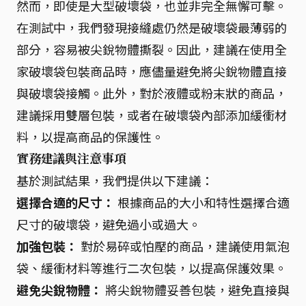
然而，即使是大型破壞袋，也並非完全無懈可擊。
在測試中，我們發現接縫處仍然是破壞袋最薄弱的
部分，容易被尖銳物體撕裂。因此，建議在使用全
家破壞袋包裝商品時，應儘量避免將尖銳物體直接
與破壞袋接觸。此外，對於液體或粉末狀的商品，
建議採用雙層包裝，或者在破壞袋內部添加緩衝材
料，以提高商品的保護性。
實務建議與注意事項
基於測試結果，我們提供以下建議：
選擇合適的尺寸：
根據商品的大小和特性選擇合適
尺寸的破壞袋，避免過小或過大。
加強包裝：
對於易碎或怕壓的商品，建議使用氣泡
袋、緩衝材料等進行二次包裝，以提高保護效果。
避免尖銳物體：
將尖銳物體妥善包裝，避免直接與