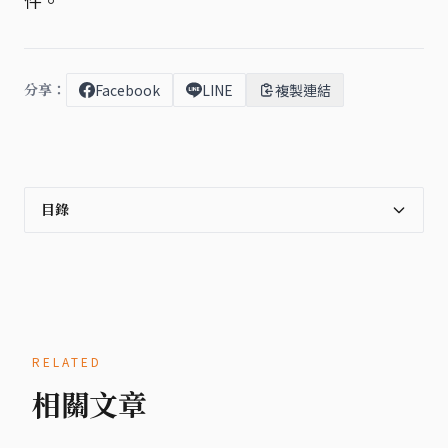
件。
分享：
Facebook
LINE
複製連結
目錄
RELATED
相關文章