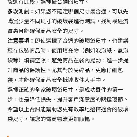
袋進行比較，選擇最合適的尺寸。
多次測試：
如果您不確定哪個尺寸最合適，可以先
購買少量不同尺寸的破壞袋進行測試，找到最經濟
實惠且能確保商品安全的尺寸。
注意事項：
即使選擇了合適的破壞袋尺寸，也建議
您在包裝商品時，使用填充物（例如泡泡紙、氣泡
袋等）填補空隙，避免商品在袋內晃動，進一步提
升商品的保護性。尤其對於易碎品，更應仔細包
裝，才能確保商品安全抵達收件人手中。
選擇正確的全家破壞袋尺寸，是成功寄件的第一
步，也是降低損失、提升客戶滿意度的關鍵環節。
希望以上資訊能幫助您更有效率地選擇適合的破壞
袋尺寸，讓您的電商物流更加順暢。