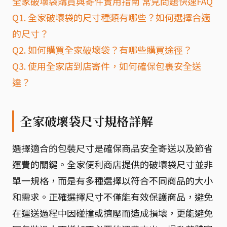
全家破壞袋購買與寄件實用指南 常見問題快速FAQ
Q1. 全家破壞袋的尺寸種類有哪些？如何選擇合適
的尺寸？
Q2. 如何購買全家破壞袋？有哪些購買途徑？
Q3. 使用全家店到店寄件，如何確保包裹安全送
達？
全家破壞袋尺寸規格詳解
選擇適合的包裝尺寸是確保商品安全寄送以及節省
運費的關鍵。全家便利商店提供的破壞袋尺寸並非
單一規格，而是有多種選擇以符合不同商品的大小
和需求。正確選擇尺寸不僅能有效保護商品，避免
在運送過程中因碰撞或擠壓而造成損壞，更能避免