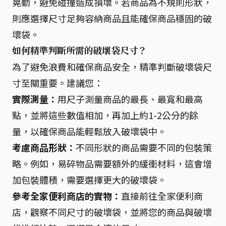
晃動，避免碰撞造成損壞。若商品為不規則形狀，
則應選擇尺寸足夠容納商品且能確保商品穩固的破
壞袋。
如何精準判斷所需的破壞袋尺寸？
為了避免浪費和確保商品安全，精準判斷破壞袋尺
寸至關重要。建議您：
實際測量：
用尺子測量商品的最長、最寬和最高
點，並將這些數值相加，再加上約1-2公分的餘
量，以確保商品能輕鬆放入破壞袋中。
考慮商品形狀：
不同形狀的商品需要不同的包裝策
略。例如，易碎物品需要額外的緩衝材料，這會增
加包裝體積，需要選擇更大的破壞袋。
參考全家便利商店的實物：
直接前往全家便利商
店，觀察不同尺寸的破壞袋，並將您的商品與破壞