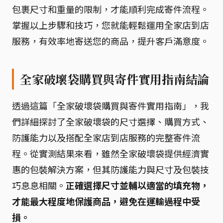
包裹尺寸和重量的限制，才能順利完成寄件流程。
掌握以上步驟和技巧，您就能輕鬆運用全家店到店
服務，有效率地寄送您的商品，提升客戶滿意度。
全家破壞袋購買與寄件實用指南結論
透過這篇「全家破壞袋購買與寄件實用指南」，我
們詳細探討了全家破壞袋的尺寸選擇、購買方式、
防護能力以及搭配全家店到店服務的完整寄件流
程。從實測結果來看，雖然全家破壞袋提供經濟實
惠的包裝解決方案，但其防護能力與尺寸及包裝技
巧息息相關。
正確選擇尺寸並輔以適當的填充物，
才能最大程度地保護商品，避免在運輸過程中受
損。