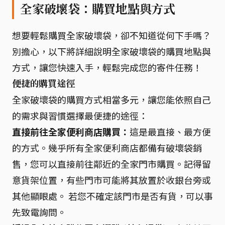
全家破壞袋：購買地點與方式
想要輕鬆購買全家破壞袋，卻不知道從何下手嗎？
別擔心，以下將詳細說明全家破壞袋的購買地點與
方式，讓您快速入手，輕鬆完成您的寄件任務！
便捷的購買途徑
全家破壞袋的購買方式相當多元，讓您能依照自己
的需求與習慣選擇最便捷的途徑：
直接前往全家便利商店購買：
這是最直接、最方便
的方式。幾乎所有全家便利商店都備有破壞袋銷
售，您可以直接前往鄰近的全家門市購買。記得留
意貨架位置，有些門市可能將其放置於收銀台旁或
其他顯眼處。 若您不確定該門市是否有貨，可以事
先致電詢問。