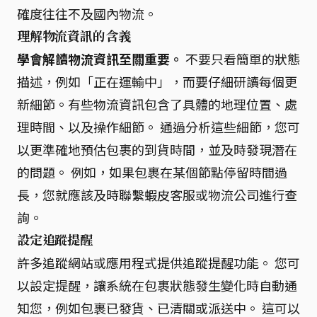
確度往往不及國內物流。
理解物流資訊的含義
學會解讀物流資訊至關重要。
不要只看簡單的狀態
描述，例如「正在運輸中」，而要仔細研讀每個更
新細節。有些物流資訊包含了具體的地理位置、處
理時間、以及操作細節。 通過分析這些細節，您可
以更準確地預估包裹的到貨時間，並及時發現潛在
的問題。 例如，如果包裹在某個節點停留時間過
長，您就應該及時聯繫蝦皮客服或物流公司進行查
詢。
設定追蹤提醒
許多追蹤網站或應用程式提供追蹤提醒功能。 您可
以設定提醒，讓系統在包裹狀態發生變化時自動通
知您，例如包裹已發貨、已清關或派送中。 這可以