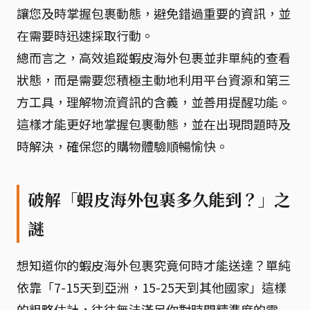
讓您及時掌握包裹動態，避免錯過重要的資訊，並
在需要時迅速採取行動。
總而言之，高效追蹤蝦皮海外包裹並非單純的查看
狀態，而是需要您積極主動地利用平台資源和第三
方工具，理解物流資訊的含義，並善用提醒功能。
這樣才能更好地掌握包裹動態，並在出現問題時及
時解決，確保您的購物體驗順暢愉快。
破解「蝦皮海外包裹多久能到？」之
謎
想知道你的蝦皮海外包裹究竟何時才能送達？單純
依靠「7-15天到亞洲，15-25天到其他國家」這樣
的粗略估計，往往無法滿足你對時間精準度的需