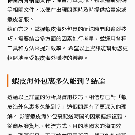
等相關文件，以便在出現問題時及時提供給賣家或
蝦皮客服。
總而言之，掌握蝦皮海外包裹的配送時間和追蹤技
巧，需要結合多方面的因素進行考量，並運用各種
工具和方法來提升效率。 希望以上資訊能幫助您更
輕鬆地享受蝦皮海外購物的樂趣。
蝦皮海外包裹多久能到？結論
透過以上詳盡的分析與實用技巧，相信您已對「蝦
皮海外包裹多久能到？」這個問題有了更深入的理
解。 影響蝦皮海外包裹配送時間的因素錯綜複雜，
從商品發貨地、物流方式、目的地國家的海關效