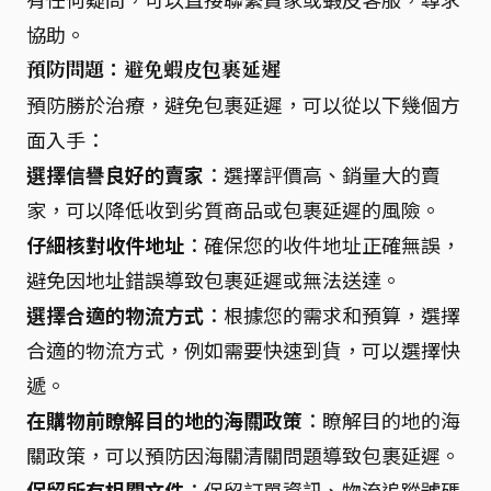
協助。
預防問題：避免蝦皮包裹延遲
預防勝於治療，避免包裹延遲，可以從以下幾個方
面入手：
選擇信譽良好的賣家
：選擇評價高、銷量大的賣
家，可以降低收到劣質商品或包裹延遲的風險。
仔細核對收件地址
：確保您的收件地址正確無誤，
避免因地址錯誤導致包裹延遲或無法送達。
選擇合適的物流方式
：根據您的需求和預算，選擇
合適的物流方式，例如需要快速到貨，可以選擇快
遞。
在購物前瞭解目的地的海關政策
：瞭解目的地的海
關政策，可以預防因海關清關問題導致包裹延遲。
保留所有相關文件
：保留訂單資訊、物流追蹤號碼