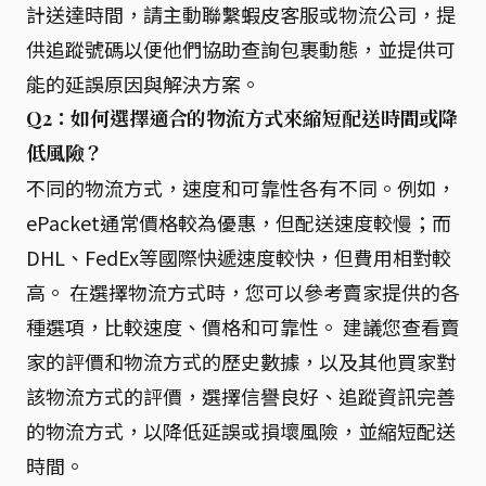
計送達時間，請主動聯繫蝦皮客服或物流公司，提
供追蹤號碼以便他們協助查詢包裹動態，並提供可
能的延誤原因與解決方案。
Q2：如何選擇適合的物流方式來縮短配送時間或降
低風險？
不同的物流方式，速度和可靠性各有不同。例如，
ePacket通常價格較為優惠，但配送速度較慢；而
DHL、FedEx等國際快遞速度較快，但費用相對較
高。 在選擇物流方式時，您可以參考賣家提供的各
種選項，比較速度、價格和可靠性。 建議您查看賣
家的評價和物流方式的歷史數據，以及其他買家對
該物流方式的評價，選擇信譽良好、追蹤資訊完善
的物流方式，以降低延誤或損壞風險，並縮短配送
時間。