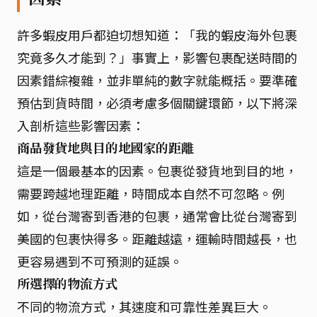
許多蝦皮用戶都迫切想知道：「我的蝦皮海外包裹
究竟多久才能到？」事實上，影響包裹配送時間的
因素錯綜複雜，並非單純的數字就能概括。要準確
預估到貨時間，必須考慮多個關鍵環節，以下將深
入剖析這些影響因素：
商品發貨地與目的地國家的距離
這是一個最基本的因素。包裹從發貨地到目的地，
需要跨越地理距離，時間成本自然不可忽略。例
如，從台灣寄到香港的包裹，通常會比從台灣寄到
美國的包裹快得多。距離越遠，運輸時間越長，也
更容易遇到不可預測的延誤。
所選擇的物流方式
不同的物流方式，其速度和可靠性差異巨大。