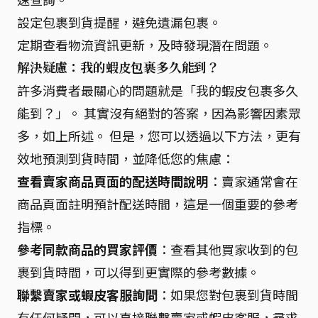
設定包裹到貨提醒，避免遺漏包裹。
定期查看物流資訊更新，及時發現潛在問題。
解決疑慮：我的蝦皮包裹多久能到？
許多消費者最關心的問題就是「我的蝦皮包裹多久
能到？」。 其實沒有絕對的答案，因為影響因素眾
多，如上所述。 但是，您可以透過以下方法，更有
效地預測到貨時間，並降低您的焦慮：
查看賣家商品頁面的配送時間說明
：賣家通常會在
商品頁面註明預計配送時間，這是一個重要的參考
指標。
參考同款商品的買家評價
：查看其他買家收到的包
裹到貨時間，可以得到更實際的參考數據。
聯繫賣家或蝦皮客服詢問
：如果您對包裹到貨時間
有任何疑問，可以直接聯繫賣家或蝦皮客服，尋求