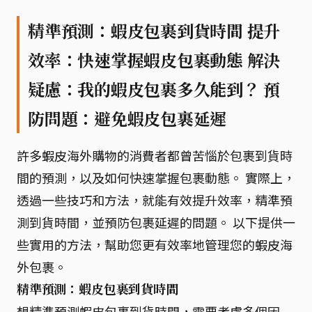
精準預測：蝦皮包裹到貨時間 提升
效率：快速掌握蝦皮包裹動態 解決
疑慮：我的蝦皮包裹多久能到？ 預
防問題：避免蝦皮包裹延遲
許多蝦皮海外購物的消費者都曾苦惱於包裹到貨時
間的預測，以及如何快速掌握包裹動態。 實際上，
透過一些技巧和方法，就能有效提升效率，精準預
測到貨時間，並預防包裹延遲的問題。 以下提供一
些實用的方法，幫助您更有效率地管理您的蝦皮海
外包裹。
精準預測：蝦皮包裹到貨時間
想精準預測蝦皮包裹到貨時間，需要考慮多個因