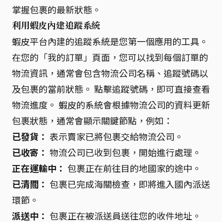
掌握包裹的最新狀態。
利用蝦皮內建追蹤系統
蝦皮平台內建的追蹤系統是您第一個應用的工具。
在您的「我的訂單」頁面，您可以找到每個訂單的
物流資訊，通常會包含物流公司名稱、追蹤號碼以
及包裹的當前狀態。 點擊追蹤號碼，即可直接查看
物流進度。 蝦皮的系統會根據物流公司的資料更新
包裹狀態，通常會顯示關鍵節點，例如：
已發貨：
表示賣家已將包裹交給物流公司。
已收寄：
物流公司已收到包裹，開始進行處理。
正在運輸中：
包裹正在前往目的地國家的途中。
已清關：
包裹已完成海關檢查，即將進入國內派送
環節。
派送中：
包裹正在被派送員送往您的收件地址。