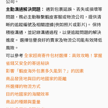
公司。
主動溝通解決問題：
遇到包裹延誤、丟失或損壞等
問題，務必主動聯繫蝦皮客服或物流公司，提供清
晰的追蹤編號及相關證據(例如照片或影片)。 保持
積極溝通，並記錄溝通過程，以便追蹤問題的解決
進度。 選擇信譽良好的賣家及物流公司能有效降低
風險。
可以參考
全家超商寄件包材選擇：高效攻略！掌握
省錢又安全的寄送秘訣
影響「蝦皮海外包裹多久能到？」的因素
商品發貨地與目的地國家的距離
所選擇的物流方式
目的地國家的海關效率
商品的種類與重量