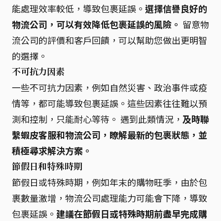
能處理效率較低，導致包裹延誤。
選擇信譽良好的
物流公司，可以有效降低包裹延誤的風險。
留意物
流公司的評價和客戶回饋，可以幫助您做出更明智
的選擇。
不可抗力因素
一些不可抗力因素，例如自然災害、政治事件或疫
情等，都可能導致包裹延誤。這些因素往往難以預
測和控制，只能耐心等待。 遇到此類情況，
及時聯
繫蝦皮客服和物流公司，瞭解最新的包裹狀態，並
積極尋求解決方案。
節假日和特殊時期
節假日或特殊時期，例如年末的購物旺季，由於包
裹數量激增，物流公司處理能力可能會下降，導致
包裹延誤。
建議在節假日或特殊時期前盡早完成購