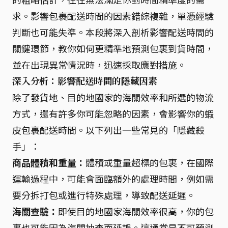
求。影響包裹配送時間的因素錯綜複雜，單憑經驗
判斷也可能失準。本段將深入剖析影響配送時間的
關鍵環節，教你如何更精準地預測包裹到貨時間，
並在出現異常情況時，迅速採取應對措施。
深入分析：影響配送時間的隱藏因素
除了發貨地、目的地國家的海關效率和所選的物流
方式，還有許多你可能忽略的因素，會影響你的蝦
皮包裹配送時間。以下列出一些常見的「隱藏殺
手」：
商品體積和重量：
體積或重量超標的包裹，在國際
運輸過程中，可能會面臨額外的處理時間，例如需
要分拆打包或進行特殊處理，導致配送延遲。
海關查驗：
即使目的地國家海關效率很高，你的包
裹也可能因為海關抽查而延誤。這通常是不可預測