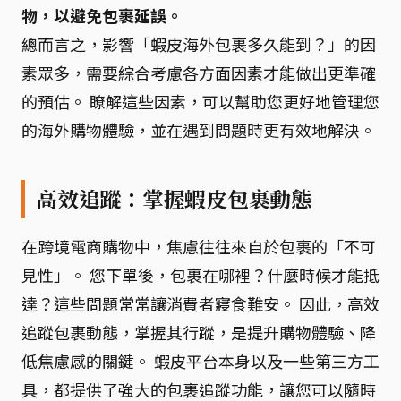
物，以避免包裹延誤。
總而言之，影響「蝦皮海外包裹多久能到？」的因
素眾多，需要綜合考慮各方面因素才能做出更準確
的預估。 瞭解這些因素，可以幫助您更好地管理您
的海外購物體驗，並在遇到問題時更有效地解決。
高效追蹤：掌握蝦皮包裹動態
在跨境電商購物中，焦慮往往來自於包裹的「不可
見性」。 您下單後，包裹在哪裡？什麼時候才能抵
達？這些問題常常讓消費者寢食難安。 因此，高效
追蹤包裹動態，掌握其行蹤，是提升購物體驗、降
低焦慮感的關鍵。 蝦皮平台本身以及一些第三方工
具，都提供了強大的包裹追蹤功能，讓您可以隨時