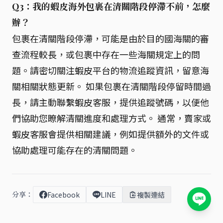
Q3：我的蝦皮海外包裹在清關階段停滯不前，怎麼
辦？
包裹在清關階段停滯，可能是由於目的國海關的審
查流程較長，或包裹中存在一些海關規定上的問
題。請密切關注蝦皮平台的物流追蹤資訊，留意海
關相關狀態更新。 如果包裹在清關階段停留時間過
長，請主動聯繫蝦皮客服，提供追蹤號碼，以便他
們協助您瞭解清關進度和處理方式。 通常，賣家或
蝦皮客服會提供相關建議，例如提供額外的文件或
協助處理可能存在的清關問題。
分享：
Facebook
LINE
複製連結