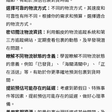
選擇可靠的物流方式：
不同的物流方式，其速度和
可靠性有所不同。根據你的需求和預算，選擇適合
的物流方式。
密切關注物流資訊：
利用蝦皮的物流追蹤系統和第
三方追蹤網站，定期查看包裹的動態，及早發現潛
在問題。
瞭解不同物流狀態的含義：
學習瞭解不同物流狀態
的意義，例如「已發貨」、「海關清關中」、「正
在派送」等，有助於你更準確地預測包裹到貨時
間。
提前預估可能存在的延遲：
考慮到節假日、特殊事
件等因素，提前預估可能存在的延遲，做好心理準
備。
善用客服資源：
如果包裹出現延遲或其他問題，及