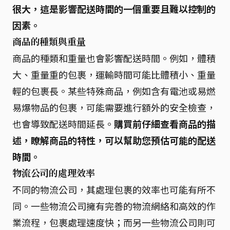
很大，這是影響配送時間的一個重要且難以控制的
因素。
商品的種類與重量
商品的種類和重量也會影響配送時間。例如，體積
大、重量重的包裹，運輸時間可能比體積小、重量
輕的包裹長。某些特殊商品，例如含有電池或易燃
易爆物品的包裹，可能需要進行額外的安全檢查，
也會導致配送時間延長。
購買前仔細查看商品的描
述，瞭解商品的特性，可以幫助您預估可能的配送
時間。
物流公司的處理效率
不同的物流公司，其處理包裹的效率也可能有所不
同。一些物流公司擁有完善的物流網絡和高效的作
業流程，包裹處理速度快；而另一些物流公司則可