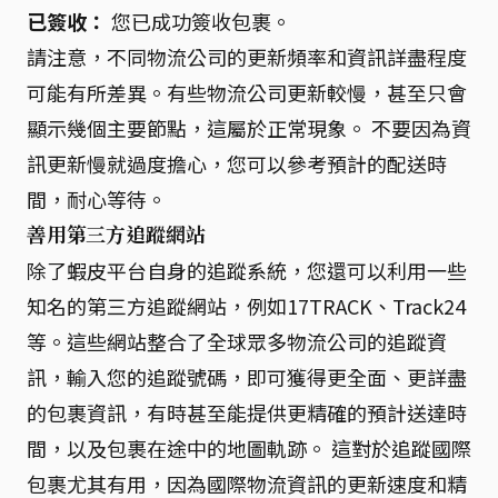
已簽收：
您已成功簽收包裹。
請注意，不同物流公司的更新頻率和資訊詳盡程度
可能有所差異。有些物流公司更新較慢，甚至只會
顯示幾個主要節點，這屬於正常現象。 不要因為資
訊更新慢就過度擔心，您可以參考預計的配送時
間，耐心等待。
善用第三方追蹤網站
除了蝦皮平台自身的追蹤系統，您還可以利用一些
知名的第三方追蹤網站，例如17TRACK、Track24
等。這些網站整合了全球眾多物流公司的追蹤資
訊，輸入您的追蹤號碼，即可獲得更全面、更詳盡
的包裹資訊，有時甚至能提供更精確的預計送達時
間，以及包裹在途中的地圖軌跡。 這對於追蹤國際
包裹尤其有用，因為國際物流資訊的更新速度和精