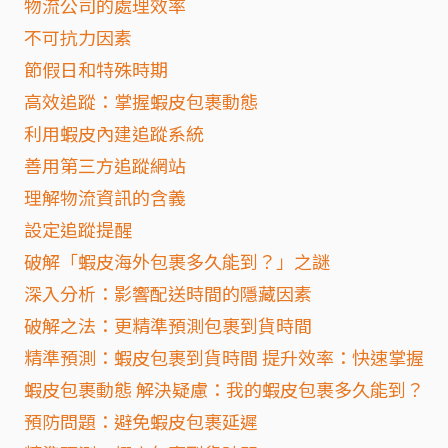
物流公司的處理效率
不可抗力因素
節假日和特殊時期
高效追蹤：掌握蝦皮包裹動態
利用蝦皮內建追蹤系統
善用第三方追蹤網站
理解物流資訊的含義
設定追蹤提醒
破解「蝦皮海外包裹多久能到？」之謎
深入分析：影響配送時間的隱藏因素
破解之法：更精準預測包裹到貨時間
精準預測：蝦皮包裹到貨時間 提升效率：快速掌握
蝦皮包裹動態 解決疑慮：我的蝦皮包裹多久能到？
預防問題：避免蝦皮包裹延遲