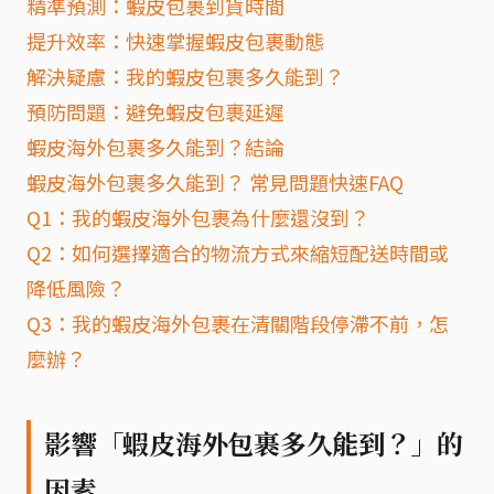
精準預測：蝦皮包裹到貨時間
提升效率：快速掌握蝦皮包裹動態
解決疑慮：我的蝦皮包裹多久能到？
預防問題：避免蝦皮包裹延遲
蝦皮海外包裹多久能到？結論
蝦皮海外包裹多久能到？ 常見問題快速FAQ
Q1：我的蝦皮海外包裹為什麼還沒到？
Q2：如何選擇適合的物流方式來縮短配送時間或
降低風險？
Q3：我的蝦皮海外包裹在清關階段停滯不前，怎
麼辦？
影響「蝦皮海外包裹多久能到？」的
因素