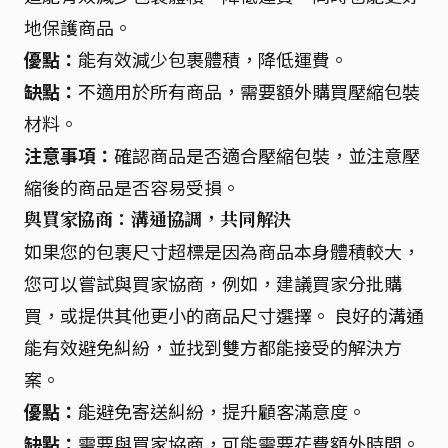
地保護商品。
優點：
能有效減少包裹體積，降低運費。
缺點：
不適用於所有商品，需要額外購買壓縮包裝
材料。
注意事項：
確認商品是否適合壓縮包裝，並注意壓
縮後的商品是否容易受損。
與買家協商：溝通協調，共同解決
如果您的包裹尺寸超標是因為商品本身體積較大，
您可以嘗試與買家協商，例如，建議買家分批購
買，或提供其他更小的商品尺寸選擇。 良好的溝通
能有效避免糾紛，並找到雙方都能接受的解決方
案。
優點：
能避免寄送糾紛，提升顧客滿意度。
缺點：
需要與買家協商，可能需要花費額外時間。