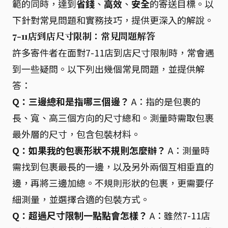
範的同時，達到
省錢
、
高效
、
安全
的寄送目標。以
下針對常見問題和實務技巧，提供更深入的解說。
7-11店到店尺寸限制：常見問題解答
許多寄件者在面對7-11店到店尺寸限制時，常會遇
到一些疑問。以下列出幾個常見問題，並提供解
答：
Q：三邊總和是指哪三個邊？
A：指的是包裹的
長、寬、高三個方向的尺寸總和。測量時需取包裹
最外層的尺寸，包含包裝材料。
Q：如果我的包裹形狀不規則怎麼辦？
A：測量時
需找到包裹最長的一邊，以及另外兩個互相垂直的
邊，再將三邊加總。不規則形狀的包裹，更需要仔
細測量，並選擇合適的包裝方式。
Q：超過尺寸限制一點點會怎樣？
A：雖然7-11店