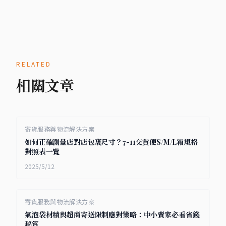
RELATED
相關文章
寄貨服務與物流解決方案
如何正確測量店對店包裹尺寸？7-11交貨便S/M/L箱規格
對照表一覽
2025/5/12
寄貨服務與物流解決方案
氣泡袋材積與超商寄送限制應對策略：中小賣家必看省錢
秘笈