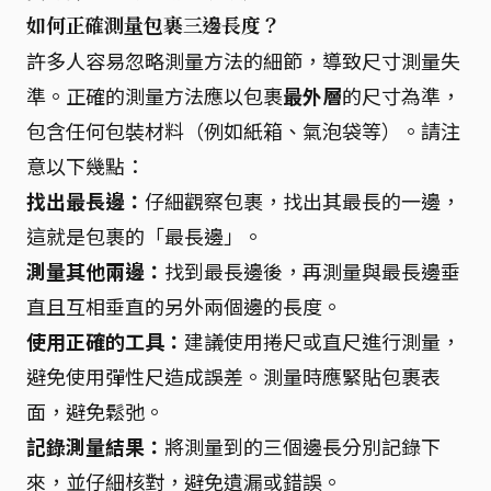
如何正確測量包裹三邊長度？
許多人容易忽略測量方法的細節，導致尺寸測量失
準。正確的測量方法應以包裹
最外層
的尺寸為準，
包含任何包裝材料（例如紙箱、氣泡袋等）。請注
意以下幾點：
找出最長邊：
仔細觀察包裹，找出其最長的一邊，
這就是包裹的「最長邊」。
測量其他兩邊：
找到最長邊後，再測量與最長邊垂
直且互相垂直的另外兩個邊的長度。
使用正確的工具：
建議使用捲尺或直尺進行測量，
避免使用彈性尺造成誤差。測量時應緊貼包裹表
面，避免鬆弛。
記錄測量結果：
將測量到的三個邊長分別記錄下
來，並仔細核對，避免遺漏或錯誤。