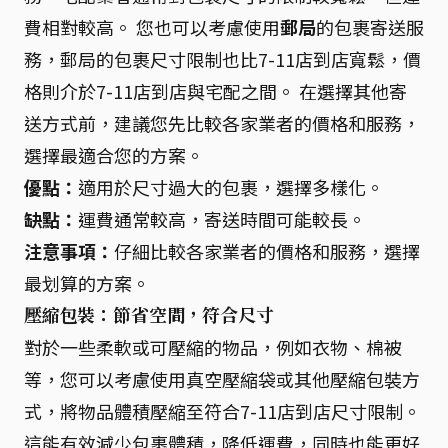
費相對較高。 您也可以考慮使用
郵局
的包裹寄送服
務，郵局的包裹尺寸限制也比7-11店到店寬鬆，價
格則介於7-11店到店與宅配之間。 在選擇其他寄
送方式前，建議您先比較各家業者的價格和服務，
選擇最適合您的方案。
優點：
適用於尺寸過大的包裹，選擇多樣化。
缺點：
運費通常較高，寄送時間可能較長。
注意事項：
仔細比較各家業者的價格和服務，選擇
最划算的方案。
壓縮包裝：節省空間，符合尺寸
對於一些柔軟或可壓縮的物品，例如衣物、棉被
等，您可以考慮使用真空壓縮袋或其他壓縮包裝方
式，將物品體積壓縮至符合7-11店到店尺寸限制。
這能有效減少包裹體積，降低運費，同時也能更好