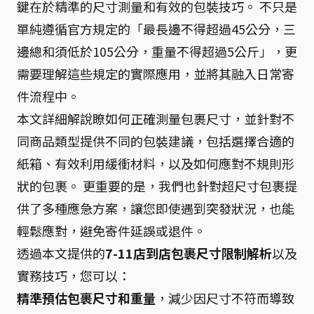
鍵在於精準的尺寸測量和有效的包裝技巧。 不只是
單純遵循官方規定的「最長邊不得超過45公分，三
邊總和須低於105公分，重量不得超過5公斤」，更
需要理解這些規定的實際應用，並將其融入日常寄
件流程中。
本文詳細解說瞭如何正確測量包裹尺寸，並針對不
同商品類型提供不同的包裝建議，包括選擇合適的
紙箱、有效利用緩衝材料，以及如何應對不規則形
狀的包裹。 更重要的是，我們也針對超尺寸包裹提
供了多種應急方案，讓您即使遇到突發狀況，也能
輕鬆應對，避免寄件延誤或退件。
透過本文提供的
7-11店到店包裹尺寸限制解析
以及
實務技巧，您可以：
精準預估包裹尺寸和重量
，減少因尺寸不符而導致