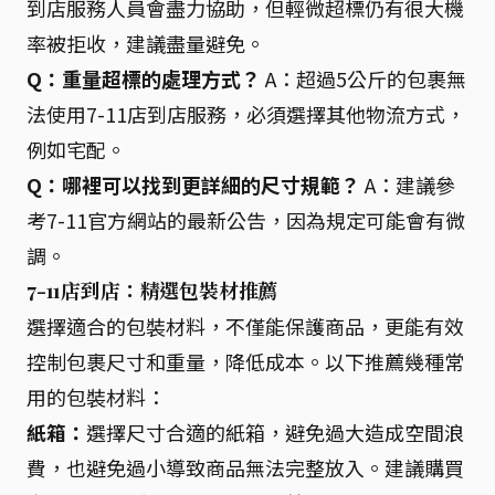
到店服務人員會盡力協助，但輕微超標仍有很大機
率被拒收，建議盡量避免。
Q：重量超標的處理方式？
A：超過5公斤的包裹無
法使用7-11店到店服務，必須選擇其他物流方式，
例如宅配。
Q：哪裡可以找到更詳細的尺寸規範？
A：建議參
考7-11官方網站的最新公告，因為規定可能會有微
調。
7-11店到店：精選包裝材推薦
選擇適合的包裝材料，不僅能保護商品，更能有效
控制包裹尺寸和重量，降低成本。以下推薦幾種常
用的包裝材料：
紙箱：
選擇尺寸合適的紙箱，避免過大造成空間浪
費，也避免過小導致商品無法完整放入。建議購買