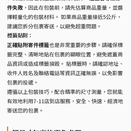
件失敗
，因此在包裝前，請先估算商品重量，並選
擇輕量化的包裝材料。 如果商品重量接近5公斤，
建議您拆分包裹寄送，以避免超重問題。
標籤貼附：
正確貼附寄件標籤
也是非常重要的步驟。請確保標
籤完整、清晰地貼在包裹的顯眼位置，避免遮蓋商
品資訊或造成標籤損毀。 貼標籤時，請確認地址、
收件人姓名及聯絡電話等資訊正確無誤，以免影響
包裹的投遞。
遵循以上包裝技巧，配合精準的尺寸測量，您就能
有效地利用7-11店到店服務，安全、快速、經濟地
寄送您的包裹。