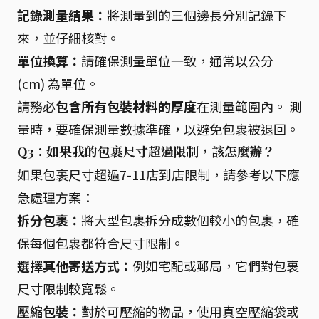
記錄測量結果：
將測量到的三個邊長分別記錄下
來，並仔細核對。
單位換算：
請確保測量單位一致，通常以公分
(cm) 為單位。
請務必
包含所有包裝材料的厚度
在測量範圍內。 測
量時，要確保測量數據準確，以避免包裹被退回。
Q3：如果我的包裹尺寸超過限制，該怎麼辦？
如果包裹尺寸超過7-11店到店限制，請參考以下應
急處理方案：
拆分包裹：
將大型包裹拆分成數個較小的包裹，確
保每個包裹都符合尺寸限制。
選擇其他寄送方式：
例如宅配或郵局，它們對包裹
尺寸限制較寬鬆。
壓縮包裝：
對於可壓縮的物品，使用真空壓縮袋或