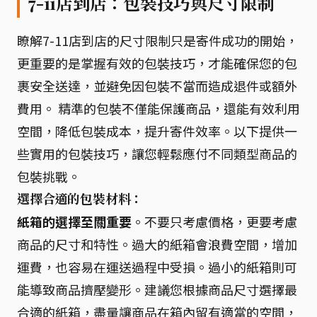
7-11店到店：包裝技巧與尺寸限制
瞭解7-11店到店的尺寸限制只是寄件成功的開始，
更重要的是掌握有效的包裝技巧，才能確保您的包
裹安全送達，並避免因包裝不當而造成退件或額外
費用。 精準的包裝不僅能保護商品，還能有效利用
空間，降低包裝成本，提升寄件效率。以下提供一
些實用的包裝技巧，讓您輕鬆應付不同類型商品的
包裝挑戰。
選擇合適的包裝材料：
紙箱的選擇至關重要
。不要只考慮價格，更要考慮
商品的尺寸和特性。過大的紙箱會浪費空間，增加
運費，也容易在運送過程中受損。過小的紙箱則可
能導致商品擠壓變形。建議您根據商品尺寸選擇最
合適的紙箱，盡量讓商品在箱內留有適當的空間，