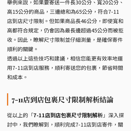
舉例來說，如果要寄送一件長30公分、寬20公分、
高15公分的商品，三邊總和為65公分，符合7-11
店到店尺寸限制。但如果商品長46公分，即使寬和
高都符合規定，仍會因為最長邊超過45公分而被拒
收。因此，瞭解尺寸限制並仔細測量，是確保寄件
順利的關鍵。
透過以上這些技巧和建議，相信您能更有效率地運
用7-11店到店服務，順利寄送您的包裹，節省時間
和成本。
7-11店到店包裹尺寸限制解析結論
從以上的「
7-11店到店包裹尺寸限制解析
」深入探
討中，我們瞭解到，順利完成7-11店到店寄件，關